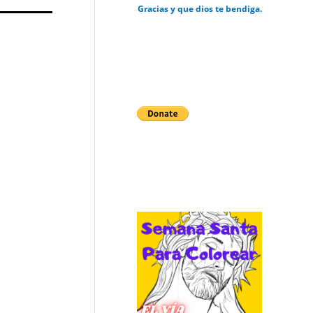
Gracias y que dios te bendiga.