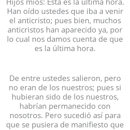
Hijos míos: Ésta es la última hora.
Han oído ustedes que iba a venir
el anticristo; pues bien, muchos
anticristos han aparecido ya, por
lo cual nos damos cuenta de que
es la última hora.
De entre ustedes salieron, pero
no eran de los nuestros; pues si
hubieran sido de los nuestros,
habrían permanecido con
nosotros. Pero sucedió así para
que se pusiera de manifiesto que