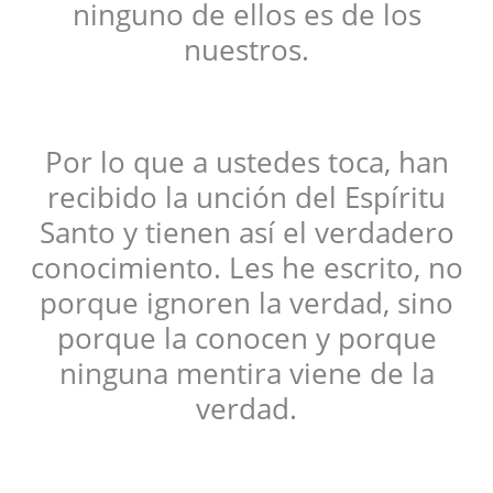
ninguno de ellos es de los
nuestros.
Por lo que a ustedes toca, han
recibido la unción del Espíritu
Santo y tienen así el verdadero
conocimiento. Les he escrito, no
porque ignoren la verdad, sino
porque la conocen y porque
ninguna mentira viene de la
verdad.