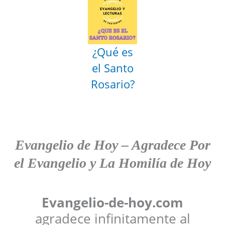
¿Qué es
el Santo
Rosario?
Evangelio de Hoy
–
Agradece
Por
el Evangelio y La Homilía de Hoy
Evangelio-de-hoy.com
agradece infinitamente al