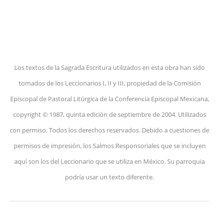
Los textos de la Sagrada Escritura utilizados en esta obra han sido
tomados de los Leccionarios I, II y III, propiedad de la Comisión
Episcopal de Pastoral Litúrgica de la Conferencia Episcopal Mexicana,
copyright © 1987, quinta edición de septiembre de 2004. Utilizados
con permiso. Todos los derechos reservados. Debido a cuestiones de
permisos de impresión, los Salmos Responsoriales que se incluyen
aquí son los del Leccionario que se utiliza en México. Su parroquia
podría usar un texto diferente.