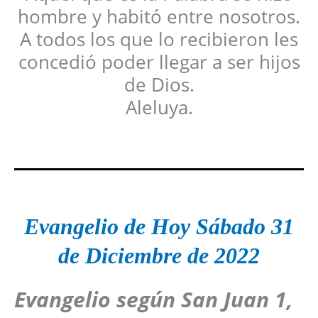
hombre y habitó entre nosotros.
A todos los que lo recibieron les
concedió poder llegar a ser hijos
de Dios.
Aleluya.
Evangelio de Hoy Sábado 31
de Diciembre de 2022
Evangelio según San Juan 1,