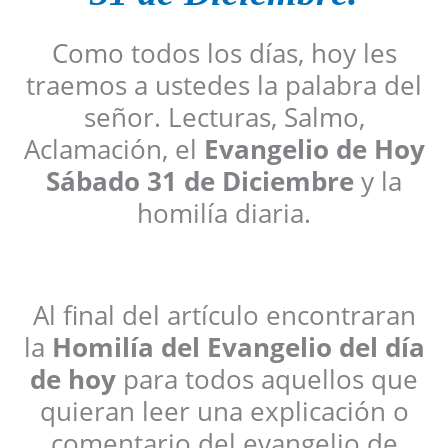
Como todos los días, hoy les
traemos a ustedes la palabra del
señor. Lecturas, Salmo,
Aclamación, el
Evangelio de Hoy
Sábado 31 de Diciembre
y la
homilía diaria.
Al final del artículo encontraran
la
Homilía del Evangelio del día
de hoy
para todos aquellos que
quieran leer una explicación o
comentario del evangelio de