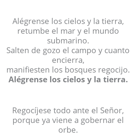
Alégrense los cielos y la tierra,
retumbe el mar y el mundo
submarino.
Salten de gozo el campo y cuanto
encierra,
manifiesten los bosques regocijo.
Alégrense los cielos y la tierra.
Regocíjese todo ante el Señor,
porque ya viene a gobernar el
orbe.