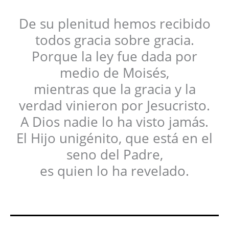
De su plenitud hemos recibido
todos gracia sobre gracia.
Porque la ley fue dada por
medio de Moisés,
mientras que la gracia y la
verdad vinieron por Jesucristo.
A Dios nadie lo ha visto jamás.
El Hijo unigénito, que está en el
seno del Padre,
es quien lo ha revelado.