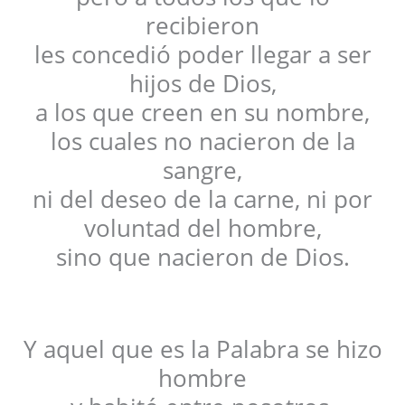
recibieron
les concedió poder llegar a ser
hijos de Dios,
a los que creen en su nombre,
los cuales no nacieron de la
sangre,
ni del deseo de la carne, ni por
voluntad del hombre,
sino que nacieron de Dios.
Y aquel que es la Palabra se hizo
hombre