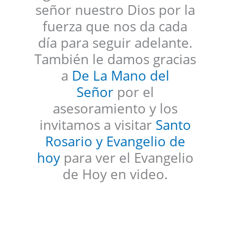
señor nuestro Dios por la
fuerza que nos da cada
día para seguir adelante.
También le damos gracias
a
De La Mano del
Señor
por el
asesoramiento y los
invitamos a visitar
Santo
Rosario y Evangelio de
hoy
para ver el Evangelio
de Hoy en video.