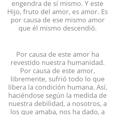
engendra de sí mismo. Y este
Hijo, fruto del amor, es amor. Es
por causa de ese mismo amor
que él mismo descendió.
Por causa de este amor ha
revestido nuestra humanidad.
Por causa de este amor,
libremente, sufrió todo lo que
libera la condición humana. Así,
haciéndose según la medida de
nuestra debilidad, a nosotros, a
los que amaba, nos ha dado, a