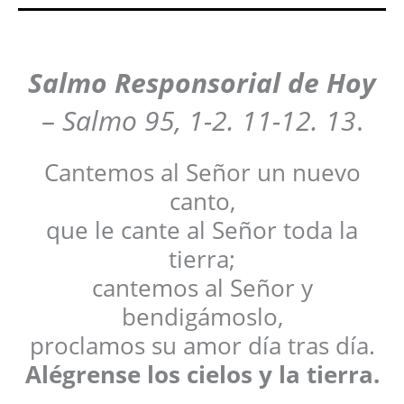
Salmo Responsorial de Hoy
–
Salmo 95, 1-2. 11-12. 13
.
Cantemos al Señor un nuevo
canto,
que le cante al Señor toda la
tierra;
cantemos al Señor y
bendigámoslo,
proclamos su amor día tras día.
Alégrense los cielos y la tierra.