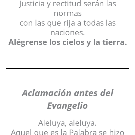
Justicia y rectitud serán las
normas
con las que rija a todas las
naciones.
Alégrense los cielos y la tierra.
Aclamación antes del
Evangelio
Aleluya, aleluya.
Aquel que es la Palabra se hizo