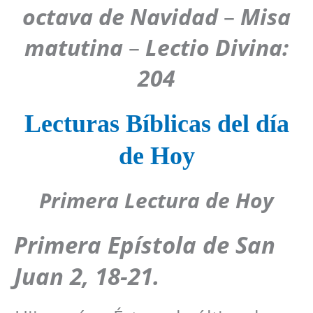
octava de Navidad
–
Misa
matutina
–
Lectio Divina:
204
Lecturas Bíblicas del día
de Hoy
Primera Lectura de Hoy
Primera
Epístola de San
Juan 2, 18-21.