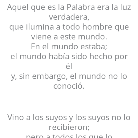
Aquel que es la Palabra era la luz
verdadera,
que ilumina a todo hombre que
viene a este mundo.
En el mundo estaba;
el mundo había sido hecho por
él
y, sin embargo, el mundo no lo
conoció.
Vino a los suyos y los suyos no lo
recibieron;
pero a todos los que lo