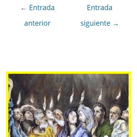
←
Entrada
Entrada
anterior
siguiente
→