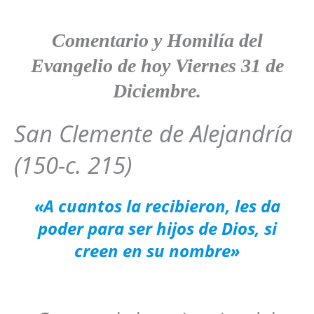
Comentario y
Homilía del
Evangelio de hoy Viernes 31 de
Diciembre.
San Clemente de Alejandría
(150-c. 215)
«A cuantos la recibieron, les da
poder para ser hijos de Dios, si
creen en su nombre»