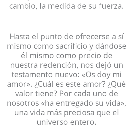
cambio, la medida de su fuerza.
Hasta el punto de ofrecerse a sí
mismo como sacrificio y dándose
él mismo como precio de
nuestra redención, nos dejó un
testamento nuevo: «Os doy mi
amor». ¿Cuál es este amor? ¿Qué
valor tiene? Por cada uno de
nosotros «ha entregado su vida»,
una vida más preciosa que el
universo entero.