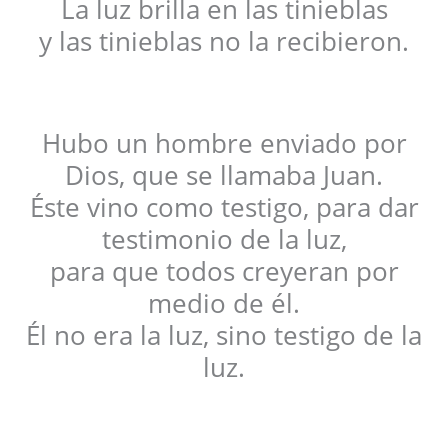
La luz brilla en las tinieblas
y las tinieblas no la recibieron.
Hubo un hombre enviado por
Dios, que se llamaba Juan.
Éste vino como testigo, para dar
testimonio de la luz,
para que todos creyeran por
medio de él.
Él no era la luz, sino testigo de la
luz.