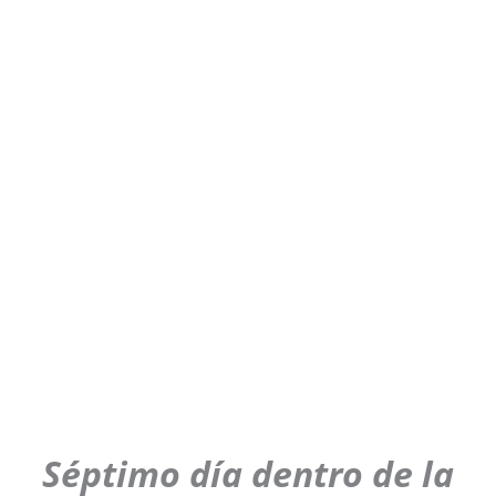
Séptimo día dentro de la