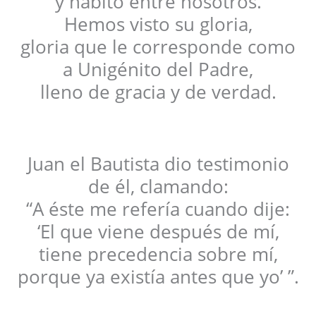
y habitó entre nosotros.
Hemos visto su gloria,
gloria que le corresponde como
a Unigénito del Padre,
lleno de gracia y de verdad.
Juan el Bautista dio testimonio
de él, clamando:
“A éste me refería cuando dije:
‘El que viene después de mí,
tiene precedencia sobre mí,
porque ya existía antes que yo’ ”.