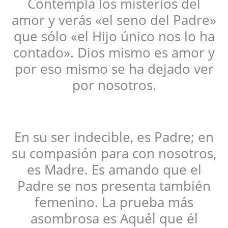
Contempla los misterios del
amor y verás «el seno del Padre»
que sólo «el Hijo único nos lo ha
contado». Dios mismo es amor y
por eso mismo se ha dejado ver
por nosotros.
En su ser indecible, es Padre; en
su compasión para con nosotros,
es Madre. Es amando que el
Padre se nos presenta también
femenino. La prueba más
asombrosa es Aquél que él