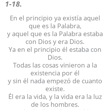
1-18.
En el principio ya existía aquel
que es la Palabra,
y aquel que es la Palabra estaba
con Dios y era Dios.
Ya en el principio él estaba con
Dios.
Todas las cosas vinieron a la
existencia por él
y sin él nada empezó de cuanto
existe.
Él era la vida, y la vida era la luz
de los hombres.