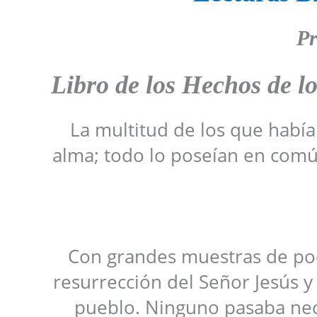
Pr
Libro de los Hechos de l
La multitud de los que había
alma; todo lo poseían en comú
Con grandes muestras de pod
resurrección del Señor Jesús y
pueblo. Ninguno pasaba nec