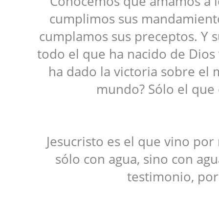
Conocemos que amamos a lo
cumplimos sus mandamientos
cumplamos sus preceptos. Y 
todo el que ha nacido de Dios 
ha dado la victoria sobre el
mundo? Sólo el que c
Jesucristo es el que vino por
sólo con agua, sino con agua
testimonio, por