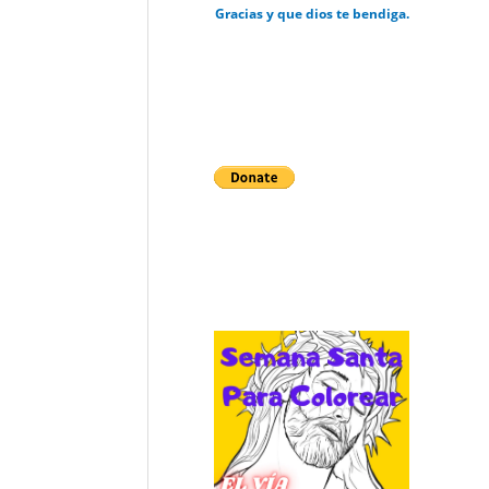
Gracias y que dios te bendiga.