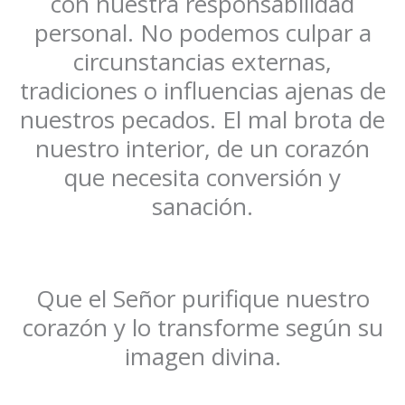
con nuestra responsabilidad
personal. No podemos culpar a
circunstancias externas,
tradiciones o influencias ajenas de
nuestros pecados. El mal brota de
nuestro interior, de un corazón
que necesita conversión y
sanación.
Que el Señor purifique nuestro
corazón y lo transforme según su
imagen divina.