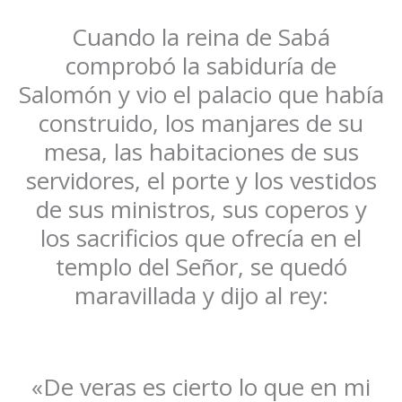
Cuando la reina de Sabá
comprobó la sabiduría de
Salomón y vio el palacio que había
construido, los manjares de su
mesa, las habitaciones de sus
servidores, el porte y los vestidos
de sus ministros, sus coperos y
los sacrificios que ofrecía en el
templo del Señor, se quedó
maravillada y dijo al rey:
«De veras es cierto lo que en mi