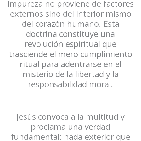
impureza no proviene de factores
externos sino del interior mismo
del corazón humano. Esta
doctrina constituye una
revolución espiritual que
trasciende el mero cumplimiento
ritual para adentrarse en el
misterio de la libertad y la
responsabilidad moral.
Jesús convoca a la multitud y
proclama una verdad
fundamental: nada exterior que