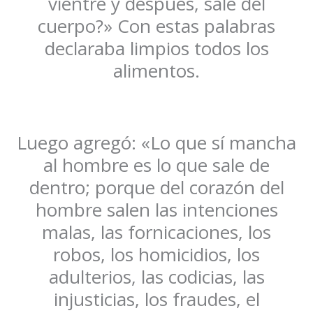
vientre y después, sale del
cuerpo?» Con estas palabras
declaraba limpios todos los
alimentos.
Luego agregó: «Lo que sí mancha
al hombre es lo que sale de
dentro; porque del corazón del
hombre salen las intenciones
malas, las fornicaciones, los
robos, los homicidios, los
adulterios, las codicias, las
injusticias, los fraudes, el