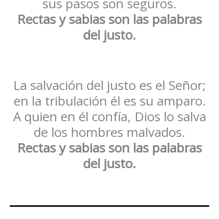
sus pasos son seguros.
Rectas y sabias son las palabras
del justo.
La salvación del justo es el Señor;
en la tribulación él es su amparo.
A quien en él confía, Dios lo salva
de los hombres malvados.
Rectas y sabias son las palabras
del justo.