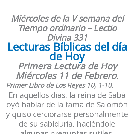
Miércoles de la V semana del
Tiempo ordinario – Lectio
Divina 331
Lecturas Bíblicas del día
de Hoy
Primera Lectura de Hoy
Miércoles 11 de Febrero
.
Primer Libro de Los
Reyes 10, 1-10
.
En aquellos días, la reina de Sabá
oyó hablar de la fama de Salomón
y quiso cerciorarse personalmente
de su sabiduría, haciéndole
algunas preguntas sutiles.