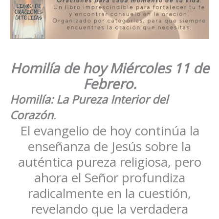
Homilía de hoy
Miércoles 11 de
Febrero
.
Homilía: La Pureza Interior del
Corazón
.
El evangelio de hoy continúa la
enseñanza de Jesús sobre la
auténtica pureza religiosa, pero
ahora el Señor profundiza
radicalmente en la cuestión,
revelando que la verdadera