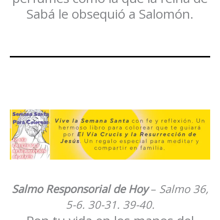
Sabá le obsequió a Salomón.
Salmo Responsorial de Hoy
–
Salmo 36,
5-6. 30-31. 39-40.