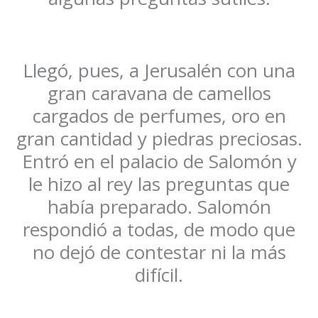
Llegó, pues, a Jerusalén con una
gran caravana de camellos
cargados de perfumes, oro en
gran cantidad y piedras preciosas.
Entró en el palacio de Salomón y
le hizo al rey las preguntas que
había preparado. Salomón
respondió a todas, de modo que
no dejó de contestar ni la más
difícil.