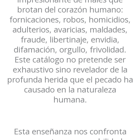
brotan del corazón humano:
fornicaciones, robos, homicidios,
adulterios, avaricias, maldades,
fraude, libertinaje, envidia,
difamación, orgullo, frivolidad.
Este catálogo no pretende ser
exhaustivo sino revelador de la
profunda herida que el pecado ha
causado en la naturaleza
humana.
Esta enseñanza nos confronta