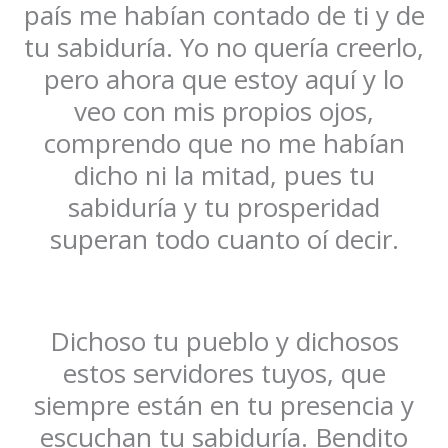
país me habían contado de ti y de
tu sabiduría. Yo no quería creerlo,
pero ahora que estoy aquí y lo
veo con mis propios ojos,
comprendo que no me habían
dicho ni la mitad, pues tu
sabiduría y tu prosperidad
superan todo cuanto oí decir.
Dichoso tu pueblo y dichosos
estos servidores tuyos, que
siempre están en tu presencia y
escuchan tu sabiduría. Bendito