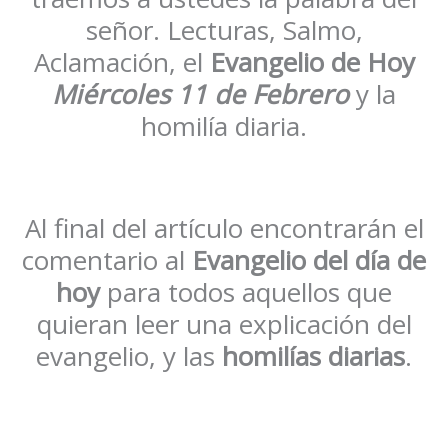
señor. Lecturas, Salmo,
Aclamación, el
Evangelio de Hoy
Miércoles 11 de Febrero
y la
homilía diaria.
Al final del artículo encontrarán el
comentario al
Evangelio del día de
hoy
para todos aquellos que
quieran leer una explicación del
evangelio, y las
homilías diarias
.