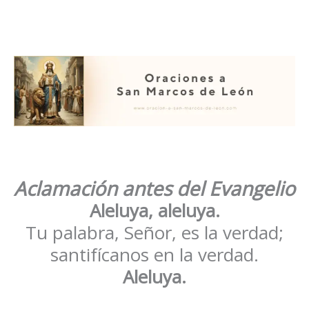
Aclamación antes del Evangelio
Aleluya, aleluya.
Tu palabra, Señor, es la verdad;
santifícanos en la verdad.
Aleluya.