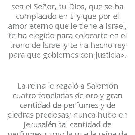
sea el Señor, tu Dios, que se ha
complacido en ti y que por el
amor eterno que le tiene a Israel,
te ha elegido para colocarte en el
trono de Israel y te ha hecho rey
para que gobiernes con justicia».
La reina le regaló a Salomón
cuatro toneladas de oro y gran
cantidad de perfumes y de
piedras preciosas; nunca hubo en
Jerusalén tal cantidad de
perfumes como la que la reina de