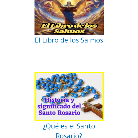
El Libro de los Salmos
¿Qué es el Santo
Rosario?