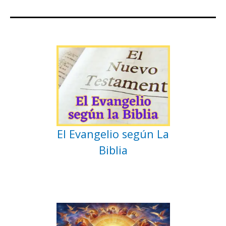
El Evangelio según La
Biblia