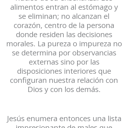
alimentos entran al estómago y
se eliminan; no alcanzan el
corazón, centro de la persona
donde residen las decisiones
morales. La pureza o impureza no
se determina por observancias
externas sino por las
disposiciones interiores que
configuran nuestra relación con
Dios y con los demás.
Jesús enumera entonces una lista
impresionante de males que