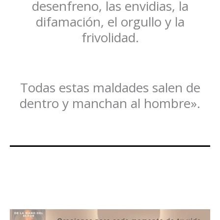
desenfreno, las envidias, la
difamación, el orgullo y la
frivolidad.
Todas estas maldades salen de
dentro y manchan al hombre».