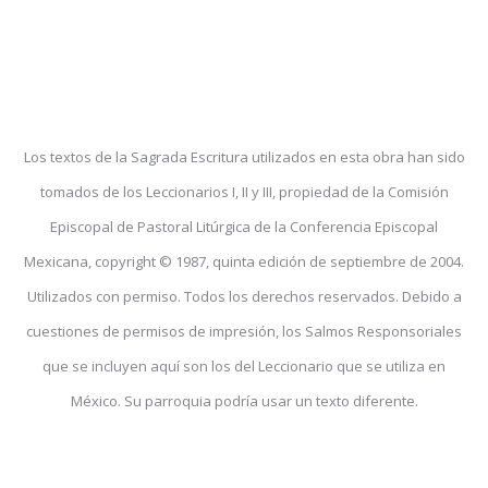
Los textos de la Sagrada Escritura utilizados en esta obra han sido
tomados de los Leccionarios I, II y III, propiedad de la Comisión
Episcopal de Pastoral Litúrgica de la Conferencia Episcopal
Mexicana, copyright © 1987, quinta edición de septiembre de 2004.
Utilizados con permiso. Todos los derechos reservados. Debido a
cuestiones de permisos de impresión, los Salmos Responsoriales
que se incluyen aquí son los del Leccionario que se utiliza en
México. Su parroquia podría usar un texto diferente.