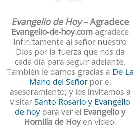
Evangelio de Hoy
– Agradece
Evangelio-de-hoy.com
agradece
infinitamente al señor nuestro
Dios por la fuerza que nos da
cada día para seguir adelante.
También le damos gracias a
De La
Mano del Señor
por el
asesoramiento; y los invitamos a
visitar
Santo Rosario y Evangelio
de hoy
para ver el
Evangelio y
Homilía de Hoy
en video.