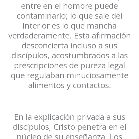
entre en el hombre puede
contaminarlo; lo que sale del
interior es lo que mancha
verdaderamente. Esta afirmación
desconcierta incluso a sus
discípulos, acostumbrados a las
prescripciones de pureza legal
que regulaban minuciosamente
alimentos y contactos.
En la explicación privada a sus
discípulos, Cristo penetra en el
núcleo de su enseñanza. Los