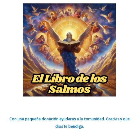
Con una pequeña donación ayudaras a la comunidad. Gracias y que
dios te bendiga.