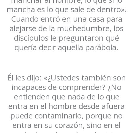
mancha es lo que sale de dentro».
Cuando entró en una casa para
alejarse de la muchedumbre, los
discípulos le preguntaron qué
quería decir aquella parábola.
Él les dijo: «¿Ustedes también son
incapaces de comprender? ¿No
entienden que nada de lo que
entra en el hombre desde afuera
puede contaminarlo, porque no
entra en su corazón, sino en el