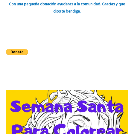
Con una pequeña donación ayudaras a la comunidad. Gracias y que
dios te bendiga.