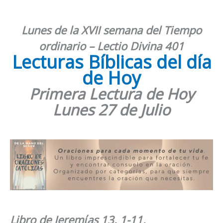
Lunes de la XVII semana del Tiempo
ordinario – Lectio Divina 401
Lecturas Bíblicas del día
de Hoy
Primera Lectura de Hoy
Lunes
27 de Julio
Libro de Jeremίas 13, 1-11
.