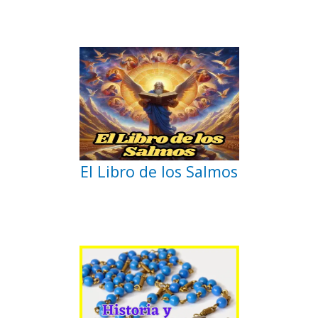
El Libro de los Salmos