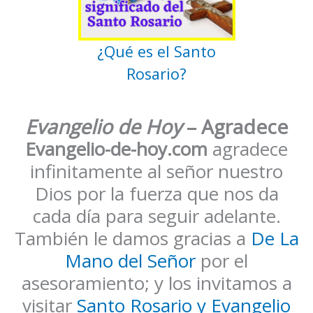
¿Qué es el Santo
Rosario?
Evangelio de Hoy
– Agradece
Evangelio-de-hoy.com
agradece
infinitamente al señor nuestro
Dios por la fuerza que nos da
cada día para seguir adelante.
También le damos gracias a
De La
Mano del Señor
por el
asesoramiento; y los invitamos a
visitar
Santo Rosario y Evangelio