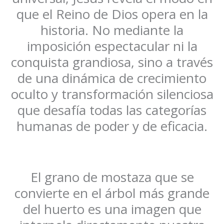
que el Reino de Dios opera en la
historia. No mediante la
imposición espectacular ni la
conquista grandiosa, sino a través
de una dinámica de crecimiento
oculto y transformación silenciosa
que desafía todas las categorías
humanas de poder y de eficacia.
El grano de mostaza que se
convierte en el árbol más grande
del huerto es una imagen que