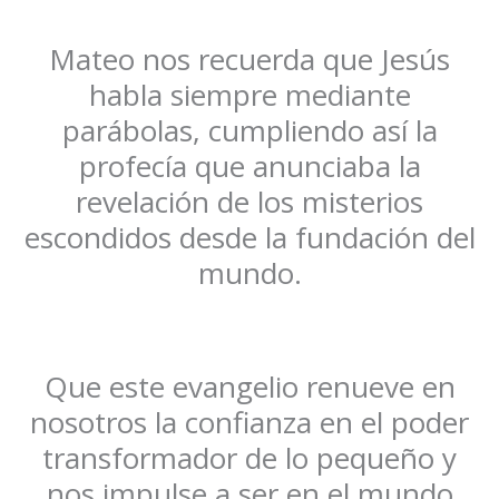
Mateo nos recuerda que Jesús
habla siempre mediante
parábolas, cumpliendo así la
profecía que anunciaba la
revelación de los misterios
escondidos desde la fundación del
mundo.
Que este evangelio renueve en
nosotros la confianza en el poder
transformador de lo pequeño y
nos impulse a ser en el mundo