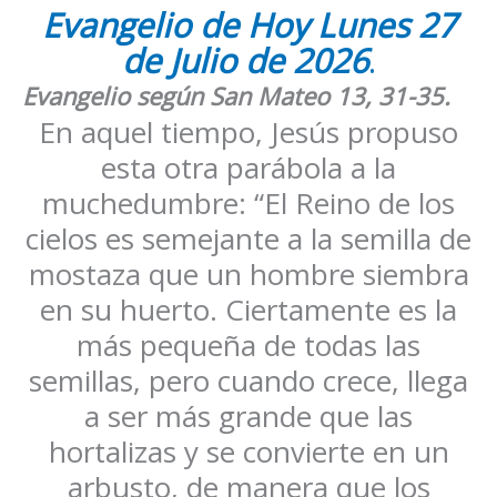
Evangelio de Hoy
Lunes
27
de Julio
de 2026
.
Evangelio según San
Mateo 13, 31-35
.
En aquel tiempo, Jesús propuso
esta otra parábola a la
muchedumbre: “El Reino de los
cielos es semejante a la semilla de
mostaza que un hombre siembra
en su huerto. Ciertamente es la
más pequeña de todas las
semillas, pero cuando crece, llega
a ser más grande que las
hortalizas y se convierte en un
arbusto, de manera que los