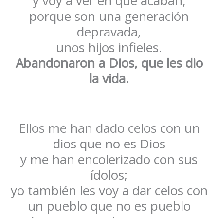
y voy a ver en qué acaban,
porque son una generación
depravada,
unos hijos infieles.
Abandonaron a Dios, que les dio
la vida.
Ellos me han dado celos con un
dios que no es Dios
y me han encolerizado con sus
ídolos;
yo también les voy a dar celos con
un pueblo que no es pueblo