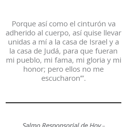
Porque así como el cinturón va
adherido al cuerpo, así quise llevar
unidas a mí a la casa de Israel y a
la casa de Judá, para que fueran
mi pueblo, mi fama, mi gloria y mi
honor; pero ellos no me
escucharon’”.
Salmo Responsorial de Hoy
–