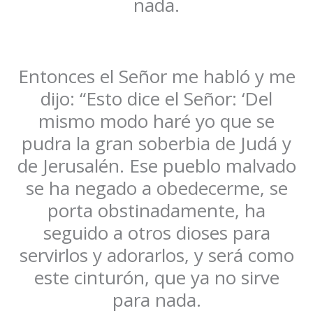
nada.
Entonces el Señor me habló y me
dijo: “Esto dice el Señor: ‘Del
mismo modo haré yo que se
pudra la gran soberbia de Judá y
de Jerusalén. Ese pueblo malvado
se ha negado a obedecerme, se
porta obstinadamente, ha
seguido a otros dioses para
servirlos y adorarlos, y será como
este cinturón, que ya no sirve
para nada.