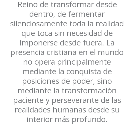
Reino de transformar desde
dentro, de fermentar
silenciosamente toda la realidad
que toca sin necesidad de
imponerse desde fuera. La
presencia cristiana en el mundo
no opera principalmente
mediante la conquista de
posiciones de poder, sino
mediante la transformación
paciente y perseverante de las
realidades humanas desde su
interior más profundo.