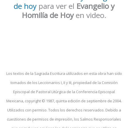
de hoy
para ver el
Evangelio y
Homilía de Hoy
en video.
Los textos de la Sagrada Escritura utilizados en esta obra han sido
tomados de los Leccionarios I, II y III, propiedad de la Comisión
Episcopal de Pastoral Litúrgica de la Conferencia Episcopal
Mexicana, copyright © 1987, quinta edición de septiembre de 2004.
Utilizados con permiso. Todos los derechos reservados. Debido a
cuestiones de permisos de impresión, los Salmos Responsoriales