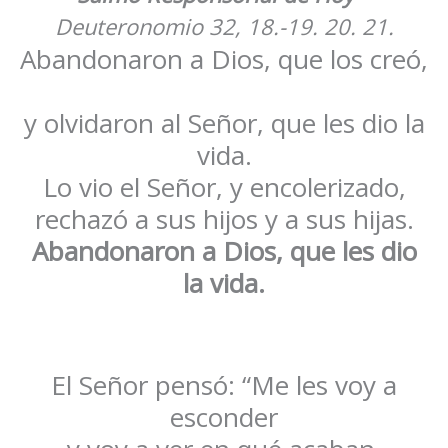
Deuteronomio 32, 18.-19. 20. 21.
Abandonaron a Dios, que los creó,
y olvidaron al Señor, que les dio la
vida.
Lo vio el Señor, y encolerizado,
rechazó a sus hijos y a sus hijas.
Abandonaron a Dios, que les dio
la vida.
El Señor pensó: “Me les voy a
esconder