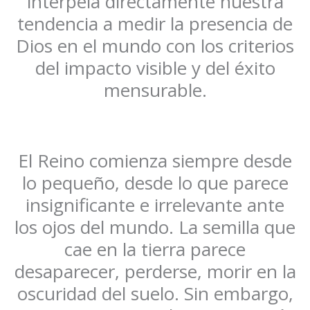
interpela directamente nuestra
tendencia a medir la presencia de
Dios en el mundo con los criterios
del impacto visible y del éxito
mensurable.
El Reino comienza siempre desde
lo pequeño, desde lo que parece
insignificante e irrelevante ante
los ojos del mundo. La semilla que
cae en la tierra parece
desaparecer, perderse, morir en la
oscuridad del suelo. Sin embargo,