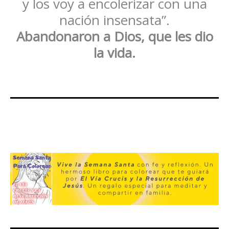
y los voy a encolerizar con una
nación insensata”.
Abandonaron a Dios, que les dio
la vida.