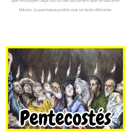
que se incluyen aquí son los del Leccionario que se utiliza en
México. Su parroquia podría usar un texto diferente.