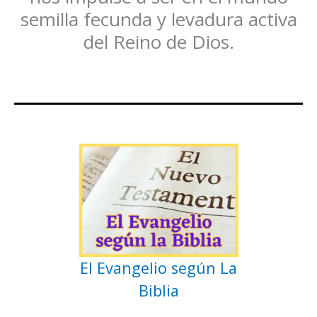
semilla fecunda y levadura activa
del Reino de Dios.
El Evangelio según La
Biblia