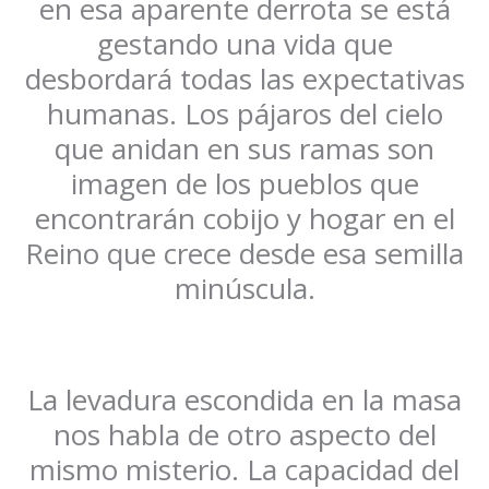
en esa aparente derrota se está
gestando una vida que
desbordará todas las expectativas
humanas. Los pájaros del cielo
que anidan en sus ramas son
imagen de los pueblos que
encontrarán cobijo y hogar en el
Reino que crece desde esa semilla
minúscula.
La levadura escondida en la masa
nos habla de otro aspecto del
mismo misterio. La capacidad del