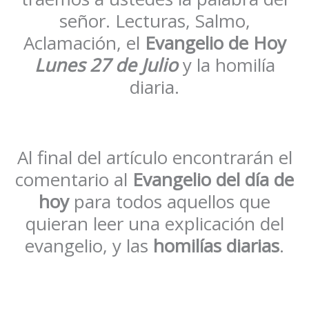
señor. Lecturas, Salmo,
Aclamación, el
Evangelio de Hoy
Lunes
27 de Julio
y la homilía
diaria.
Al final del artículo encontrarán el
comentario al
Evangelio del día de
hoy
para todos aquellos que
quieran leer una explicación del
evangelio, y las
homilías diarias
.