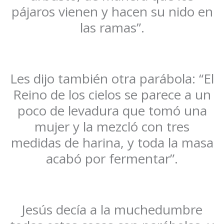
pájaros vienen y hacen su nido en
las ramas”.
Les dijo también otra parábola: “El
Reino de los cielos se parece a un
poco de levadura que tomó una
mujer y la mezcló con tres
medidas de harina, y toda la masa
acabó por fermentar”.
Jesús decía a la muchedumbre