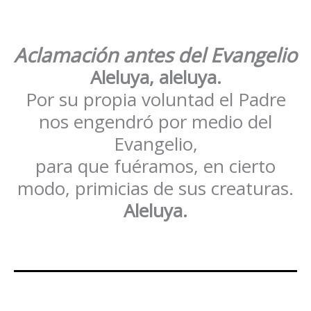
Aclamación antes del Evangelio
Aleluya, aleluya.
Por su propia voluntad el Padre
nos engendró por medio del
Evangelio,
para que fuéramos, en cierto
modo, primicias de sus creaturas.
Aleluya.