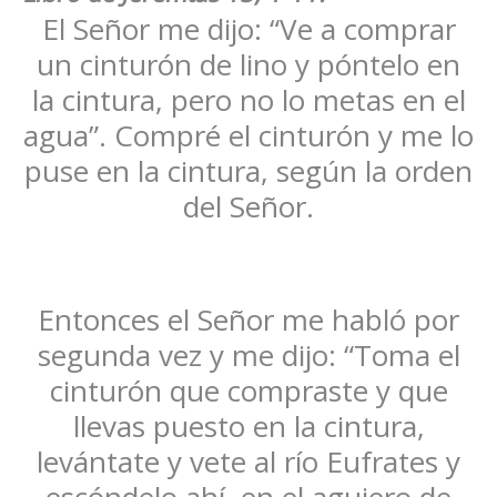
El Señor me dijo: “Ve a comprar
un cinturón de lino y póntelo en
la cintura, pero no lo metas en el
agua”. Compré el cinturón y me lo
puse en la cintura, según la orden
del Señor.
Entonces el Señor me habló por
segunda vez y me dijo: “Toma el
cinturón que compraste y que
llevas puesto en la cintura,
levántate y vete al río Eufrates y