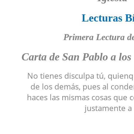
Lecturas Bí
Primera Lectura d
Carta de San Pablo a los
No tienes disculpa tú, quienq
de los demás, pues al conden
haces las mismas cosas que 
justamente a 