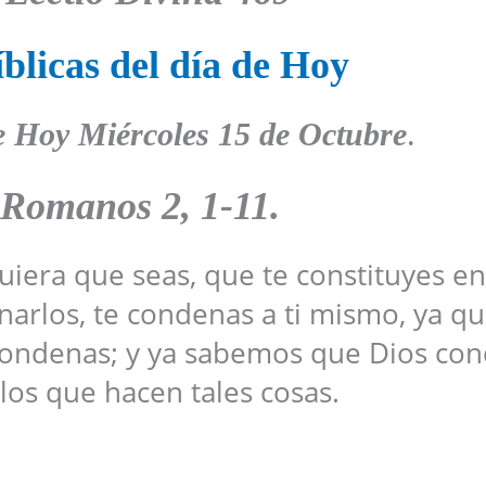
blicas del día de Hoy
e Hoy Miércoles 15 de Octubre
.
 Romanos 2, 1-11.
uiera que seas, que te constituyes en
arlos, te condenas a ti mismo, ya qu
condenas; y ya sabemos que Dios co
los que hacen tales cosas.