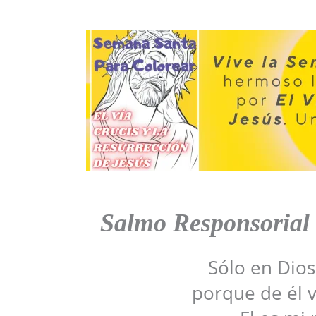
Salmo Responsorial
Sólo en Dios
porque de él 