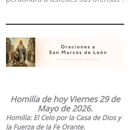
Homilía de hoy
Viernes
29 de
Mayo
de 2026.
Homilía: El Celo por la Casa de Dios y
la Fuerza de la Fe Orante.