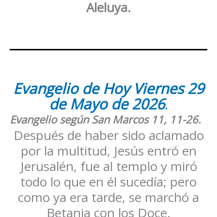
Aleluya.
Evangelio de Hoy
Viernes
29
de Mayo
de 2026
.
Evangelio según San
Marcos 11, 11-26
.
Después de haber sido aclamado
por la multitud, Jesús entró en
Jerusalén, fue al templo y miró
todo lo que en él sucedía; pero
como ya era tarde, se marchó a
Betania con los Doce.