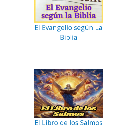
El Evangelio según La
Biblia
El Libro de los Salmos