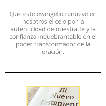
Que este evangelio renueve en
nosotros el celo por la
autenticidad de nuestra fe y la
confianza inquebrantable en el
poder transformador de la
oración.