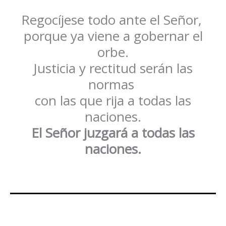
Regocíjese todo ante el Señor,
porque ya viene a gobernar el
orbe.
Justicia y rectitud serán las
normas
con las que rija a todas las
naciones.
El Señor juzgará a todas las
naciones.