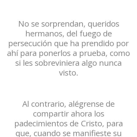
No se sorprendan, queridos
hermanos, del fuego de
persecución que ha prendido por
ahí para ponerlos a prueba, como
si les sobreviniera algo nunca
visto.
Al contrario, alégrense de
compartir ahora los
padecimientos de Cristo, para
que, cuando se manifieste su