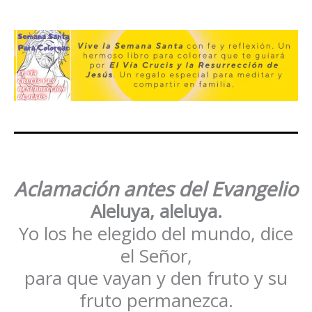
Aclamación antes del Evangelio
Aleluya, aleluya.
Yo los he elegido del mundo, dice
el Señor,
para que vayan y den fruto y su
fruto permanezca.