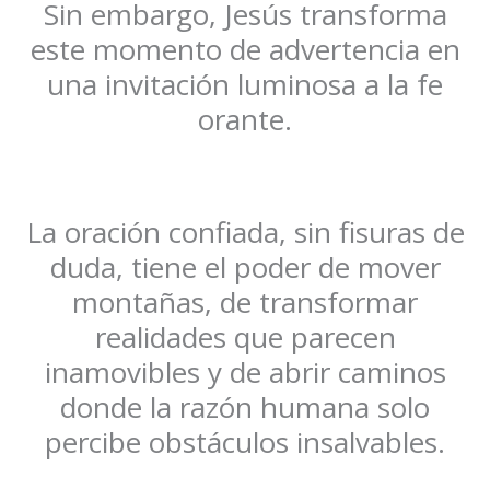
Sin embargo, Jesús transforma
este momento de advertencia en
una invitación luminosa a la fe
orante.
La oración confiada, sin fisuras de
duda, tiene el poder de mover
montañas, de transformar
realidades que parecen
inamovibles y de abrir caminos
donde la razón humana solo
percibe obstáculos insalvables.