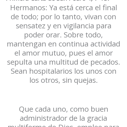
Hermanos: Ya está cerca el final
de todo; por lo tanto, vivan con
sensatez y en vigilancia para
poder orar. Sobre todo,
mantengan en continua actividad
el amor mutuo, pues el amor
sepulta una multitud de pecados.
Sean hospitalarios los unos con
los otros, sin quejas.
Que cada uno, como buen
administrador de la gracia