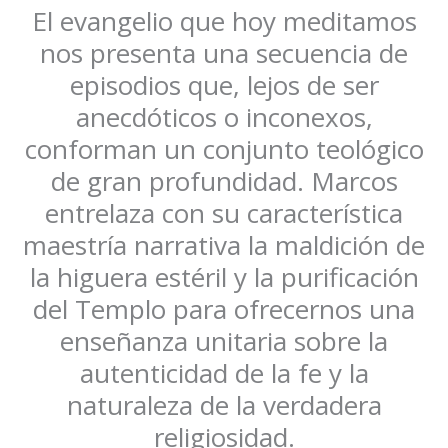
El evangelio que hoy meditamos
nos presenta una secuencia de
episodios que, lejos de ser
anecdóticos o inconexos,
conforman un conjunto teológico
de gran profundidad. Marcos
entrelaza con su característica
maestría narrativa la maldición de
la higuera estéril y la purificación
del Templo para ofrecernos una
enseñanza unitaria sobre la
autenticidad de la fe y la
naturaleza de la verdadera
religiosidad.