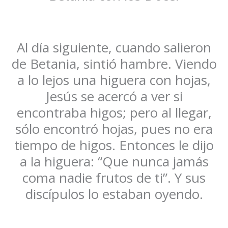
Al día siguiente, cuando salieron
de Betania, sintió hambre. Viendo
a lo lejos una higuera con hojas,
Jesús se acercó a ver si
encontraba higos; pero al llegar,
sólo encontró hojas, pues no era
tiempo de higos. Entonces le dijo
a la higuera: “Que nunca jamás
coma nadie frutos de ti”. Y sus
discípulos lo estaban oyendo.