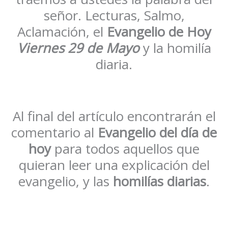
señor. Lecturas, Salmo,
Aclamación, el
Evangelio de Hoy
Viernes
29 de Mayo
y la homilía
diaria.
Al final del artículo encontrarán el
comentario al
Evangelio del día de
hoy
para todos aquellos que
quieran leer una explicación del
evangelio, y las
homilías diarias
.