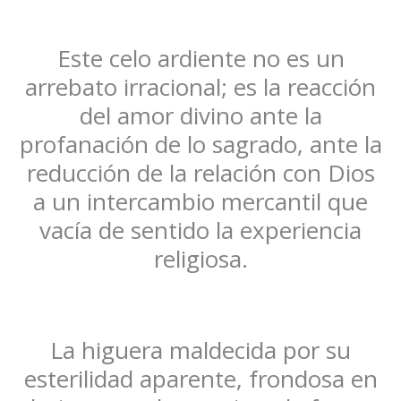
Este celo ardiente no es un
arrebato irracional; es la reacción
del amor divino ante la
profanación de lo sagrado, ante la
reducción de la relación con Dios
a un intercambio mercantil que
vacía de sentido la experiencia
religiosa.
La higuera maldecida por su
esterilidad aparente, frondosa en