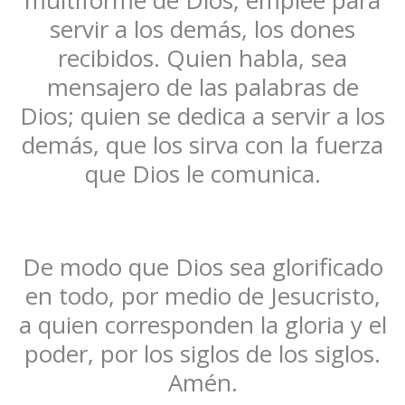
multiforme de Dios, emplee para
servir a los demás, los dones
recibidos. Quien habla, sea
mensajero de las palabras de
Dios; quien se dedica a servir a los
demás, que los sirva con la fuerza
que Dios le comunica.
De modo que Dios sea glorificado
en todo, por medio de Jesucristo,
a quien corresponden la gloria y el
poder, por los siglos de los siglos.
Amén.