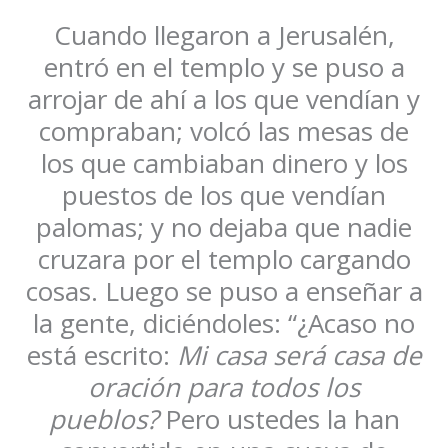
Cuando llegaron a Jerusalén,
entró en el templo y se puso a
arrojar de ahí a los que vendían y
compraban; volcó las mesas de
los que cambiaban dinero y los
puestos de los que vendían
palomas; y no dejaba que nadie
cruzara por el templo cargando
cosas. Luego se puso a enseñar a
la gente, diciéndoles: “¿Acaso no
está escrito:
Mi casa será casa de
oración para todos los
pueblos?
Pero ustedes la han