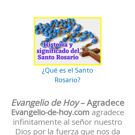
¿Qué es el Santo
Rosario?
Evangelio de Hoy
– Agradece
Evangelio-de-hoy.com
agradece
infinitamente al señor nuestro
Dios por la fuerza que nos da