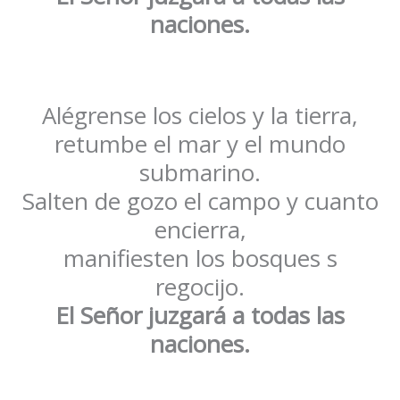
naciones.
Alégrense los cielos y la tierra,
retumbe el mar y el mundo
submarino.
Salten de gozo el campo y cuanto
encierra,
manifiesten los bosques s
regocijo.
El Señor juzgará a todas las
naciones.