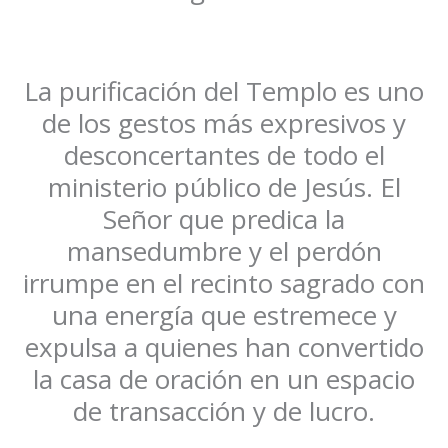
La purificación del Templo es uno
de los gestos más expresivos y
desconcertantes de todo el
ministerio público de Jesús. El
Señor que predica la
mansedumbre y el perdón
irrumpe en el recinto sagrado con
una energía que estremece y
expulsa a quienes han convertido
la casa de oración en un espacio
de transacción y de lucro.