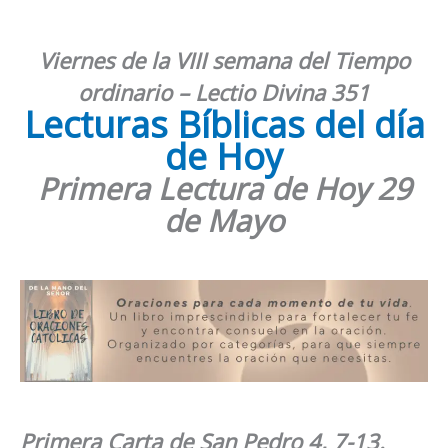
Viernes de la VIII semana del Tiempo
ordinario – Lectio Divina 351
Lecturas Bíblicas del día
de Hoy
Primera Lectura de Hoy 29
de Mayo
Primera Carta de San
Pedro 4, 7-13
.