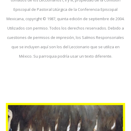
Episcopal de Pastoral Litúrgica de la Conferencia Episcopal
Mexicana, copyright © 1987, quinta edición de septiembre de 2004.
Utilizados con permiso. Todos los derechos reservados. Debido a
cuestiones de permisos de impresión, los Salmos Responsoriales
que se incluyen aquí son los del Leccionario que se utiliza en
México. Su parroquia podría usar un texto diferente.