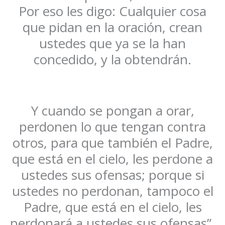
Por eso les digo: Cualquier cosa
que pidan en la oración, crean
ustedes que ya se la han
concedido, y la obtendrán.
Y cuando se pongan a orar,
perdonen lo que tengan contra
otros, para que también el Padre,
que está en el cielo, les perdone a
ustedes sus ofensas; porque si
ustedes no perdonan, tampoco el
Padre, que está en el cielo, les
perdonará a ustedes sus ofensas”.