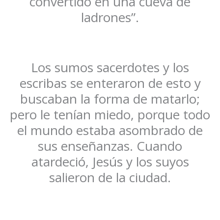
convertido en una cueva de
ladrones”.
Los sumos sacerdotes y los
escribas se enteraron de esto y
buscaban la forma de matarlo;
pero le tenían miedo, porque todo
el mundo estaba asombrado de
sus enseñanzas. Cuando
atardeció, Jesús y los suyos
salieron de la ciudad.