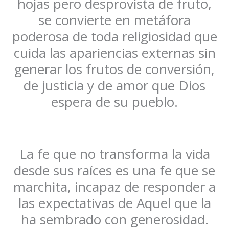
hojas pero desprovista de fruto,
se convierte en metáfora
poderosa de toda religiosidad que
cuida las apariencias externas sin
generar los frutos de conversión,
de justicia y de amor que Dios
espera de su pueblo.
La fe que no transforma la vida
desde sus raíces es una fe que se
marchita, incapaz de responder a
las expectativas de Aquel que la
ha sembrado con generosidad.