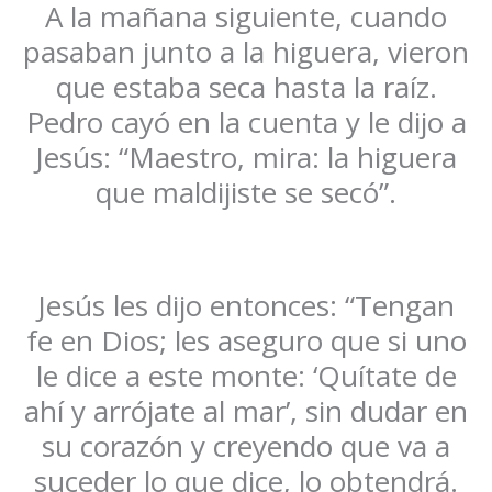
A la mañana siguiente, cuando
pasaban junto a la higuera, vieron
que estaba seca hasta la raíz.
Pedro cayó en la cuenta y le dijo a
Jesús: “Maestro, mira: la higuera
que maldijiste se secó”.
Jesús les dijo entonces: “Tengan
fe en Dios; les aseguro que si uno
le dice a este monte: ‘Quítate de
ahí y arrójate al mar’, sin dudar en
su corazón y creyendo que va a
suceder lo que dice, lo obtendrá.