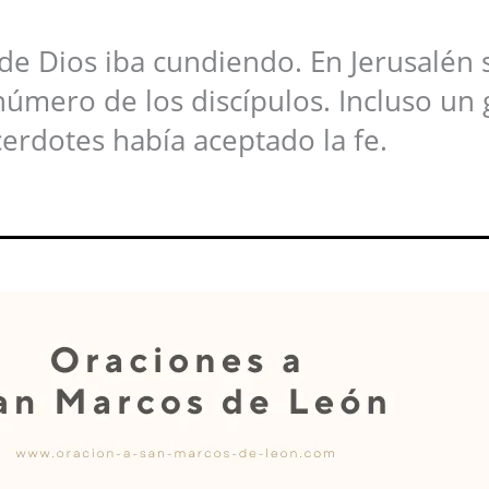
 de Dios iba cundiendo. En Jerusalén 
úmero de los discípulos. Incluso un
rdotes había aceptado la fe.