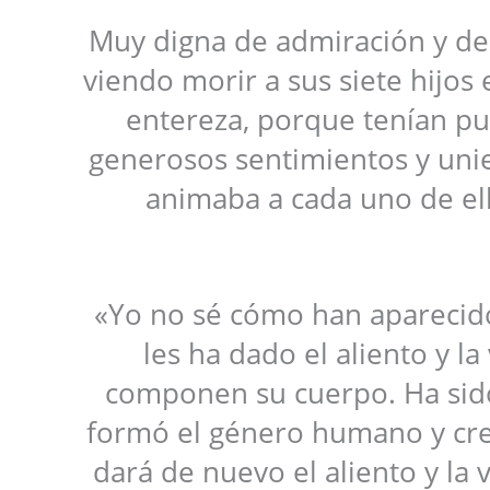
Muy digna de admiración y de
viendo morir a sus siete hijos 
entereza, porque tenían pu
generosos sentimientos y unie
animaba a cada uno de ell
«Yo no sé cómo han aparecido
les ha dado el aliento y l
componen su cuerpo. Ha sid
formó el género humano y creó 
dará de nuevo el aliento y la 