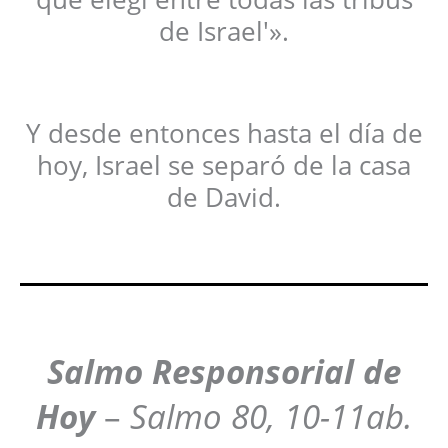
de Israel'».
Y desde entonces hasta el día de
hoy, Israel se separó de la casa
de David.
Salmo Responsorial de
Hoy
–
Salmo 80, 10-11ab.