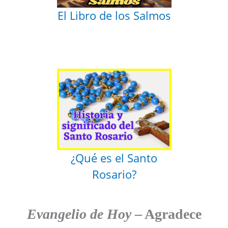
El Libro de los Salmos
¿Qué es el Santo
Rosario?
Evangelio de Hoy
– Agradece