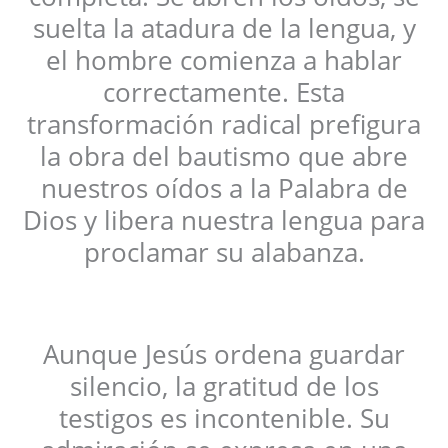
suelta la atadura de la lengua, y
el hombre comienza a hablar
correctamente. Esta
transformación radical prefigura
la obra del bautismo que abre
nuestros oídos a la Palabra de
Dios y libera nuestra lengua para
proclamar su alabanza.
Aunque Jesús ordena guardar
silencio, la gratitud de los
testigos es incontenible. Su