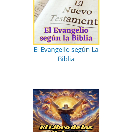
El Evangelio según La
Biblia