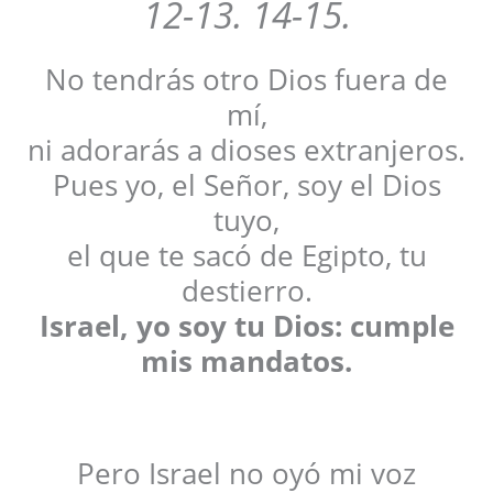
12-13. 14-15.
No tendrás otro Dios fuera de
mí,
ni adorarás a dioses extranjeros.
Pues yo, el Señor, soy el Dios
tuyo,
el que te sacó de Egipto, tu
destierro.
Israel, yo soy tu Dios: cumple
mis mandatos.
Pero Israel no oyó mi voz