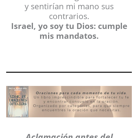
y sentirían mi mano sus
contrarios.
Israel, yo soy tu Dios: cumple
mis mandatos.
Aclamación antes del