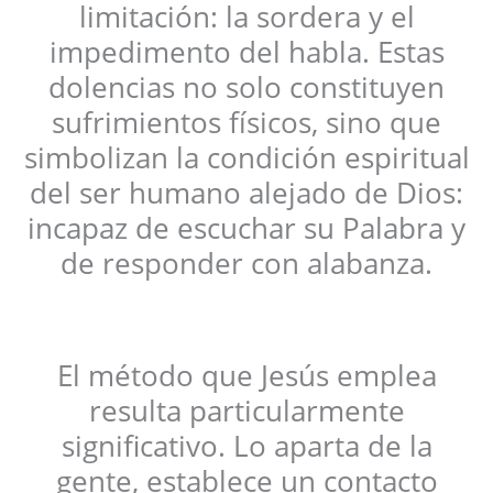
limitación: la sordera y el
impedimento del habla. Estas
dolencias no solo constituyen
sufrimientos físicos, sino que
simbolizan la condición espiritual
del ser humano alejado de Dios:
incapaz de escuchar su Palabra y
de responder con alabanza.
El método que Jesús emplea
resulta particularmente
significativo. Lo aparta de la
gente, establece un contacto