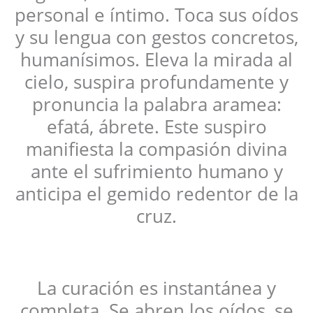
personal e íntimo. Toca sus oídos
y su lengua con gestos concretos,
humanísimos. Eleva la mirada al
cielo, suspira profundamente y
pronuncia la palabra aramea:
efatá, ábrete. Este suspiro
manifiesta la compasión divina
ante el sufrimiento humano y
anticipa el gemido redentor de la
cruz.
La curación es instantánea y
completa. Se abren los oídos, se