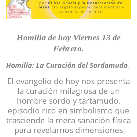
Homilía de hoy
Viernes 13 de
Febrero
.
Homilía:
La Curación del Sordomudo
.
El evangelio de hoy nos presenta
la curación milagrosa de un
hombre sordo y tartamudo,
episodio rico en simbolismo que
trasciende la mera sanación física
para revelarnos dimensiones