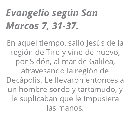
Evangelio según San
Marcos 7, 31-37
.
En aquel tiempo, salió Jesús de la
región de Tiro y vino de nuevo,
por Sidón, al mar de Galilea,
atravesando la región de
Decápolis. Le llevaron entonces a
un hombre sordo y tartamudo, y
le suplicaban que le impusiera
las manos.