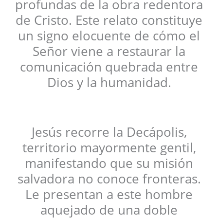
profundas de la obra redentora
de Cristo. Este relato constituye
un signo elocuente de cómo el
Señor viene a restaurar la
comunicación quebrada entre
Dios y la humanidad.
Jesús recorre la Decápolis,
territorio mayormente gentil,
manifestando que su misión
salvadora no conoce fronteras.
Le presentan a este hombre
aquejado de una doble