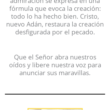
admiración se expresa en una
fórmula que evoca la creación:
todo lo ha hecho bien. Cristo,
nuevo Adán, restaura la creación
desfigurada por el pecado.
Que el Señor abra nuestros
oídos y libere nuestra voz para
anunciar sus maravillas.