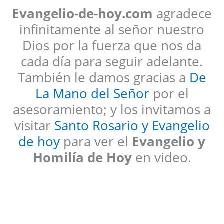
Evangelio-de-hoy.com
agradece
infinitamente al señor nuestro
Dios por la fuerza que nos da
cada día para seguir adelante.
También le damos gracias a
De
La Mano del Señor
por el
asesoramiento; y los invitamos a
visitar
Santo Rosario y Evangelio
de hoy
para ver el
Evangelio y
Homilía de Hoy
en video.