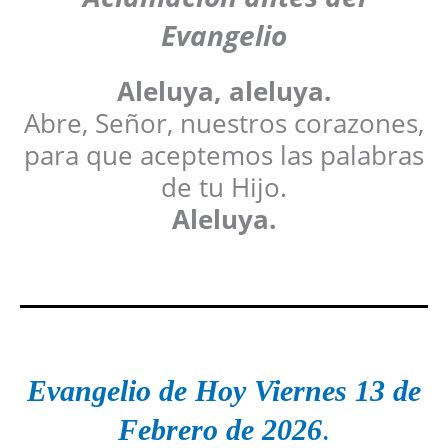
Evangelio
Aleluya, aleluya.
Abre, Señor, nuestros corazones,
para que aceptemos las palabras
de tu Hijo.
Aleluya.
Evangelio de Hoy
Viernes 13 de
Febrero
de 2026
.