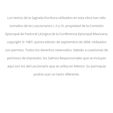
Los textos de la Sagrada Escritura utilizados en esta obra han sido
tomados de los Leccionarios I, II y III, propiedad de la Comisión
Episcopal de Pastoral Litúrgica de la Conferencia Episcopal Mexicana,
copyright © 1987, quinta edición de septiembre de 2004. Utilizados
con permiso. Todos los derechos reservados. Debido a cuestiones de
permisos de impresión, los Salmos Responsoriales que se incluyen
aquí son los del Leccionario que se utiliza en México. Su parroquia
podría usar un texto diferente.