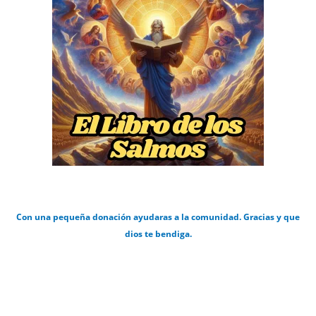
Con una pequeña donación ayudaras a la comunidad. Gracias y que
dios te bendiga.