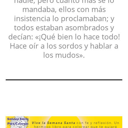
mandaba, ellos con más
insistencia lo proclamaban; y
todos estaban asombrados y
decían: «¡Qué bien lo hace todo!
Hace oír a los sordos y hablar a
los mudos».