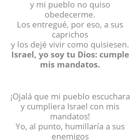
y mi pueblo no quiso
obedecerme.
Los entregué, por eso, a sus
caprichos
y los dejé vivir como quisiesen.
Israel, yo soy tu Dios: cumple
mis mandatos.
¡Ojalá que mi pueblo escuchara
y cumpliera Israel con mis
mandatos!
Yo, al punto, humillaría a sus
enemigos