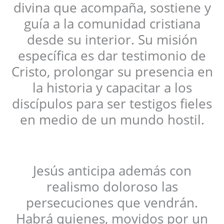
divina que acompaña, sostiene y
guía a la comunidad cristiana
desde su interior. Su misión
específica es dar testimonio de
Cristo, prolongar su presencia en
la historia y capacitar a los
discípulos para ser testigos fieles
en medio de un mundo hostil.
Jesús anticipa además con
realismo doloroso las
persecuciones que vendrán.
Habrá quienes, movidos por un