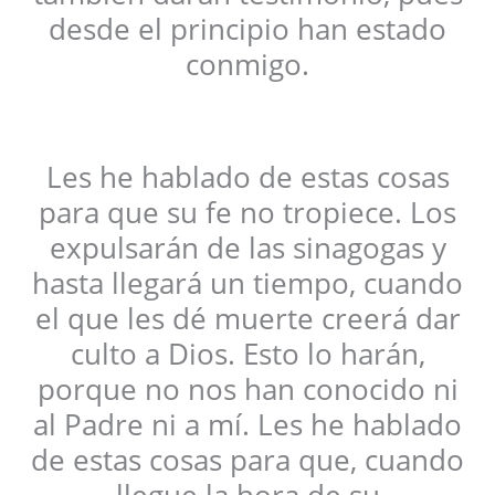
desde el principio han estado
conmigo.
Les he hablado de estas cosas
para que su fe no tropiece. Los
expulsarán de las sinagogas y
hasta llegará un tiempo, cuando
el que les dé muerte creerá dar
culto a Dios. Esto lo harán,
porque no nos han conocido ni
al Padre ni a mí. Les he hablado
de estas cosas para que, cuando