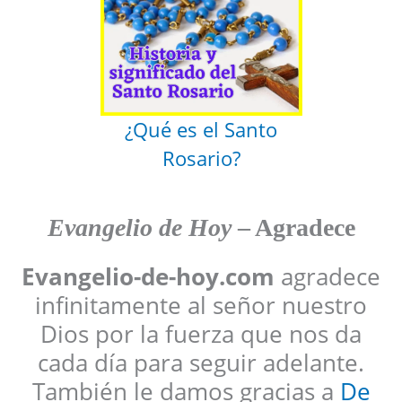
¿Qué es el Santo
Rosario?
Evangelio de Hoy
– Agradece
Evangelio-de-hoy.com
agradece
infinitamente al señor nuestro
Dios por la fuerza que nos da
cada día para seguir adelante.
También le damos gracias a
De