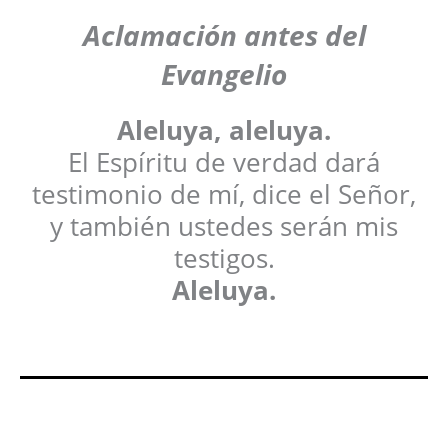
Aclamación antes del
Evangelio
Aleluya, aleluya.
El Espíritu de verdad dará
testimonio de mí, dice el Señor,
y también ustedes serán mis
testigos.
Aleluya.