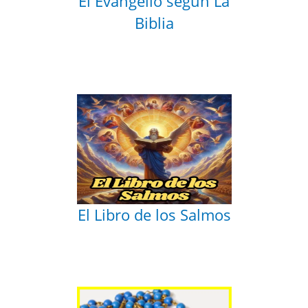
El Evangelio según La
Biblia
El Libro de los Salmos