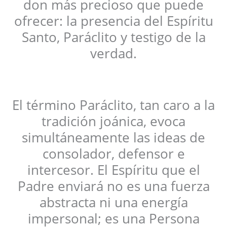
don más precioso que puede
ofrecer: la presencia del Espíritu
Santo, Paráclito y testigo de la
verdad.
El término Paráclito, tan caro a la
tradición joánica, evoca
simultáneamente las ideas de
consolador, defensor e
intercesor. El Espíritu que el
Padre enviará no es una fuerza
abstracta ni una energía
impersonal; es una Persona