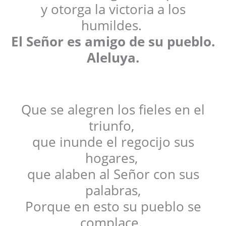
y otorga la victoria a los
humildes.
El Señor es amigo de su pueblo.
Aleluya.
Que se alegren los fieles en el
triunfo,
que inunde el regocijo sus
hogares,
que alaben al Señor con sus
palabras,
Porque en esto su pueblo se
complace.