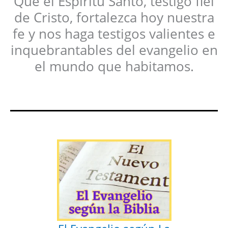
Que el Espíritu Santo, testigo fiel
de Cristo, fortalezca hoy nuestra
fe y nos haga testigos valientes e
inquebrantables del evangelio en
el mundo que habitamos.