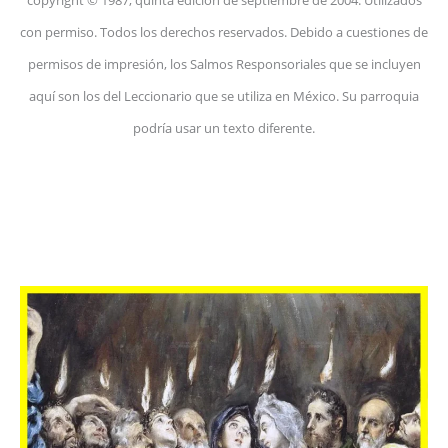
con permiso. Todos los derechos reservados. Debido a cuestiones de
permisos de impresión, los Salmos Responsoriales que se incluyen
aquí son los del Leccionario que se utiliza en México. Su parroquia
podría usar un texto diferente.