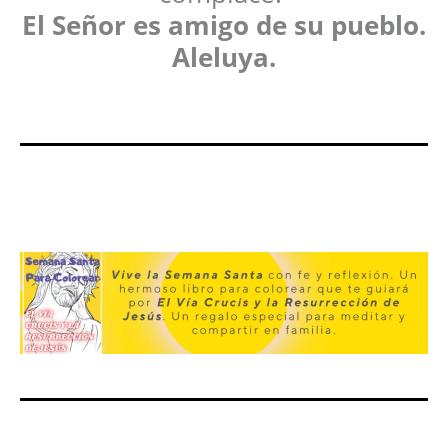
El Señor es amigo de su pueblo.
Aleluya.