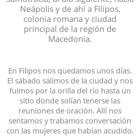
Neápolis y de ahí a Filipos,
colonia romana y ciudad
principal de la región de
Macedonia.
En Filipos nos quedamos unos días.
El sábado salimos de la ciudad y nos
fuimos por la orilla del río hasta un
sitio donde solían tenerse las
reuniones de oración. Allí nos
sentamos y trabamos conversación
con las mujeres que habían acudido.