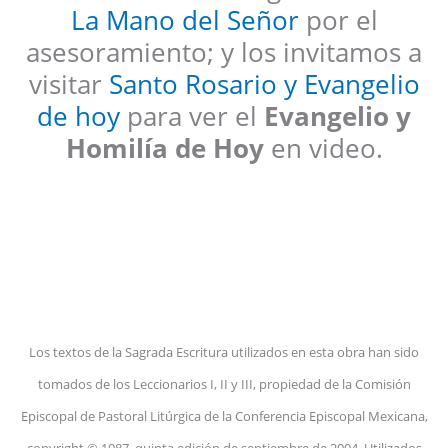
La Mano del Señor
por el
asesoramiento; y los invitamos a
visitar
Santo Rosario y Evangelio
de hoy
para ver el
Evangelio y
Homilía de Hoy
en video.
Los textos de la Sagrada Escritura utilizados en esta obra han sido
tomados de los Leccionarios I, II y III, propiedad de la Comisión
Episcopal de Pastoral Litúrgica de la Conferencia Episcopal Mexicana,
copyright © 1987, quinta edición de septiembre de 2004. Utilizados