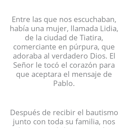
Entre las que nos escuchaban,
había una mujer, llamada Lidia,
de la ciudad de Tiatira,
comerciante en púrpura, que
adoraba al verdadero Dios. El
Señor le tocó el corazón para
que aceptara el mensaje de
Pablo.
Después de recibir el bautismo
junto con toda su familia, nos