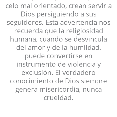
celo mal orientado, crean servir a
Dios persiguiendo a sus
seguidores. Esta advertencia nos
recuerda que la religiosidad
humana, cuando se desvincula
del amor y de la humildad,
puede convertirse en
instrumento de violencia y
exclusión. El verdadero
conocimiento de Dios siempre
genera misericordia, nunca
crueldad.