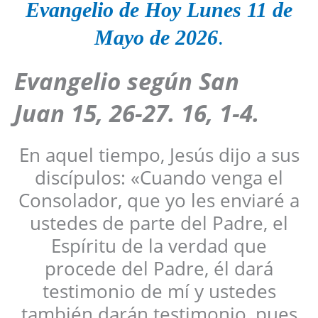
Evangelio de Hoy
Lunes
11 de
Mayo
de 2026
.
Evangelio según San
Juan 15, 26-27. 16, 1-4.
En aquel tiempo, Jesús dijo a sus
discípulos: «Cuando venga el
Consolador, que yo les enviaré a
ustedes de parte del Padre, el
Espíritu de la verdad que
procede del Padre, él dará
testimonio de mí y ustedes
también darán testimonio, pues