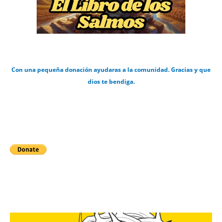
Con una pequeña donación ayudaras a la comunidad. Gracias y que
dios te bendiga.