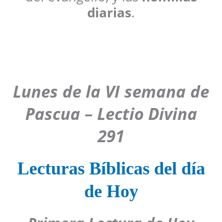
diarias
.
Lunes de la VI semana de
Pascua – Lectio Divina
291
Lecturas Bíblicas del día
de Hoy