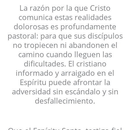
La razón por la que Cristo
comunica estas realidades
dolorosas es profundamente
pastoral: para que sus discípulos
no tropiecen ni abandonen el
camino cuando lleguen las
dificultades. El cristiano
informado y arraigado en el
Espíritu puede afrontar la
adversidad sin escándalo y sin
desfallecimiento.