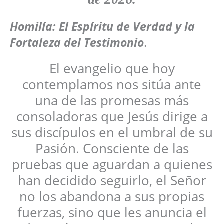
Homilía: El Espíritu de Verdad y la
Fortaleza del Testimonio
.
El evangelio que hoy
contemplamos nos sitúa ante
una de las promesas más
consoladoras que Jesús dirige a
sus discípulos en el umbral de su
Pasión. Consciente de las
pruebas que aguardan a quienes
han decidido seguirlo, el Señor
no los abandona a sus propias
fuerzas, sino que les anuncia el