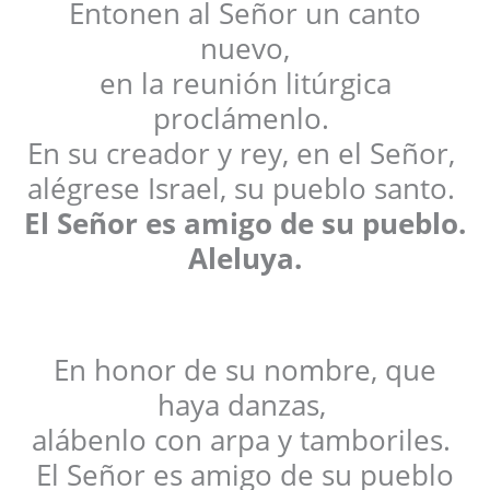
Entonen al Señor un canto
nuevo,
en la reunión litúrgica
proclámenlo.
En su creador y rey, en el Señor,
alégrese Israel, su pueblo santo.
El Señor es amigo de su pueblo.
Aleluya.
En honor de su nombre, que
haya danzas,
alábenlo con arpa y tamboriles.
El Señor es amigo de su pueblo