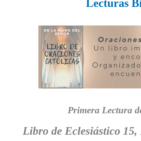
Lecturas Bí
Primera Lectura d
Libro de
Eclesiástico
15,