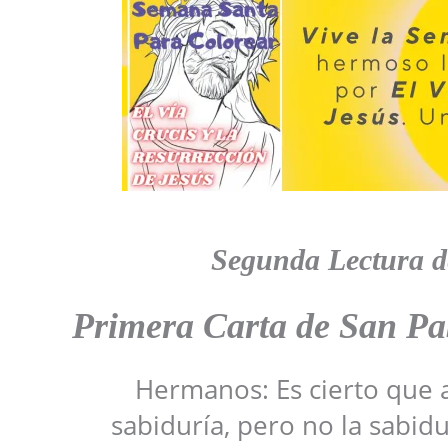
Segunda Lectura 
Primera Carta de San Pa
Hermanos: Es cierto que a
sabiduría, pero no la sabid