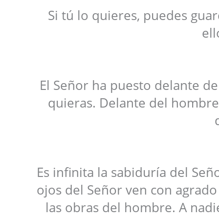
Si tú lo quieres, puedes gua
ell
El Señor ha puesto delante de
quieras. Delante del hombre 
Es infinita la sabiduría del Se
ojos del Señor ven con agrado
las obras del hombre. A nadi