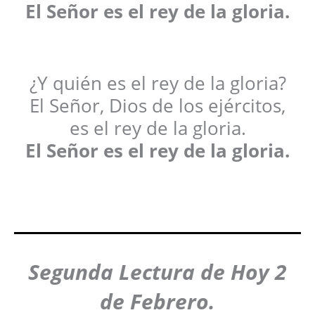
El Señor es el rey de la gloria.
¿Y quién es el rey de la gloria?
El Señor, Dios de los ejércitos,
es el rey de la gloria.
El Señor es el rey de la gloria.
Segunda Lectura de Hoy
2
de Febrero.