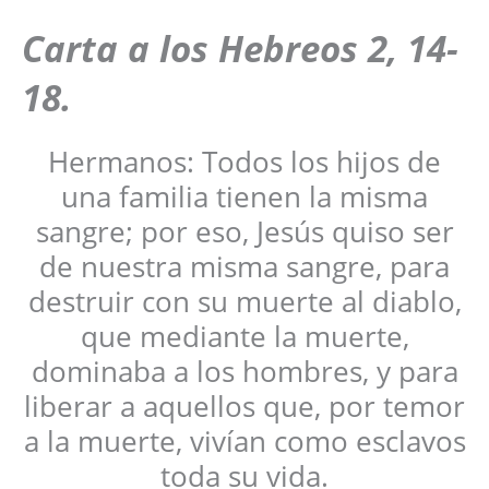
Carta a los
Hebreos 2, 14-
18
.
Hermanos: Todos los hijos de
una familia tienen la misma
sangre; por eso, Jesús quiso ser
de nuestra misma sangre, para
destruir con su muerte al diablo,
que mediante la muerte,
dominaba a los hombres, y para
liberar a aquellos que, por temor
a la muerte, vivían como esclavos
toda su vida.