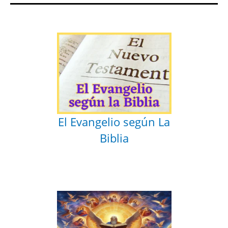
El Evangelio según La
Biblia