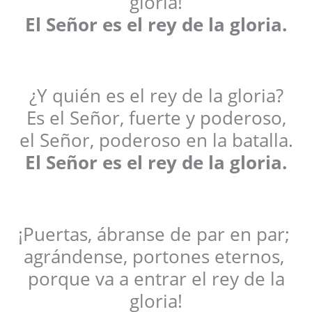
gloria!
El Señor es el rey de la gloria.
¿Y quién es el rey de la gloria?
Es el Señor, fuerte y poderoso,
el Señor, poderoso en la batalla.
El Señor es el rey de la gloria.
¡Puertas, ábranse de par en par;
agrándense, portones eternos,
porque va a entrar el rey de la
gloria!