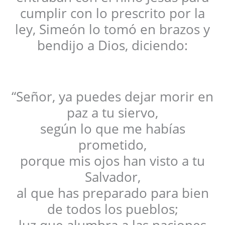
cumplir con lo prescrito por la
ley, Simeón lo tomó en brazos y
bendijo a Dios, diciendo:
“Señor, ya puedes dejar morir en
paz a tu siervo,
según lo que me habías
prometido,
porque mis ojos han visto a tu
Salvador,
al que has preparado para bien
de todos los pueblos;