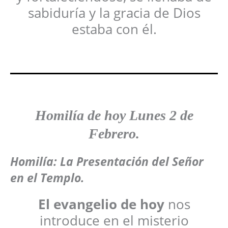
sabiduría y la gracia de Dios
estaba con él.
Homilía de hoy Lunes 2 de
Febrero.
Homilía: La Presentación del Señor
en el Templo
.
El evangelio de hoy
nos
introduce en el misterio