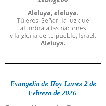
Aleluya, aleluya.
Tú eres, Señor, la luz que
alumbra a las naciones
y la gloria de tu pueblo, Israel.
Aleluya.
Evangelio de Hoy Lunes 2 de
Febrero de 2026
.