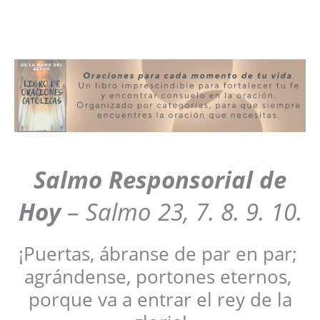
Salmo Responsorial de
Hoy
–
Salmo 23, 7. 8. 9. 10.
¡Puertas, ábranse de par en par;
agrándense, portones eternos,
porque va a entrar el rey de la