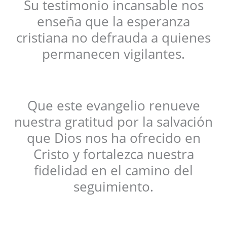
Su testimonio incansable nos
enseña que la esperanza
cristiana no defrauda a quienes
permanecen vigilantes.
Que este evangelio renueve
nuestra gratitud por la salvación
que Dios nos ha ofrecido en
Cristo y fortalezca nuestra
fidelidad en el camino del
seguimiento.