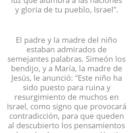
luz que alumbra a las naciones
y gloria de tu pueblo, Israel”.
El padre y la madre del niño
estaban admirados de
semejantes palabras. Simeón los
bendijo, y a María, la madre de
Jesús, le anunció: “Este niño ha
sido puesto para ruina y
resurgimiento de muchos en
Israel, como signo que provocará
contradicción, para que queden
al descubierto los pensamientos