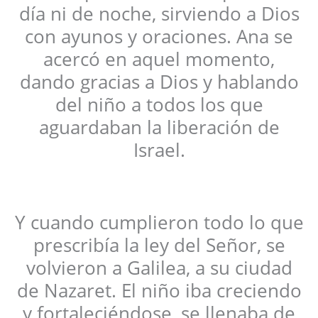
día ni de noche, sirviendo a Dios
con ayunos y oraciones. Ana se
acercó en aquel momento,
dando gracias a Dios y hablando
del niño a todos los que
aguardaban la liberación de
Israel.
Y cuando cumplieron todo lo que
prescribía la ley del Señor, se
volvieron a Galilea, a su ciudad
de Nazaret. El niño iba creciendo
y fortaleciéndose, se llenaba de