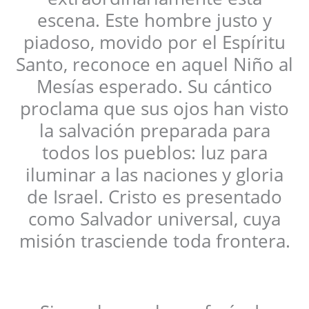
escena. Este hombre justo y
piadoso, movido por el Espíritu
Santo, reconoce en aquel Niño al
Mesías esperado. Su cántico
proclama que sus ojos han visto
la salvación preparada para
todos los pueblos: luz para
iluminar a las naciones y gloria
de Israel. Cristo es presentado
como Salvador universal, cuya
misión trasciende toda frontera.