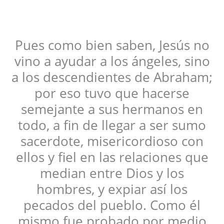
Pues como bien saben, Jesús no
vino a ayudar a los ángeles, sino
a los descendientes de Abraham;
por eso tuvo que hacerse
semejante a sus hermanos en
todo, a fin de llegar a ser sumo
sacerdote, misericordioso con
ellos y fiel en las relaciones que
median entre Dios y los
hombres, y expiar así los
pecados del pueblo. Como él
mismo fue probado por medio