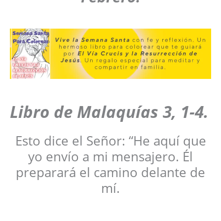
Libro de Malaquías 3, 1-4.
Esto dice el Señor: “He aquí que
yo envío a mi mensajero. Él
preparará el camino delante de
mí.