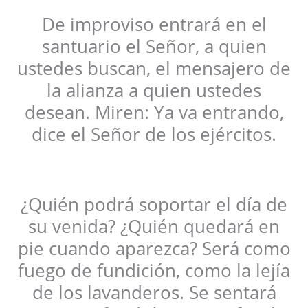
De improviso entrará en el
santuario el Señor, a quien
ustedes buscan, el mensajero de
la alianza a quien ustedes
desean. Miren: Ya va entrando,
dice el Señor de los ejércitos.
¿Quién podrá soportar el día de
su venida? ¿Quién quedará en
pie cuando aparezca? Será como
fuego de fundición, como la lejía
de los lavanderos. Se sentará