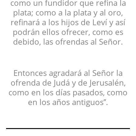
como un fundidor que refina la
plata; como a la plata y al oro,
refinará a los hijos de Leví y así
podrán ellos ofrecer, como es
debido, las ofrendas al Señor.
Entonces agradará al Señor la
ofrenda de Judá y de Jerusalén,
como en los días pasados, como
en los años antiguos’’.