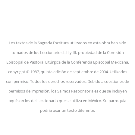
Los textos de la Sagrada Escritura utilizados en esta obra han sido
tomados de los Leccionarios I, II y III, propiedad de la Comisión
Episcopal de Pastoral Litúrgica de la Conferencia Episcopal Mexicana,
copyright © 1987, quinta edición de septiembre de 2004. Utilizados
con permiso. Todos los derechos reservados. Debido a cuestiones de
permisos de impresión, los Salmos Responsoriales que se incluyen
aquí son los del Leccionario que se utiliza en México. Su parroquia
podría usar un texto diferente.