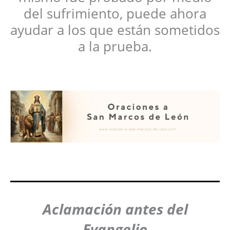
del sufrimiento, puede ahora
ayudar a los que están sometidos
a la prueba.
Aclamación antes del
Evangelio