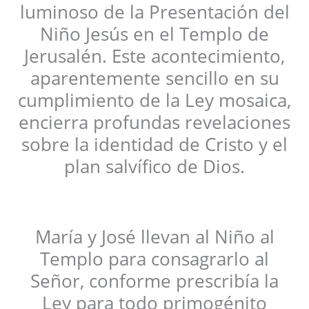
luminoso de la Presentación del
Niño Jesús en el Templo de
Jerusalén. Este acontecimiento,
aparentemente sencillo en su
cumplimiento de la Ley mosaica,
encierra profundas revelaciones
sobre la identidad de Cristo y el
plan salvífico de Dios.
María y José llevan al Niño al
Templo para consagrarlo al
Señor, conforme prescribía la
Ley para todo primogénito