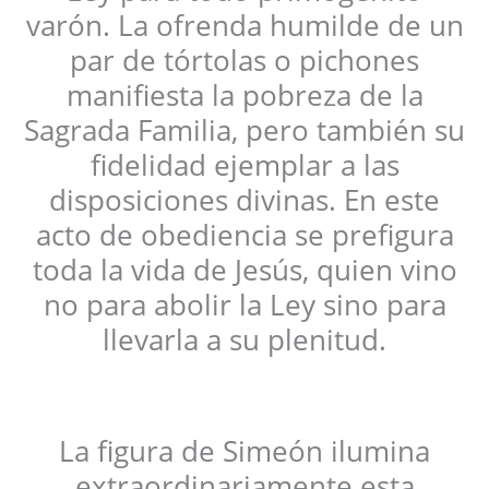
varón. La ofrenda humilde de un
par de tórtolas o pichones
manifiesta la pobreza de la
Sagrada Familia, pero también su
fidelidad ejemplar a las
disposiciones divinas. En este
acto de obediencia se prefigura
toda la vida de Jesús, quien vino
no para abolir la Ley sino para
llevarla a su plenitud.
La figura de Simeón ilumina
extraordinariamente esta