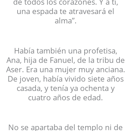
de todos los corazones. Y a ti,
una espada te atravesará el
alma”.
Había también una profetisa,
Ana, hija de Fanuel, de la tribu de
Aser. Era una mujer muy anciana.
De joven, había vivido siete años
casada, y tenía ya ochenta y
cuatro años de edad.
No se apartaba del templo ni de