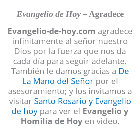
Evangelio de Hoy
– Agradece
Evangelio-de-hoy.com
agradece
infinitamente al señor nuestro
Dios por la fuerza que nos da
cada día para seguir adelante.
También le damos gracias a
De
La Mano del Señor
por el
asesoramiento; y los invitamos a
visitar
Santo Rosario y Evangelio
de hoy
para ver el
Evangelio y
Homilía de Hoy
en video.