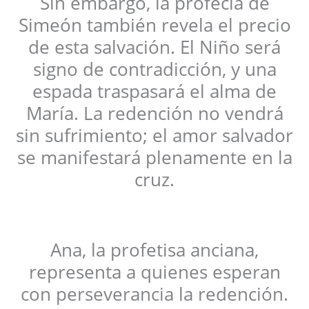
Sin embargo, la profecía de
Simeón también revela el precio
de esta salvación. El Niño será
signo de contradicción, y una
espada traspasará el alma de
María. La redención no vendrá
sin sufrimiento; el amor salvador
se manifestará plenamente en la
cruz.
Ana, la profetisa anciana,
representa a quienes esperan
con perseverancia la redención.