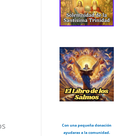
os
Con una pequeña donación
ayudaras a la comunidad.