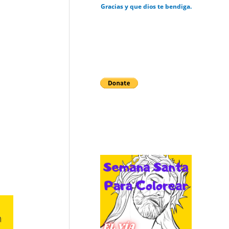
Gracias y que dios te bendiga.