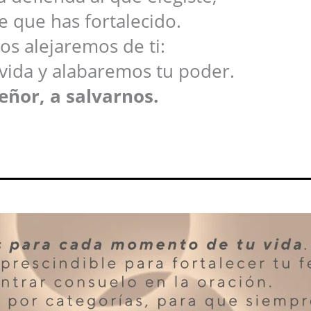
 que has fortalecido.
os alejaremos de ti:
vida y alabaremos tu poder.
eñor, a salvarnos.