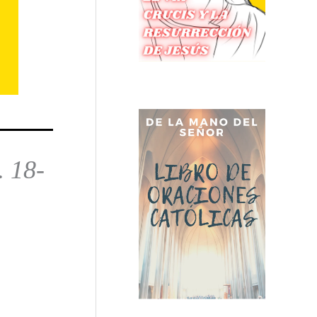
. 18-