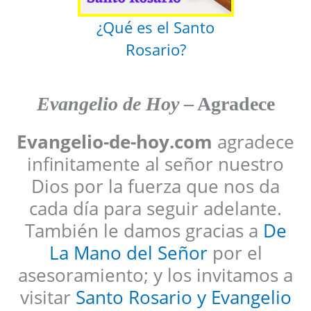
¿Qué es el Santo
Rosario?
Evangelio de Hoy
– Agradece
Evangelio-de-hoy.com
agradece
infinitamente al señor nuestro
Dios por la fuerza que nos da
cada día para seguir adelante.
También le damos gracias a
De
La Mano del Señor
por el
asesoramiento; y los invitamos a
visitar
Santo Rosario y Evangelio