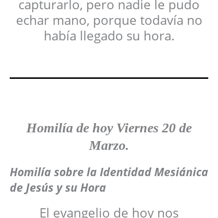
capturarlo, pero nadie le pudo
echar mano, porque todavía no
había llegado su hora.
Homilía de hoy
Viernes
20 de
Marzo
.
Homilía sobre la Identidad Mesiánica
de Jesús y su Hora
El evangelio de hoy nos