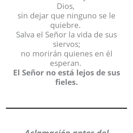
Dios,
sin dejar que ninguno se le
quiebre.
Salva el Señor la vida de sus
siervos;
no morirán quienes en él
esperan.
El Señor no está lejos de sus
fieles.
Aclamación antes del