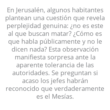
En Jerusalén, algunos habitantes
plantean una cuestión que revela
perplejidad genuina: ¿no es este
al que buscan matar? ¿Cómo es
que habla públicamente y no le
dicen nada? Esta observación
manifiesta sorpresa ante la
aparente tolerancia de las
autoridades. Se preguntan si
acaso los jefes habrán
reconocido que verdaderamente
es el Mesías.