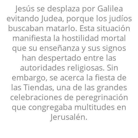
Jesús se desplaza por Galilea
evitando Judea, porque los judíos
buscaban matarlo. Esta situación
manifiesta la hostilidad mortal
que su enseñanza y sus signos
han despertado entre las
autoridades religiosas. Sin
embargo, se acerca la fiesta de
las Tiendas, una de las grandes
celebraciones de peregrinación
que congregaba multitudes en
Jerusalén.