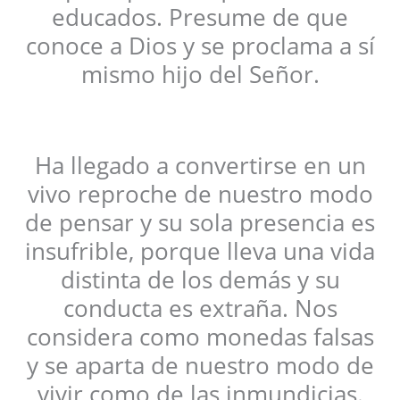
educados. Presume de que
conoce a Dios y se proclama a sí
mismo hijo del Señor.
Ha llegado a convertirse en un
vivo reproche de nuestro modo
de pensar y su sola presencia es
insufrible, porque lleva una vida
distinta de los demás y su
conducta es extraña. Nos
considera como monedas falsas
y se aparta de nuestro modo de
vivir como de las inmundicias.