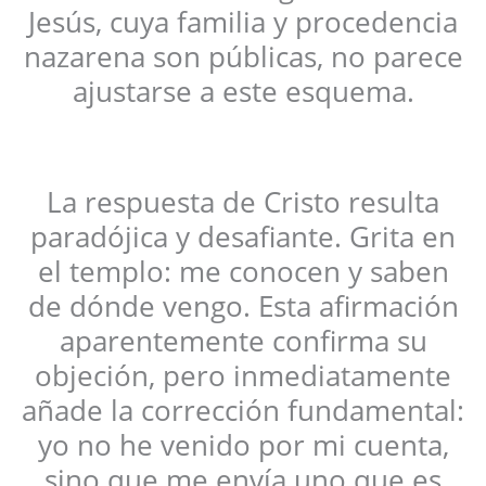
Jesús, cuya familia y procedencia
nazarena son públicas, no parece
ajustarse a este esquema.
La respuesta de Cristo resulta
paradójica y desafiante. Grita en
el templo: me conocen y saben
de dónde vengo. Esta afirmación
aparentemente confirma su
objeción, pero inmediatamente
añade la corrección fundamental:
yo no he venido por mi cuenta,
sino que me envía uno que es