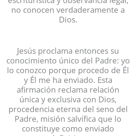
escriturística y observancia legal,
no conocen verdaderamente a
Dios.
Jesús proclama entonces su
conocimiento único del Padre: yo
lo conozco porque procedo de Él
y Él me ha enviado. Esta
afirmación reclama relación
única y exclusiva con Dios,
procedencia eterna del seno del
Padre, misión salvífica que lo
constituye como enviado