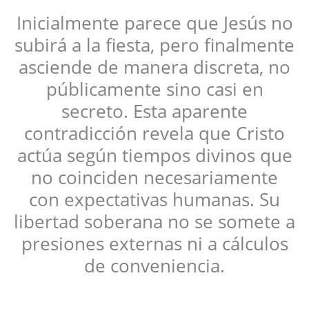
Inicialmente parece que Jesús no
subirá a la fiesta, pero finalmente
asciende de manera discreta, no
públicamente sino casi en
secreto. Esta aparente
contradicción revela que Cristo
actúa según tiempos divinos que
no coinciden necesariamente
con expectativas humanas. Su
libertad soberana no se somete a
presiones externas ni a cálculos
de conveniencia.