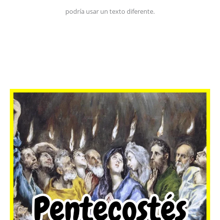
podría usar un texto diferente.