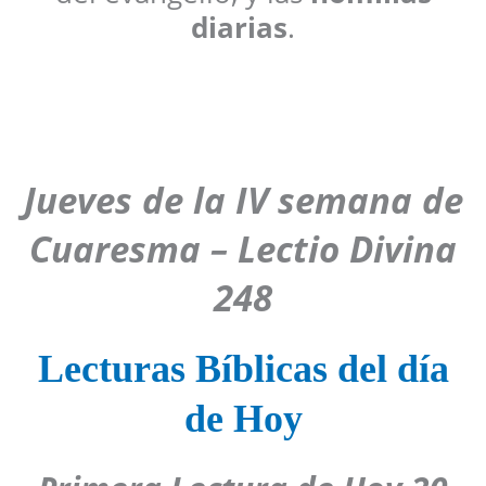
diarias
.
Jueves de la IV semana de
Cuaresma – Lectio Divina
248
Lecturas Bíblicas del día
de Hoy