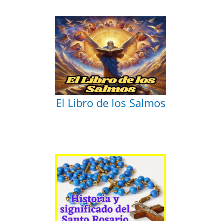
El Libro de los Salmos