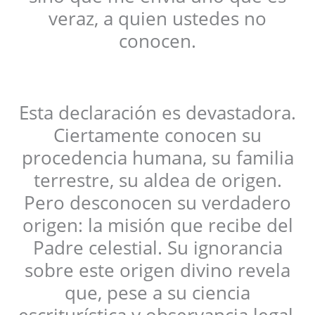
veraz, a quien ustedes no
conocen.
Esta declaración es devastadora.
Ciertamente conocen su
procedencia humana, su familia
terrestre, su aldea de origen.
Pero desconocen su verdadero
origen: la misión que recibe del
Padre celestial. Su ignorancia
sobre este origen divino revela
que, pese a su ciencia