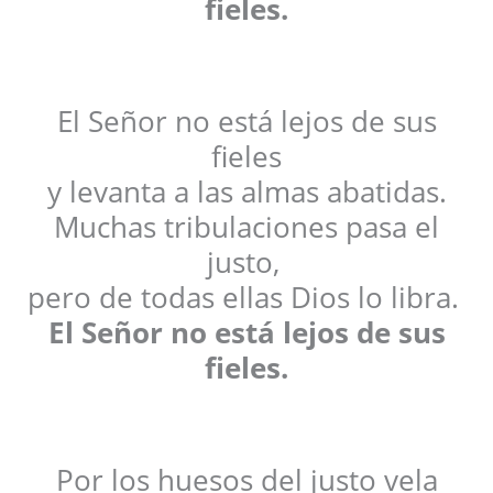
fieles.
El Señor no está lejos de sus
fieles
y levanta a las almas abatidas.
Muchas tribulaciones pasa el
justo,
pero de todas ellas Dios lo libra.
El Señor no está lejos de sus
fieles.
Por los huesos del justo vela