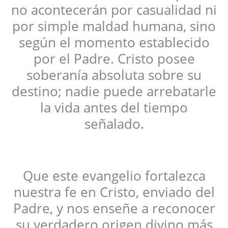
no acontecerán por casualidad ni
por simple maldad humana, sino
según el momento establecido
por el Padre. Cristo posee
soberanía absoluta sobre su
destino; nadie puede arrebatarle
la vida antes del tiempo
señalado.
Que este evangelio fortalezca
nuestra fe en Cristo, enviado del
Padre, y nos enseñe a reconocer
su verdadero origen divino más