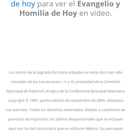
de hoy
para ver el
Evangelio y
Homilía de Hoy
en video.
Los textos de la Sagrada Escritura utilizados en esta obra han sido
tomados de los Leccionarios I, II y III, propiedad de la Comisión
Episcopal de Pastoral Litúrgica de la Conferencia Episcopal Mexicana,
copyright © 1987, quinta edición de septiembre de 2004. Utilizados
con permiso. Todos los derechos reservados. Debido a cuestiones de
permisos de impresión, los Salmos Responsoriales que se incluyen
aquí son los del Leccionario que se utiliza en México. Su parroquia