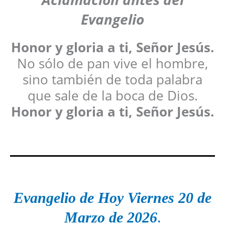
Evangelio
Honor y gloria a ti, Señor Jesús.
No sólo de pan vive el hombre,
sino también de toda palabra
que sale de la boca de Dios.
Honor y gloria a ti, Señor Jesús.
Evangelio de Hoy
Viernes
20 de
Marzo
de 2026
.