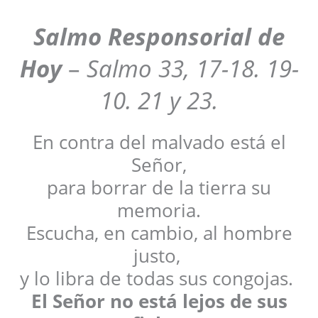
Salmo Responsorial de
Hoy
–
Salmo 33, 17-18. 19-
10. 21 y 23.
En contra del malvado está el
Señor,
para borrar de la tierra su
memoria.
Escucha, en cambio, al hombre
justo,
y lo libra de todas sus congojas.
El Señor no está lejos de sus