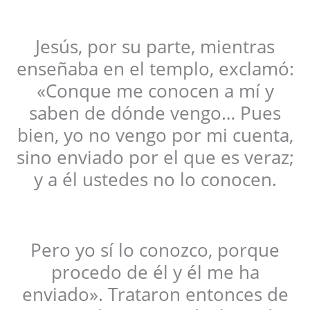
Jesús, por su parte, mientras
enseñaba en el templo, exclamó:
«Conque me conocen a mí y
saben de dónde vengo… Pues
bien, yo no vengo por mi cuenta,
sino enviado por el que es veraz;
y a él ustedes no lo conocen.
Pero yo sí lo conozco, porque
procedo de él y él me ha
enviado». Trataron entonces de