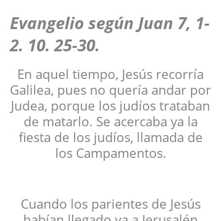
Evangelio según
Juan 7, 1-
2. 10. 25-30
.
En aquel tiempo, Jesús recorría
Galilea, pues no quería andar por
Judea, porque los judíos trataban
de matarlo. Se acercaba ya la
fiesta de los judíos, llamada de
los Campamentos.
Cuando los parientes de Jesús
habían llegado ya a Jerusalén