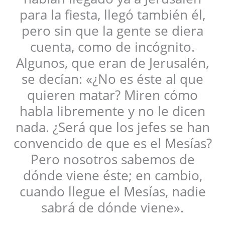
para la fiesta, llegó también él,
pero sin que la gente se diera
cuenta, como de incógnito.
Algunos, que eran de Jerusalén,
se decían: «¿No es éste al que
quieren matar? Miren cómo
habla libremente y no le dicen
nada. ¿Será que los jefes se han
convencido de que es el Mesías?
Pero nosotros sabemos de
dónde viene éste; en cambio,
cuando llegue el Mesías, nadie
sabrá de dónde viene».