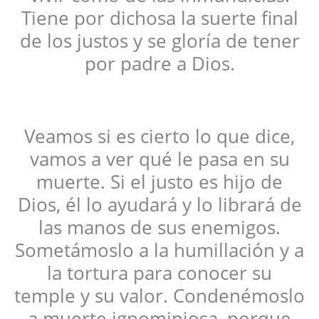
Tiene por dichosa la suerte final
de los justos y se gloría de tener
por padre a Dios.
Veamos si es cierto lo que dice,
vamos a ver qué le pasa en su
muerte. Si el justo es hijo de
Dios, él lo ayudará y lo librará de
las manos de sus enemigos.
Sometámoslo a la humillación y a
la tortura para conocer su
temple y su valor. Condenémoslo
a muerte ignominiosa, porque