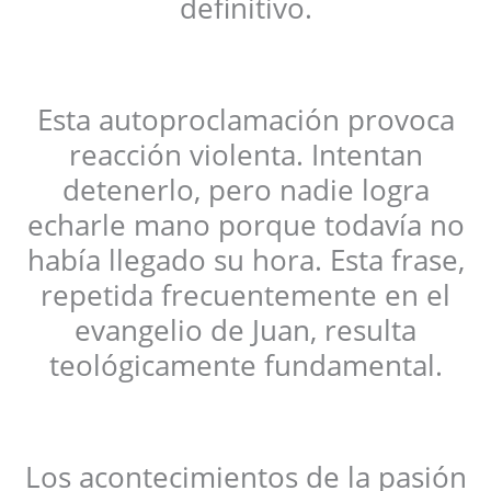
definitivo.
Esta autoproclamación provoca
reacción violenta. Intentan
detenerlo, pero nadie logra
echarle mano porque todavía no
había llegado su hora. Esta frase,
repetida frecuentemente en el
evangelio de Juan, resulta
teológicamente fundamental.
Los acontecimientos de la pasión