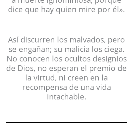
dice que hay quien mire por él».
Así discurren los malvados, pero
se engañan; su malicia los ciega.
No conocen los ocultos designios
de Dios, no esperan el premio de
la virtud, ni creen en la
recompensa de una vida
intachable.