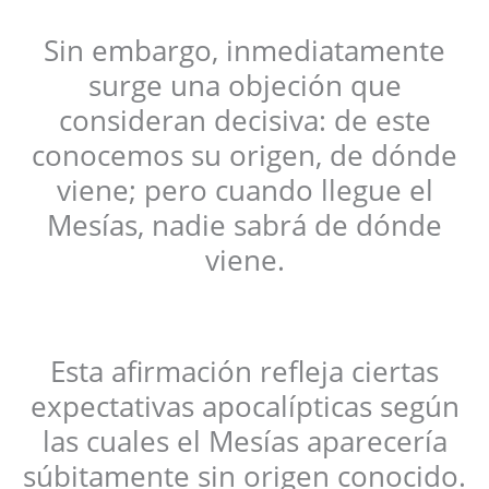
Sin embargo, inmediatamente
surge una objeción que
consideran decisiva: de este
conocemos su origen, de dónde
viene; pero cuando llegue el
Mesías, nadie sabrá de dónde
viene.
Esta afirmación refleja ciertas
expectativas apocalípticas según
las cuales el Mesías aparecería
súbitamente sin origen conocido.