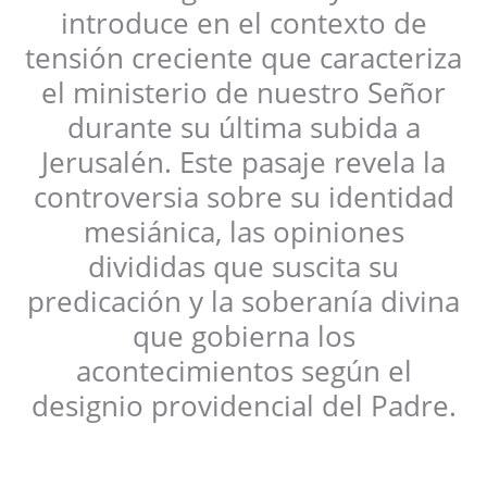
introduce en el contexto de
tensión creciente que caracteriza
el ministerio de nuestro Señor
durante su última subida a
Jerusalén. Este pasaje revela la
controversia sobre su identidad
mesiánica, las opiniones
divididas que suscita su
predicación y la soberanía divina
que gobierna los
acontecimientos según el
designio providencial del Padre.