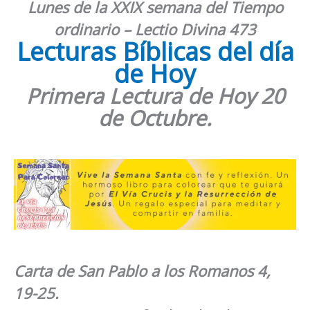
Lunes de la XXIX semana del Tiempo
ordinario
– Lectio Divina 473
Lecturas Bíblicas del día
de Hoy
Primera Lectura de Hoy
20
de Octubre.
Carta de San Pablo a los Romanos 4,
19-25.