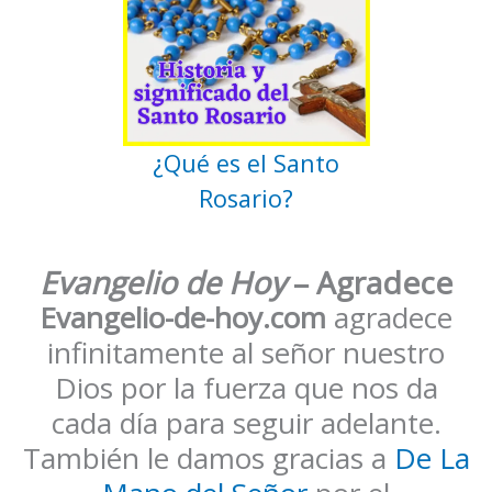
¿Qué es el Santo
Rosario?
Evangelio de Hoy
– Agradece
Evangelio-de-hoy.com
agradece
infinitamente al señor nuestro
Dios por la fuerza que nos da
cada día para seguir adelante.
También le damos gracias a
De La