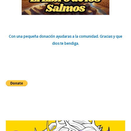
Con una pequeña donación ayudaras a la comunidad. Gracias y que
dios te bendiga.