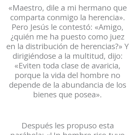
«Maestro, dile a mi hermano que
comparta conmigo la herencia».
Pero Jesús le contestó: «Amigo,
¿quién me ha puesto como juez
en la distribución de herencias?» Y
dirigiéndose a la multitud, dijo:
«Eviten toda clase de avaricia,
porque la vida del hombre no
depende de la abundancia de los
bienes que posea».
Después les propuso esta
parábola: «Un hombre rico tuvo