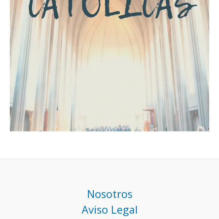
Nosotros
Aviso Legal