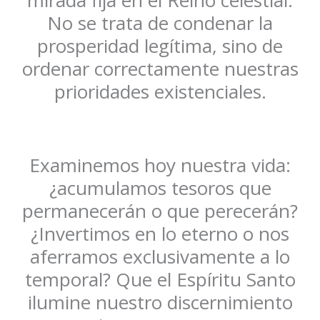
mirada fija en el Reino celestial.
No se trata de condenar la
prosperidad legítima, sino de
ordenar correctamente nuestras
prioridades existenciales.
Examinemos hoy nuestra vida:
¿acumulamos tesoros que
permanecerán o que perecerán?
¿Invertimos en lo eterno o nos
aferramos exclusivamente a lo
temporal? Que el Espíritu Santo
ilumine nuestro discernimiento