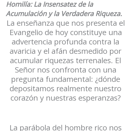
Homilía: La Insensatez de la
Acumulación y la Verdadera Riqueza
.
La enseñanza que nos presenta el
Evangelio de hoy constituye una
advertencia profunda contra la
avaricia y el afán desmedido por
acumular riquezas terrenales. El
Señor nos confronta con una
pregunta fundamental: ¿dónde
depositamos realmente nuestro
corazón y nuestras esperanzas?
La parábola del hombre rico nos