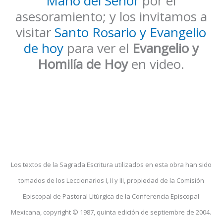
Mano del Señor
por el
asesoramiento; y los invitamos a
visitar
Santo Rosario y Evangelio
de hoy
para ver el
Evangelio y
Homilía de Hoy
en video.
Los textos de la Sagrada Escritura utilizados en esta obra han sido
tomados de los Leccionarios I, II y III, propiedad de la Comisión
Episcopal de Pastoral Litúrgica de la Conferencia Episcopal
Mexicana, copyright © 1987, quinta edición de septiembre de 2004.