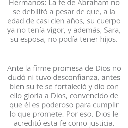
Hermanos: La fe de Abraham no
se debilitó a pesar de que, a la
edad de casi cien años, su cuerpo
ya no tenía vigor, y además, Sara,
su esposa, no podía tener hijos.
Ante la firme promesa de Dios no
dudó ni tuvo desconfianza, antes
bien su fe se fortaleció y dio con
ello gloria a Dios, convencido de
que él es poderoso para cumplir
lo que promete. Por eso, Dios le
acreditó esta fe como justicia.