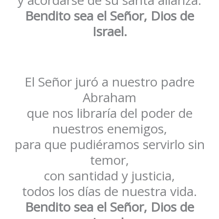
y acordarse de su santa alianza.
Bendito sea el Señor, Dios de
Israel.
El Señor juró a nuestro padre
Abraham
que nos libraría del poder de
nuestros enemigos,
para que pudiéramos servirlo sin
temor,
con santidad y justicia,
todos los días de nuestra vida.
Bendito sea el Señor, Dios de