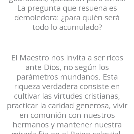
La pregunta que resuena es
demoledora: ¿para quién será
todo lo acumulado?
El Maestro nos invita a ser ricos
ante Dios, no según los
parámetros mundanos. Esta
riqueza verdadera consiste en
cultivar las virtudes cristianas,
practicar la caridad generosa, vivir
en comunión con nuestros
hermanos y mantener nuestra