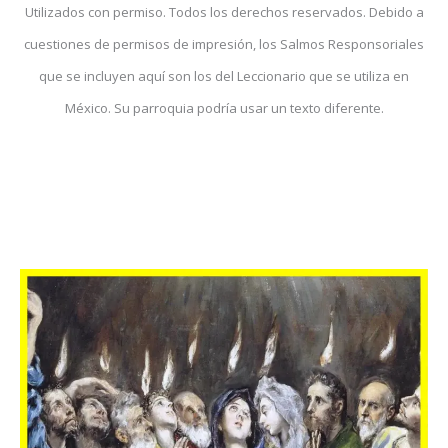
Utilizados con permiso. Todos los derechos reservados. Debido a
cuestiones de permisos de impresión, los Salmos Responsoriales
que se incluyen aquí son los del Leccionario que se utiliza en
México. Su parroquia podría usar un texto diferente.