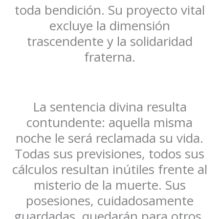
toda bendición. Su proyecto vital
excluye la dimensión
trascendente y la solidaridad
fraterna.
La sentencia divina resulta
contundente: aquella misma
noche le será reclamada su vida.
Todas sus previsiones, todos sus
cálculos resultan inútiles frente al
misterio de la muerte. Sus
posesiones, cuidadosamente
guardadas, quedarán para otros.