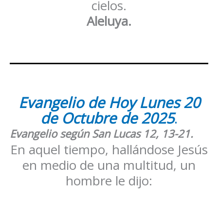
cielos.
Aleluya.
Evangelio de Hoy Lunes 20
de Octubre de 2025
.
Evangelio según San
Lucas 12, 13-21
.
En aquel tiempo, hallándose Jesús
en medio de una multitud, un
hombre le dijo: