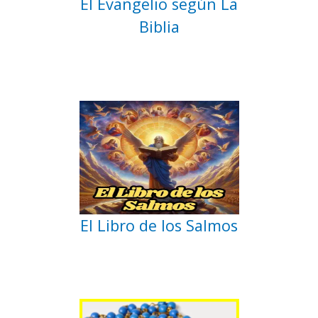
El Evangelio según La
Biblia
El Libro de los Salmos