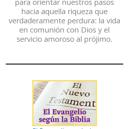
para orientar nuestros pasos
hacia aquella riqueza que
verdaderamente perdura: la vida
en comunión con Dios y el
servicio amoroso al prójimo.