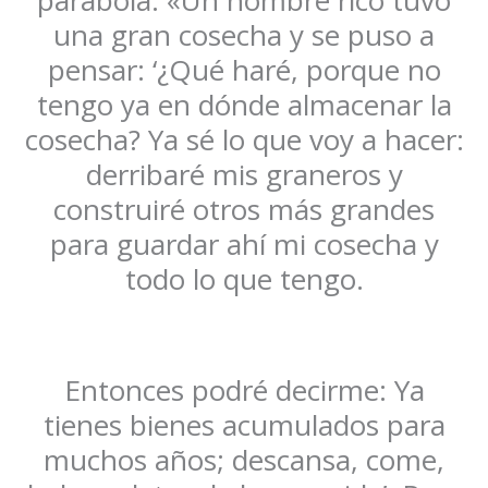
una gran cosecha y se puso a
pensar: ‘¿Qué haré, porque no
tengo ya en dónde almacenar la
cosecha? Ya sé lo que voy a hacer:
derribaré mis graneros y
construiré otros más grandes
para guardar ahí mi cosecha y
todo lo que tengo.
Entonces podré decirme: Ya
tienes bienes acumulados para
muchos años; descansa, come,