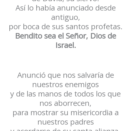
Así lo había anunciado desde
antiguo,
por boca de sus santos profetas.
Bendito sea el Señor, Dios de
Israel.
Anunció que nos salvaría de
nuestros enemigos
y de las manos de todos los que
nos aborrecen,
para mostrar su misericordia a
nuestros padres