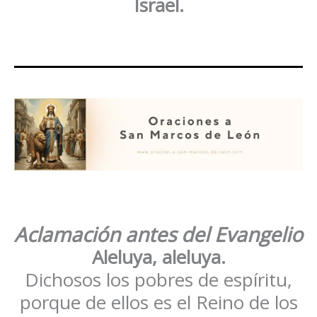
Israel.
Aclamación antes del Evangelio
Aleluya, aleluya.
Dichosos los pobres de espíritu,
porque de ellos es el Reino de los