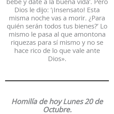
bebe y date a la buena vida’. Pero
Dios le dijo: ‘¡Insensato! Esta
misma noche vas a morir. ¿Para
quién serán todos tus bienes?’ Lo
mismo le pasa al que amontona
riquezas para sí mismo y no se
hace rico de lo que vale ante
Dios».
Homilía de hoy Lunes 20 de
Octubre.