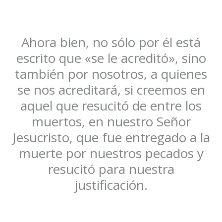
Ahora bien, no sólo por él está
escrito que «se le acreditó», sino
también por nosotros, a quienes
se nos acreditará, si creemos en
aquel que resucitó de entre los
muertos, en nuestro Señor
Jesucristo, que fue entregado a la
muerte por nuestros pecados y
resucitó para nuestra
justificación.