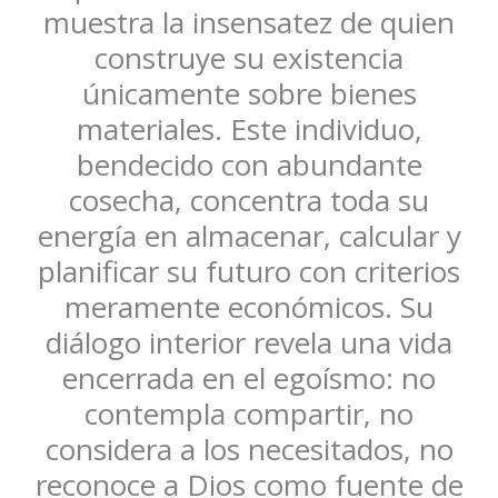
muestra la insensatez de quien
construye su existencia
únicamente sobre bienes
materiales. Este individuo,
bendecido con abundante
cosecha, concentra toda su
energía en almacenar, calcular y
planificar su futuro con criterios
meramente económicos. Su
diálogo interior revela una vida
encerrada en el egoísmo: no
contempla compartir, no
considera a los necesitados, no
reconoce a Dios como fuente de