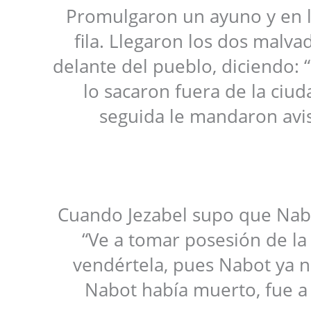
Promulgaron un ayuno y en 
fila. Llegaron los dos malva
delante del pueblo, diciendo: 
lo sacaron fuera de la ciu
seguida le mandaron avi
Cuando Jezabel supo que Nabo
“Ve a tomar posesión de la
vendértela, pues Nabot ya n
Nabot había muerto, fue a