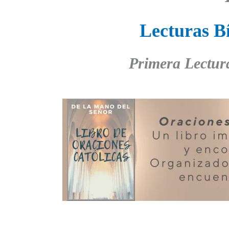
Lecturas Bí
Primera Lectur