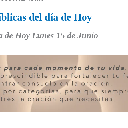
blicas del día de Hoy
a de Hoy
Lunes
15 de Junio