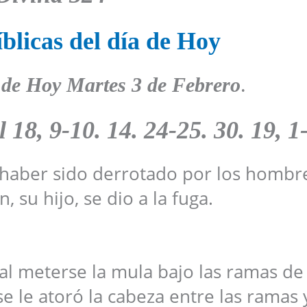
blicas del día de Hoy
 de Hoy
Martes
3 de Febrero
.
el
18, 9-10. 14. 24-25. 30. 19, 1
 haber sido derrotado por los hombr
, su hijo, se dio a la fuga.
al meterse la mula bajo las ramas de
e le atoró la cabeza entre las ramas 