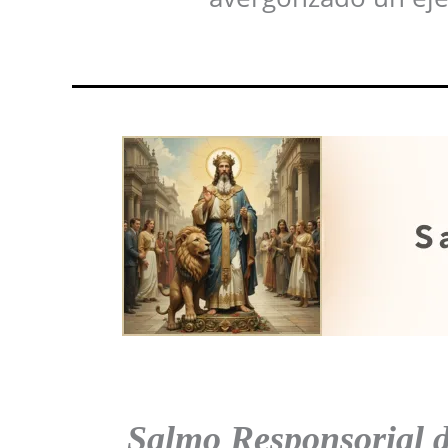
Salmo Responsorial 