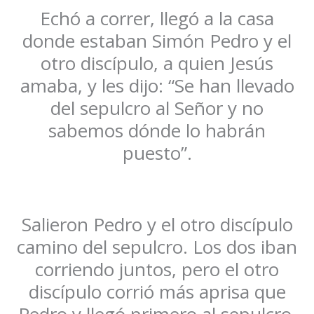
Echó a correr, llegó a la casa
donde estaban Simón Pedro y el
otro discípulo, a quien Jesús
amaba, y les dijo: “Se han llevado
del sepulcro al Señor y no
sabemos dónde lo habrán
puesto”.
Salieron Pedro y el otro discípulo
camino del sepulcro. Los dos iban
corriendo juntos, pero el otro
discípulo corrió más aprisa que
Pedro y llegó primero al sepulcro,