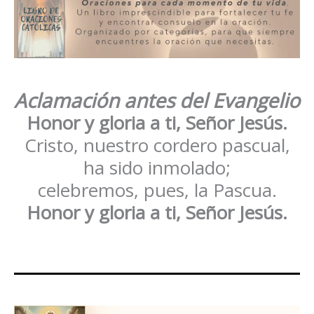
Aclamación antes del Evangelio
Honor y gloria a ti, Señor Jesús.
Cristo, nuestro cordero pascual,
ha sido inmolado;
celebremos, pues, la Pascua.
Honor y gloria a ti, Señor Jesús.