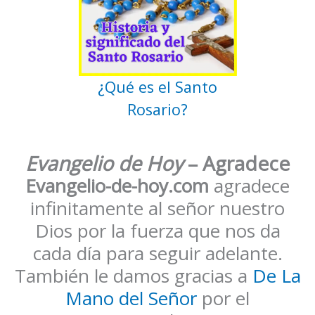
¿Qué es el Santo
Rosario?
Evangelio de Hoy
– Agradece
Evangelio-de-hoy.com
agradece
infinitamente al señor nuestro
Dios por la fuerza que nos da
cada día para seguir adelante.
También le damos gracias a
De La
Mano del Señor
por el