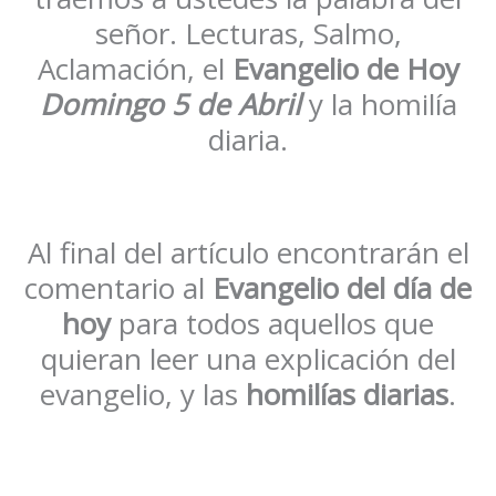
señor. Lecturas, Salmo,
Aclamación, el
Evangelio de Hoy
Domingo
5 de Abril
y la homilía
diaria.
Al final del artículo encontrarán el
comentario al
Evangelio del día de
hoy
para todos aquellos que
quieran leer una explicación del
evangelio, y las
homilías diarias
.