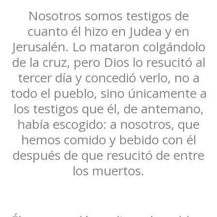
Nosotros somos testigos de
cuanto él hizo en Judea y en
Jerusalén. Lo mataron colgándolo
de la cruz, pero Dios lo resucitó al
tercer día y concedió verlo, no a
todo el pueblo, sino únicamente a
los testigos que él, de antemano,
había escogido: a nosotros, que
hemos comido y bebido con él
después de que resucitó de entre
los muertos.