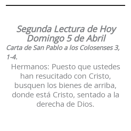
Segunda Lectura de Hoy
Domingo
5 de Abril
Carta de San Pablo a los Colosenses 3,
1-4.
Hermanos: Puesto que ustedes
han resucitado con Cristo,
busquen los bienes de arriba,
donde está Cristo, sentado a la
derecha de Dios.