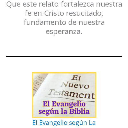
Que este relato fortalezca nuestra
fe en Cristo resucitado,
fundamento de nuestra
esperanza.
El Evangelio según La