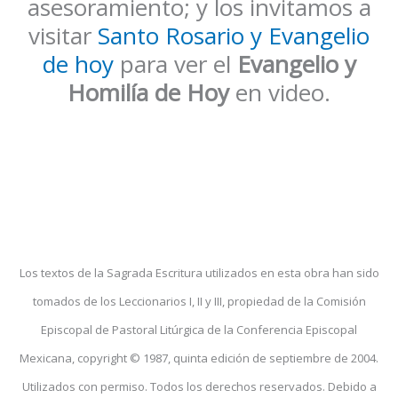
asesoramiento; y los invitamos a
visitar
Santo Rosario y Evangelio
de hoy
para ver el
Evangelio y
Homilía de Hoy
en video.
Los textos de la Sagrada Escritura utilizados en esta obra han sido
tomados de los Leccionarios I, II y III, propiedad de la Comisión
Episcopal de Pastoral Litúrgica de la Conferencia Episcopal
Mexicana, copyright © 1987, quinta edición de septiembre de 2004.
Utilizados con permiso. Todos los derechos reservados. Debido a