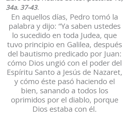
34a. 37-43
.
En aquellos días, Pedro tomó la
palabra y dijo: “Ya saben ustedes
lo sucedido en toda Judea, que
tuvo principio en Galilea, después
del bautismo predicado por Juan:
cómo Dios ungió con el poder del
Espíritu Santo a Jesús de Nazaret,
y cómo éste pasó haciendo el
bien, sanando a todos los
oprimidos por el diablo, porque
Dios estaba con él.