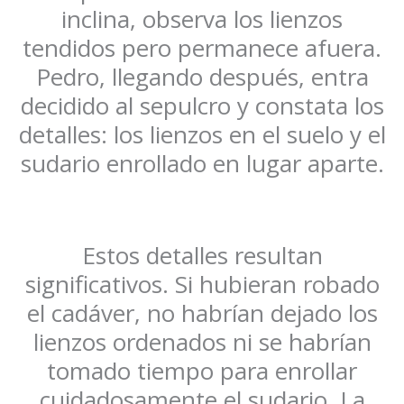
inclina, observa los lienzos
tendidos pero permanece afuera.
Pedro, llegando después, entra
decidido al sepulcro y constata los
detalles: los lienzos en el suelo y el
sudario enrollado en lugar aparte.
Estos detalles resultan
significativos. Si hubieran robado
el cadáver, no habrían dejado los
lienzos ordenados ni se habrían
tomado tiempo para enrollar
cuidadosamente el sudario. La