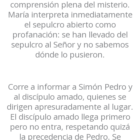
comprensión plena del misterio.
María interpreta inmediatamente
el sepulcro abierto como
profanación: se han llevado del
sepulcro al Señor y no sabemos
dónde lo pusieron.
Corre a informar a Simón Pedro y
al discípulo amado, quienes se
dirigen apresuradamente al lugar.
El discípulo amado llega primero
pero no entra, respetando quizá
la precedencia de Pedro. Se