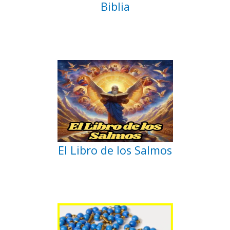
Biblia
El Libro de los Salmos