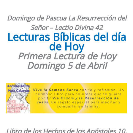
Domingo de Pascua La Resurrección del
Señor – Lectio Divina 42
Lecturas Bíblicas del día
de Hoy
Primera Lectura de Hoy
Domingo
5 de Abril
Libro de
los
Hechos de los Apóstoles 10,