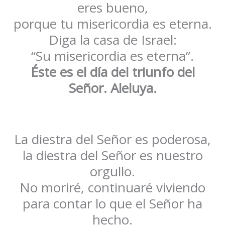
eres bueno,
porque tu misericordia es eterna.
Diga la casa de Israel:
“Su misericordia es eterna”.
Éste es el día del triunfo del
Señor. Aleluya.
La diestra del Señor es poderosa,
la diestra del Señor es nuestro
orgullo.
No moriré, continuaré viviendo
para contar lo que el Señor ha
hecho.