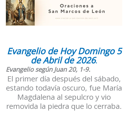
Evangelio de Hoy
Domingo
5
de Abril
de 2026
.
Evangelio según
Juan 20, 1-9
.
El primer día después del sábado,
estando todavía oscuro, fue María
Magdalena al sepulcro y vio
removida la piedra que lo cerraba.