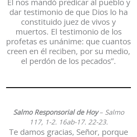
Él nos mandó predicar al pueblo y
dar testimonio de que Dios lo ha
constituido juez de vivos y
muertos. El testimonio de los
profetas es unánime: que cuantos
creen en él reciben, por su medio,
el perdón de los pecados”.
Salmo Responsorial de Hoy
–
Salmo
117, 1-2. 16ab-17. 22-23.
Te damos gracias, Señor, porque