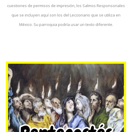
cuestiones de permisos de impresión, los Salmos Responsoriales
que se incluyen aquí son los del Leccionario que se utiliza en
México. Su parroquia podría usar un texto diferente.