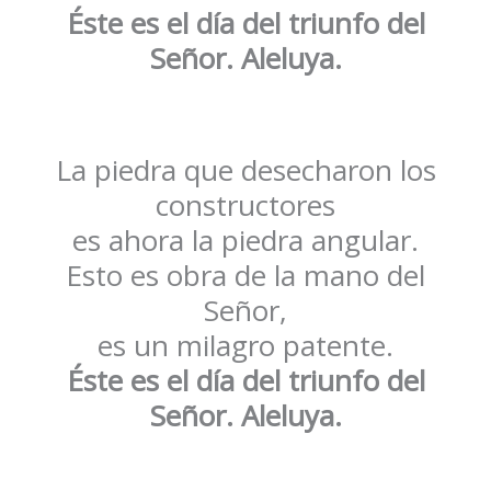
Éste es el día del triunfo del
Señor. Aleluya.
La piedra que desecharon los
constructores
es ahora la piedra angular.
Esto es obra de la mano del
Señor,
es un milagro patente.
Éste es el día del triunfo del
Señor. Aleluya.