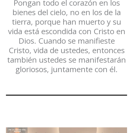
Pongan todo el corazón en los
bienes del cielo, no en los de la
tierra, porque han muerto y su
vida está escondida con Cristo en
Dios. Cuando se manifieste
Cristo, vida de ustedes, entonces
también ustedes se manifestarán
gloriosos, juntamente con él.