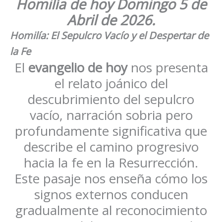
Homilía de hoy
Domingo
5 de
Abril de 2026
.
Homilía: El Sepulcro Vacío y el Despertar de
la Fe
El
evangelio de hoy
nos presenta
el relato joánico del
descubrimiento del sepulcro
vacío, narración sobria pero
profundamente significativa que
describe el camino progresivo
hacia la fe en la Resurrección.
Este pasaje nos enseña cómo los
signos externos conducen
gradualmente al reconocimiento