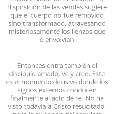
disposición de las vendas sugiere
que el cuerpo no fue removido
sino transformado, atravesando
misteriosamente los lienzos que
lo envolvían.
Entonces entra también el
discípulo amado, ve y cree. Este
es el momento decisivo donde los
signos externos conducen
finalmente al acto de fe. No ha
visto todavía a Cristo resucitado,