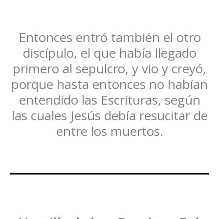
Entonces entró también el otro
discípulo, el que había llegado
primero al sepulcro, y vio y creyó,
porque hasta entonces no habían
entendido las Escrituras, según
las cuales Jesús debía resucitar de
entre los muertos.