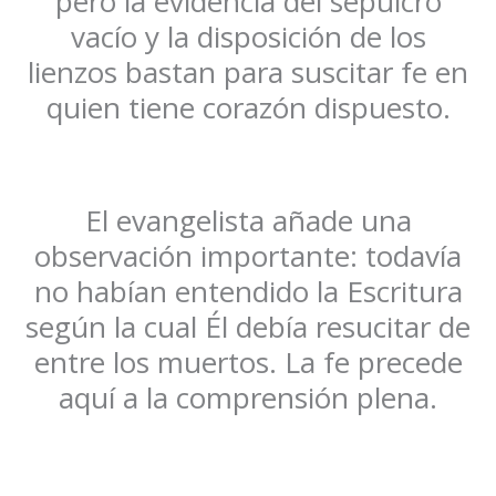
pero la evidencia del sepulcro
vacío y la disposición de los
lienzos bastan para suscitar fe en
quien tiene corazón dispuesto.
El evangelista añade una
observación importante: todavía
no habían entendido la Escritura
según la cual Él debía resucitar de
entre los muertos. La fe precede
aquí a la comprensión plena.