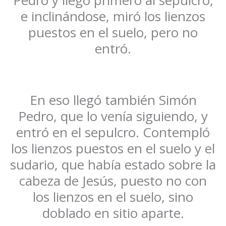
e inclinándose, miró los lienzos
puestos en el suelo, pero no
entró.
En eso llegó también Simón
Pedro, que lo venía siguiendo, y
entró en el sepulcro. Contempló
los lienzos puestos en el suelo y el
sudario, que había estado sobre la
cabeza de Jesús, puesto no con
los lienzos en el suelo, sino
doblado en sitio aparte.