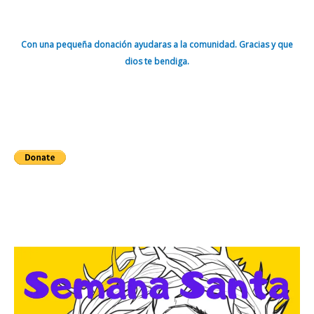
Con una pequeña donación ayudaras a la comunidad. Gracias y que
dios te bendiga.