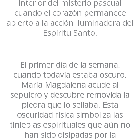
interior del misterio pascual
cuando el corazón permanece
abierto a la acción iluminadora del
Espíritu Santo.
El primer día de la semana,
cuando todavía estaba oscuro,
María Magdalena acude al
sepulcro y descubre removida la
piedra que lo sellaba. Esta
oscuridad física simboliza las
tinieblas espirituales que aún no
han sido disipadas por la