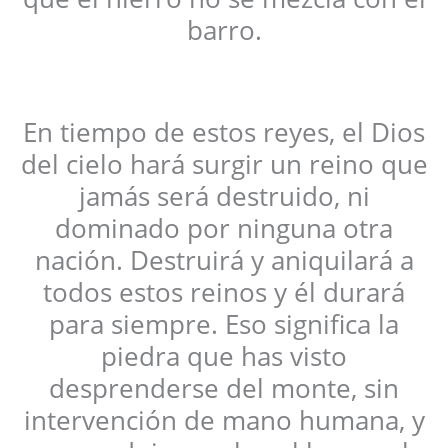
barro.
En tiempo de estos reyes, el Dios
del cielo hará surgir un reino que
jamás será destruido, ni
dominado por ninguna otra
nación. Destruirá y aniquilará a
todos estos reinos y él durará
para siempre. Eso significa la
piedra que has visto
desprenderse del monte, sin
intervención de mano humana, y