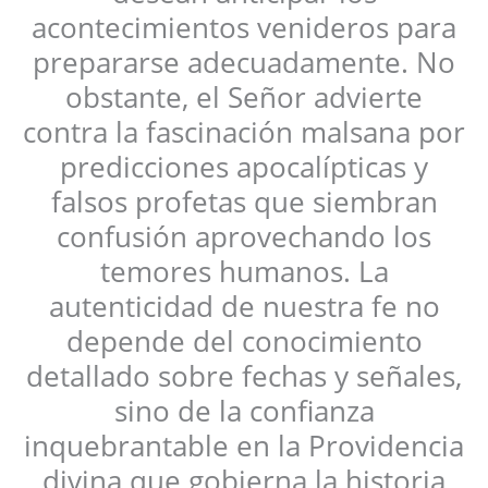
acontecimientos venideros para
prepararse adecuadamente. No
obstante, el Señor advierte
contra la fascinación malsana por
predicciones apocalípticas y
falsos profetas que siembran
confusión aprovechando los
temores humanos. La
autenticidad de nuestra fe no
depende del conocimiento
detallado sobre fechas y señales,
sino de la confianza
inquebrantable en la Providencia
divina que gobierna la historia