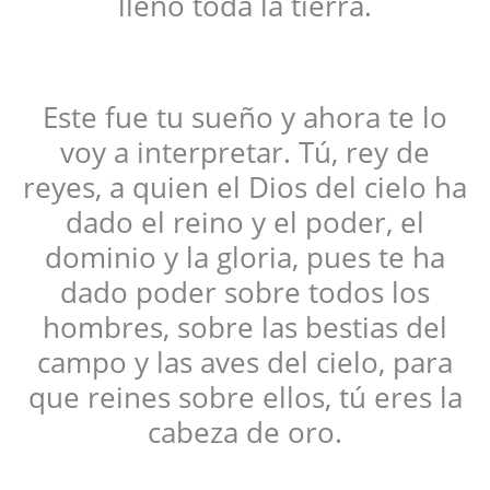
llenó toda la tierra.
Este fue tu sueño y ahora te lo
voy a interpretar. Tú, rey de
reyes, a quien el Dios del cielo ha
dado el reino y el poder, el
dominio y la gloria, pues te ha
dado poder sobre todos los
hombres, sobre las bestias del
campo y las aves del cielo, para
que reines sobre ellos, tú eres la
cabeza de oro.