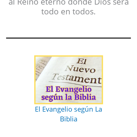
al Reino eterno donde Dios será
todo en todos.
El Evangelio según La
Biblia