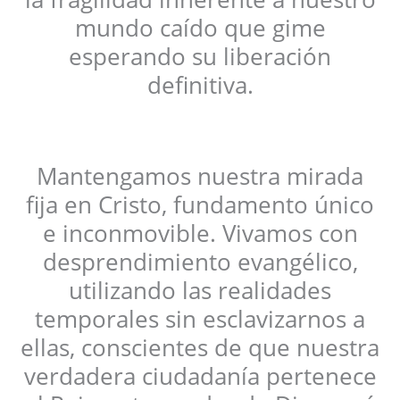
mundo caído que gime
esperando su liberación
definitiva.
Mantengamos nuestra mirada
fija en Cristo, fundamento único
e inconmovible. Vivamos con
desprendimiento evangélico,
utilizando las realidades
temporales sin esclavizarnos a
ellas, conscientes de que nuestra
verdadera ciudadanía pertenece