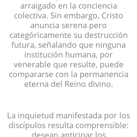
arraigado en la conciencia
colectiva. Sin embargo, Cristo
anuncia serena pero
categóricamente su destrucción
futura, señalando que ninguna
institución humana, por
venerable que resulte, puede
compararse con la permanencia
eterna del Reino divino.
La inquietud manifestada por los
discípulos resulta comprensible:
desean anticipar los