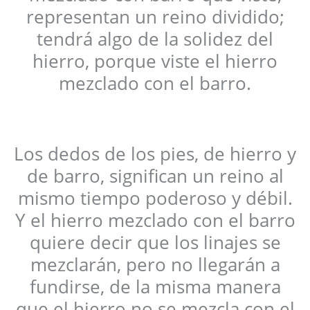
representan un reino dividido;
tendrá algo de la solidez del
hierro, porque viste el hierro
mezclado con el barro.
Los dedos de los pies, de hierro y
de barro, significan un reino al
mismo tiempo poderoso y débil.
Y el hierro mezclado con el barro
quiere decir que los linajes se
mezclarán, pero no llegarán a
fundirse, de la misma manera
que el hierro no se mezcla con el