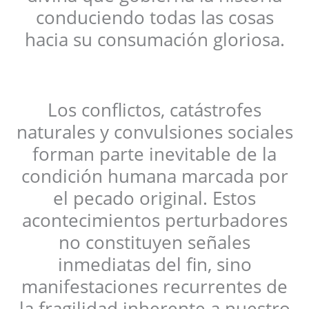
conduciendo todas las cosas
hacia su consumación gloriosa.
Los conflictos, catástrofes
naturales y convulsiones sociales
forman parte inevitable de la
condición humana marcada por
el pecado original. Estos
acontecimientos perturbadores
no constituyen señales
inmediatas del fin, sino
manifestaciones recurrentes de
la fragilidad inherente a nuestro