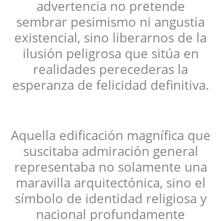
advertencia no pretende
sembrar pesimismo ni angustia
existencial, sino liberarnos de la
ilusión peligrosa que sitúa en
realidades perecederas la
esperanza de felicidad definitiva.
Aquella edificación magnífica que
suscitaba admiración general
representaba no solamente una
maravilla arquitectónica, sino el
símbolo de identidad religiosa y
nacional profundamente