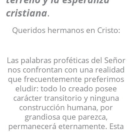
cristiana
.
Queridos hermanos en Cristo:
Las palabras proféticas del Señor
nos confrontan con una realidad
que frecuentemente preferimos
eludir: todo lo creado posee
carácter transitorio y ninguna
construcción humana, por
grandiosa que parezca,
permanecerá eternamente. Esta