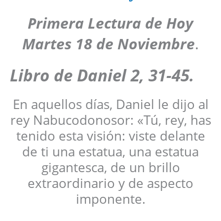
Primera Lectura de Hoy
Martes 18 de Noviembre
.
Libro de
Daniel 2, 31-45
.
En aquellos días, Daniel le dijo al
rey Nabucodonosor: «Tú, rey, has
tenido esta visión: viste delante
de ti una estatua, una estatua
gigantesca, de un brillo
extraordinario y de aspecto
imponente.