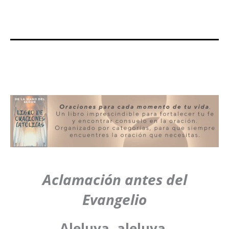
Aclamación antes del
Evangelio
Aleluya, aleluya.