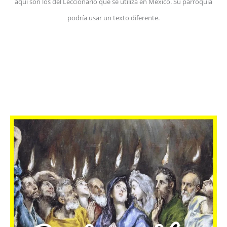
aquí son los del Leccionario que se utiliza en México. Su parroquia
podría usar un texto diferente.