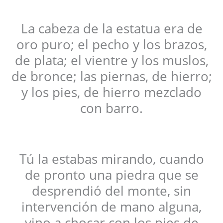
La cabeza de la estatua era de
oro puro; el pecho y los brazos,
de plata; el vientre y los muslos,
de bronce; las piernas, de hierro;
y los pies, de hierro mezclado
con barro.
Tú la estabas mirando, cuando
de pronto una piedra que se
desprendió del monte, sin
intervención de mano alguna,
vino a chocar con los pies de