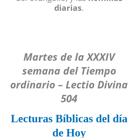
diarias
.
Martes de la XXXIV
semana del Tiempo
ordinario – Lectio Divina
504
Lecturas Bíblicas del día
de Hoy