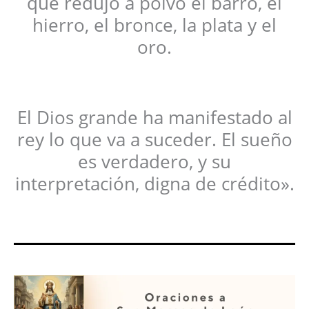
que redujo a polvo el barro, el
hierro, el bronce, la plata y el
oro.
El Dios grande ha manifestado al
rey lo que va a suceder. El sueño
es verdadero, y su
interpretación, digna de crédito».