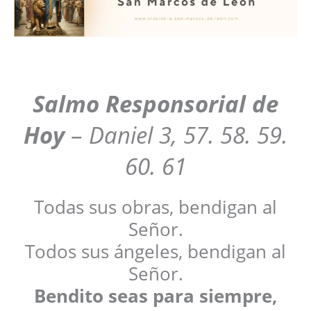
Salmo Responsorial de
Hoy
–
Daniel 3, 57. 58. 59.
60. 61
Todas sus obras, bendigan al
Señor.
Todos sus ángeles, bendigan al
Señor.
Bendito seas para siempre,