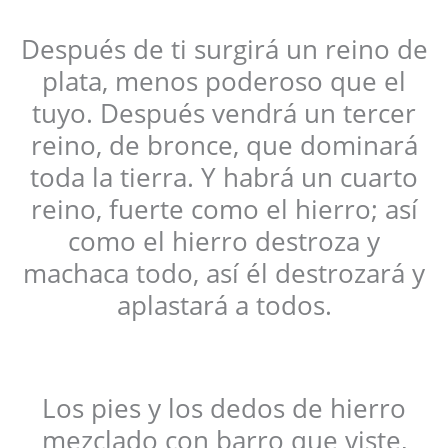
Después de ti surgirá un reino de
plata, menos poderoso que el
tuyo. Después vendrá un tercer
reino, de bronce, que dominará
toda la tierra. Y habrá un cuarto
reino, fuerte como el hierro; así
como el hierro destroza y
machaca todo, así él destrozará y
aplastará a todos.
Los pies y los dedos de hierro
mezclado con barro que viste,