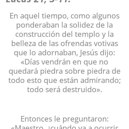
En aquel tiempo, como algunos
ponderaban la solidez de la
construcción del templo y la
belleza de las ofrendas votivas
que lo adornaban, Jesús dijo:
«Días vendrán en que no
quedará piedra sobre piedra de
todo esto que están admirando;
todo será destruido».
Entonces le preguntaron:
«Maestro, ¿cuándo va a ocurrir