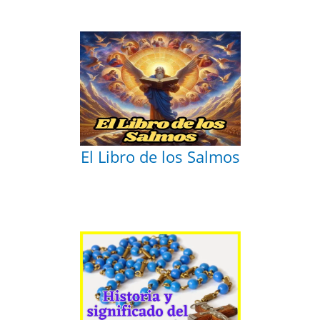
El Libro de los Salmos