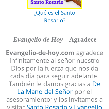
¿Qué es el Santo
Rosario?
Evangelio de Hoy
– Agradece
Evangelio-de-hoy.com
agradece
infinitamente al señor nuestro
Dios por la fuerza que nos da
cada día para seguir adelante.
También le damos gracias a
De
La Mano del Señor
por el
asesoramiento; y los invitamos a
visitar
Santo Rosario y Evangelio