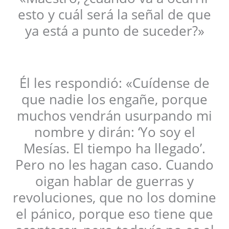
esto y cuál será la señal de que
ya está a punto de suceder?»
Él les respondió: «Cuídense de
que nadie los engañe, porque
muchos vendrán usurpando mi
nombre y dirán: ‘Yo soy el
Mesías. El tiempo ha llegado’.
Pero no les hagan caso. Cuando
oigan hablar de guerras y
revoluciones, que no los domine
el pánico, porque eso tiene que