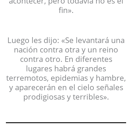
acontecer, pero todavía no es el
fin».
Luego les dijo: «Se levantará una
nación contra otra y un reino
contra otro. En diferentes
lugares habrá grandes
terremotos, epidemias y hambre,
y aparecerán en el cielo señales
prodigiosas y terribles».