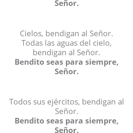
Señor.
Cielos, bendigan al Señor.
Todas las aguas del cielo,
bendigan al Señor.
Bendito seas para siempre,
Señor.
Todos sus ejércitos, bendigan al
Señor.
Bendito seas para siempre,
Señor.