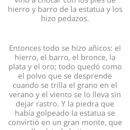
hierro y barro de la estatua y los
hizo pedazos.
Entonces todo se hizo añicos: el
hierro, el barro, el bronce, la
plata y el oro; todo quedó como
el polvo que se desprende
cuando se trilla el grano en el
verano y el viento se lo lleva sin
dejar rastro. Y la piedra que
había golpeado la estatua se
convirtió en un gran monte, que