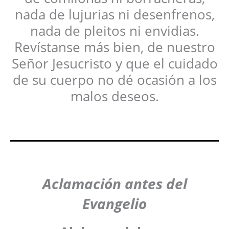
nada de lujurias ni desenfrenos,
nada de pleitos ni envidias.
Revístanse más bien, de nuestro
Señor Jesucristo y que el cuidado
de su cuerpo no dé ocasión a los
malos deseos.
Aclamación antes del
Evangelio