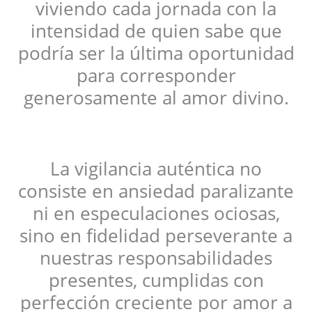
viviendo cada jornada con la
intensidad de quien sabe que
podría ser la última oportunidad
para corresponder
generosamente al amor divino.
La vigilancia auténtica no
consiste en ansiedad paralizante
ni en especulaciones ociosas,
sino en fidelidad perseverante a
nuestras responsabilidades
presentes, cumplidas con
perfección creciente por amor a