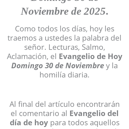
Noviembre de 2025
.
Como todos los días, hoy les
traemos a ustedes la palabra del
señor. Lecturas, Salmo,
Aclamación, el
Evangelio de Hoy
Domingo
30 de Noviembre
y la
homilía diaria.
Al final del artículo encontrarán
el comentario al
Evangelio del
día de hoy
para todos aquellos