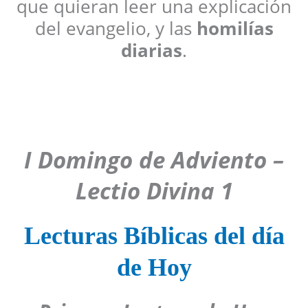
que quieran leer una explicación
del evangelio, y las
homilías
diarias
.
I Domingo de Adviento –
Lectio Divina 1
Lecturas Bíblicas del día
de Hoy