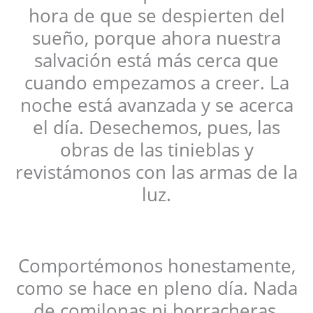
hora de que se despierten del
sueño, porque ahora nuestra
salvación está más cerca que
cuando empezamos a creer. La
noche está avanzada y se acerca
el día. Desechemos, pues, las
obras de las tinieblas y
revistámonos con las armas de la
luz.
Comportémonos honestamente,
como se hace en pleno día. Nada
de comilonas ni borracheras,