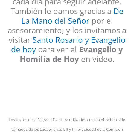
cada día para seguir adelante.
También le damos gracias a
De
La Mano del Señor
por el
asesoramiento; y los invitamos a
visitar
Santo Rosario y Evangelio
de hoy
para ver el
Evangelio y
Homilía de Hoy
en video.
Los textos de la Sagrada Escritura utilizados en esta obra han sido
tomados de los Leccionarios I, II y III, propiedad de la Comisión