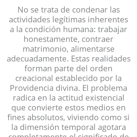
No se trata de condenar las
actividades legítimas inherentes
a la condición humana: trabajar
honestamente, contraer
matrimonio, alimentarse
adecuadamente. Estas realidades
forman parte del orden
creacional establecido por la
Providencia divina. El problema
radica en la actitud existencial
que convierte estos medios en
fines absolutos, viviendo como si
la dimensión temporal agotara
completamente el significado de