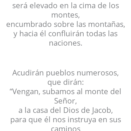
será elevado en la cima de los
montes,
encumbrado sobre las montañas,
y hacia él confluirán todas las
naciones.
Acudirán pueblos numerosos,
que dirán:
“Vengan, subamos al monte del
Señor,
a la casa del Dios de Jacob,
para que él nos instruya en sus
caminos