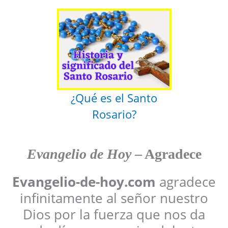
¿Qué es el Santo
Rosario?
Evangelio de Hoy
– Agradece
Evangelio-de-hoy.com
agradece
infinitamente al señor nuestro
Dios por la fuerza que nos da