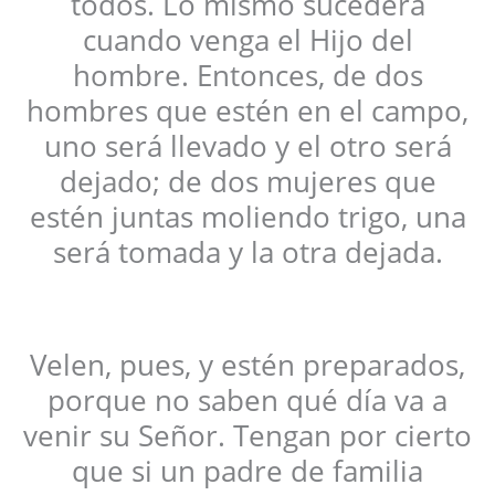
todos. Lo mismo sucederá
cuando venga el Hijo del
hombre. Entonces, de dos
hombres que estén en el campo,
uno será llevado y el otro será
dejado; de dos mujeres que
estén juntas moliendo trigo, una
será tomada y la otra dejada.
Velen, pues, y estén preparados,
porque no saben qué día va a
venir su Señor. Tengan por cierto
que si un padre de familia