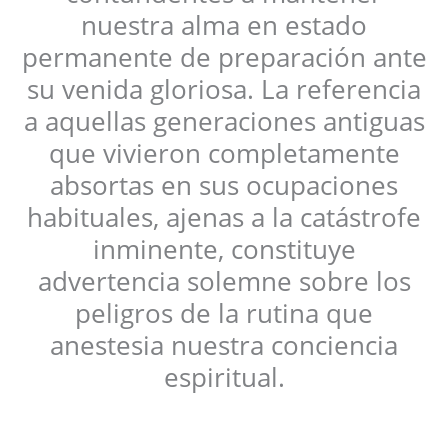
nuestra alma en estado
permanente de preparación ante
su venida gloriosa. La referencia
a aquellas generaciones antiguas
que vivieron completamente
absortas en sus ocupaciones
habituales, ajenas a la catástrofe
inminente, constituye
advertencia solemne sobre los
peligros de la rutina que
anestesia nuestra conciencia
espiritual.