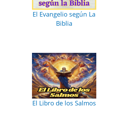
El Evangelio según La
Biblia
El Libro de los Salmos