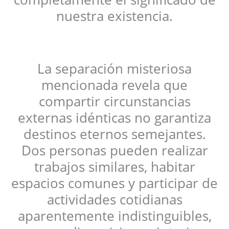
nuestra existencia.
La separación misteriosa
mencionada revela que
compartir circunstancias
externas idénticas no garantiza
destinos eternos semejantes.
Dos personas pueden realizar
trabajos similares, habitar
espacios comunes y participar de
actividades cotidianas
aparentemente indistinguibles,