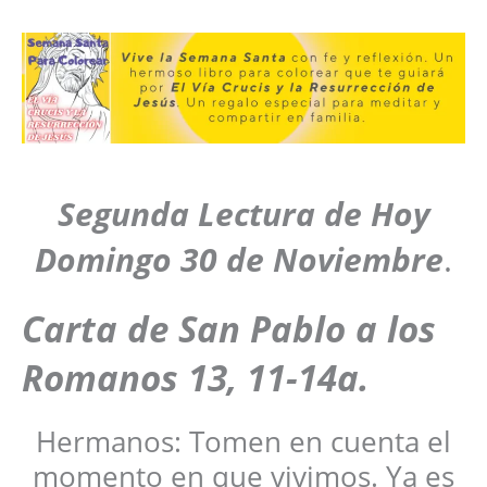
Segunda Lectura de Hoy
Domingo
30 de Noviembre
.
Carta de San Pablo a los
Romanos 13, 11-14a
.
Hermanos: Tomen en cuenta el
momento en que vivimos. Ya es