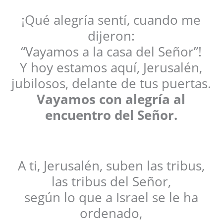
¡Qué alegría sentí, cuando me
dijeron:
“Vayamos a la casa del Señor”!
Y hoy estamos aquí, Jerusalén,
jubilosos, delante de tus puertas.
Vayamos con alegría al
encuentro del Señor.
A ti, Jerusalén, suben las tribus,
las tribus del Señor,
según lo que a Israel se le ha
ordenado,