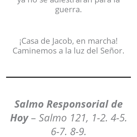
guerra.
¡Casa de Jacob, en marcha!
Caminemos a la luz del Señor.
Salmo Responsorial de
Hoy
–
Salmo 121, 1-2. 4-5.
6-7. 8-9.