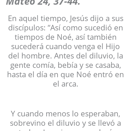
Mateo 24, 37-44
.
En aquel tiempo, Jesús dijo a sus
discípulos: “Así como sucedió en
tiempos de Noé, así también
sucederá cuando venga el Hijo
del hombre. Antes del diluvio, la
gente comía, bebía y se casaba,
hasta el día en que Noé entró en
el arca.
Y cuando menos lo esperaban,
sobrevino el diluvio y se llevó a