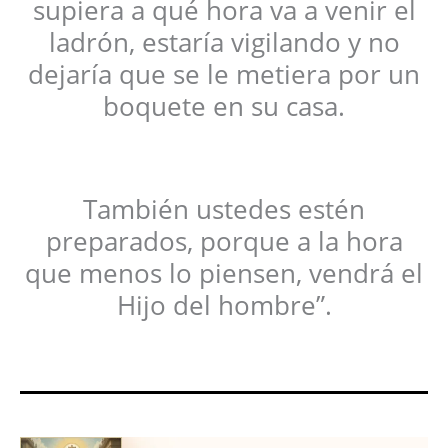
supiera a qué hora va a venir el
ladrón, estaría vigilando y no
dejaría que se le metiera por un
boquete en su casa.
También ustedes estén
preparados, porque a la hora
que menos lo piensen, vendrá el
Hijo del hombre”.