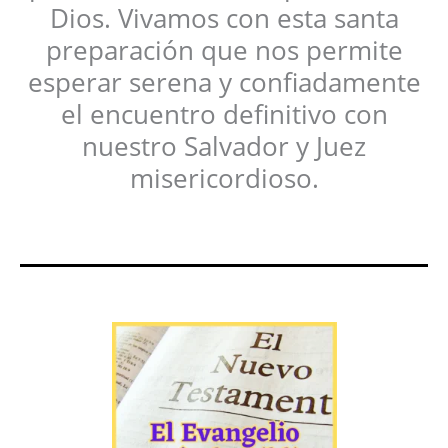
Dios. Vivamos con esta santa
preparación que nos permite
esperar serena y confiadamente
el encuentro definitivo con
nuestro Salvador y Juez
misericordioso.