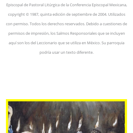
Episcopal de Pastoral Litúrgica de la Conferencia Episcopal Mexicana,
copyright © 1987, quinta edición de septiembre de 2004. Utilizados
con permiso. Todos los derechos reservados. Debido a cuestiones de
permisos de impresión, los Salmos Responsoriales que se incluyen
aquí son los del Leccionario que se utiliza en México. Su parroquia
podría usar un texto diferente.