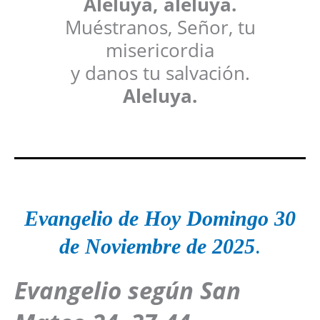
Aleluya, aleluya.
Muéstranos, Señor, tu
misericordia
y danos tu salvación.
Aleluya.
Evangelio de Hoy
Domingo
30
de Noviembre
de 2025
.
Evangelio según San