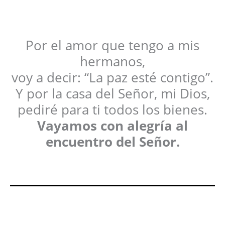
Por el amor que tengo a mis
hermanos,
voy a decir: “La paz esté contigo”.
Y por la casa del Señor, mi Dios,
pediré para ti todos los bienes.
Vayamos con alegría al
encuentro del Señor.