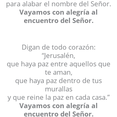
para alabar el nombre del Señor.
Vayamos con alegría al
encuentro del Señor.
Digan de todo corazón:
“Jerusalén,
que haya paz entre aquellos que
te aman,
que haya paz dentro de tus
murallas
y que reine la paz en cada casa.”
Vayamos con alegría al
encuentro del Señor.