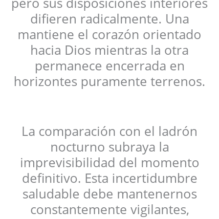
pero sus disposiciones interiores
difieren radicalmente. Una
mantiene el corazón orientado
hacia Dios mientras la otra
permanece encerrada en
horizontes puramente terrenos.
La comparación con el ladrón
nocturno subraya la
imprevisibilidad del momento
definitivo. Esta incertidumbre
saludable debe mantenernos
constantemente vigilantes,