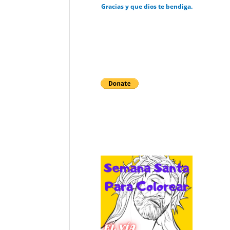
Gracias y que dios te bendiga.