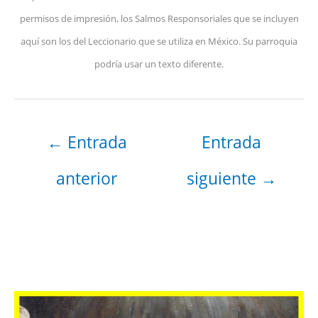
permisos de impresión, los Salmos Responsoriales que se incluyen
aquí son los del Leccionario que se utiliza en México. Su parroquia
podría usar un texto diferente.
←
Entrada
Entrada
anterior
siguiente
→