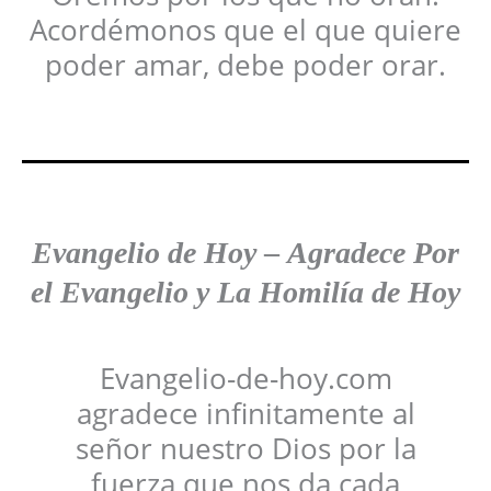
Acordémonos que el que quiere
poder amar, debe poder orar.
Evangelio de Hoy
–
Agradece
Por
el Evangelio y La Homilía de Hoy
Evangelio-de-hoy.com
agradece infinitamente al
señor nuestro Dios por la
fuerza que nos da cada