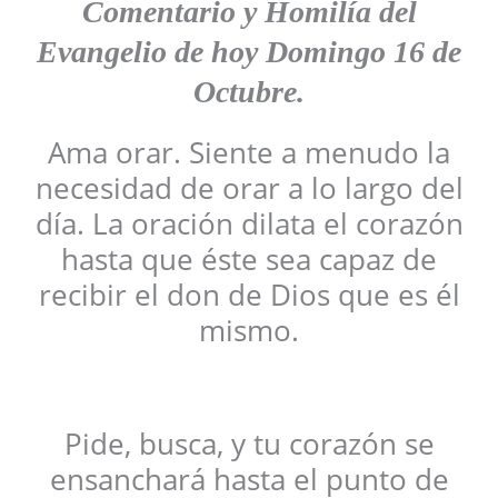
Comentario y Homilía del
Evangelio de hoy Domingo 16 de
Octubre.
Ama orar. Siente a menudo la
necesidad de orar a lo largo del
día. La oración dilata el corazón
hasta que éste sea capaz de
recibir el don de Dios que es él
mismo.
Pide, busca, y tu corazón se
ensanchará hasta el punto de