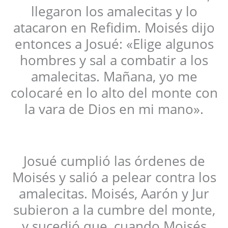
llegaron los amalecitas y lo
atacaron en Refidim. Moisés dijo
entonces a Josué: «Elige algunos
hombres y sal a combatir a los
amalecitas. Mañana, yo me
colocaré en lo alto del monte con
la vara de Dios en mi mano».
Josué cumplió las órdenes de
Moisés y salió a pelear contra los
amalecitas. Moisés, Aarón y Jur
subieron a la cumbre del monte,
y sucedió que, cuando Moisés