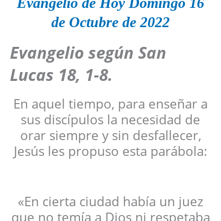
Evangelio de Hoy Domingo 16
de Octubre de 2022
Evangelio según San
Lucas 18, 1-8.
En aquel tiempo, para enseñar a
sus discípulos la necesidad de
orar siempre y sin desfallecer,
Jesús les propuso esta parábola:
«En cierta ciudad había un juez
que no temía a Dios ni respetaba