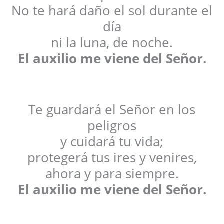
No te hará daño el sol durante el
día
ni la luna, de noche.
El auxilio me viene del Señor.
Te guardará el Señor en los
peligros
y cuidará tu vida;
protegerá tus ires y venires,
ahora y para siempre.
El auxilio me viene del Señor.