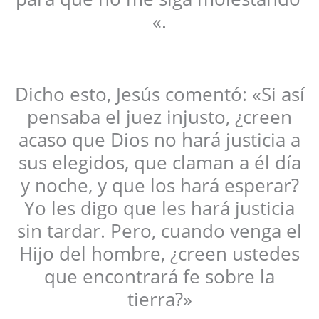
«.
Dicho esto, Jesús comentó: «Si así
pensaba el juez injusto, ¿creen
acaso que Dios no hará justicia a
sus elegidos, que claman a él día
y noche, y que los hará esperar?
Yo les digo que les hará justicia
sin tardar. Pero, cuando venga el
Hijo del hombre, ¿creen ustedes
que encontrará fe sobre la
tierra?»