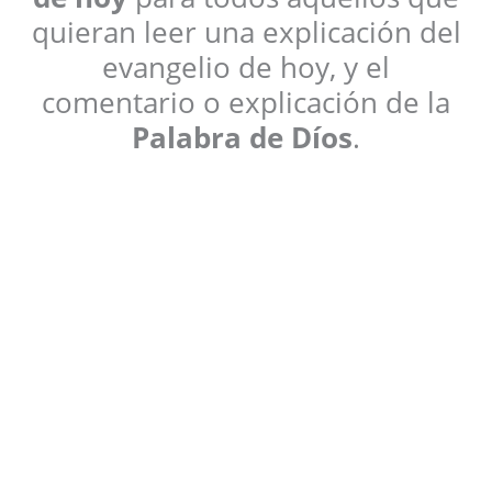
quieran leer una explicación del
evangelio de hoy, y el
comentario o explicación de la
Palabra de Díos
.