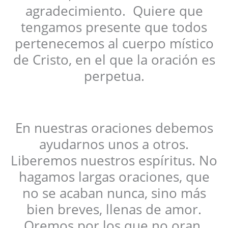
agradecimiento. Quiere que
tengamos presente que todos
pertenecemos al cuerpo místico
de Cristo, en el que la oración es
perpetua.
En nuestras oraciones debemos
ayudarnos unos a otros.
Liberemos nuestros espíritus. No
hagamos largas oraciones, que
no se acaban nunca, sino más
bien breves, llenas de amor.
Oremos por los que no oran.