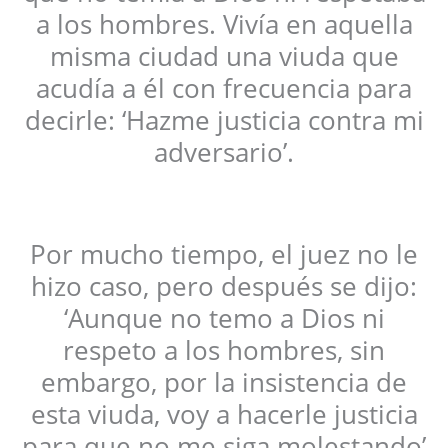
a los hombres. Vivía en aquella
misma ciudad una viuda que
acudía a él con frecuencia para
decirle: ‘Hazme justicia contra mi
adversario’.
Por mucho tiempo, el juez no le
hizo caso, pero después se dijo:
‘Aunque no temo a Dios ni
respeto a los hombres, sin
embargo, por la insistencia de
esta viuda, voy a hacerle justicia
para que no me siga molestando’