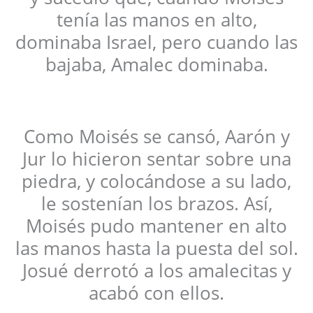
tenía las manos en alto,
dominaba Israel, pero cuando las
bajaba, Amalec dominaba.
Como Moisés se cansó, Aarón y
Jur lo hicieron sentar sobre una
piedra, y colocándose a su lado,
le sostenían los brazos. Así,
Moisés pudo mantener en alto
las manos hasta la puesta del sol.
Josué derrotó a los amalecitas y
acabó con ellos.