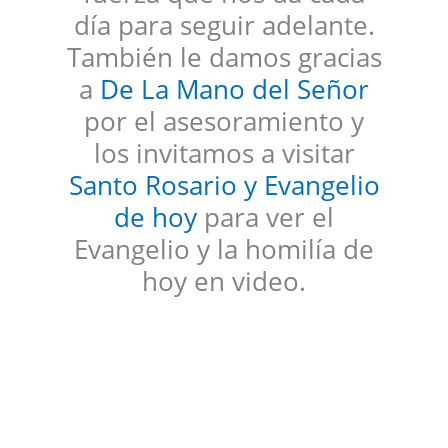
día para seguir adelante.
También le damos gracias
a
De La Mano del Señor
por el asesoramiento y
los invitamos a visitar
Santo Rosario y Evangelio
de hoy
para ver el
Evangelio y la homilía de
hoy en video.