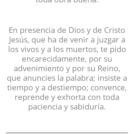
En presencia de Dios y de Cristo
Jesús, que ha de venir a juzgar a
los vivos y a los muertos, te pido
encarecidamente, por su
advenimiento y por su Reino,
que anuncies la palabra; insiste a
tiempo y a destiempo; convence,
reprende y exhorta con toda
paciencia y sabiduría.