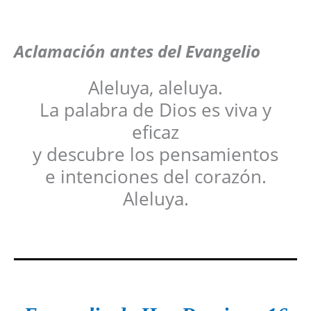
Aclamación antes del Evangelio
Aleluya, aleluya.
La palabra de Dios es viva y
eficaz
y descubre los pensamientos
e intenciones del corazón.
Aleluya.