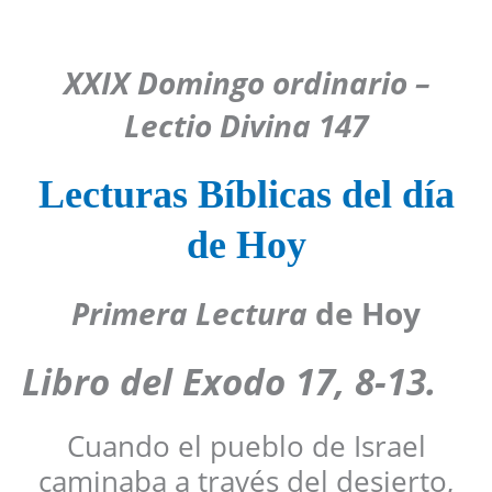
XXIX Domingo ordinario –
Lectio Divina 147
Lecturas Bíblicas del día
de Hoy
Primera Lectura
de Hoy
Libro del Exodo 17, 8-13.
Cuando el pueblo de Israel
caminaba a través del desierto,