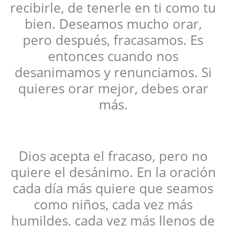
recibirle, de tenerle en ti como tu
bien. Deseamos mucho orar,
pero después, fracasamos. Es
entonces cuando nos
desanimamos y renunciamos. Si
quieres orar mejor, debes orar
más.
Dios acepta el fracaso, pero no
quiere el desánimo. En la oración
cada día más quiere que seamos
como niños, cada vez más
humildes, cada vez más llenos de