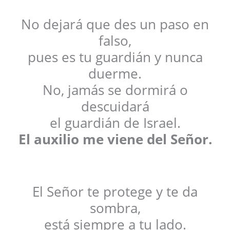
No dejará que des un paso en
falso,
pues es tu guardián y nunca
duerme.
No, jamás se dormirá o
descuidará
el guardián de Israel.
El auxilio me viene del Señor.
El Señor te protege y te da
sombra,
está siempre a tu lado.