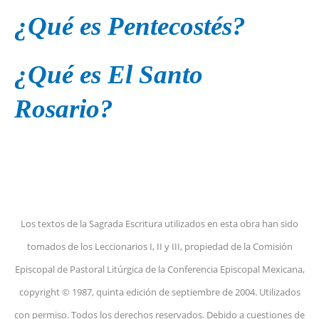
¿Qué es Pentecostés?
¿Qué es El Santo
Rosario?
Los textos de la Sagrada Escritura utilizados en esta obra han sido
tomados de los Leccionarios I, II y III, propiedad de la Comisión
Episcopal de Pastoral Litúrgica de la Conferencia Episcopal Mexicana,
copyright © 1987, quinta edición de septiembre de 2004. Utilizados
con permiso. Todos los derechos reservados. Debido a cuestiones de