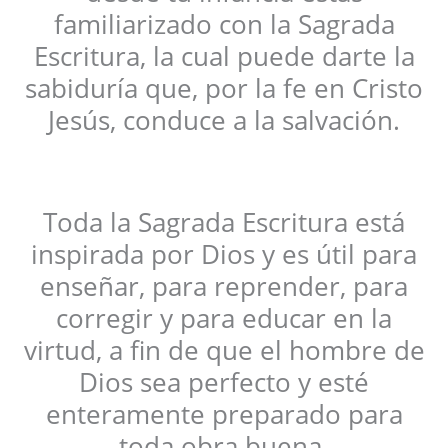
familiarizado con la Sagrada
Escritura, la cual puede darte la
sabiduría que, por la fe en Cristo
Jesús, conduce a la salvación.
Toda la Sagrada Escritura está
inspirada por Dios y es útil para
enseñar, para reprender, para
corregir y para educar en la
virtud, a fin de que el hombre de
Dios sea perfecto y esté
enteramente preparado para
toda obra buena.