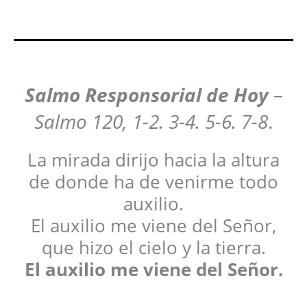
Salmo Responsorial de Hoy
–
Salmo 120, 1-2. 3-4. 5-6. 7-8
.
La mirada dirijo hacia la altura
de donde ha de venirme todo
auxilio.
El auxilio me viene del Señor,
que hizo el cielo y la tierra.
El auxilio me viene del Señor.