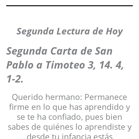
Segunda Lectura de Hoy
Segunda Carta de San
Pablo a Timoteo 3, 14. 4,
1-2.
Querido hermano: Permanece
firme en lo que has aprendido y
se te ha confiado, pues bien
sabes de quiénes lo aprendiste y
desde tu infancia estás