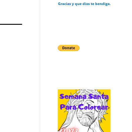
Gracias y que dios te bendiga.