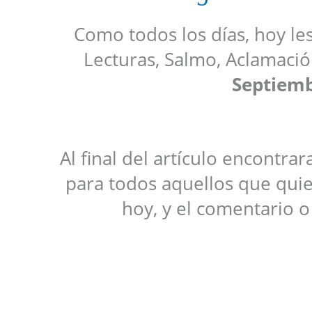
Como todos los días, hoy le
Lecturas, Salmo, Aclamació
Septiem
Al final del artículo encontrar
para todos aquellos que quie
hoy, y el comentario o