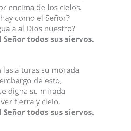
or encima de los cielos.
 hay como el Señor?
guala al Dios nuestro?
 Señor todos sus siervos.
n las alturas su morada
 embargo de esto,
se digna su mirada
ver tierra y cielo.
 Señor todos sus siervos.