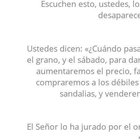
Escuchen esto, ustedes, l
desaparece
Ustedes dicen: «¿Cuándo pas
el grano, y el sábado, para da
aumentaremos el precio, fa
compraremos a los débiles 
sandalias, y venderem
El Señor lo ha jurado por el 