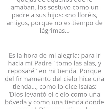
amaban, los sostuvo como un
padre a sus hijos: «no lloréis,
amigos, porque no es tiempo de
lágrimas…
Es la hora de mi alegría: para ir
hacia mi Padre ‘ tomo las alas, y
reposaré ‘ en mi tienda. Porque
del firmamento del cielo hice una
tienda…, como lo dice Isaías:
‘Dios levantó el cielo como una
bóveda y como una tienda donde