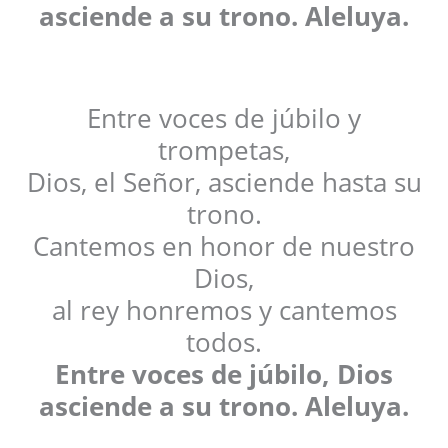
asciende a su trono. Aleluya.
Entre voces de júbilo y
trompetas,
Dios, el Señor, asciende hasta su
trono.
Cantemos en honor de nuestro
Dios,
al rey honremos y cantemos
todos.
Entre voces de júbilo, Dios
asciende a su trono. Aleluya.