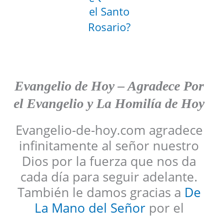
el Santo
Rosario?
Evangelio de Hoy
–
Agradece
Por
el Evangelio y La Homilía de Hoy
Evangelio-de-hoy.com agradece
infinitamente al señor nuestro
Dios por la fuerza que nos da
cada día para seguir adelante.
También le damos gracias a
De
La Mano del Señor
por el