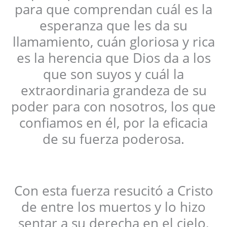
para que comprendan cuál es la
esperanza que les da su
llamamiento, cuán gloriosa y rica
es la herencia que Dios da a los
que son suyos y cuál la
extraordinaria grandeza de su
poder para con nosotros, los que
confiamos en él, por la eficacia
de su fuerza poderosa.
Con esta fuerza resucitó a Cristo
de entre los muertos y lo hizo
sentar a su derecha en el cielo,