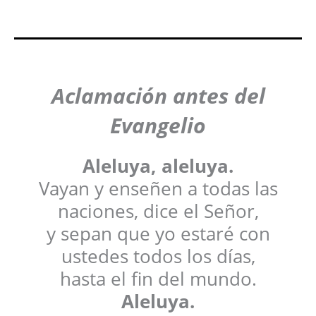
Aclamación antes del
Evangelio
Aleluya, aleluya.
Vayan y enseñen a todas las
naciones, dice el Señor,
y sepan que yo estaré con
ustedes todos los días,
hasta el fin del mundo.
Aleluya.