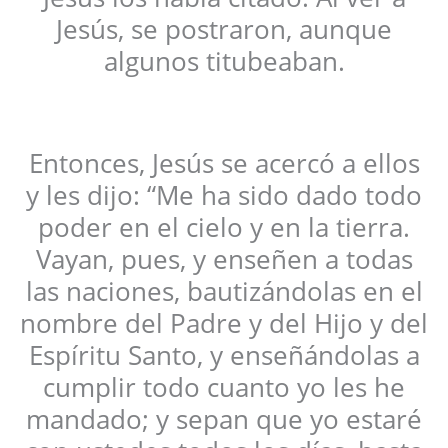
Jesús, se postraron, aunque
algunos titubeaban.
Entonces, Jesús se acercó a ellos
y les dijo: “Me ha sido dado todo
poder en el cielo y en la tierra.
Vayan, pues, y enseñen a todas
las naciones, bautizándolas en el
nombre del Padre y del Hijo y del
Espíritu Santo, y enseñándolas a
cumplir todo cuanto yo les he
mandado; y sepan que yo estaré