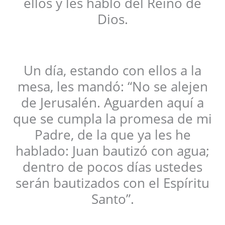
ellos y les habló del Reino de
Dios.
Un día, estando con ellos a la
mesa, les mandó: “No se alejen
de Jerusalén. Aguarden aquí a
que se cumpla la promesa de mi
Padre, de la que ya les he
hablado: Juan bautizó con agua;
dentro de pocos días ustedes
serán bautizados con el Espíritu
Santo”.