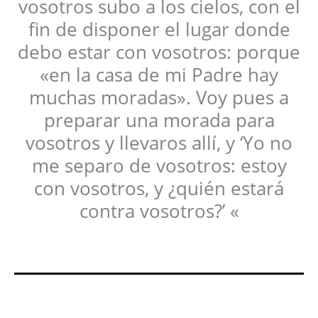
vosotros subo a los cielos, con el
fin de disponer el lugar donde
debo estar con vosotros: porque
«en la casa de mi Padre hay
muchas moradas». Voy pues a
preparar una morada para
vosotros y llevaros allí, y ‘Yo no
me separo de vosotros: estoy
con vosotros, y ¿quién estará
contra vosotros?’ «