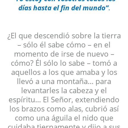
días hasta el fin del mundo”
.
¿El que descendió sobre la tierra
– sólo él sabe cómo – en el
momento de irse de nuevo –
cómo? Él sólo lo sabe – tomó a
aquellos a los que amaba y los
llevó a una montaña… para
levantarles la cabeza y el
espíritu… El Señor, extendiendo
los brazos como alas, cubrió así
como una águila el nido que
cuidaba tiernamente y dijo a sus