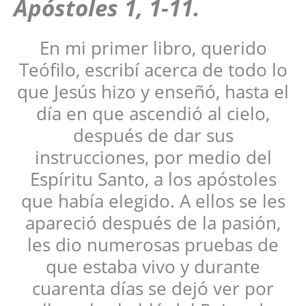
Apóstoles
1, 1-11
.
En mi primer libro, querido
Teófilo, escribí acerca de todo lo
que Jesús hizo y enseñó, hasta el
día en que ascendió al cielo,
después de dar sus
instrucciones, por medio del
Espíritu Santo, a los apóstoles
que había elegido. A ellos se les
apareció después de la pasión,
les dio numerosas pruebas de
que estaba vivo y durante
cuarenta días se dejó ver por