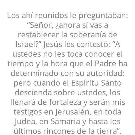
Los ahí reunidos le preguntaban:
“Señor, ¿ahora sí vas a
restablecer la soberanía de
Israel?” Jesús les contestó: “A
ustedes no les toca conocer el
tiempo y la hora que el Padre ha
determinado con su autoridad;
pero cuando el Espíritu Santo
descienda sobre ustedes, los
llenará de fortaleza y serán mis
testigos en Jerusalén, en toda
Judea, en Samaria y hasta los
últimos rincones de la tierra”.