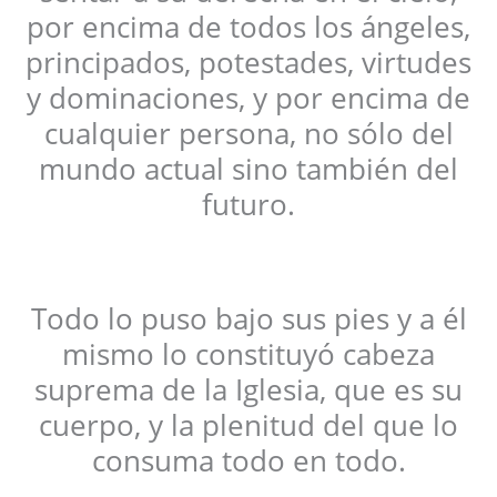
por encima de todos los ángeles,
principados, potestades, virtudes
y dominaciones, y por encima de
cualquier persona, no sólo del
mundo actual sino también del
futuro.
Todo lo puso bajo sus pies y a él
mismo lo constituyó cabeza
suprema de la Iglesia, que es su
cuerpo, y la plenitud del que lo
consuma todo en todo.