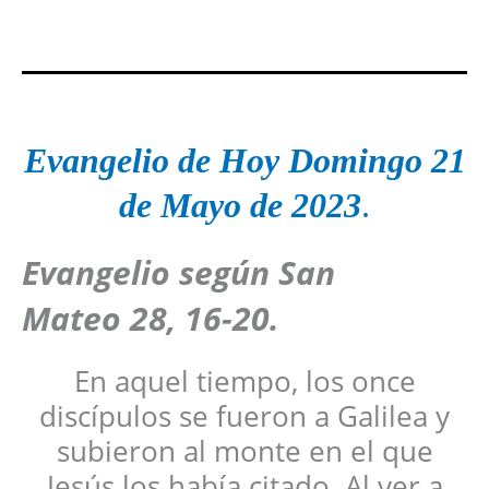
Evangelio de Hoy Domingo 21
de Mayo de 2023
.
Evangelio según San
Mateo 28, 16-20.
En aquel tiempo, los once
discípulos se fueron a Galilea y
subieron al monte en el que
Jesús los había citado. Al ver a