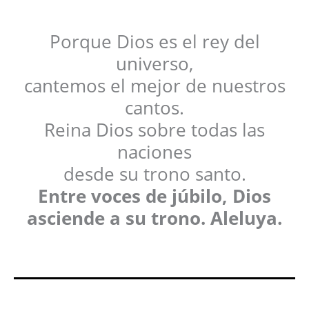
Porque Dios es el rey del
universo,
cantemos el mejor de nuestros
cantos.
Reina Dios sobre todas las
naciones
desde su trono santo.
Entre voces de júbilo, Dios
asciende a su trono. Aleluya.