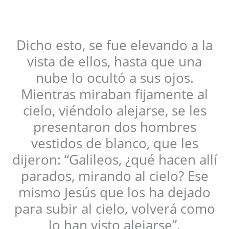
Dicho esto, se fue elevando a la
vista de ellos, hasta que una
nube lo ocultó a sus ojos.
Mientras miraban fijamente al
cielo, viéndolo alejarse, se les
presentaron dos hombres
vestidos de blanco, que les
dijeron: “Galileos, ¿qué hacen allí
parados, mirando al cielo? Ese
mismo Jesús que los ha dejado
para subir al cielo, volverá como
lo han visto alejarse”.