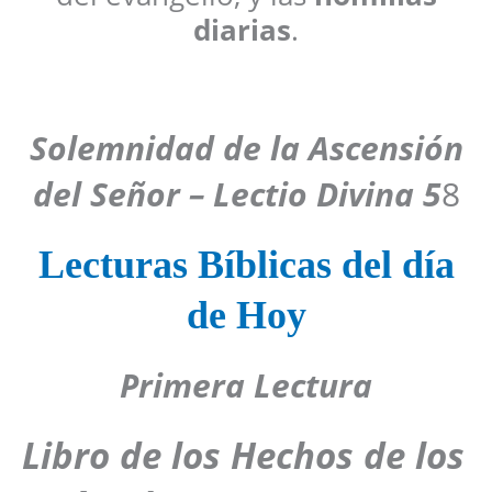
diarias
.
Solemnidad de la Ascensión
del Señor
–
Lectio Divina 5
8
Lecturas Bíblicas del día
de Hoy
Primera Lectura
Libro de los Hechos de los