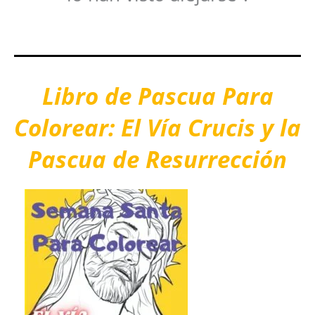
Libro de Pascua Para
Colorear: El Vía Crucis y la
Pascua de Resurrección