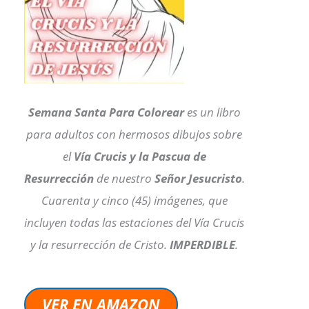
Semana Santa Para Colorear
es un libro
para adultos con hermosos dibujos sobre
el
Vía Crucis y la Pascua de
Resurrección
de nuestro
Señor Jesucristo
.
Cuarenta y cinco (45) imágenes, que
incluyen todas las estaciones del Vía Crucis
y la resurrección de Cristo.
IMPERDIBLE
.
VER EN AMAZON