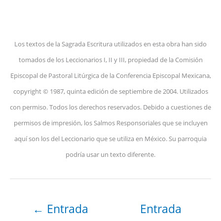
Los textos de la Sagrada Escritura utilizados en esta obra han sido
tomados de los Leccionarios I, II y III, propiedad de la Comisión
Episcopal de Pastoral Litúrgica de la Conferencia Episcopal Mexicana,
copyright © 1987, quinta edición de septiembre de 2004. Utilizados
con permiso. Todos los derechos reservados. Debido a cuestiones de
permisos de impresión, los Salmos Responsoriales que se incluyen
aquí son los del Leccionario que se utiliza en México. Su parroquia
podría usar un texto diferente.
←
Entrada
Entrada