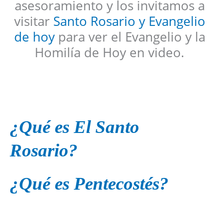
asesoramiento y los invitamos a
visitar
Santo Rosario y Evangelio
de hoy
para ver el Evangelio y la
Homilía de Hoy en video.
¿Qué es El Santo
Rosario?
¿Qué es Pentecostés?