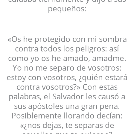
pequeños:
«Os he protegido con mi sombra
contra todos los peligros: así
como yo os he amado, amadme.
Yo no me separo de vosotros:
estoy con vosotros, ¿quién estará
contra vosotros?» Con estas
palabras, el Salvador les causó a
sus apóstoles una gran pena.
Posiblemente llorando decían:
«¿nos dejas, te separas de