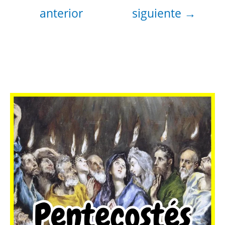
anterior
siguiente
→