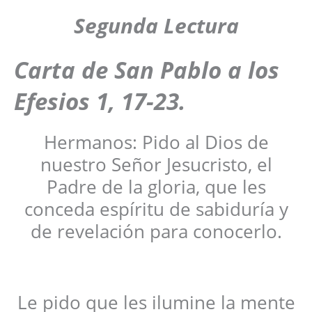
Segunda Lectura
Carta de San Pablo a los
Efesios 1, 17-23.
Hermanos: Pido al Dios de
nuestro Señor Jesucristo, el
Padre de la gloria, que les
conceda espíritu de sabiduría y
de revelación para conocerlo.
Le pido que les ilumine la mente