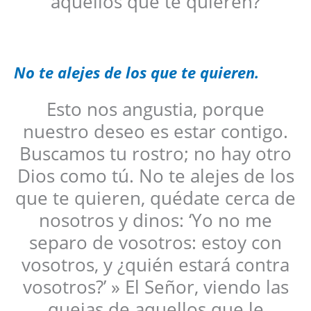
aquellos que te quieren?
No te alejes de los que te quieren.
Esto nos angustia, porque
nuestro deseo es estar contigo.
Buscamos tu rostro; no hay otro
Dios como tú. No te alejes de los
que te quieren, quédate cerca de
nosotros y dinos: ‘Yo no me
separo de vosotros: estoy con
vosotros, y ¿quién estará contra
vosotros?’ » El Señor, viendo las
quejas de aquellos que le