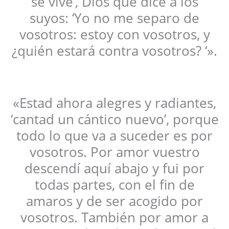
se vive’, Dios que dice a los
suyos: ‘Yo no me separo de
vosotros: estoy con vosotros, y
¿quién estará contra vosotros? ‘».
«Estad ahora alegres y radiantes,
‘cantad un cántico nuevo’, porque
todo lo que va a suceder es por
vosotros. Por amor vuestro
descendí aquí abajo y fui por
todas partes, con el fin de
amaros y de ser acogido por
vosotros. También por amor a