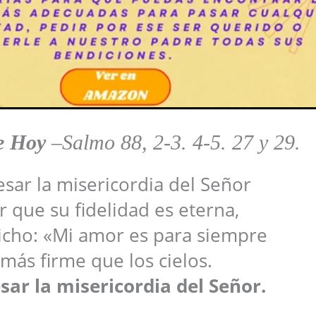
de Hoy
–
Salmo 88, 2-3. 4-5. 27 y 29.
sar la misericordia del Señor
r que su fidelidad es eterna,
icho: «Mi amor es para siempre
 más firme que los cielos.
sar la misericordia del Señor.