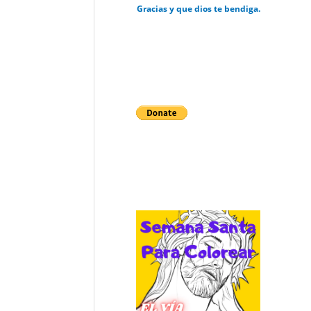
Gracias y que dios te bendiga.