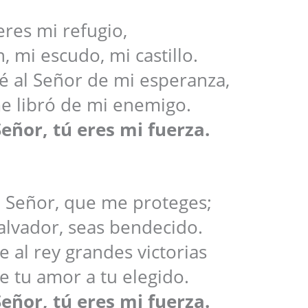
eres mi refugio,
, mi escudo, mi castillo.
 al Señor de mi esperanza,
e libró de mi enemigo.
eñor, tú eres mi fuerza.
, Señor, que me proteges;
alvador, seas bendecido.
e al rey grandes victorias
e tu amor a tu elegido.
eñor, tú eres mi fuerza.