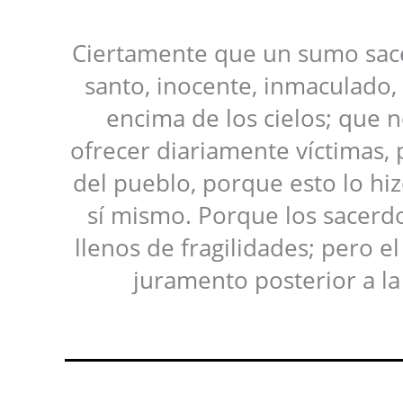
Ciertamente que un sumo sace
santo, inocente, inmaculado,
encima de los cielos; que 
ofrecer diariamente víctimas,
del pueblo, porque esto lo hi
sí mismo. Porque los sacerdo
llenos de fragilidades; pero e
juramento posterior a la