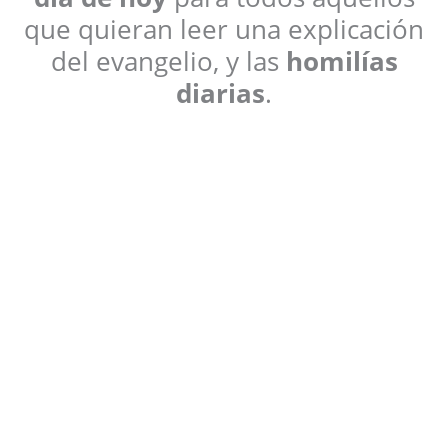
que quieran leer una explicación
del evangelio, y las
homilías
diarias
.