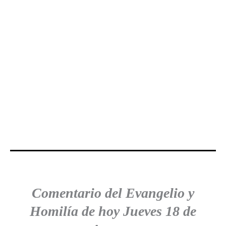
Comentario del Evangelio y
Homilía de hoy Jueves 18 de