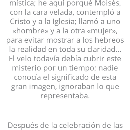
mística; he aquí porqué Moisés,
con la cara velada, contempló a
Cristo y a la Iglesia; llamó a uno
«hombre» y a la otra «mujer»,
para evitar mostrar a los hebreos
la realidad en toda su claridad…
El velo todavía debía cubrir este
misterio por un tiempo; nadie
conocía el significado de esta
gran imagen, ignoraban lo que
representaba.
Después de la celebración de las