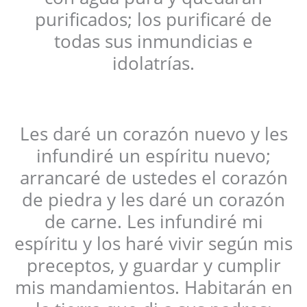
purificados; los purificaré de
todas sus inmundicias e
idolatrías.
Les daré un corazón nuevo y les
infundiré un espíritu nuevo;
arrancaré de ustedes el corazón
de piedra y les daré un corazón
de carne. Les infundiré mi
espíritu y los haré vivir según mis
preceptos, y guardar y cumplir
mis mandamientos. Habitarán en