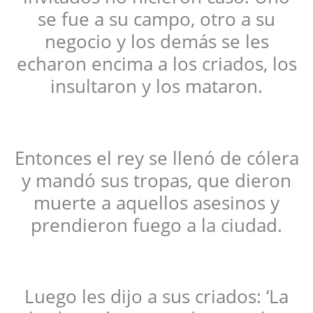
se fue a su campo, otro a su
negocio y los demás se les
echaron encima a los criados, los
insultaron y los mataron.
Entonces el rey se llenó de cólera
y mandó sus tropas, que dieron
muerte a aquellos asesinos y
prendieron fuego a la ciudad.
Luego les dijo a sus criados: ‘La