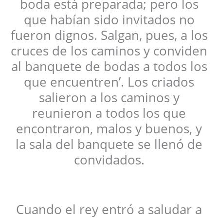
boda está preparada; pero los
que habían sido invitados no
fueron dignos. Salgan, pues, a los
cruces de los caminos y conviden
al banquete de bodas a todos los
que encuentren’. Los criados
salieron a los caminos y
reunieron a todos los que
encontraron, malos y buenos, y
la sala del banquete se llenó de
convidados.
Cuando el rey entró a saludar a