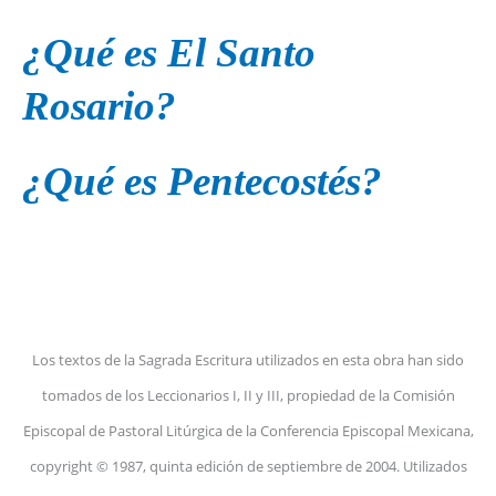
¿Qué es El Santo
Rosario?
¿Qué es Pentecostés?
Los textos de la Sagrada Escritura utilizados en esta obra han sido
tomados de los Leccionarios I, II y III, propiedad de la Comisión
Episcopal de Pastoral Litúrgica de la Conferencia Episcopal Mexicana,
copyright © 1987, quinta edición de septiembre de 2004. Utilizados