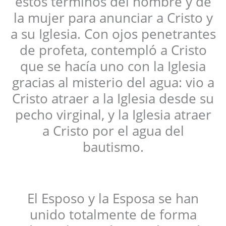
estos términos del hombre y de
la mujer para anunciar a Cristo y
a su Iglesia. Con ojos penetrantes
de profeta, contempló a Cristo
que se hacía uno con la Iglesia
gracias al misterio del agua: vio a
Cristo atraer a la Iglesia desde su
pecho virginal, y la Iglesia atraer
a Cristo por el agua del
bautismo.
El Esposo y la Esposa se han
unido totalmente de forma