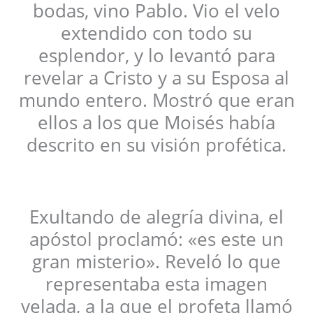
bodas, vino Pablo. Vio el velo
extendido con todo su
esplendor, y lo levantó para
revelar a Cristo y a su Esposa al
mundo entero. Mostró que eran
ellos a los que Moisés había
descrito en su visión profética.
Exultando de alegría divina, el
apóstol proclamó: «es este un
gran misterio». Reveló lo que
representaba esta imagen
velada, a la que el profeta llamó