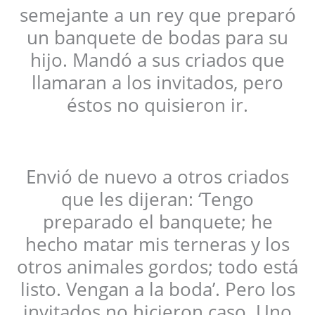
semejante a un rey que preparó
un banquete de bodas para su
hijo. Mandó a sus criados que
llamaran a los invitados, pero
éstos no quisieron ir.
Envió de nuevo a otros criados
que les dijeran: ‘Tengo
preparado el banquete; he
hecho matar mis terneras y los
otros animales gordos; todo está
listo. Vengan a la boda’. Pero los
invitados no hicieron caso. Uno