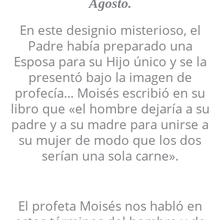
Agosto.
En este designio misterioso, el
Padre había preparado una
Esposa para su Hijo único y se la
presentó bajo la imagen de
profecía… Moisés escribió en su
libro que «el hombre dejaría a su
padre y a su madre para unirse a
su mujer de modo que los dos
serían una sola carne».
El profeta Moisés nos habló en