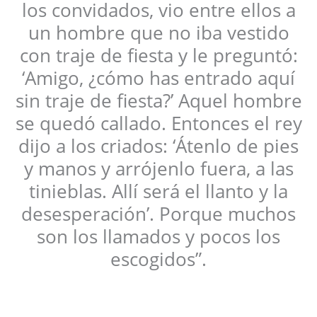
los convidados, vio entre ellos a
un hombre que no iba vestido
con traje de fiesta y le preguntó:
‘Amigo, ¿cómo has entrado aquí
sin traje de fiesta?’ Aquel hombre
se quedó callado. Entonces el rey
dijo a los criados: ‘Átenlo de pies
y manos y arrójenlo fuera, a las
tinieblas. Allí será el llanto y la
desesperación’. Porque muchos
son los llamados y pocos los
escogidos”.