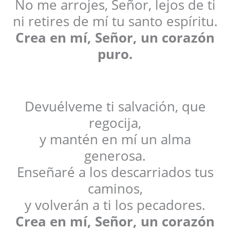
No me arrojes, Señor, lejos de ti
ni retires de mí tu santo espíritu.
Crea en mí, Señor, un corazón
puro.
Devuélveme ti salvación, que
regocija,
y mantén en mí un alma
generosa.
Enseñaré a los descarriados tus
caminos,
y volverán a ti los pecadores.
Crea en mí, Señor, un corazón