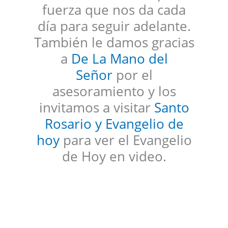
fuerza que nos da cada
día para seguir adelante.
También le damos gracias
a
De La Mano del
Señor
por el
asesoramiento y los
invitamos a visitar
Santo
Rosario y Evangelio de
hoy
para ver el Evangelio
de Hoy en video.