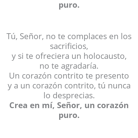
puro.
Tú, Señor, no te complaces en los
sacrificios,
y si te ofreciera un holocausto,
no te agradaría.
Un corazón contrito te presento
y a un corazón contrito, tú nunca
lo desprecias.
Crea en mí, Señor, un corazón
puro.