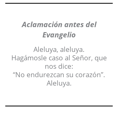
Aclamación antes del
Evangelio
Aleluya, aleluya.
Hagámosle caso al Señor, que
nos dice:
“No endurezcan su corazón”.
Aleluya.