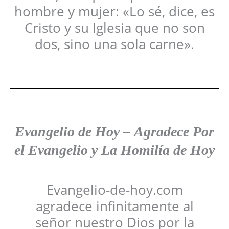
hombre y mujer: «Lo sé, dice, es
Cristo y su Iglesia que no son
dos, sino una sola carne».
Evangelio de Hoy
–
Agradece
Por
el Evangelio y La Homilía de Hoy
Evangelio-de-hoy.com
agradece infinitamente al
señor nuestro Dios por la