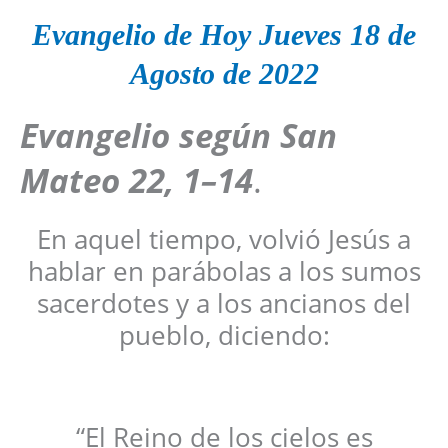
Evangelio de Hoy Jueves 18 de
Agosto de 2022
Evangelio según San
Mateo
22, 1–14
.
En aquel tiempo, volvió Jesús a
hablar en parábolas a los sumos
sacerdotes y a los ancianos del
pueblo, diciendo:
“El Reino de los cielos es