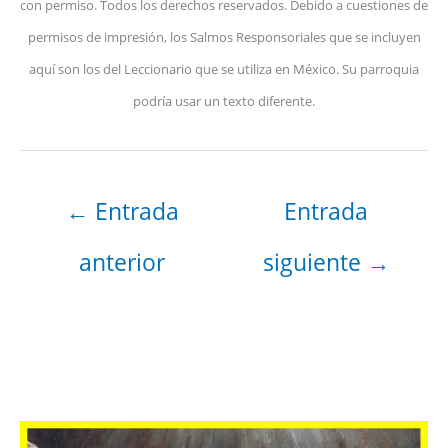
con permiso. Todos los derechos reservados. Debido a cuestiones de
permisos de impresión, los Salmos Responsoriales que se incluyen
aquí son los del Leccionario que se utiliza en México. Su parroquia
podría usar un texto diferente.
←
Entrada
Entrada
anterior
siguiente
→