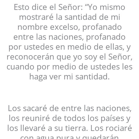
Esto dice el Señor: “Yo mismo
mostraré la santidad de mi
nombre excelso, profanado
entre las naciones, profanado
por ustedes en medio de ellas, y
reconocerán que yo soy el Señor,
cuando por medio de ustedes les
haga ver mi santidad.
Los sacaré de entre las naciones,
los reuniré de todos los países y
los llevaré a su tierra. Los rociaré
con agua pura y quedarán