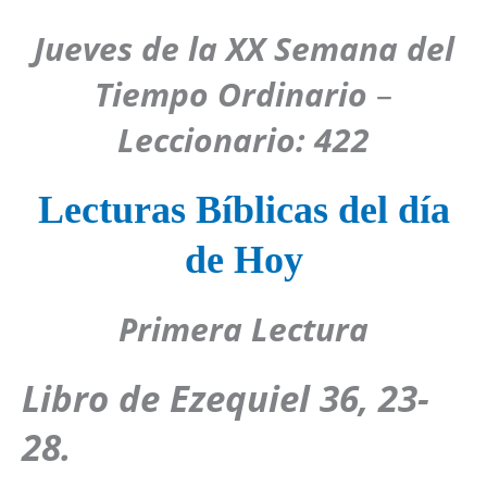
Jueves de la XX Semana del
Tiempo Ordinario
–
Leccionario: 422
Lecturas Bíblicas del día
de Hoy
Primera Lectura
Libro de Ezequiel 36, 23-
28.