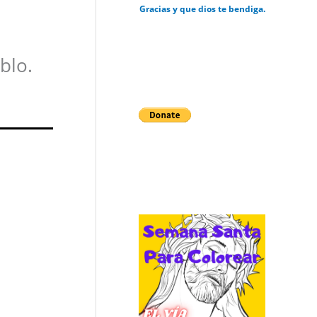
Gracias y que dios te bendiga.
blo.