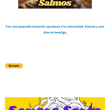
Con una pequeña donación ayudaras a la comunidad. Gracias y que
dios te bendiga.