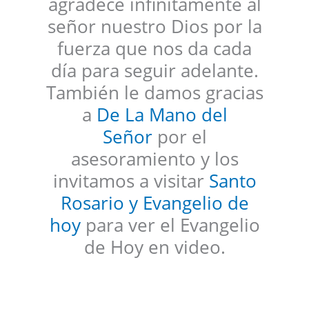
agradece infinitamente al
señor nuestro Dios por la
fuerza que nos da cada
día para seguir adelante.
También le damos gracias
a
De La Mano del
Señor
por el
asesoramiento y los
invitamos a visitar
Santo
Rosario y Evangelio de
hoy
para ver el Evangelio
de Hoy en video.