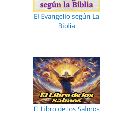
El Evangelio según La
Biblia
El Libro de los Salmos