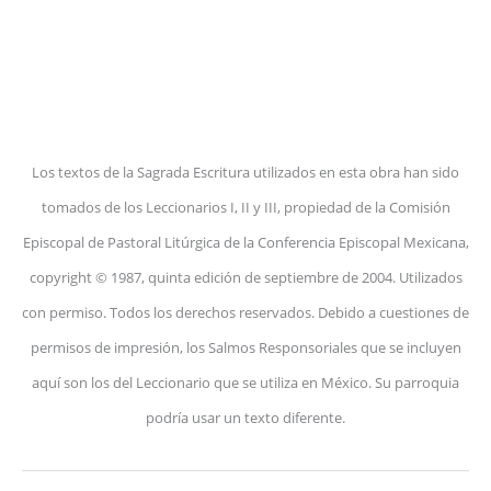
Los textos de la Sagrada Escritura utilizados en esta obra han sido
tomados de los Leccionarios I, II y III, propiedad de la Comisión
Episcopal de Pastoral Litúrgica de la Conferencia Episcopal Mexicana,
copyright © 1987, quinta edición de septiembre de 2004. Utilizados
con permiso. Todos los derechos reservados. Debido a cuestiones de
permisos de impresión, los Salmos Responsoriales que se incluyen
aquí son los del Leccionario que se utiliza en México. Su parroquia
podría usar un texto diferente.