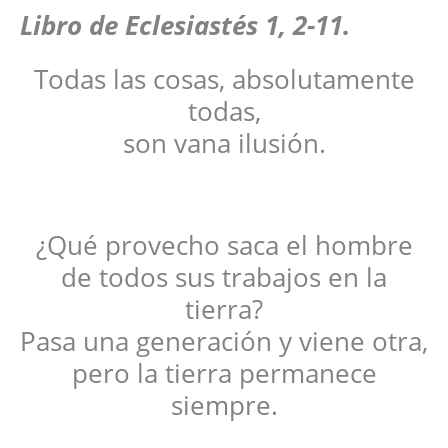
Libro de Eclesiastés 1, 2-11.
Todas las cosas, absolutamente
todas,
son vana ilusión.
¿Qué provecho saca el hombre
de todos sus trabajos en la
tierra?
Pasa una generación y viene otra,
pero la tierra permanece
siempre.