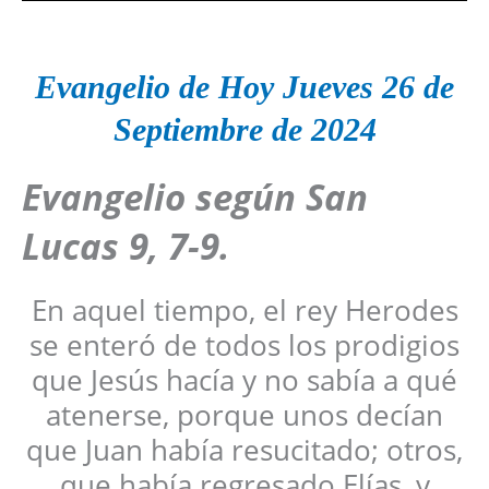
Evangelio de Hoy Jueves 26 de
Septiembre de 2024
Evangelio según San
Lucas 9, 7-9.
En aquel tiempo, el rey Herodes
se enteró de todos los prodigios
que Jesús hacía y no sabía a qué
atenerse, porque unos decían
que Juan había resucitado; otros,
que había regresado Elías, y