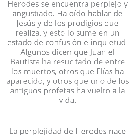
Herodes se encuentra perplejo y
angustiado. Ha oído hablar de
Jesús y de los prodigios que
realiza, y esto lo sume en un
estado de confusión e inquietud.
Algunos dicen que Juan el
Bautista ha resucitado de entre
los muertos, otros que Elías ha
aparecido, y otros que uno de los
antiguos profetas ha vuelto a la
vida.
La perplejidad de Herodes nace