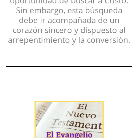
oportunidad de buscar a Cristo.
Sin embargo, esta búsqueda
debe ir acompañada de un
corazón sincero y dispuesto al
arrepentimiento y la conversión.