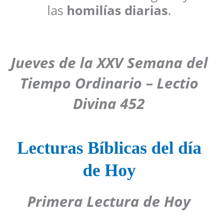
las
homilías diarias
.
Jueves de la XXV Semana del
Tiempo Ordinario – Lectio
Divina 452
Lecturas Bíblicas del día
de Hoy
Primera Lectura
de Hoy