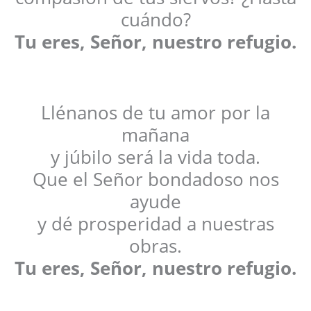
cuándo?
Tu eres, Señor, nuestro refugio.
Llénanos de tu amor por la
mañana
y júbilo será la vida toda.
Que el Señor bondadoso nos
ayude
y dé prosperidad a nuestras
obras.
Tu eres, Señor, nuestro refugio.