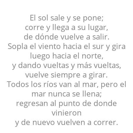
El sol sale y se pone;
corre y llega a su lugar,
de dónde vuelve a salir.
Sopla el viento hacia el sur y gira
luego hacia el norte,
y dando vueltas y más vueltas,
vuelve siempre a girar.
Todos los ríos van al mar, pero el
mar nunca se llena;
regresan al punto de donde
vinieron
y de nuevo vuelven a correr.