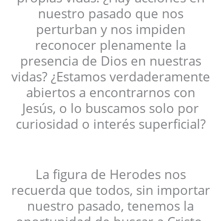
nuestro pasado que nos
perturban y nos impiden
reconocer plenamente la
presencia de Dios en nuestras
vidas? ¿Estamos verdaderamente
abiertos a encontrarnos con
Jesús, o lo buscamos solo por
curiosidad o interés superficial?
La figura de Herodes nos
recuerda que todos, sin importar
nuestro pasado, tenemos la