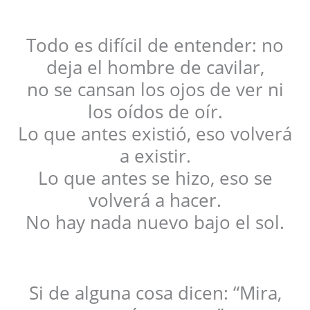
Todo es difícil de entender: no
deja el hombre de cavilar,
no se cansan los ojos de ver ni
los oídos de oír.
Lo que antes existió, eso volverá
a existir.
Lo que antes se hizo, eso se
volverá a hacer.
No hay nada nuevo bajo el sol.
Si de alguna cosa dicen: “Mira,