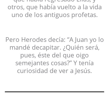
otros, que había vuelto a la vida
uno de los antiguos profetas.
Pero Herodes decía: “A Juan yo lo
mandé decapitar. ¿Quién será,
pues, éste del que oigo
semejantes cosas?” Y tenía
curiosidad de ver a Jesús.