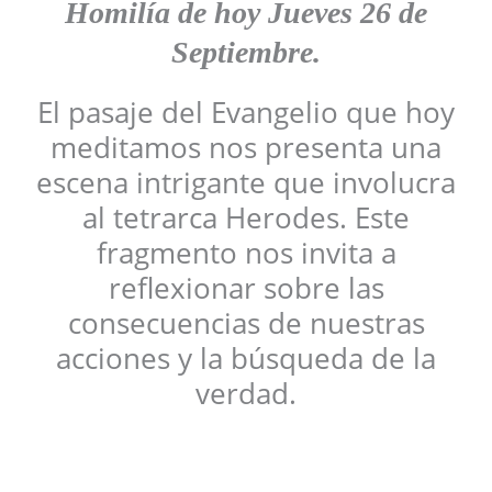
Homilía
de hoy Jueves 26 de
Septiembre.
El pasaje del Evangelio que hoy
meditamos nos presenta una
escena intrigante que involucra
al tetrarca Herodes. Este
fragmento nos invita a
reflexionar sobre las
consecuencias de nuestras
acciones y la búsqueda de la
verdad.