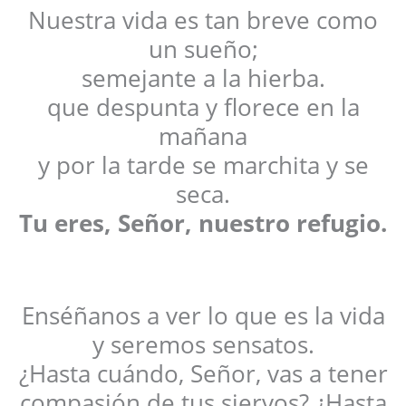
Nuestra vida es tan breve como
un sueño;
semejante a la hierba.
que despunta y florece en la
mañana
y por la tarde se marchita y se
seca.
Tu eres, Señor, nuestro refugio.
Enséñanos a ver lo que es la vida
y seremos sensatos.
¿Hasta cuándo, Señor, vas a tener
compasión de tus siervos? ¿Hasta