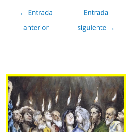
←
Entrada
Entrada
anterior
siguiente
→