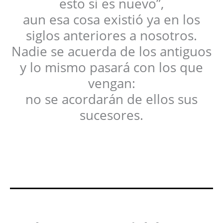
esto sí es nuevo”,
aun esa cosa existió ya en los
siglos anteriores a nosotros.
Nadie se acuerda de los antiguos
y lo mismo pasará con los que
vengan:
no se acordarán de ellos sus
sucesores.