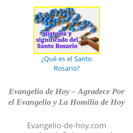
¿Qué es el Santo
Rosario?
Evangelio de Hoy
–
Agradece
Por
el Evangelio y La Homilía de Hoy
Evangelio-de-hoy.com