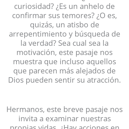
curiosidad? ¿Es un anhelo de
confirmar sus temores? ¿O es,
quizás, un atisbo de
arrepentimiento y búsqueda de
la verdad? Sea cual sea la
motivación, este pasaje nos
muestra que incluso aquellos
que parecen más alejados de
Dios pueden sentir su atracción.
Hermanos, este breve pasaje nos
invita a examinar nuestras
propias vidas. ¿Hay acciones en