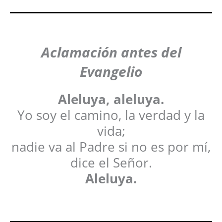
Aclamación antes del
Evangelio
Aleluya, aleluya.
Yo soy el camino, la verdad y la
vida;
nadie va al Padre si no es por mí,
dice el Señor.
Aleluya.