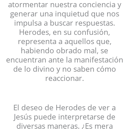
atormentar nuestra conciencia y
generar una inquietud que nos
impulsa a buscar respuestas.
Herodes, en su confusión,
representa a aquellos que,
habiendo obrado mal, se
encuentran ante la manifestación
de lo divino y no saben cómo
reaccionar.
El deseo de Herodes de ver a
Jesús puede interpretarse de
diversas maneras. ¿Es mera