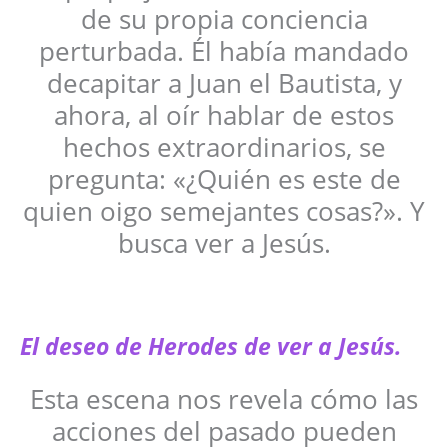
de su propia conciencia
perturbada. Él había mandado
decapitar a Juan el Bautista, y
ahora, al oír hablar de estos
hechos extraordinarios, se
pregunta: «¿Quién es este de
quien oigo semejantes cosas?». Y
busca ver a Jesús.
El deseo de Herodes de ver a Jesús.
Esta escena nos revela cómo las
acciones del pasado pueden