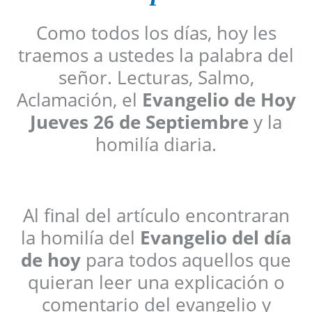
Como todos los días, hoy les
traemos a ustedes la palabra del
señor. Lecturas, Salmo,
Aclamación, el
Evangelio de Hoy
Jueves 26 de Septiembre
y la
homilía diaria.
Al final del artículo encontraran
la homilía del
Evangelio del día
de hoy
para todos aquellos que
quieran leer una explicación o
comentario del evangelio y