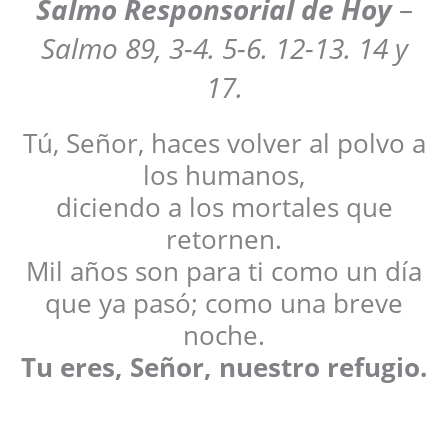
Salmo Responsorial
de Hoy
–
Salmo 89, 3-4. 5-6. 12-13. 14 y
17.
Tú, Señor, haces volver al polvo a
los humanos,
diciendo a los mortales que
retornen.
Mil años son para ti como un día
que ya pasó; como una breve
noche.
Tu eres, Señor, nuestro refugio.