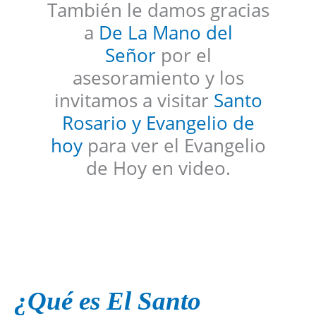
También le damos gracias
a
De La Mano del
Señor
por el
asesoramiento y los
invitamos a visitar
Santo
Rosario y Evangelio de
hoy
para ver el Evangelio
de Hoy en video.
¿Qué es El Santo