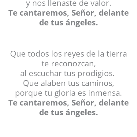
y nos llenaste de valor.
Te cantaremos, Señor, delante
de tus ángeles.
Que todos los reyes de la tierra
te reconozcan,
al escuchar tus prodigios.
Que alaben tus caminos,
porque tu gloria es inmensa.
Te cantaremos, Señor, delante
de tus ángeles.