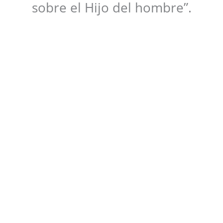
sobre el Hijo del hombre”.