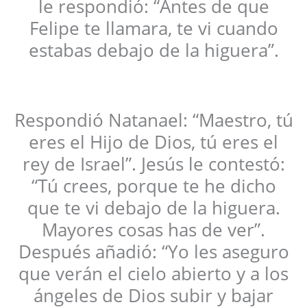
le respondió: “Antes de que
Felipe te llamara, te vi cuando
estabas debajo de la higuera”.
Respondió Natanael: “Maestro, tú
eres el Hijo de Dios, tú eres el
rey de Israel”. Jesús le contestó:
“Tú crees, porque te he dicho
que te vi debajo de la higuera.
Mayores cosas has de ver”.
Después añadió: “Yo les aseguro
que verán el cielo abierto y a los
ángeles de Dios subir y bajar