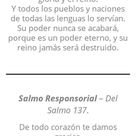
Y todos los pueblos y naciones
de todas las lenguas lo servían.
Su poder nunca se acabará,
porque es un poder eterno, y su
reino jamás será destruido.
Salmo Responsorial
–
Del
Salmo 137
.
De todo corazón te damos