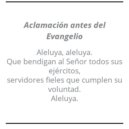
Aclamación antes del
Evangelio
Aleluya, aleluya.
Que bendigan al Señor todos sus
ejércitos,
servidores fieles que cumplen su
voluntad.
Aleluya.