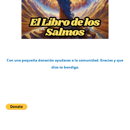
Con una pequeña donación ayudaras a la comunidad. Gracias y que
dios te bendiga.