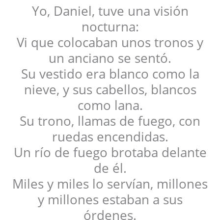
Yo, Daniel, tuve una visión
nocturna:
Vi que colocaban unos tronos y
un anciano se sentó.
Su vestido era blanco como la
nieve, y sus cabellos, blancos
como lana.
Su trono, llamas de fuego, con
ruedas encendidas.
Un río de fuego brotaba delante
de él.
Miles y miles lo servían, millones
y millones estaban a sus
órdenes.