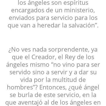
los ángeles son espíritus
encargados de un ministerio,
enviados para servicio para los
que van a heredar la salvación”.
¿No ves nada sorprendente, ya
que el Creador, el Rey de los
ángeles mismo “no vino para ser
servido sino a servir y a dar su
vida por la multitud de
hombres”? Entonces, ¿qué ángel
se burla de este servicio, en la
que aventajó al de los ángeles en