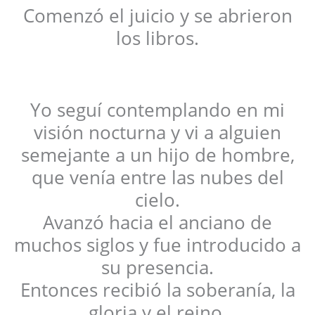
Comenzó el juicio y se abrieron
los libros.
Yo seguí contemplando en mi
visión nocturna y vi a alguien
semejante a un hijo de hombre,
que venía entre las nubes del
cielo.
Avanzó hacia el anciano de
muchos siglos y fue introducido a
su presencia.
Entonces recibió la soberanía, la
gloria y el reino.