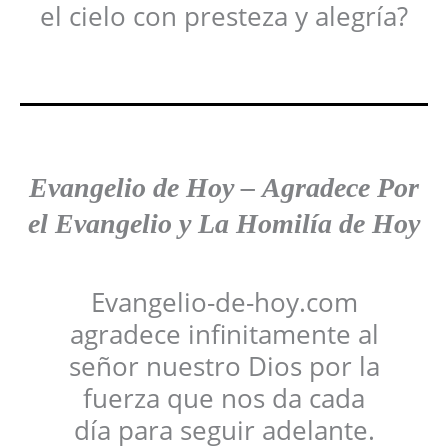
el cielo con presteza y alegría?
Evangelio de Hoy
–
Agradece
Por
el Evangelio y La Homilía de Hoy
Evangelio-de-hoy.com
agradece infinitamente al
señor nuestro Dios por la
fuerza que nos da cada
día para seguir adelante.