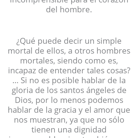
del hombre.
¿Qué puede decir un simple
mortal de ellos, a otros hombres
mortales, siendo como es,
incapaz de entender tales cosas?
… Si no es posible hablar de la
gloria de los santos ángeles de
Dios, por lo menos podemos
hablar de la gracia y el amor que
nos muestran, ya que no sólo
tienen una dignidad