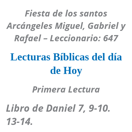
Fiesta de los santos
Arcángeles Miguel, Gabriel y
Rafael – Leccionario: 647
Lecturas Bíblicas del día
de Hoy
Primera Lectura
Libro de Daniel 7, 9-10.
13-14.