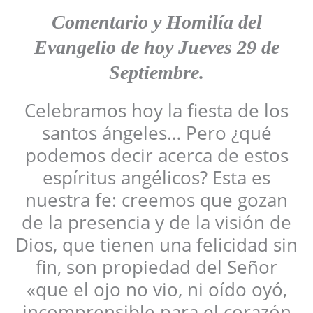
Comentario
y Homilía
del
Evangelio de hoy Jueves 29 de
Septiembre.
Celebramos hoy la fiesta de los
santos ángeles… Pero ¿qué
podemos decir acerca de estos
espíritus angélicos? Esta es
nuestra fe: creemos que gozan
de la presencia y de la visión de
Dios, que tienen una felicidad sin
fin, son propiedad del Señor
«que el ojo no vio, ni oído oyó,
incomprensible para el corazón