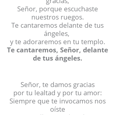
gracias,
Señor, porque escuchaste
nuestros ruegos.
Te cantaremos delante de tus
ángeles,
y te adoraremos en tu templo.
Te cantaremos, Señor, delante
de tus ángeles.
Señor, te damos gracias
por tu lealtad y por tu amor:
Siempre que te invocamos nos
oíste