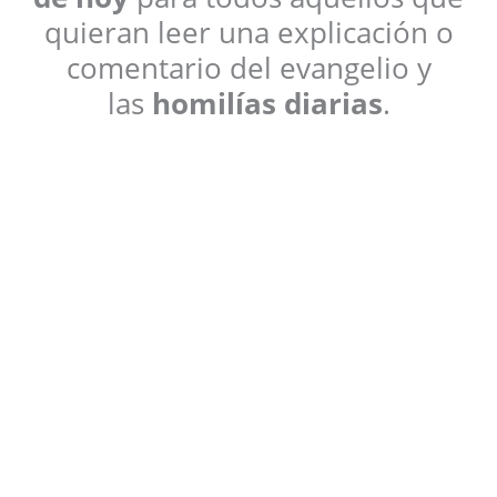
quieran leer una explicación o
comentario del evangelio y
las
homilías diarias
.