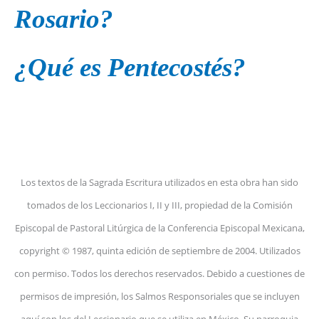
Rosario?
¿Qué es Pentecostés?
Los textos de la Sagrada Escritura utilizados en esta obra han sido
tomados de los Leccionarios I, II y III, propiedad de la Comisión
Episcopal de Pastoral Litúrgica de la Conferencia Episcopal Mexicana,
copyright © 1987, quinta edición de septiembre de 2004. Utilizados
con permiso. Todos los derechos reservados. Debido a cuestiones de
permisos de impresión, los Salmos Responsoriales que se incluyen