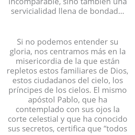
incomparable, sino también una
servicialidad llena de bondad…
Si no podemos entender su
gloria, nos centramos más en la
misericordia de la que están
repletos estos familiares de Dios,
estos ciudadanos del cielo, los
príncipes de los cielos. El mismo
apóstol Pablo, que ha
contemplado con sus ojos la
corte celestial y que ha conocido
sus secretos, certifica que “todos