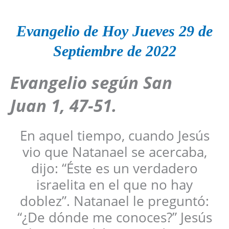
Evangelio de Hoy Jueves 29 de
Septiembre de 2022
Evangelio según San
Juan 1, 47-51.
En aquel tiempo, cuando Jesús
vio que Natanael se acercaba,
dijo: “Éste es un verdadero
israelita en el que no hay
doblez”. Natanael le preguntó:
“¿De dónde me conoces?” Jesús