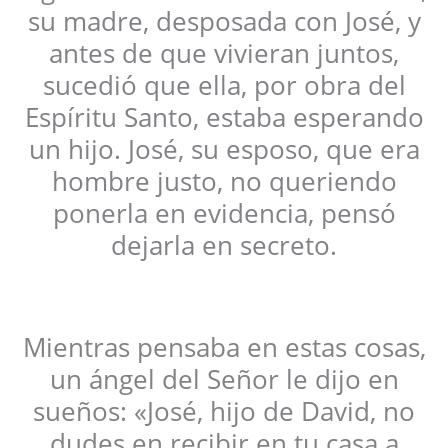
su madre, desposada con José, y
antes de que vivieran juntos,
sucedió que ella, por obra del
Espíritu Santo, estaba esperando
un hijo. José, su esposo, que era
hombre justo, no queriendo
ponerla en evidencia, pensó
dejarla en secreto.
Mientras pensaba en estas cosas,
un ángel del Señor le dijo en
sueños: «José, hijo de David, no
dudes en recibir en tu casa a