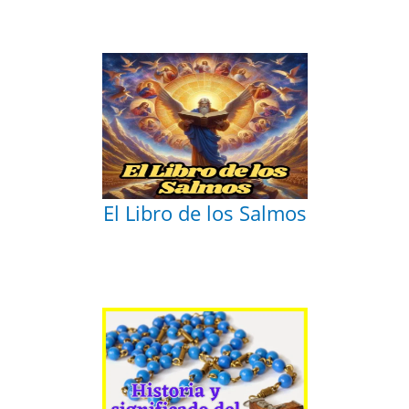
El Libro de los Salmos