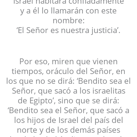
Israel habitará confiadamente
y a él lo llamarán con este
nombre:
‘El Señor es nuestra justicia’.
Por eso, miren que vienen
tiempos, oráculo del Señor, en
los que no se dirá: ‘Bendito sea el
Señor, que sacó a los israelitas
de Egipto’, sino que se dirá:
‘Bendito sea el Señor, que sacó a
los hijos de Israel del país del
norte y de los demás países