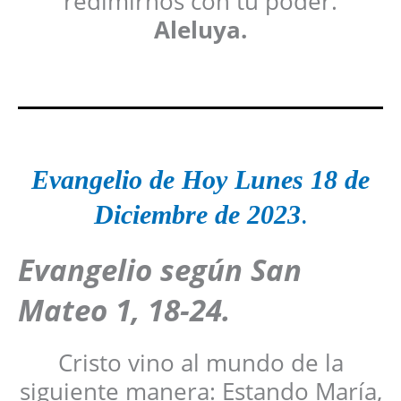
redimirnos con tu poder.
Aleluya.
Evangelio de Hoy Lunes 18 de
Diciembre
de 2023
.
Evangelio según San
Mateo 1, 18-24.
Cristo vino al mundo de la
siguiente manera: Estando María,