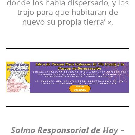
donde los había dispersado, y los
trajo para que habitaran de
nuevo su propia tierra’ «.
Salmo Responsorial de Hoy
–