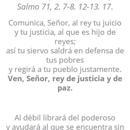
Salmo 71, 2. 7-8. 12-13. 17
.
Comunica, Señor, al rey tu juicio
y tu justicia, al que es hijo de
reyes;
así tu siervo saldrá en defensa de
tus pobres
y regirá a tu pueblo justamente.
Ven, Señor, rey de justicia y de
paz.
Al débil librará del poderoso
y ayudará al que se encuentra sin