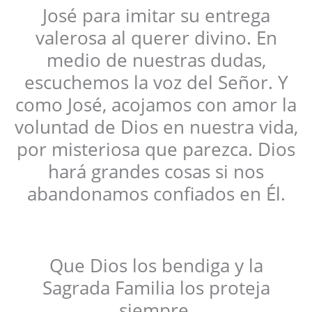
José para imitar su entrega
valerosa al querer divino. En
medio de nuestras dudas,
escuchemos la voz del Señor. Y
como José, acojamos con amor la
voluntad de Dios en nuestra vida,
por misteriosa que parezca. Dios
hará grandes cosas si nos
abandonamos confiados en Él.
Que Dios los bendiga y la
Sagrada Familia los proteja
siempre.