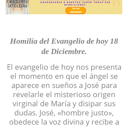
Homilía del Evangelio de hoy 18
de Diciembre.
El evangelio de hoy nos presenta
el momento en que el ángel se
aparece en sueños a José para
revelarle el misterioso origen
virginal de María y disipar sus
dudas. José, «hombre justo»,
obedece la voz divina y recibe a