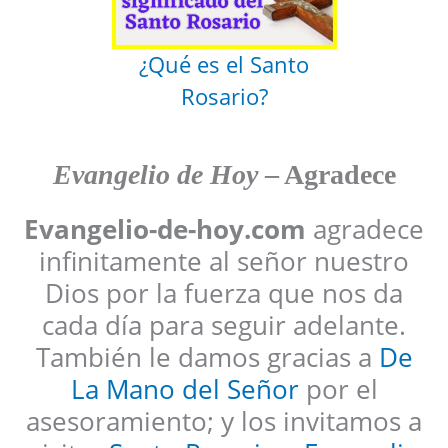
¿Qué es el Santo
Rosario?
Evangelio de Hoy
– Agradece
Evangelio-de-hoy.com
agradece
infinitamente al señor nuestro
Dios por la fuerza que nos da
cada día para seguir adelante.
También le damos gracias a
De
La Mano del Señor
por el
asesoramiento; y los invitamos a