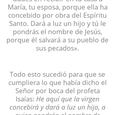
María, tu esposa, porque ella ha
concebido por obra del Espíritu
Santo. Dará a luz un hijo y tú le
pondrás el nombre de Jesús,
porque él salvará a su pueblo de
sus pecados».
Todo esto sucedió para que se
cumpliera lo que había dicho el
Señor por boca del profeta
Isaías:
He aquí que la virgen
concebirá y dará a luz un hijo, a