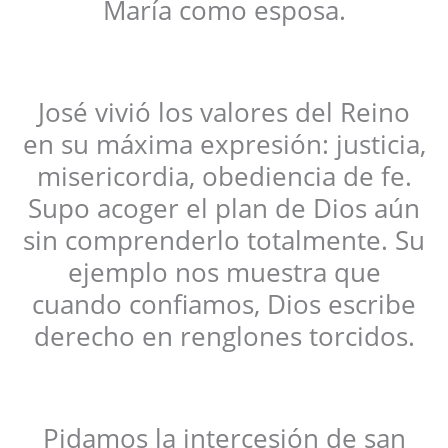
María como esposa.
José vivió los valores del Reino
en su máxima expresión: justicia,
misericordia, obediencia de fe.
Supo acoger el plan de Dios aún
sin comprenderlo totalmente. Su
ejemplo nos muestra que
cuando confiamos, Dios escribe
derecho en renglones torcidos.
Pidamos la intercesión de san