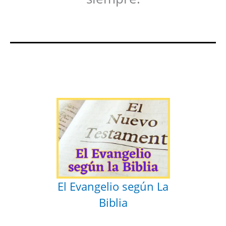
El Evangelio según La
Biblia