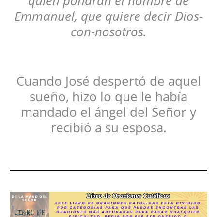
quien pondrán el nombre de
Emmanuel, que quiere decir Dios-
con-nosotros.
Cuando José despertó de aquel
sueño, hizo lo que le había
mandado el ángel del Señor y
recibió a su esposa.