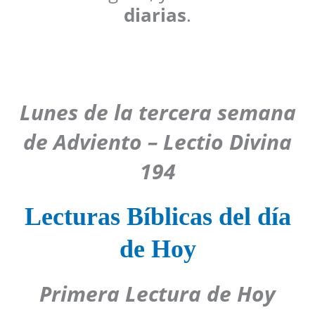
diarias
.
Lunes de la tercera semana
de Adviento – Lectio Divina
194
Lecturas Bíblicas del día
de Hoy
Primera Lectura de Hoy