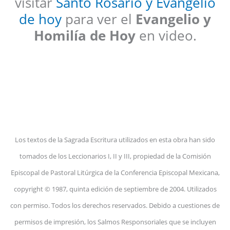
visitar
Santo Rosario y Evangelio
de hoy
para ver el
Evangelio y
Homilía de Hoy
en video.
Los textos de la Sagrada Escritura utilizados en esta obra han sido
tomados de los Leccionarios I, II y III, propiedad de la Comisión
Episcopal de Pastoral Litúrgica de la Conferencia Episcopal Mexicana,
copyright © 1987, quinta edición de septiembre de 2004. Utilizados
con permiso. Todos los derechos reservados. Debido a cuestiones de
permisos de impresión, los Salmos Responsoriales que se incluyen