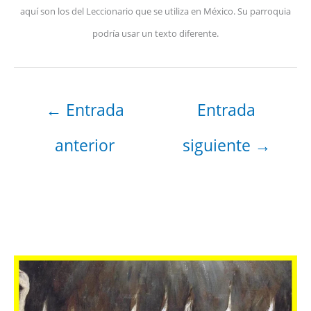
aquí son los del Leccionario que se utiliza en México. Su parroquia
podría usar un texto diferente.
←
Entrada
Entrada
anterior
siguiente
→