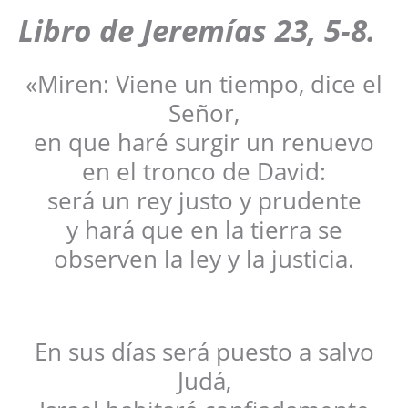
Libro de Jeremías 23, 5-8.
«Miren: Viene un tiempo, dice el
Señor,
en que haré surgir un renuevo
en el tronco de David:
será un rey justo y prudente
y hará que en la tierra se
observen la ley y la justicia.
En sus días será puesto a salvo
Judá,