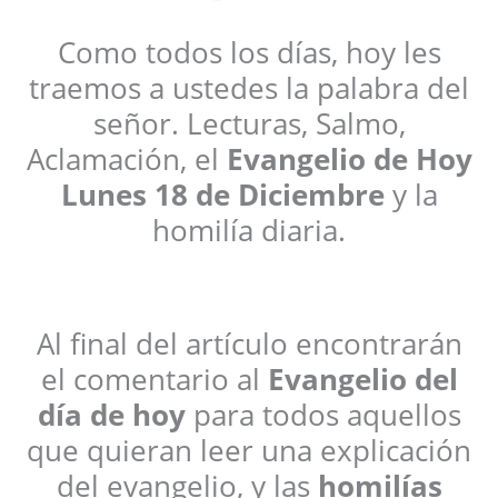
Como todos los días, hoy les
traemos a ustedes la palabra del
señor. Lecturas, Salmo,
Aclamación, el
Evangelio de Hoy
Lunes 18 de Diciembre
y la
homilía diaria.
Al final del artículo encontrarán
el comentario al
Evangelio del
día de hoy
para todos aquellos
que quieran leer una explicación
del evangelio, y las
homilías