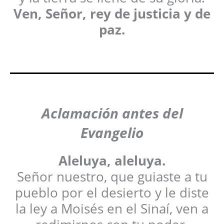
Ven, Señor, rey de justicia y de
paz.
Aclamación antes del
Evangelio
Aleluya, aleluya.
Señor nuestro, que guiaste a tu
pueblo por el desierto y le diste
la ley a Moisés en el Sinaí, ven a