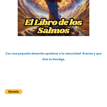
Con una pequeña donación ayudaras a la comunidad. Gracias y que
dios te bendiga.