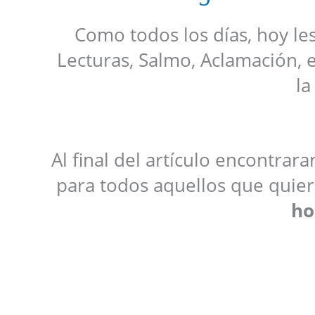
Como todos los días, hoy le
Lecturas, Salmo, Aclamación, 
la
Al final del artículo encontrar
para todos aquellos que quiera
ho