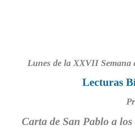
Lunes de la XXVII Semana d
Lecturas Bí
Pr
Carta de San Pablo a los 