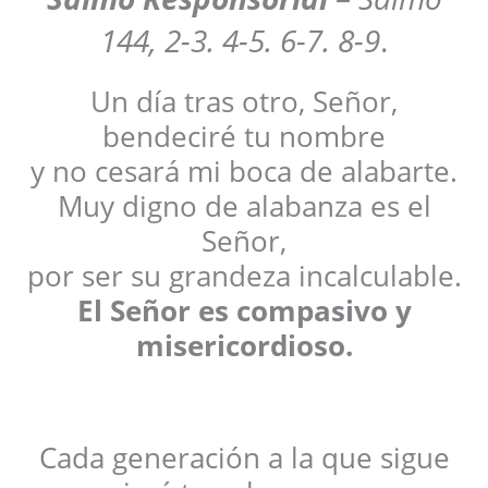
144, 2-3. 4-5. 6-7. 8-9
.
Un día tras otro, Señor,
bendeciré tu nombre
y no cesará mi boca de alabarte.
Muy digno de alabanza es el
Señor,
por ser su grandeza incalculable.
El Señor es compasivo y
misericordioso.
Cada generación a la que sigue