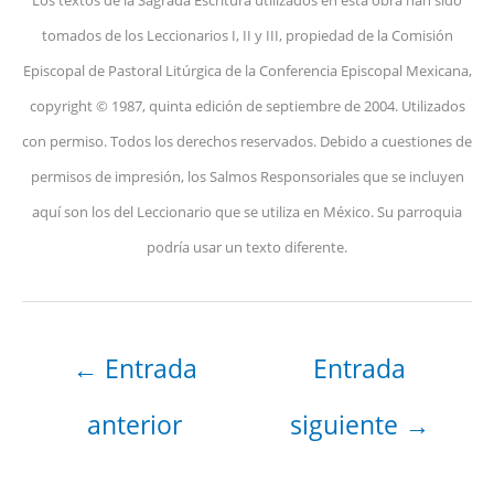
tomados de los Leccionarios I, II y III, propiedad de la Comisión
Episcopal de Pastoral Litúrgica de la Conferencia Episcopal Mexicana,
copyright © 1987, quinta edición de septiembre de 2004. Utilizados
con permiso. Todos los derechos reservados. Debido a cuestiones de
permisos de impresión, los Salmos Responsoriales que se incluyen
aquí son los del Leccionario que se utiliza en México. Su parroquia
podría usar un texto diferente.
←
Entrada
Entrada
anterior
siguiente
→