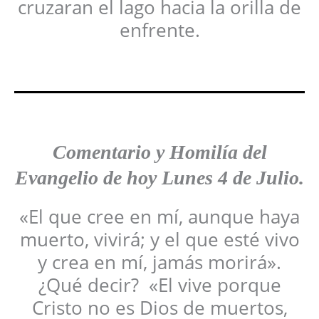
cruzaran el lago hacia la orilla de
enfrente.
Comentario y Homilía del
Evangelio de hoy Lunes 4 de Julio.
«El que cree en mí, aunque haya
muerto, vivirá; y el que esté vivo
y crea en mí, jamás morirá».
¿Qué decir? «El vive porque
Cristo no es Dios de muertos,