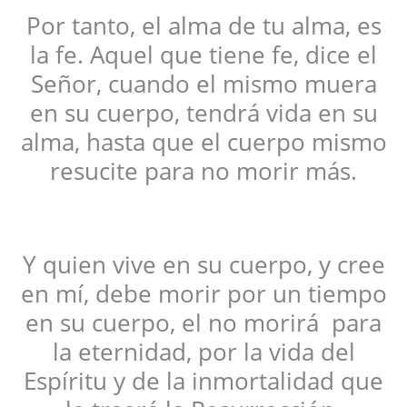
Por tanto, el alma de tu alma, es
la fe. Aquel que tiene fe, dice el
Señor, cuando el mismo muera
en su cuerpo, tendrá vida en su
alma, hasta que el cuerpo mismo
resucite para no morir más.
Y quien vive en su cuerpo, y cree
en mí, debe morir por un tiempo
en su cuerpo, el no morirá para
la eternidad, por la vida del
Espíritu y de la inmortalidad que