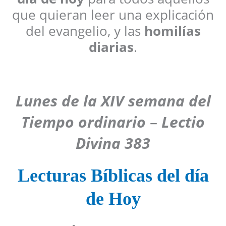
que quieran leer una explicación
del evangelio, y las
homilías
diarias
.
Lunes de la XIV semana del
Tiempo ordinario
–
Lectio
Divina 383
Lecturas Bíblicas del día
de Hoy