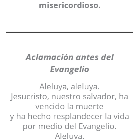
misericordioso.
Aclamación antes del
Evangelio
Aleluya, aleluya.
Jesucristo, nuestro salvador, ha
vencido la muerte
y ha hecho resplandecer la vida
por medio del Evangelio.
Aleluya.