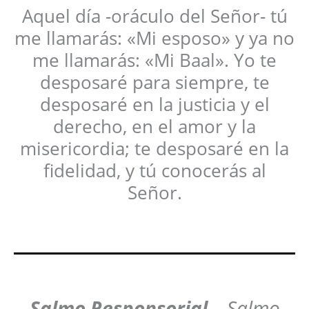
Aquel día -oráculo del Señor- tú
me llamarás: «Mi esposo» y ya no
me llamarás: «Mi Baal». Yo te
desposaré para siempre, te
desposaré en la justicia y el
derecho, en el amor y la
misericordia; te desposaré en la
fidelidad, y tú conocerás al
Señor.
Salmo Responsorial
–
Salmo