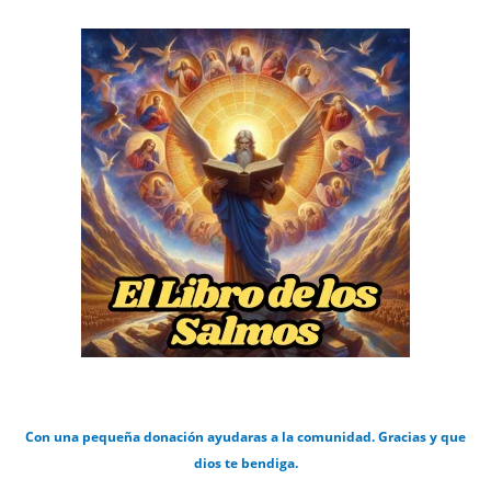
Con una pequeña donación ayudaras a la comunidad. Gracias y que
dios te bendiga.