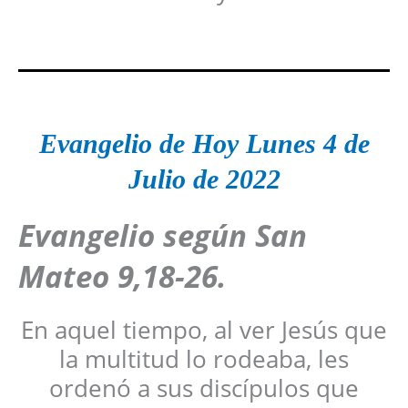
Evangelio de Hoy Lunes 4 de
Julio de 2022
Evangelio según San
Mateo 9,18-26.
En aquel tiempo, al ver Jesús que
la multitud lo rodeaba, les
ordenó a sus discípulos que