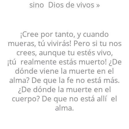
sino Dios de vivos »
¡Cree por tanto, y cuando
mueras, tú vivirás! Pero si tu nos
crees, aunque tu estés vivo,
¡tú realmente estás muerto! ¿De
dónde viene la muerte en el
alma? De que la fe no está más.
¿De dónde la muerte en el
cuerpo? De que no está allí el
alma.