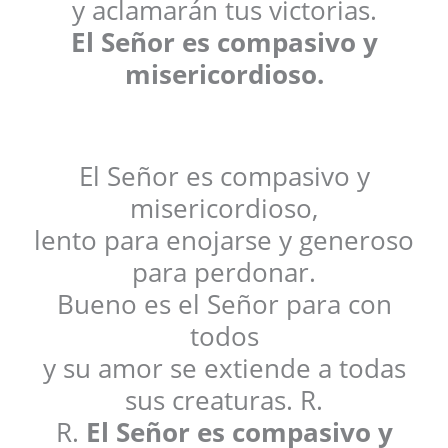
y aclamarán tus victorias.
El Señor es compasivo y
misericordioso.
El Señor es compasivo y
misericordioso,
lento para enojarse y generoso
para perdonar.
Bueno es el Señor para con
todos
y su amor se extiende a todas
sus creaturas. R.
R.
El Señor es compasivo y