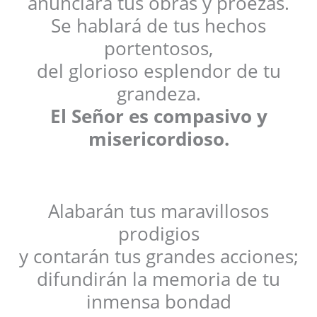
anunciará tus obras y proezas.
Se hablará de tus hechos
portentosos,
del glorioso esplendor de tu
grandeza.
El Señor es compasivo y
misericordioso.
Alabarán tus maravillosos
prodigios
y contarán tus grandes acciones;
difundirán la memoria de tu
inmensa bondad