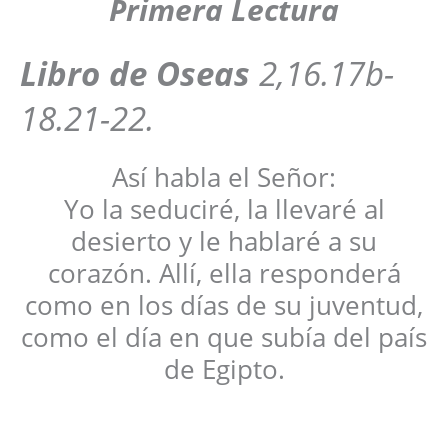
Primera Lectura
Libro de Oseas
2,16.17b-
18.21-22.
Así habla el Señor:
Yo la seduciré, la llevaré al
desierto y le hablaré a su
corazón. Allí, ella responderá
como en los días de su juventud,
como el día en que subía del país
de Egipto.