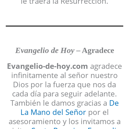
le traerá la Resurrección.
Evangelio de Hoy
– Agradece
Evangelio-de-hoy.com
agradece
infinitamente al señor nuestro
Dios por la fuerza que nos da
cada día para seguir adelante.
También le damos gracias a
De
La Mano del Señor
por el
asesoramiento y los invitamos a