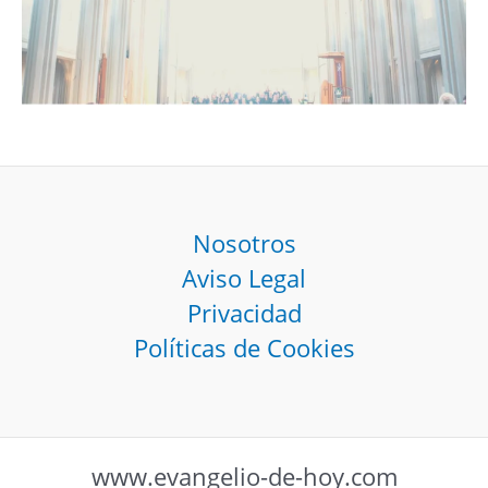
Nosotros
Aviso Legal
Privacidad
Políticas de Cookies
www.evangelio-de-hoy.com