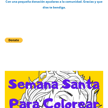
Con una pequeña donación ayudaras a la comunidad. Gracias y que
dios te bendiga.