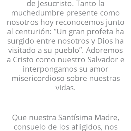
de Jesucristo. Tanto la
muchedumbre presente como
nosotros hoy reconocemos junto
al centurión: “Un gran profeta ha
surgido entre nosotros y Dios ha
visitado a su pueblo”. Adoremos
a Cristo como nuestro Salvador e
interpongamos su amor
misericordioso sobre nuestras
vidas.
Que nuestra Santísima Madre,
consuelo de los afligidos, nos