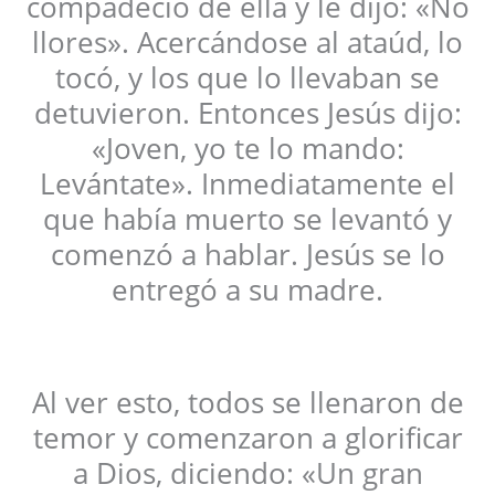
compadeció de ella y le dijo: «No
llores». Acercándose al ataúd, lo
tocó, y los que lo llevaban se
detuvieron. Entonces Jesús dijo:
«Joven, yo te lo mando:
Levántate». Inmediatamente el
que había muerto se levantó y
comenzó a hablar. Jesús se lo
entregó a su madre.
Al ver esto, todos se llenaron de
temor y comenzaron a glorificar
a Dios, diciendo: «Un gran