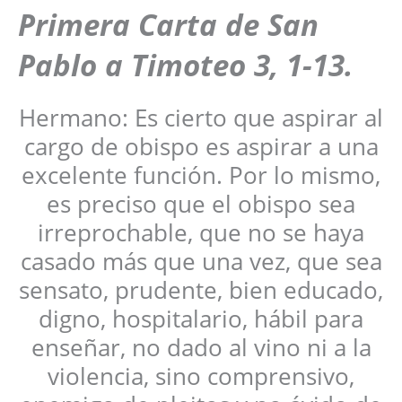
Primera Carta de San
Pablo a Timoteo 3, 1-13.
Hermano: Es cierto que aspirar al
cargo de obispo es aspirar a una
excelente función. Por lo mismo,
es preciso que el obispo sea
irreprochable, que no se haya
casado más que una vez, que sea
sensato, prudente, bien educado,
digno, hospitalario, hábil para
enseñar, no dado al vino ni a la
violencia, sino comprensivo,