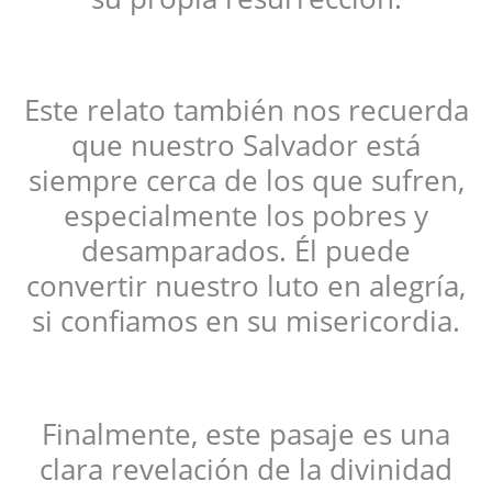
Este relato también nos recuerda
que nuestro Salvador está
siempre cerca de los que sufren,
especialmente los pobres y
desamparados. Él puede
convertir nuestro luto en alegría,
si confiamos en su misericordia.
Finalmente, este pasaje es una
clara revelación de la divinidad