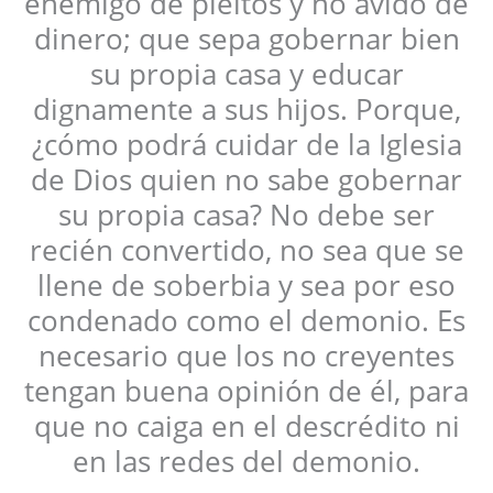
enemigo de pleitos y no ávido de
dinero; que sepa gobernar bien
su propia casa y educar
dignamente a sus hijos. Porque,
¿cómo podrá cuidar de la Iglesia
de Dios quien no sabe gobernar
su propia casa? No debe ser
recién convertido, no sea que se
llene de soberbia y sea por eso
condenado como el demonio. Es
necesario que los no creyentes
tengan buena opinión de él, para
que no caiga en el descrédito ni
en las redes del demonio.