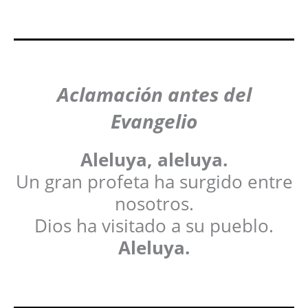
Aclamación antes del
Evangelio
Aleluya, aleluya.
Un gran profeta ha surgido entre
nosotros.
Dios ha visitado a su pueblo.
Aleluya.