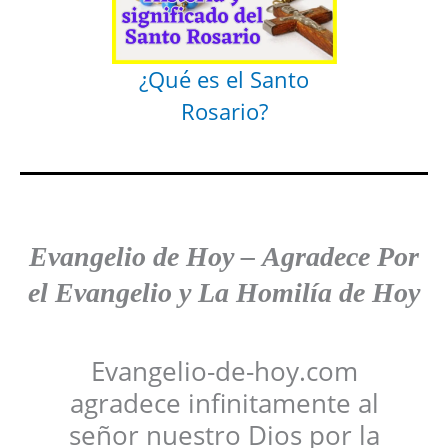
¿Qué es el Santo
Rosario?
Evangelio de Hoy
–
Agradece
Por
el Evangelio y La Homilía de Hoy
Evangelio-de-hoy.com
agradece infinitamente al
señor nuestro Dios por la