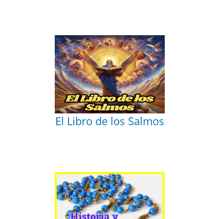
El Libro de los Salmos