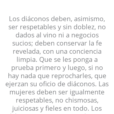
Los diáconos deben, asimismo,
ser respetables y sin doblez, no
dados al vino ni a negocios
sucios; deben conservar la fe
revelada, con una conciencia
limpia. Que se les ponga a
prueba primero y luego, si no
hay nada que reprocharles, que
ejerzan su oficio de diáconos. Las
mujeres deben ser igualmente
respetables, no chismosas,
juiciosas y fieles en todo. Los