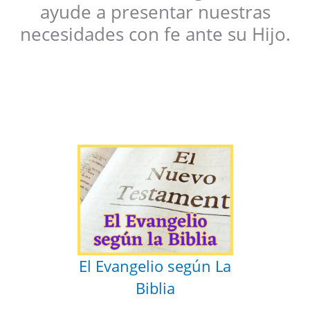
ayude a presentar nuestras
necesidades con fe ante su Hijo.
El Evangelio según La
Biblia