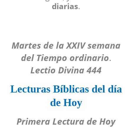
diarias
.
Martes de la XXIV semana
del Tiempo ordinario
.
Lectio Divina 444
Lecturas Bíblicas del día
de Hoy
Primera Lectura de Hoy