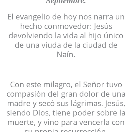
Septiembre
.
El evangelio de hoy nos narra un
hecho conmovedor: Jesús
devolviendo la vida al hijo único
de una viuda de la ciudad de
Naín.
Con este milagro, el Señor tuvo
compasión del gran dolor de una
madre y secó sus lágrimas. Jesús,
siendo Dios, tiene poder sobre la
muerte, y vino para vencerla con
su propia resurrección.