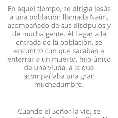
En aquel tiempo, se dirigía Jesús
a una población llamada Naím,
acompañado de sus discípulos y
de mucha gente. Al llegar a la
entrada de la población, se
encontró con que sacaban a
enterrar a un muerto, hijo único
de una viuda, a la que
acompañaba una gran
muchedumbre.
Cuando el Señor la vio, se