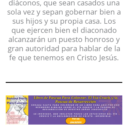
diáconos, que sean casados una
sola vez y sepan gobernar bien a
sus hijos y su propia casa. Los
que ejercen bien el diaconado
alcanzarán un puesto honroso y
gran autoridad para hablar de la
fe que tenemos en Cristo Jesús.