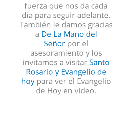
fuerza que nos da cada
día para seguir adelante.
También le damos gracias
a
De La Mano del
Señor
por el
asesoramiento y los
invitamos a visitar
Santo
Rosario y Evangelio de
hoy
para ver el Evangelio
de Hoy en video.