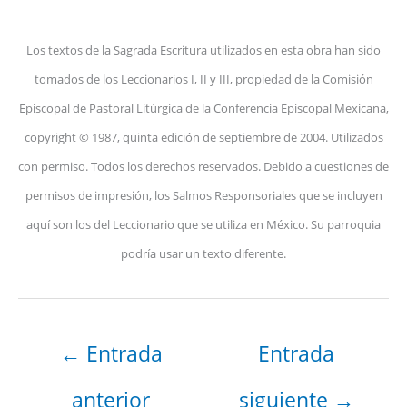
Los textos de la Sagrada Escritura utilizados en esta obra han sido
tomados de los Leccionarios I, II y III, propiedad de la Comisión
Episcopal de Pastoral Litúrgica de la Conferencia Episcopal Mexicana,
copyright © 1987, quinta edición de septiembre de 2004. Utilizados
con permiso. Todos los derechos reservados. Debido a cuestiones de
permisos de impresión, los Salmos Responsoriales que se incluyen
aquí son los del Leccionario que se utiliza en México. Su parroquia
podría usar un texto diferente.
←
Entrada
Entrada
anterior
siguiente
→