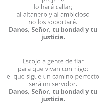
lo haré callar;
al altanero y al ambicioso
no los soportaré.
Danos, Señor, tu bondad y tu
justicia.
Escojo a gente de fiar
para que vivan conmigo;
el que sigue un camino perfecto
será mi servidor.
Danos, Señor, tu bondad y tu
justicia.