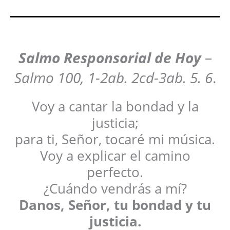
Salmo Responsorial
de Hoy
–
Salmo 100, 1-2ab. 2cd-3ab. 5. 6
.
Voy a cantar la bondad y la
justicia;
para ti, Señor, tocaré mi música.
Voy a explicar el camino
perfecto.
¿Cuándo vendrás a mí?
Danos, Señor, tu bondad y tu
justicia.