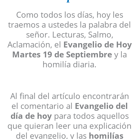
Como todos los días, hoy les
traemos a ustedes la palabra del
señor. Lecturas, Salmo,
Aclamación, el
Evangelio de Hoy
Martes 19 de Septiembre
y la
homilía diaria.
Al final del artículo encontrarán
el comentario al
Evangelio del
día de hoy
para todos aquellos
que quieran leer una explicación
del evangelio, y las
homilías