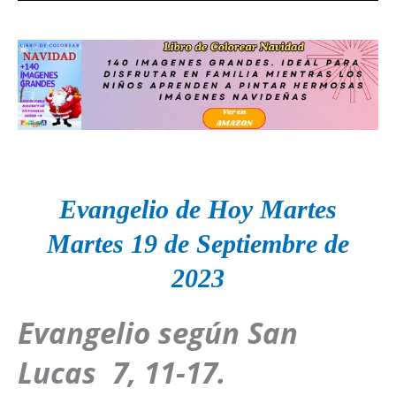
Evangelio de Hoy Martes
Martes
19 de Septiembre
de
2023
Evangelio según San
Lucas
7, 11-17
.