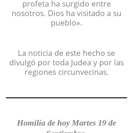
profeta ha surgido entre
nosotros. Dios ha visitado a su
pueblo».
La noticia de este hecho se
divulgó por toda Judea y por las
regiones circunvecinas.
Homilía de hoy Martes 19
de