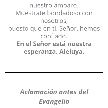
nuestro amparo.
Muéstrate bondadoso con
nosotros,
puesto que en ti, Señor, hemos
confiado.
En el Señor está nuestra
esperanza. Aleluya.
Aclamación antes del
Evangelio