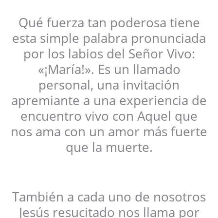
Qué fuerza tan poderosa tiene
esta simple palabra pronunciada
por los labios del Señor Vivo:
«¡María!». Es un llamado
personal, una invitación
apremiante a una experiencia de
encuentro vivo con Aquel que
nos ama con un amor más fuerte
que la muerte.
También a cada uno de nosotros
Jesús resucitado nos llama por