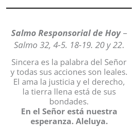
Salmo Responsorial
de Hoy
–
Salmo 32, 4-5. 18-19. 20 y 22
.
Sincera es la palabra del Señor
y todas sus acciones son leales.
El ama la justicia y el derecho,
la tierra llena está de sus
bondades.
En el Señor está nuestra
esperanza. Aleluya.