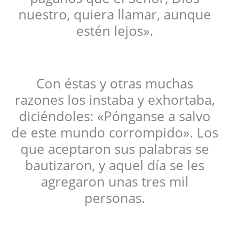
nuestro, quiera llamar, aunque
estén lejos».
Con éstas y otras muchas
razones los instaba y exhortaba,
diciéndoles: «Pónganse a salvo
de este mundo corrompido». Los
que aceptaron sus palabras se
bautizaron, y aquel día se les
agregaron unas tres mil
personas.