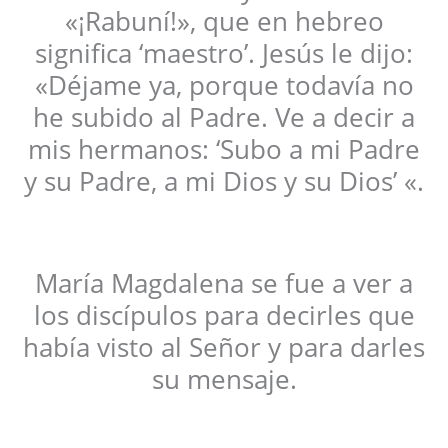
«¡Rabuní!», que en hebreo
significa ‘maestro’. Jesús le dijo:
«Déjame ya, porque todavía no
he subido al Padre. Ve a decir a
mis hermanos: ‘Subo a mi Padre
y su Padre, a mi Dios y su Dios’ «.
María Magdalena se fue a ver a
los discípulos para decirles que
había visto al Señor y para darles
su mensaje.