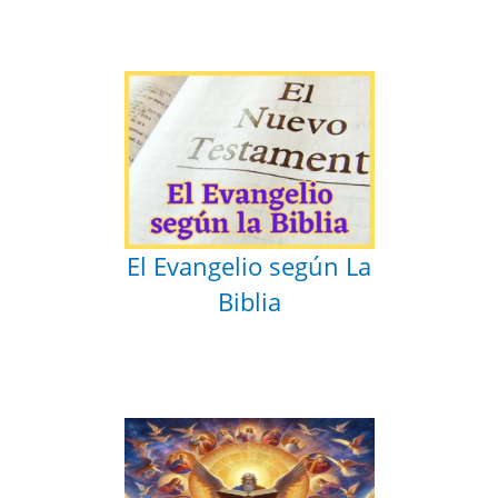
El Evangelio según La
Biblia