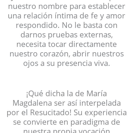
nuestro nombre para establecer
una relación íntima de fe y amor
respondido. No le basta con
darnos pruebas externas,
necesita tocar directamente
nuestro corazón, abrir nuestros
ojos a su presencia viva.
¡Qué dicha la de María
Magdalena ser así interpelada
por el Resucitado! Su experiencia
se convierte en paradigma de
nuestra propia vocación