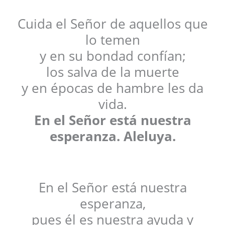
Cuida el Señor de aquellos que
lo temen
y en su bondad confían;
los salva de la muerte
y en épocas de hambre les da
vida.
En el Señor está nuestra
esperanza. Aleluya.
En el Señor está nuestra
esperanza,
pues él es nuestra ayuda y