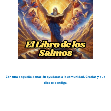
Con una pequeña donación ayudaras a la comunidad. Gracias y que
dios te bendiga.