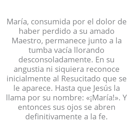
María, consumida por el dolor de
haber perdido a su amado
Maestro, permanece junto a la
tumba vacía llorando
desconsoladamente. En su
angustia ni siquiera reconoce
inicialmente al Resucitado que se
le aparece. Hasta que Jesús la
llama por su nombre: «¡María!». Y
entonces sus ojos se abren
definitivamente a la fe.