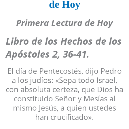
de Hoy
Primera Lectura de Hoy
Libro de los Hechos de los
Apóstoles 2, 36-41.
El día de Pentecostés, dijo Pedro
a los judíos: «Sepa todo Israel,
con absoluta certeza, que Dios ha
constituido Señor y Mesías al
mismo Jesús, a quien ustedes
han crucificado».