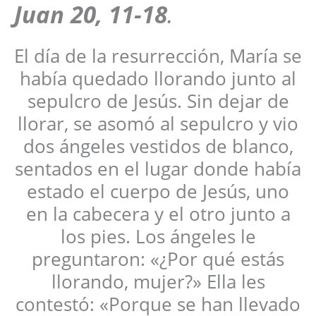
Juan 20, 11-18
.
El día de la resurrección, María se
había quedado llorando junto al
sepulcro de Jesús. Sin dejar de
llorar, se asomó al sepulcro y vio
dos ángeles vestidos de blanco,
sentados en el lugar donde había
estado el cuerpo de Jesús, uno
en la cabecera y el otro junto a
los pies. Los ángeles le
preguntaron: «¿Por qué estás
llorando, mujer?» Ella les
contestó: «Porque se han llevado