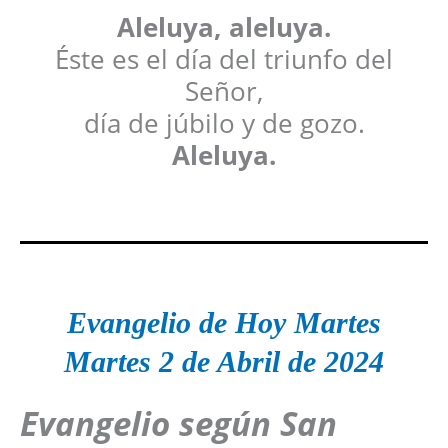
Aleluya, aleluya.
Éste es el día del triunfo del
Señor,
día de júbilo y de gozo.
Aleluya.
Evangelio de Hoy Martes
Martes 2 de Abril
de 2024
Evangelio según San