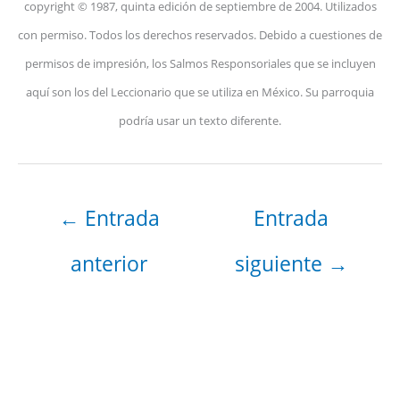
copyright © 1987, quinta edición de septiembre de 2004. Utilizados
con permiso. Todos los derechos reservados. Debido a cuestiones de
permisos de impresión, los Salmos Responsoriales que se incluyen
aquí son los del Leccionario que se utiliza en México. Su parroquia
podría usar un texto diferente.
←
Entrada
Entrada
anterior
siguiente
→