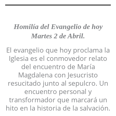
Homilía del Evangelio de hoy
Martes 2 de Abril.
El evangelio que hoy proclama la
Iglesia es el conmovedor relato
del encuentro de María
Magdalena con Jesucristo
resucitado junto al sepulcro. Un
encuentro personal y
transformador que marcará un
hito en la historia de la salvación.