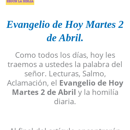
Evangelio de Hoy Martes 2
de Abril.
Como todos los días, hoy les
traemos a ustedes la palabra del
señor. Lecturas, Salmo,
Aclamación, el
Evangelio de Hoy
Martes 2 de Abril
y la homilía
diaria.