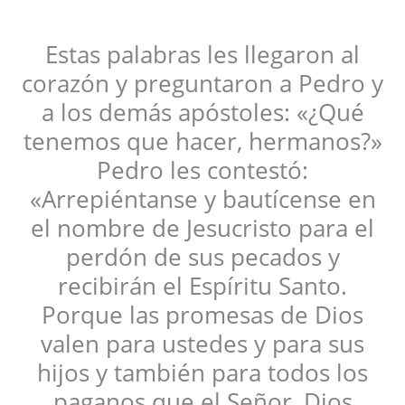
Estas palabras les llegaron al
corazón y preguntaron a Pedro y
a los demás apóstoles: «¿Qué
tenemos que hacer, hermanos?»
Pedro les contestó:
«Arrepiéntanse y bautícense en
el nombre de Jesucristo para el
perdón de sus pecados y
recibirán el Espíritu Santo.
Porque las promesas de Dios
valen para ustedes y para sus
hijos y también para todos los
paganos que el Señor, Dios