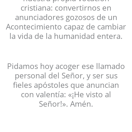
cristiana: convertirnos en
anunciadores gozosos de un
Acontecimiento capaz de cambiar
la vida de la humanidad entera.
Pidamos hoy acoger ese llamado
personal del Señor, y ser sus
fieles apóstoles que anuncian
con valentía: «¡He visto al
Señor!». Amén.