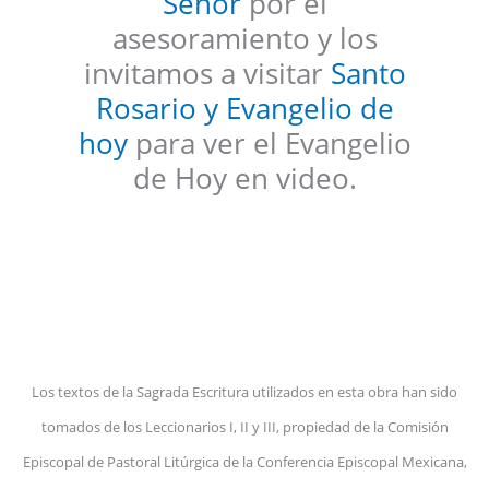
Señor
por el
asesoramiento y los
invitamos a visitar
Santo
Rosario y Evangelio de
hoy
para ver el Evangelio
de Hoy en video.
Los textos de la Sagrada Escritura utilizados en esta obra han sido
tomados de los Leccionarios I, II y III, propiedad de la Comisión
Episcopal de Pastoral Litúrgica de la Conferencia Episcopal Mexicana,