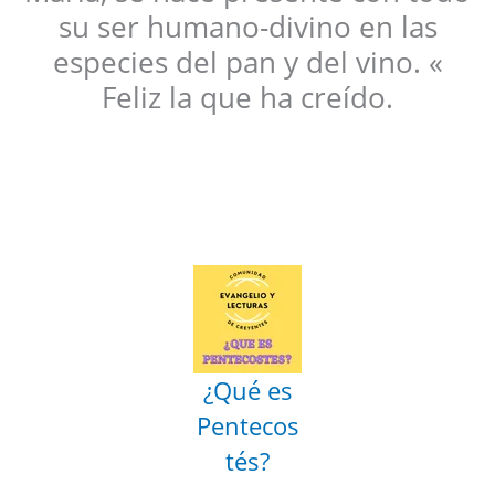
su ser humano-divino en las
especies del pan y del vino. «
Feliz la que ha creído.
¿Qué es
Pentecos
tés?