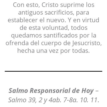
Con esto, Cristo suprime los
antiguos sacrificios, para
establecer el nuevo. Y en virtud
de esta voluntad, todos
quedamos santificados por la
ofrenda del cuerpo de Jesucristo,
hecha una vez por todas.
Salmo Responsorial
de Hoy
–
Salmo 39, 2 y 4ab. 7-8a. 10. 11
.