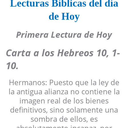
Lecturas Bíblicas del día
de Hoy
Primera Lectura de Hoy
Carta a los Hebreos
10, 1-
10
.
Hermanos: Puesto que la ley de
la antigua alianza no contiene la
imagen real de los bienes
definitivos, sino solamente una
sombra de ellos, es