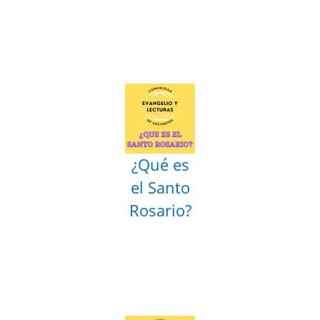
¿Qué es
el Santo
Rosario?