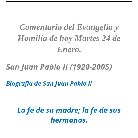
Comentario del Evangelio y
Homilía de hoy Martes 24
de
Enero
.
San Juan Pablo II (1920-2005)
Biografía de San Juan Pablo II
La fe de su madre; la fe de sus
hermanos
.