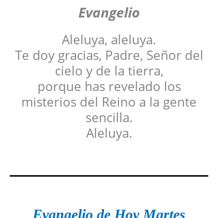
Evangelio
Aleluya, aleluya.
Te doy gracias, Padre, Señor del
cielo y de la tierra,
porque has revelado los
misterios del Reino a la gente
sencilla.
Aleluya.
Evangelio de Hoy Martes