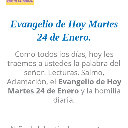
Evangelio de Hoy Martes
24 de Enero.
Como todos los días, hoy les
traemos a ustedes la palabra del
señor. Lecturas, Salmo,
Aclamación, el
Evangelio de Hoy
Martes 24 de Enero
y la homilía
diaria.