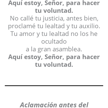
Aquí estoy, Señor, para hacer
tu voluntad.
No callé tu justicia, antes bien,
proclamé tu lealtad y tu auxilio.
Tu amor y tu lealtad no los he
ocultado
a la gran asamblea.
Aquí estoy, Señor, para hacer
tu voluntad.
Aclamación antes del