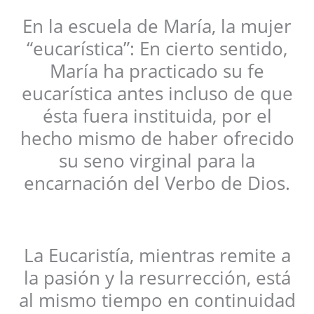
En la escuela de María, la mujer
“eucarística”: En cierto sentido,
María ha practicado su fe
eucarística antes incluso de que
ésta fuera instituida, por el
hecho mismo de haber ofrecido
su seno virginal para la
encarnación del Verbo de Dios.
La Eucaristía, mientras remite a
la pasión y la resurrección, está
al mismo tiempo en continuidad