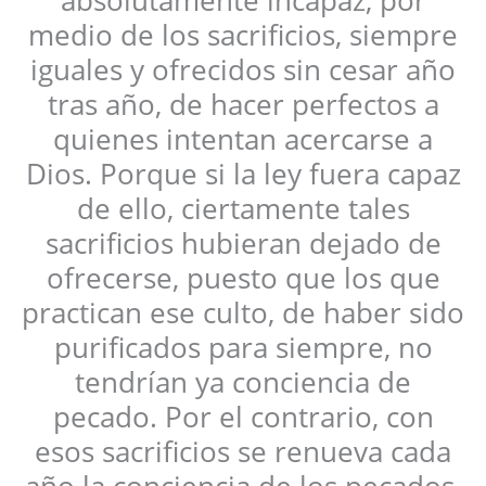
absolutamente incapaz, por
medio de los sacrificios, siempre
iguales y ofrecidos sin cesar año
tras año, de hacer perfectos a
quienes intentan acercarse a
Dios. Porque si la ley fuera capaz
de ello, ciertamente tales
sacrificios hubieran dejado de
ofrecerse, puesto que los que
practican ese culto, de haber sido
purificados para siempre, no
tendrían ya conciencia de
pecado. Por el contrario, con
esos sacrificios se renueva cada