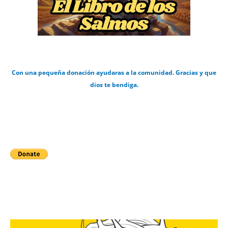
Con una pequeña donación ayudaras a la comunidad. Gracias y que
dios te bendiga.