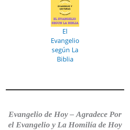
El
Evangelio
según La
Biblia
Evangelio de Hoy
–
Agradece
Por
el Evangelio y La Homilía de Hoy