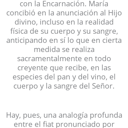
con la Encarnación. María
concibió en la anunciación al Hijo
divino, incluso en la realidad
física de su cuerpo y su sangre,
anticipando en sí lo que en cierta
medida se realiza
sacramentalmente en todo
creyente que recibe, en las
especies del pan y del vino, el
cuerpo y la sangre del Señor.
Hay, pues, una analogía profunda
entre el fiat pronunciado por