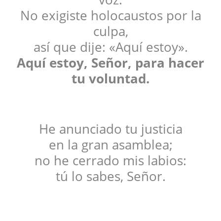
No exigiste holocaustos por la
culpa,
así que dije: «Aquí estoy».
Aquí estoy, Señor, para hacer
tu voluntad.
He anunciado tu justicia
en la gran asamblea;
no he cerrado mis labios:
tú lo sabes, Señor.