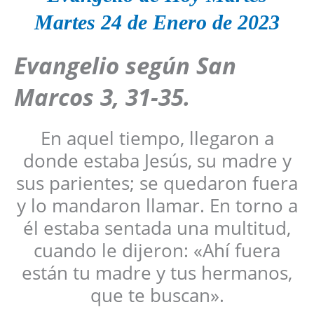
Martes 24 de Enero
de 2023
Evangelio según San
Marcos
3, 31-35
.
En aquel tiempo, llegaron a
donde estaba Jesús, su madre y
sus parientes; se quedaron fuera
y lo mandaron llamar. En torno a
él estaba sentada una multitud,
cuando le dijeron: «Ahí fuera
están tu madre y tus hermanos,
que te buscan».