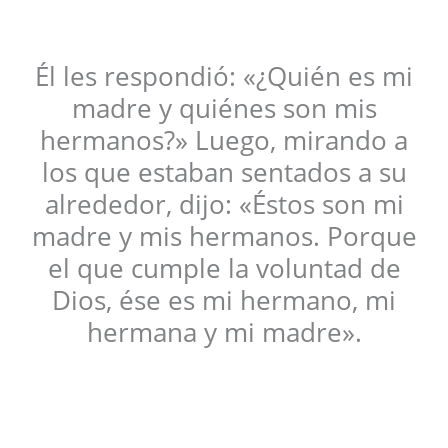
Él les respondió: «¿Quién es mi
madre y quiénes son mis
hermanos?» Luego, mirando a
los que estaban sentados a su
alrededor, dijo: «Éstos son mi
madre y mis hermanos. Porque
el que cumple la voluntad de
Dios, ése es mi hermano, mi
hermana y mi madre».