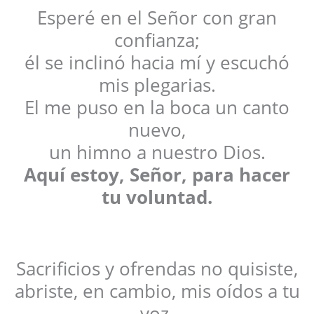
Esperé en el Señor con gran
confianza;
él se inclinó hacia mí y escuchó
mis plegarias.
El me puso en la boca un canto
nuevo,
un himno a nuestro Dios.
Aquí estoy, Señor, para hacer
tu voluntad.
Sacrificios y ofrendas no quisiste,
abriste, en cambio, mis oídos a tu
voz.