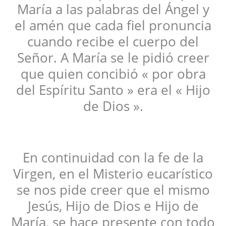
María a las palabras del Ángel y
el amén que cada fiel pronuncia
cuando recibe el cuerpo del
Señor. A María se le pidió creer
que quien concibió « por obra
del Espíritu Santo » era el « Hijo
de Dios ».
En continuidad con la fe de la
Virgen, en el Misterio eucarístico
se nos pide creer que el mismo
Jesús, Hijo de Dios e Hijo de
María, se hace presente con todo