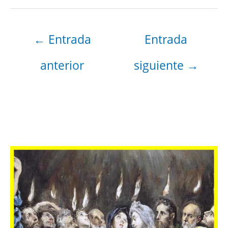
←
Entrada
Entrada
anterior
siguiente
→