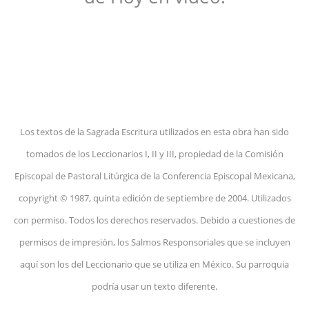
Los textos de la Sagrada Escritura utilizados en esta obra han sido
tomados de los Leccionarios I, II y III, propiedad de la Comisión
Episcopal de Pastoral Litúrgica de la Conferencia Episcopal Mexicana,
copyright © 1987, quinta edición de septiembre de 2004. Utilizados
con permiso. Todos los derechos reservados. Debido a cuestiones de
permisos de impresión, los Salmos Responsoriales que se incluyen
aquí son los del Leccionario que se utiliza en México. Su parroquia
podría usar un texto diferente.