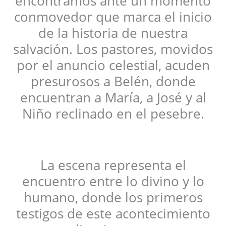
encontramos ante un momento
conmovedor que marca el inicio
de la historia de nuestra
salvación. Los pastores, movidos
por el anuncio celestial, acuden
presurosos a Belén, donde
encuentran a María, a José y al
Niño reclinado en el pesebre.
La escena representa el
encuentro entre lo divino y lo
humano, donde los primeros
testigos de este acontecimiento