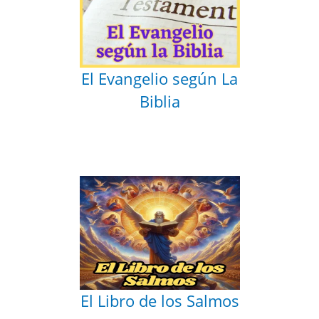
El Evangelio según La
Biblia
El Libro de los Salmos