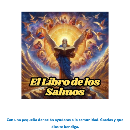
Con una pequeña donación ayudaras a la comunidad. Gracias y que
dios te bendiga.