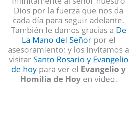
infinitamente al señor nuestro
Dios por la fuerza que nos da
cada día para seguir adelante.
También le damos gracias a
De
La Mano del Señor
por el
asesoramiento; y los invitamos a
visitar
Santo Rosario y Evangelio
de hoy
para ver el
Evangelio y
Homilía de Hoy
en video.