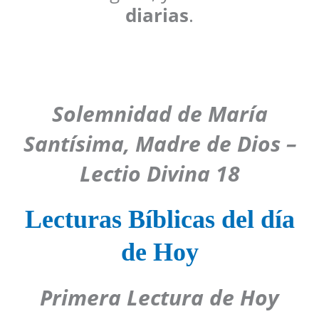
diarias
.
Solemnidad de María
Santísima, Madre de Dios –
Lectio Divina 18
Lecturas Bíblicas del día
de Hoy
Primera Lectura de Hoy