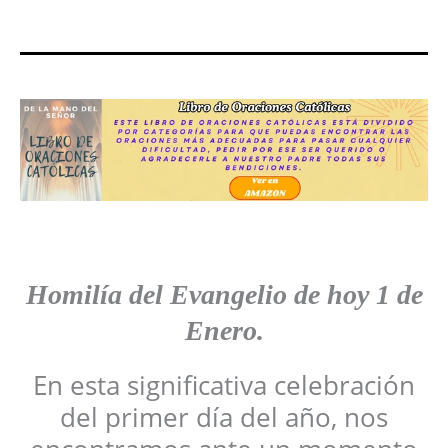
Homilía del Evangelio de hoy 1 de
Enero.
En esta significativa celebración
del primer día del año, nos