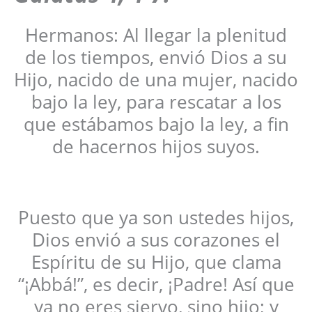
Hermanos: Al llegar la plenitud
de los tiempos, envió Dios a su
Hijo, nacido de una mujer, nacido
bajo la ley, para rescatar a los
que estábamos bajo la ley, a fin
de hacernos hijos suyos.
Puesto que ya son ustedes hijos,
Dios envió a sus corazones el
Espíritu de su Hijo, que clama
“¡Abbá!”, es decir, ¡Padre! Así que
ya no eres siervo, sino hijo; y