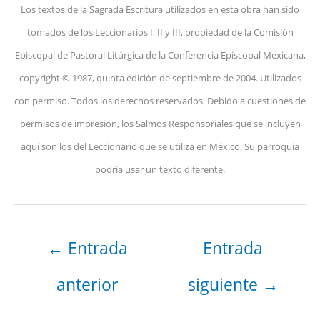
Los textos de la Sagrada Escritura utilizados en esta obra han sido
tomados de los Leccionarios I, II y III, propiedad de la Comisión
Episcopal de Pastoral Litúrgica de la Conferencia Episcopal Mexicana,
copyright © 1987, quinta edición de septiembre de 2004. Utilizados
con permiso. Todos los derechos reservados. Debido a cuestiones de
permisos de impresión, los Salmos Responsoriales que se incluyen
aquí son los del Leccionario que se utiliza en México. Su parroquia
podría usar un texto diferente.
←
Entrada
Entrada
anterior
siguiente
→