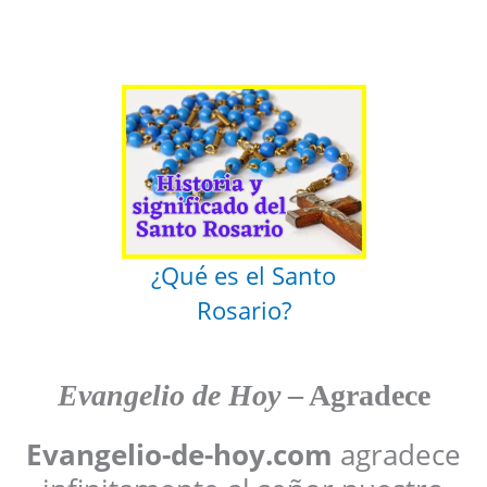
¿Qué es el Santo
Rosario?
Evangelio de Hoy
– Agradece
Evangelio-de-hoy.com
agradece