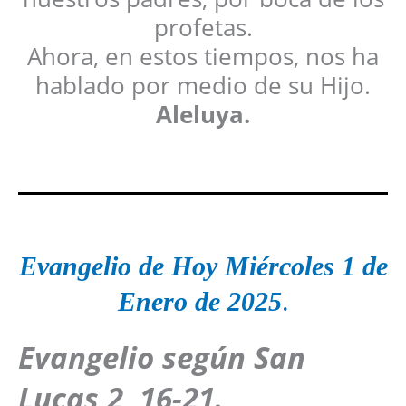
profetas.
Ahora, en estos tiempos, nos ha
hablado por medio de su Hijo.
Aleluya.
Evangelio de Hoy Miércoles 1 de
Enero
de 2025
.
Evangelio según San
Lucas 2, 16-21.