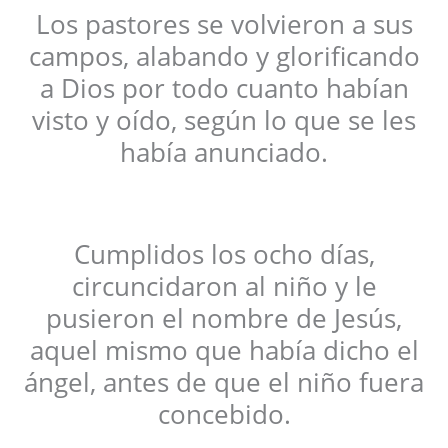
Los pastores se volvieron a sus
campos, alabando y glorificando
a Dios por todo cuanto habían
visto y oído, según lo que se les
había anunciado.
Cumplidos los ocho días,
circuncidaron al niño y le
pusieron el nombre de Jesús,
aquel mismo que había dicho el
ángel, antes de que el niño fuera
concebido.