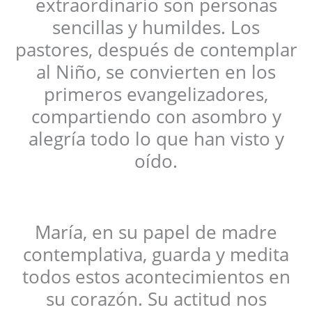
extraordinario son personas
sencillas y humildes. Los
pastores, después de contemplar
al Niño, se convierten en los
primeros evangelizadores,
compartiendo con asombro y
alegría todo lo que han visto y
oído.
María, en su papel de madre
contemplativa, guarda y medita
todos estos acontecimientos en
su corazón. Su actitud nos