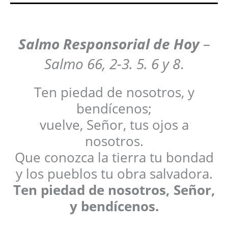
Salmo Responsorial de Hoy
–
Salmo 66, 2-3. 5. 6 y 8
.
Ten piedad de nosotros, y
bendícenos;
vuelve, Señor, tus ojos a
nosotros.
Que conozca la tierra tu bondad
y los pueblos tu obra salvadora.
Ten piedad de nosotros, Señor,
y bendícenos.