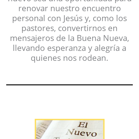
renovar nuestro encuentro
personal con Jesús y, como los
pastores, convertirnos en
mensajeros de la Buena Nueva,
llevando esperanza y alegría a
quienes nos rodean.