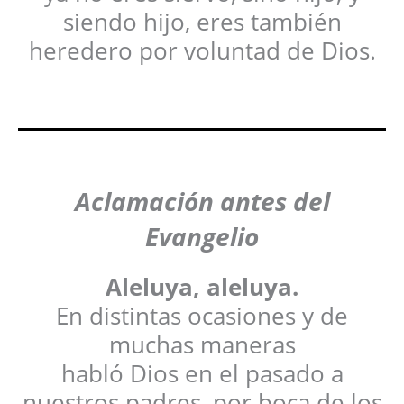
siendo hijo, eres también
heredero por voluntad de Dios.
Aclamación antes del
Evangelio
Aleluya, aleluya.
En distintas ocasiones y de
muchas maneras
habló Dios en el pasado a
nuestros padres, por boca de los