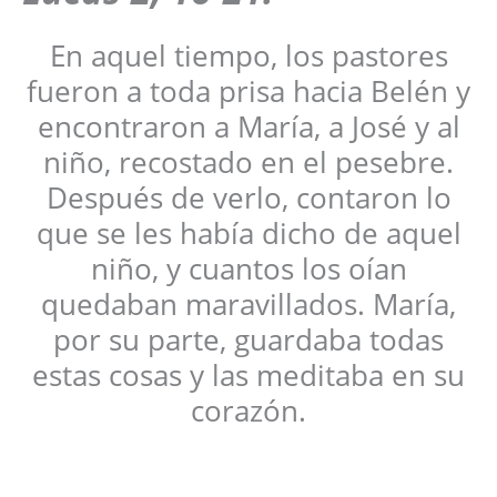
En aquel tiempo, los pastores
fueron a toda prisa hacia Belén y
encontraron a María, a José y al
niño, recostado en el pesebre.
Después de verlo, contaron lo
que se les había dicho de aquel
niño, y cuantos los oían
quedaban maravillados. María,
por su parte, guardaba todas
estas cosas y las meditaba en su
corazón.