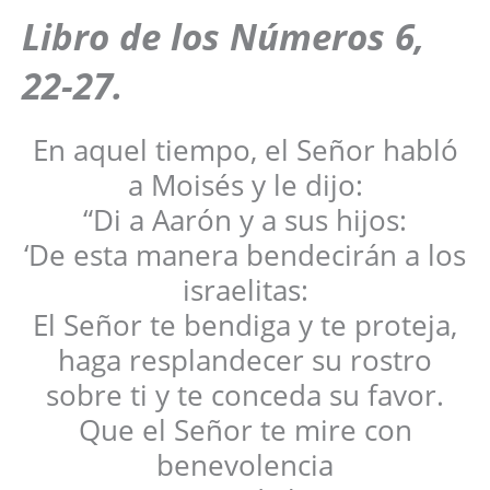
Libro de los Números 6,
22-27.
En aquel tiempo, el Señor habló
a Moisés y le dijo:
“Di a Aarón y a sus hijos:
‘De esta manera bendecirán a los
israelitas:
El Señor te bendiga y te proteja,
haga resplandecer su rostro
sobre ti y te conceda su favor.
Que el Señor te mire con
benevolencia