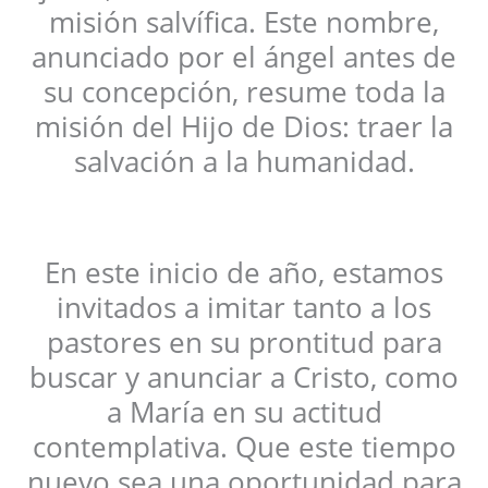
misión salvífica. Este nombre,
anunciado por el ángel antes de
su concepción, resume toda la
misión del Hijo de Dios: traer la
salvación a la humanidad.
En este inicio de año, estamos
invitados a imitar tanto a los
pastores en su prontitud para
buscar y anunciar a Cristo, como
a María en su actitud
contemplativa. Que este tiempo
nuevo sea una oportunidad para