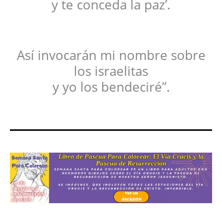
y te conceda la paz’.
Así invocarán mi nombre sobre
los israelitas
y yo los bendeciré”.