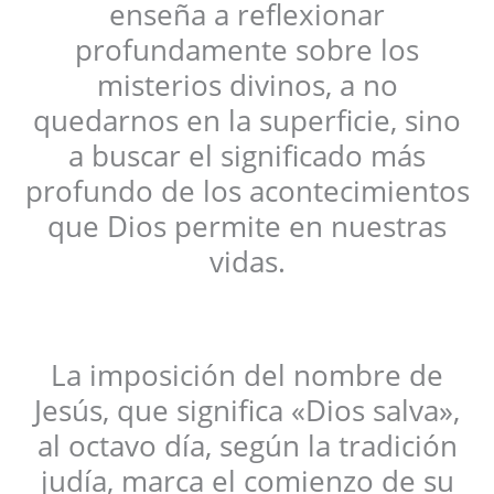
enseña a reflexionar
profundamente sobre los
misterios divinos, a no
quedarnos en la superficie, sino
a buscar el significado más
profundo de los acontecimientos
que Dios permite en nuestras
vidas.
La imposición del nombre de
Jesús, que significa «Dios salva»,
al octavo día, según la tradición
judía, marca el comienzo de su