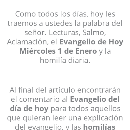
Como todos los días, hoy les
traemos a ustedes la palabra del
señor. Lecturas, Salmo,
Aclamación, el
Evangelio de Hoy
Miércoles 1 de Enero
y la
homilía diaria.
Al final del artículo encontrarán
el comentario al
Evangelio del
día de hoy
para todos aquellos
que quieran leer una explicación
del evangelio, y las
homilías