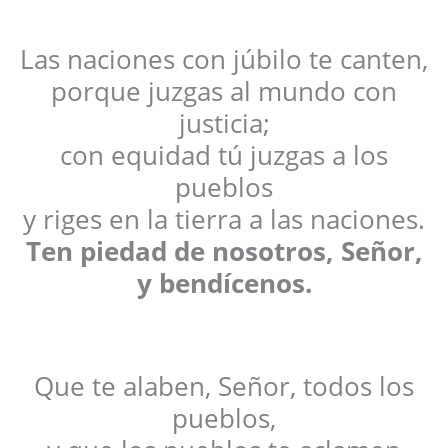
Las naciones con júbilo te canten,
porque juzgas al mundo con
justicia;
con equidad tú juzgas a los
pueblos
y riges en la tierra a las naciones.
Ten piedad de nosotros, Señor,
y bendícenos.
Que te alaben, Señor, todos los
pueblos,