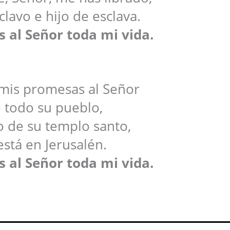
clavo e hijo de esclava.
s al Señor toda mi vida.
mis promesas al Señor
 todo su pueblo,
 de su templo santo,
está en Jerusalén.
s al Señor toda mi vida.