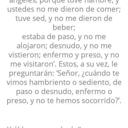
ustedes no me dieron de comer;
tuve sed, y no me dieron de
beber;
estaba de paso, y no me
alojaron; desnudo, y no me
vistieron; enfermo y preso, y no
me visitaron’. Estos, a su vez, le
preguntarán: ‘Señor, ¿cuándo te
vimos hambriento o sediento, de
paso o desnudo, enfermo o
preso, y no te hemos socorrido?’.