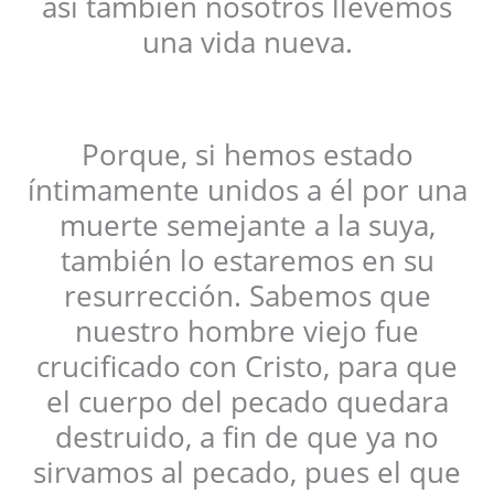
así también nosotros llevemos
una vida nueva.
Porque, si hemos estado
íntimamente unidos a él por una
muerte semejante a la suya,
también lo estaremos en su
resurrección. Sabemos que
nuestro hombre viejo fue
crucificado con Cristo, para que
el cuerpo del pecado quedara
destruido, a fin de que ya no
sirvamos al pecado, pues el que