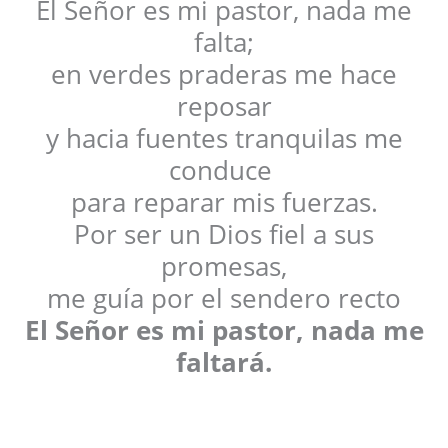
El Señor es mi pastor, nada me
falta;
en verdes praderas me hace
reposar
y hacia fuentes tranquilas me
conduce
para reparar mis fuerzas.
Por ser un Dios fiel a sus
promesas,
me guía por el sendero recto
El Señor es mi pastor, nada me
faltará.