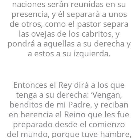
naciones serán reunidas en su
presencia, y él separará a unos
de otros, como el pastor separa
las ovejas de los cabritos, y
pondrá a aquellas a su derecha y
a estos a su izquierda.
Entonces el Rey dirá a los que
tenga a su derecha: ‘Vengan,
benditos de mi Padre, y reciban
en herencia el Reino que les fue
preparado desde el comienzo
del mundo, porque tuve hambre,