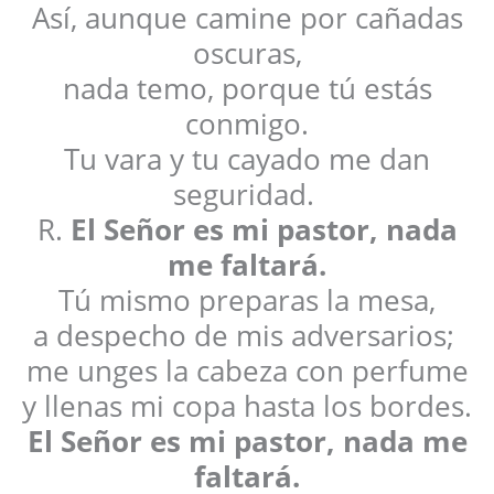
Así, aunque camine por cañadas
oscuras,
nada temo, porque tú estás
conmigo.
Tu vara y tu cayado me dan
seguridad.
R.
El Señor es mi pastor, nada
me faltará.
Tú mismo preparas la mesa,
a despecho de mis adversarios;
me unges la cabeza con perfume
y llenas mi copa hasta los bordes.
El Señor es mi pastor, nada me
faltará.