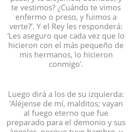
te vestimos? ¿Cuándo te vimos
enfermo o preso, y fuimos a
verte?’. Y el Rey les responderá:
‘Les aseguro que cada vez que lo
hicieron con el más pequeño de
mis hermanos, lo hicieron
conmigo’.
Luego dirá a los de su izquierda:
‘Aléjense de mí, malditos; vayan
al fuego eterno que fue
preparado para el demonio y sus
ángeles, porque tuve hambre, y