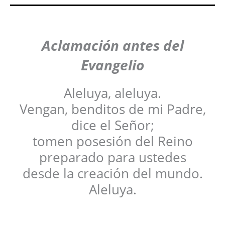
Aclamación antes del
Evangelio
Aleluya, aleluya.
Vengan, benditos de mi Padre,
dice el Señor;
tomen posesión del Reino
preparado para ustedes
desde la creación del mundo.
Aleluya.