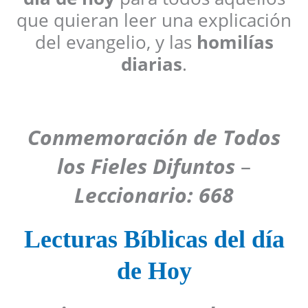
que quieran leer una explicación
del evangelio, y las
homilías
diarias
.
Conmemoración de Todos
los Fieles Difuntos
–
Leccionario: 668
Lecturas Bíblicas del día
de Hoy