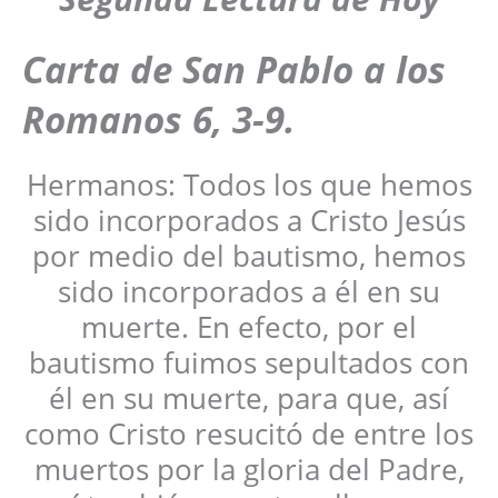
Carta de San Pablo a los
Romanos 6, 3-9.
Hermanos: Todos los que hemos
sido incorporados a Cristo Jesús
por medio del bautismo, hemos
sido incorporados a él en su
muerte. En efecto, por el
bautismo fuimos sepultados con
él en su muerte, para que, así
como Cristo resucitó de entre los
muertos por la gloria del Padre,