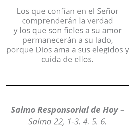
Los que confían en el Señor
comprenderán la verdad
y los que son fieles a su amor
permanecerán a su lado,
porque Dios ama a sus elegidos y
cuida de ellos.
Salmo Responsorial de Hoy
–
Salmo 22, 1-3. 4. 5. 6.