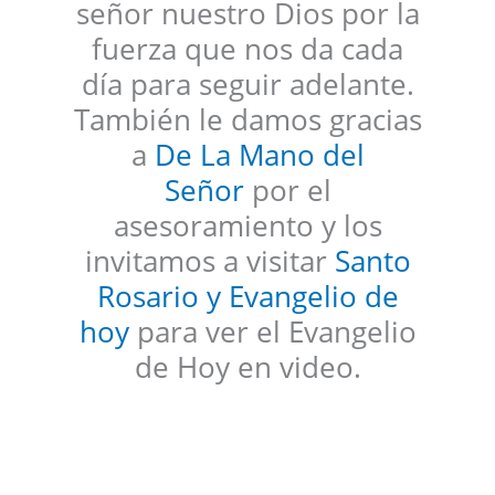
señor nuestro Dios por la
fuerza que nos da cada
día para seguir adelante.
También le damos gracias
a
De La Mano del
Señor
por el
asesoramiento y los
invitamos a visitar
Santo
Rosario y Evangelio de
hoy
para ver el Evangelio
de Hoy en video.