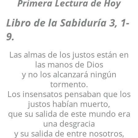
Primera Lectura de Hoy
Libro de la Sabiduría 3, 1-
9.
Las almas de los justos están en
las manos de Dios
y no los alcanzará ningún
tormento.
Los insensatos pensaban que los
justos habían muerto,
que su salida de este mundo era
una desgracia
y su salida de entre nosotros,