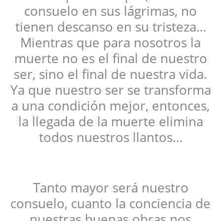
consuelo en sus lágrimas, no
tienen descanso en su tristeza…
Mientras que para nosotros la
muerte no es el final de nuestro
ser, sino el final de nuestra vida.
Ya que nuestro ser se transforma
a una condición mejor, entonces,
la llegada de la muerte elimina
todos nuestros llantos…
Tanto mayor será nuestro
consuelo, cuanto la conciencia de
nuestras buenas obras nos