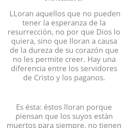
LLoran aquellos que no pueden
tener la esperanza de la
resurrección, no por que Dios lo
quiera, sino que lloran a causa
de la dureza de su corazón que
no les permite creer. Hay una
diferencia entre los servidores
de Cristo y los paganos.
Es ésta: éstos lloran porque
piensan que los suyos están
muertos para siempre, no tienen