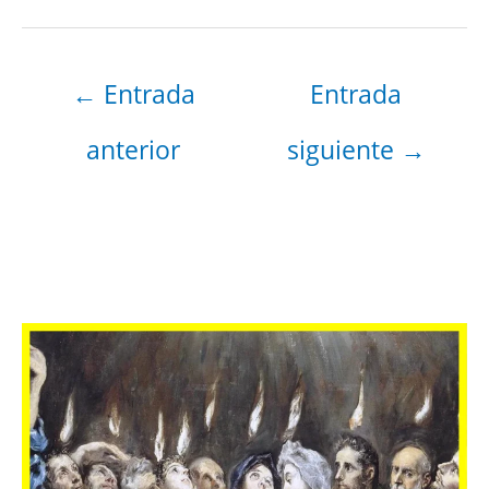
←
Entrada
Entrada
anterior
siguiente
→