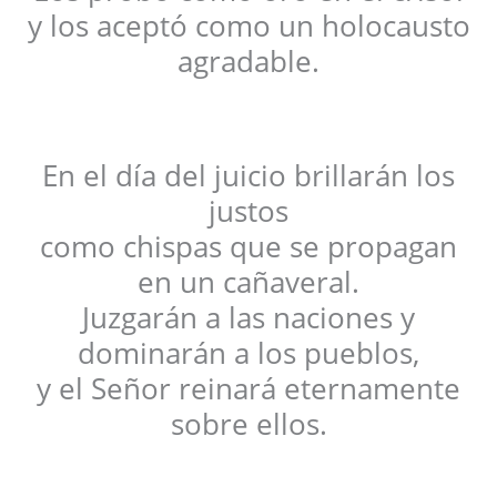
y los aceptó como un holocausto
agradable.
En el día del juicio brillarán los
justos
como chispas que se propagan
en un cañaveral.
Juzgarán a las naciones y
dominarán a los pueblos,
y el Señor reinará eternamente
sobre ellos.