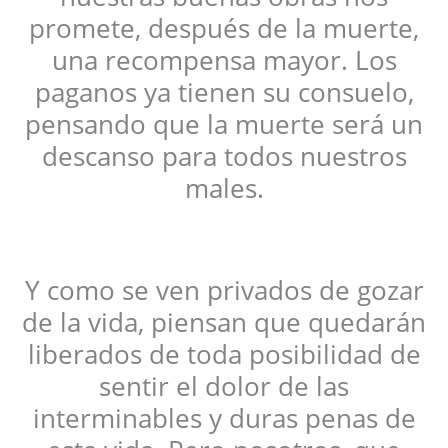
promete, después de la muerte,
una recompensa mayor. Los
paganos ya tienen su consuelo,
pensando que la muerte será un
descanso para todos nuestros
males.
Y como se ven privados de gozar
de la vida, piensan que quedarán
liberados de toda posibilidad de
sentir el dolor de las
interminables y duras penas de