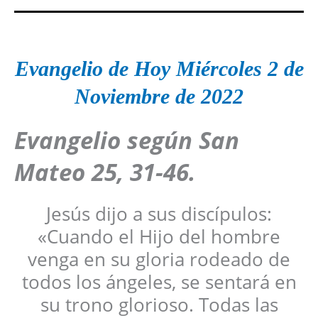
Evangelio de Hoy Miércoles 2 de
Noviembre de 2022
Evangelio según San
Mateo 25, 31-46.
Jesús dijo a sus discípulos:
«Cuando el Hijo del hombre
venga en su gloria rodeado de
todos los ángeles, se sentará en
su trono glorioso. Todas las