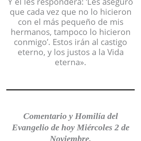
Y él les responderá: ‘Les aseguro
que cada vez que no lo hicieron
con el más pequeño de mis
hermanos, tampoco lo hicieron
conmigo’. Estos irán al castigo
eterno, y los justos a la Vida
eterna».
Comentario y Homilía del
Evangelio
de hoy Miércoles 2 de
Noviembre.