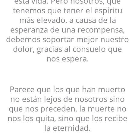
esta vida. Pero nosotros, que
tenemos que tener el espíritu
más elevado, a causa de la
esperanza de una recompensa,
debemos soportar mejor nuestro
dolor, gracias al consuelo que
nos espera.
Parece que los que han muerto
no están lejos de nosotros sino
que nos preceden, la muerte no
nos los quita, sino que los recibe
la eternidad.