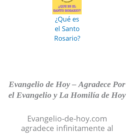
¿Qué es
el Santo
Rosario?
Evangelio de Hoy
–
Agradece
Por
el Evangelio y La Homilía de Hoy
Evangelio-de-hoy.com
agradece infinitamente al