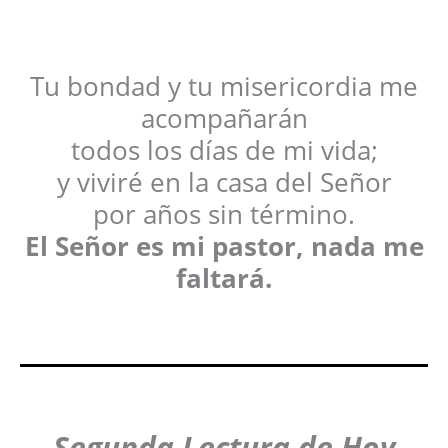
Tu bondad y tu misericordia me
acompañarán
todos los días de mi vida;
y viviré en la casa del Señor
por años sin término.
El Señor es mi pastor, nada me
faltará.
Segunda Lectura de Hoy