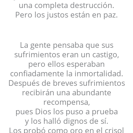
una completa destrucción.
Pero los justos están en paz.
La gente pensaba que sus
sufrimientos eran un castigo,
pero ellos esperaban
confiadamente la inmortalidad.
Después de breves sufrimientos
recibirán una abundante
recompensa,
pues Dios los puso a prueba
y los halló dignos de sí.
Los probó como oro en el crisol