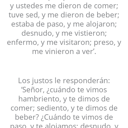
y ustedes me dieron de comer;
tuve sed, y me dieron de beber;
estaba de paso, y me alojaron;
desnudo, y me vistieron;
enfermo, y me visitaron; preso, y
me vinieron a ver’.
Los justos le responderán:
‘Señor, ¿cuándo te vimos
hambriento, y te dimos de
comer; sediento, y te dimos de
beber? ¿Cuándo te vimos de
paso, y te alojamos; desnudo, y