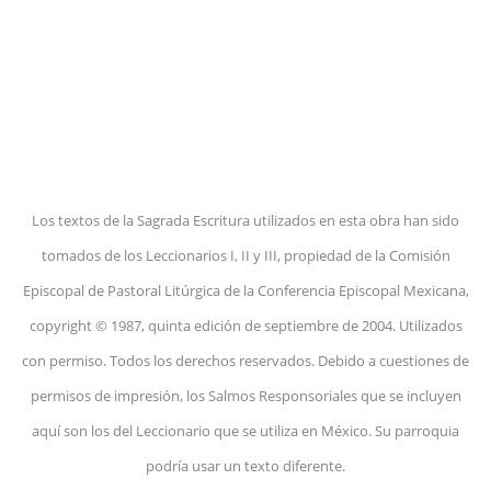
Los textos de la Sagrada Escritura utilizados en esta obra han sido
tomados de los Leccionarios I, II y III, propiedad de la Comisión
Episcopal de Pastoral Litúrgica de la Conferencia Episcopal Mexicana,
copyright © 1987, quinta edición de septiembre de 2004. Utilizados
con permiso. Todos los derechos reservados. Debido a cuestiones de
permisos de impresión, los Salmos Responsoriales que se incluyen
aquí son los del Leccionario que se utiliza en México. Su parroquia
podría usar un texto diferente.