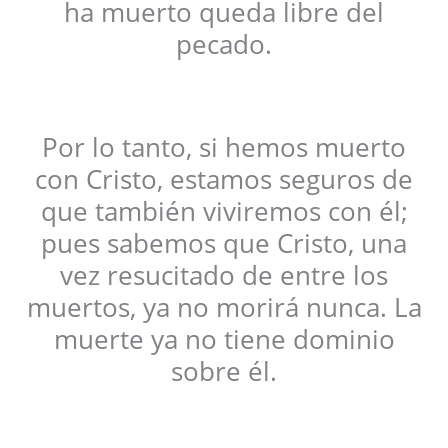
ha muerto queda libre del
pecado.
Por lo tanto, si hemos muerto
con Cristo, estamos seguros de
que también viviremos con él;
pues sabemos que Cristo, una
vez resucitado de entre los
muertos, ya no morirá nunca. La
muerte ya no tiene dominio
sobre él.