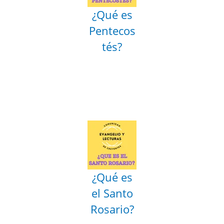
¿Qué es
Pentecos
tés?
¿Qué es
el Santo
Rosario?