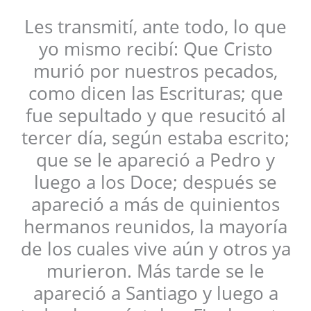
Les transmití, ante todo, lo que
yo mismo recibí: Que Cristo
murió por nuestros pecados,
como dicen las Escrituras; que
fue sepultado y que resucitó al
tercer día, según estaba escrito;
que se le apareció a Pedro y
luego a los Doce; después se
apareció a más de quinientos
hermanos reunidos, la mayoría
de los cuales vive aún y otros ya
murieron. Más tarde se le
apareció a Santiago y luego a