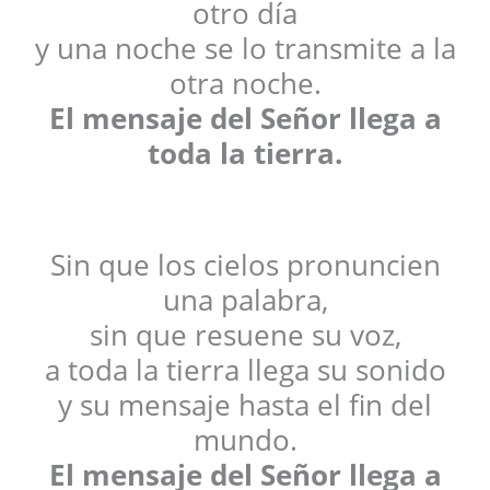
otro día
y una noche se lo transmite a la
otra noche.
El mensaje del Señor llega a
toda la tierra.
Sin que los cielos pronuncien
una palabra,
sin que resuene su voz,
a toda la tierra llega su sonido
y su mensaje hasta el fin del
mundo.
El mensaje del Señor llega a