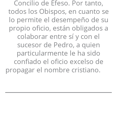
Concilio de Éfeso. Por tanto,
todos los Obispos, en cuanto se
lo permite el desempeño de su
propio oficio, están obligados a
colaborar entre sí y con el
sucesor de Pedro, a quien
particularmente le ha sido
confiado el oficio excelso de
propagar el nombre cristiano.