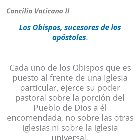
Concilio Vaticano II
Los Obispos, sucesores de los
apóstoles
.
Cada uno de los Obispos que es
puesto al frente de una Iglesia
particular, ejerce su poder
pastoral sobre la porción del
Pueblo de Dios a él
encomendada, no sobre las otras
Iglesias ni sobre la Iglesia
universal.