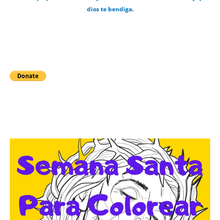
dios te bendiga.