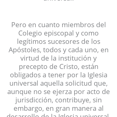
Pero en cuanto miembros del
Colegio episcopal y como
legítimos sucesores de los
Apóstoles, todos y cada uno, en
virtud de la institución y
precepto de Cristo, están
obligados a tener por la Iglesia
universal aquella solicitud que,
aunque no se ejerza por acto de
jurisdicción, contribuye, sin
embargo, en gran manera al
desarrollo de la Iglesia universal.