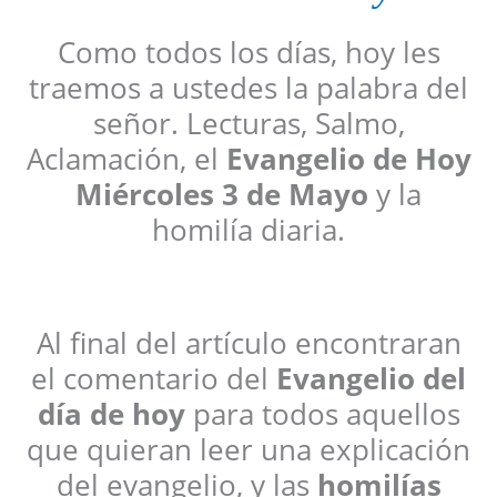
Como todos los días, hoy les
traemos a ustedes la palabra del
señor. Lecturas, Salmo,
Aclamación, el
Evangelio de Hoy
Miércoles 3 de Mayo
y la
homilía diaria.
Al final del artículo encontraran
el comentario del
Evangelio del
día de hoy
para todos aquellos
que quieran leer una explicación
del evangelio, y las
homilías