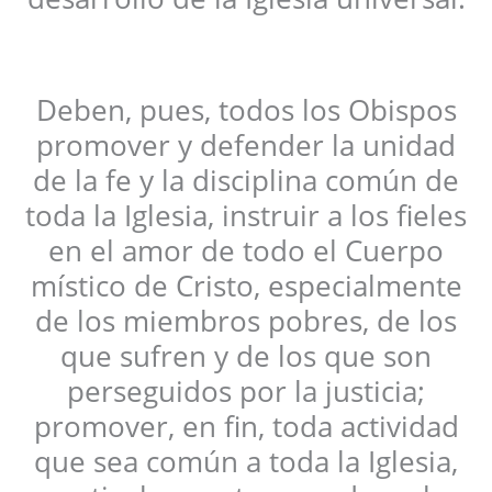
Deben, pues, todos los Obispos
promover y defender la unidad
de la fe y la disciplina común de
toda la Iglesia, instruir a los fieles
en el amor de todo el Cuerpo
místico de Cristo, especialmente
de los miembros pobres, de los
que sufren y de los que son
perseguidos por la justicia;
promover, en fin, toda actividad
que sea común a toda la Iglesia,