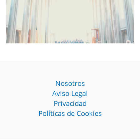
Nosotros
Aviso Legal
Privacidad
Políticas de Cookies