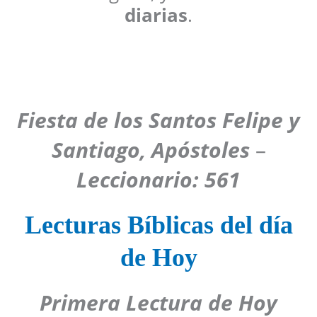
diarias
.
Fiesta de los Santos Felipe y
Santiago, Apóstoles
–
Leccionario: 561
Lecturas Bíblicas del día
de Hoy
Primera Lectura de Hoy