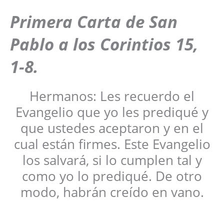
Primera
Carta de San
Pablo a los Corintios 15,
1-8.
Hermanos: Les recuerdo el
Evangelio que yo les prediqué y
que ustedes aceptaron y en el
cual están firmes. Este Evangelio
los salvará, si lo cumplen tal y
como yo lo prediqué. De otro
modo, habrán creído en vano.