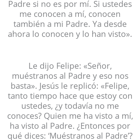
Padre si no es por mí. Si ustedes
me conocen a mí, conocen
también a mi Padre. Ya desde
ahora lo conocen y lo han visto».
Le dijo Felipe: «Señor,
muéstranos al Padre y eso nos
basta». Jesús le replicó: «Felipe,
tanto tiempo hace que estoy con
ustedes, ¿y todavía no me
conoces? Quien me ha visto a mí,
ha visto al Padre. ¿Entonces por
qué dices: ‘Muéstranos al Padre’?