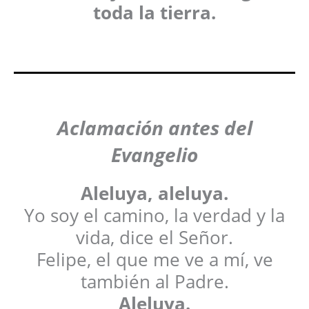
toda la tierra.
Aclamación antes del
Evangelio
Aleluya, aleluya.
Yo soy el camino, la verdad y la
vida, dice el Señor.
Felipe, el que me ve a mí, ve
también al Padre.
Aleluya.