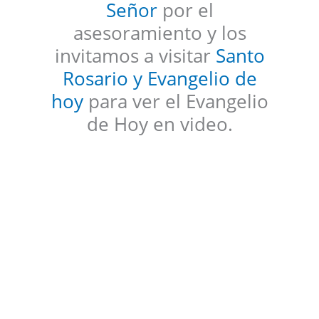
Señor
por el
asesoramiento y los
invitamos a visitar
Santo
Rosario y Evangelio de
hoy
para ver el Evangelio
de Hoy en video.