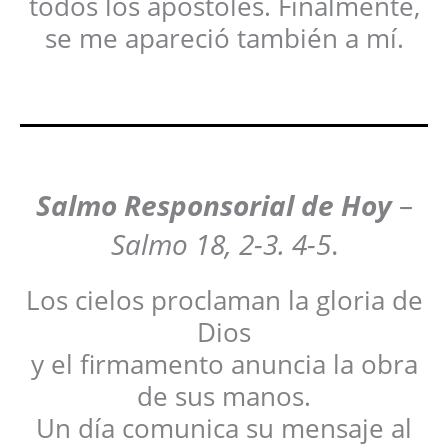
todos los apóstoles. Finalmente,
se me apareció también a mí.
Salmo Responsorial de Hoy
–
Salmo 18, 2-3. 4-5
.
Los cielos proclaman la gloria de
Dios
y el firmamento anuncia la obra
de sus manos.
Un día comunica su mensaje al