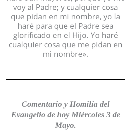
voy al Padre; y cualquier cosa
que pidan en mi nombre, yo la
haré para que el Padre sea
glorificado en el Hijo. Yo haré
cualquier cosa que me pidan en
mi nombre».
Comentario y Homilía del
Evangelio
de hoy
Miércoles 3 de
Mayo
.