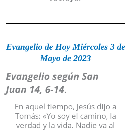
Evangelio de Hoy
Miércoles 3 de
Mayo
de 2023
Evangelio según San
Juan
14, 6-14
.
En aquel tiempo, Jesús dijo a
Tomás: «Yo soy el camino, la
verdad y la vida. Nadie va al