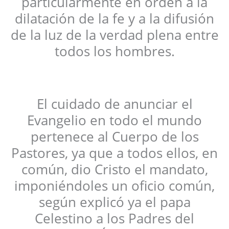
particularmente en orden a la
dilatación de la fe y a la difusión
de la luz de la verdad plena entre
todos los hombres.
El cuidado de anunciar el
Evangelio en todo el mundo
pertenece al Cuerpo de los
Pastores, ya que a todos ellos, en
común, dio Cristo el mandato,
imponiéndoles un oficio común,
según explicó ya el papa
Celestino a los Padres del