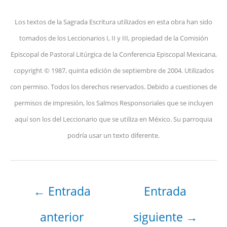
Los textos de la Sagrada Escritura utilizados en esta obra han sido
tomados de los Leccionarios I, II y III, propiedad de la Comisión
Episcopal de Pastoral Litúrgica de la Conferencia Episcopal Mexicana,
copyright © 1987, quinta edición de septiembre de 2004. Utilizados
con permiso. Todos los derechos reservados. Debido a cuestiones de
permisos de impresión, los Salmos Responsoriales que se incluyen
aquí son los del Leccionario que se utiliza en México. Su parroquia
podría usar un texto diferente.
←
Entrada
Entrada
anterior
siguiente
→