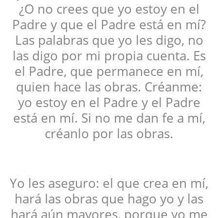
¿O no crees que yo estoy en el
Padre y que el Padre está en mí?
Las palabras que yo les digo, no
las digo por mi propia cuenta. Es
el Padre, que permanece en mí,
quien hace las obras. Créanme:
yo estoy en el Padre y el Padre
está en mí. Si no me dan fe a mí,
créanlo por las obras.
Yo les aseguro: el que crea en mí,
hará las obras que hago yo y las
hará aún mayores, porque yo me