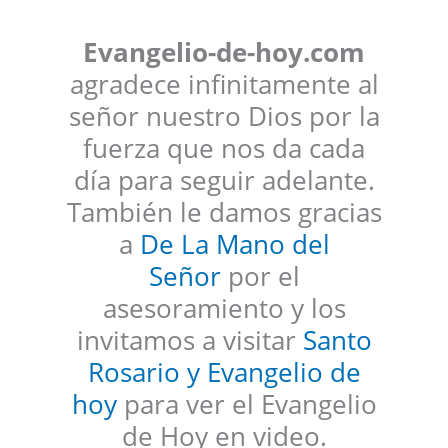
Evangelio-de-hoy.com
agradece infinitamente al
señor nuestro Dios por la
fuerza que nos da cada
día para seguir adelante.
También le damos gracias
a
De La Mano del
Señor
por el
asesoramiento y los
invitamos a visitar
Santo
Rosario y Evangelio de
hoy
para ver el Evangelio
de Hoy en video.