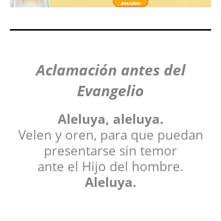
Aclamación antes del
Evangelio
Aleluya, aleluya.
Velen y oren, para que puedan
presentarse sin temor
ante el Hijo del hombre.
Aleluya.