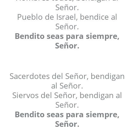
Señor.
Pueblo de Israel, bendice al
Señor.
Bendito seas para siempre,
Señor.
Sacerdotes del Señor, bendigan
al Señor.
Siervos del Señor, bendigan al
Señor.
Bendito seas para siempre,
Señor.