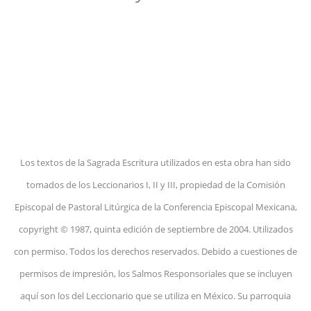
Los textos de la Sagrada Escritura utilizados en esta obra han sido
tomados de los Leccionarios I, II y III, propiedad de la Comisión
Episcopal de Pastoral Litúrgica de la Conferencia Episcopal Mexicana,
copyright © 1987, quinta edición de septiembre de 2004. Utilizados
con permiso. Todos los derechos reservados. Debido a cuestiones de
permisos de impresión, los Salmos Responsoriales que se incluyen
aquí son los del Leccionario que se utiliza en México. Su parroquia