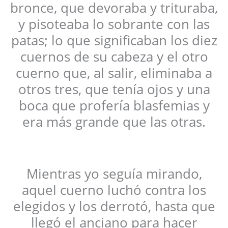
bronce, que devoraba y trituraba,
y pisoteaba lo sobrante con las
patas; lo que significaban los diez
cuernos de su cabeza y el otro
cuerno que, al salir, eliminaba a
otros tres, que tenía ojos y una
boca que profería blasfemias y
era más grande que las otras.
Mientras yo seguía mirando,
aquel cuerno luchó contra los
elegidos y los derrotó, hasta que
llegó el anciano para hacer