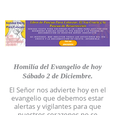
Homilía del Evangelio de hoy
Sábado
2 de Diciembre.
El Señor nos advierte hoy en el
evangelio que debemos estar
alertas y vigilantes para que
nuestros corazones no se