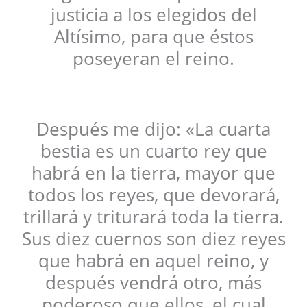
justicia a los elegidos del
Altísimo, para que éstos
poseyeran el reino.
Después me dijo: «La cuarta
bestia es un cuarto rey que
habrá en la tierra, mayor que
todos los reyes, que devorará,
trillará y triturará toda la tierra.
Sus diez cuernos son diez reyes
que habrá en aquel reino, y
después vendrá otro, más
poderoso que ellos, el cual