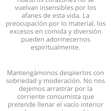
vuelvan insensibles por los
afanes de esta vida. La
preocupación por lo material, los
excesos en comida y diversión
pueden adormecernos
espiritualmente.
Mantengámonos despiertos con
sobriedad y moderación. No nos
dejemos arrastrar por la
corriente consumista que
pretende llenar el vacío interior