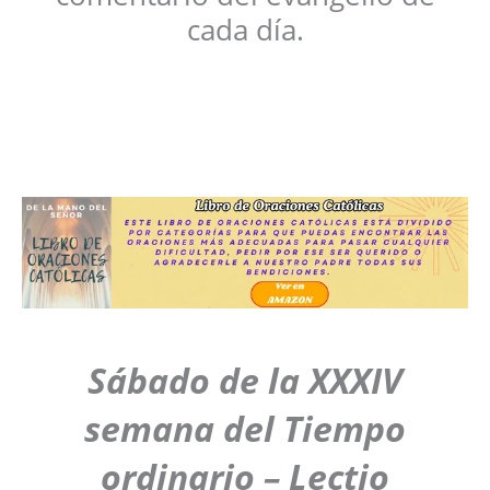
cada día.
Sábado de la XXXIV
semana del Tiempo
ordinario
– Lectio