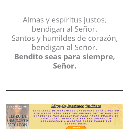
Almas y espíritus justos,
bendigan al Señor.
Santos y humildes de corazón,
bendigan al Señor.
Bendito seas para siempre,
Señor.