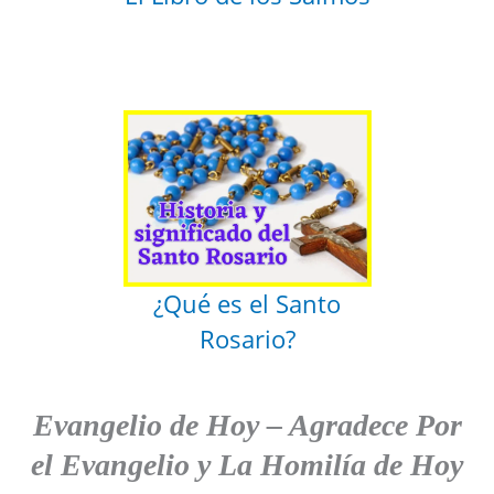
¿Qué es el Santo
Rosario?
Evangelio de Hoy
–
Agradece
Por
el Evangelio y La Homilía de Hoy