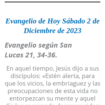
Evangelio de Hoy Sábado 2 de
Diciembre de 2023
Evangelio según San
Lucas
21, 34-36
.
En aquel tiempo, Jesús dijo a sus
discípulos: «Estén alerta, para
que los vicios, la embriaguez y las
preocupaciones de esta vida no
entorpezcan su mente y aquel