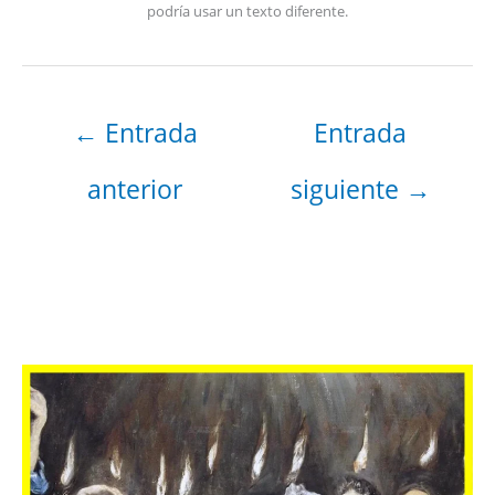
podría usar un texto diferente.
←
Entrada
Entrada
anterior
siguiente
→