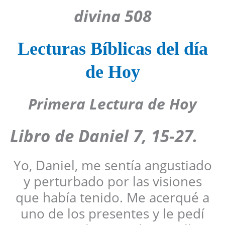
divina 508
Lecturas Bíblicas del día
de Hoy
Primera Lectura de Hoy
Libro de Daniel 7, 15-27.
Yo, Daniel, me sentía angustiado
y perturbado por las visiones
que había tenido. Me acerqué a
uno de los presentes y le pedí