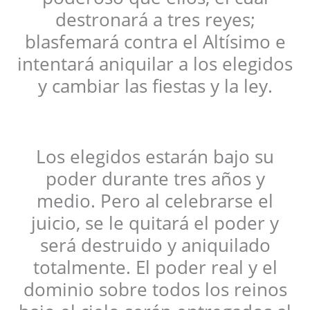
destronará a tres reyes;
blasfemará contra el Altísimo e
intentará aniquilar a los elegidos
y cambiar las fiestas y la ley.
Los elegidos estarán bajo su
poder durante tres años y
medio. Pero al celebrarse el
juicio, se le quitará el poder y
será destruido y aniquilado
totalmente. El poder real y el
dominio sobre todos los reinos