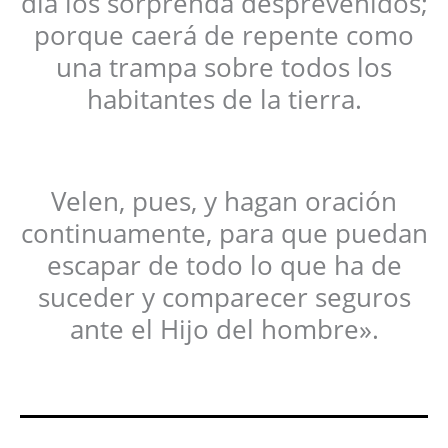
día los sorprenda desprevenidos;
porque caerá de repente como
una trampa sobre todos los
habitantes de la tierra.
Velen, pues, y hagan oración
continuamente, para que puedan
escapar de todo lo que ha de
suceder y comparecer seguros
ante el Hijo del hombre».