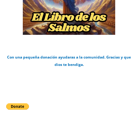
Con una pequeña donación ayudaras a la comunidad. Gracias y que
dios te bendiga.