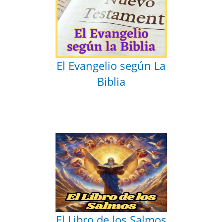
El Evangelio según La
Biblia
El Libro de los Salmos