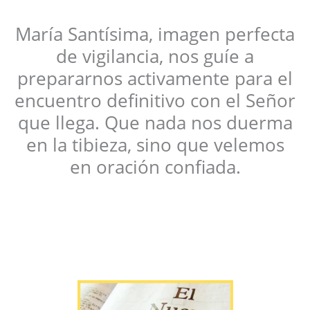
María Santísima, imagen perfecta
de vigilancia, nos guíe a
prepararnos activamente para el
encuentro definitivo con el Señor
que llega. Que nada nos duerma
en la tibieza, sino que velemos
en oración confiada.