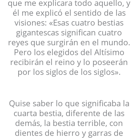
que me explicara todo aquello, y
él me explicó el sentido de las
visiones: «Esas cuatro bestias
gigantescas significan cuatro
reyes que surgirán en el mundo.
Pero los elegidos del Altísimo
recibirán el reino y lo poseerán
por los siglos de los siglos».
Quise saber lo que significaba la
cuarta bestia, diferente de las
demás, la bestia terrible, con
dientes de hierro y garras de