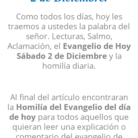
Como todos los días, hoy les
traemos a ustedes la palabra del
señor. Lecturas, Salmo,
Aclamación, el
Evangelio de Hoy
Sábado 2 de Diciembre
y la
homilía diaria.
Al final del artículo encontraran
la
Homilía del Evangelio del día
de hoy
para todos aquellos que
quieran leer una explicación o
comentario del evangelio de