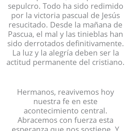
sepulcro. Todo ha sido redimido
por la victoria pascual de Jesús
resucitado. Desde la mañana de
Pascua, el mal y las tinieblas han
sido derrotados definitivamente.
La luz y la alegría deben ser la
actitud permanente del cristiano.
Hermanos, reavivemos hoy
nuestra fe en este
acontecimiento central.
Abracemos con fuerza esta
esperanza que nos sostiene. Y