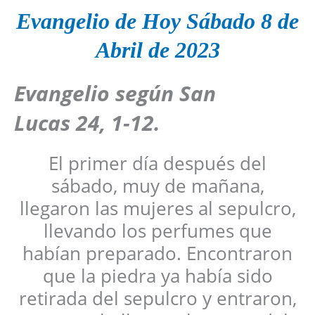
Evangelio de Hoy Sábado 8 de
Abril de 2023
Evangelio según
San
Lucas
24, 1-12.
El primer día después del
sábado, muy de mañana,
llegaron las mujeres al sepulcro,
llevando los perfumes que
habían preparado. Encontraron
que la piedra ya había sido
retirada del sepulcro y entraron,