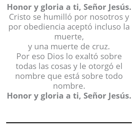
Honor y gloria a ti, Señor Jesús.
Cristo se humilló por nosotros y
por obediencia aceptó incluso la
muerte,
y una muerte de cruz.
Por eso Dios lo exaltó sobre
todas las cosas y le otorgó el
nombre que está sobre todo
nombre.
Honor y gloria a ti, Señor Jesús.