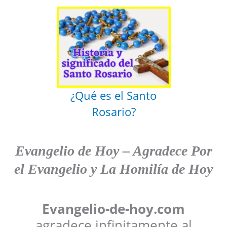
¿Qué es el Santo
Rosario?
Evangelio de Hoy
–
Agradece
Por
el Evangelio y La Homilía de Hoy
Evangelio-de-hoy.com
agradece infinitamente al