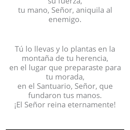
su fuerza,
tu mano, Señor, aniquila al
enemigo.
Tú lo llevas y lo plantas en la
montaña de tu herencia,
en el lugar que preparaste para
tu morada,
en el Santuario, Señor, que
fundaron tus manos.
¡El Señor reina eternamente!