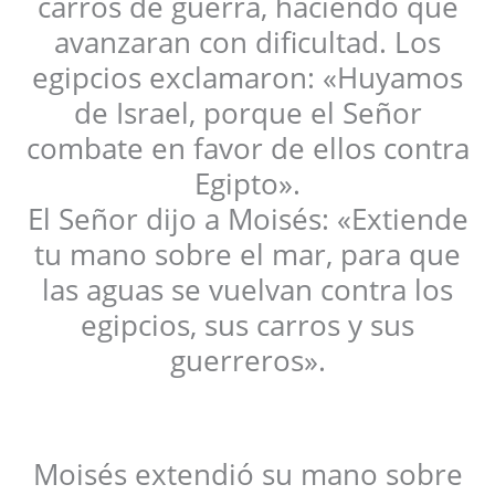
carros de guerra, haciendo que
avanzaran con dificultad. Los
egipcios exclamaron: «Huyamos
de Israel, porque el Señor
combate en favor de ellos contra
Egipto».
El Señor dijo a Moisés: «Extiende
tu mano sobre el mar, para que
las aguas se vuelvan contra los
egipcios, sus carros y sus
guerreros».
Moisés extendió su mano sobre