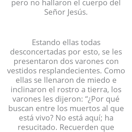
pero no hallaron el cuerpo del
Señor Jesús.
Estando ellas todas
desconcertadas por esto, se les
presentaron dos varones con
vestidos resplandecientes. Como
ellas se llenaron de miedo e
inclinaron el rostro a tierra, los
varones les dijeron: “¿Por qué
buscan entre los muertos al que
está vivo? No está aquí; ha
resucitado. Recuerden que