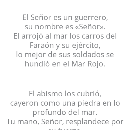
El Señor es un guerrero,
su nombre es «Señor».
El arrojó al mar los carros del
Faraón y su ejército,
lo mejor de sus soldados se
hundió en el Mar Rojo.
El abismo los cubrió,
cayeron como una piedra en lo
profundo del mar.
Tu mano, Señor, resplandece por