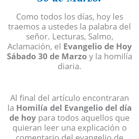
Como todos los días, hoy les
traemos a ustedes la palabra del
señor. Lecturas, Salmo,
Aclamación, el
Evangelio de Hoy
Sábado
30 de Marzo
y la homilía
diaria.
Al final del artículo encontraran
la
Homilía del Evangelio del día
de hoy
para todos aquellos que
quieran leer una explicación o
comentario del evangelio de