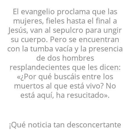
El evangelio proclama que las
mujeres, fieles hasta el final a
Jesús, van al sepulcro para ungir
su cuerpo. Pero se encuentran
con la tumba vacía y la presencia
de dos hombres
resplandecientes que les dicen:
«¿Por qué buscáis entre los
muertos al que está vivo? No
está aquí, ha resucitado».
¡Qué noticia tan desconcertante