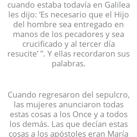
cuando estaba todavía en Galilea
les dijo: ‘Es necesario que el Hijo
del hombre sea entregado en
manos de los pecadores y sea
crucificado y al tercer día
resucite’ ”. Y ellas recordaron sus
palabras.
Cuando regresaron del sepulcro,
las mujeres anunciaron todas
estas cosas a los Once y a todos
los demás. Las que decían estas
cosas a los apóstoles eran María