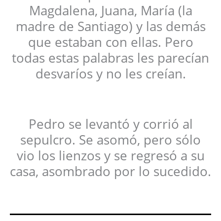
Magdalena, Juana, María (la
madre de Santiago) y las demás
que estaban con ellas. Pero
todas estas palabras les parecían
desvaríos y no les creían.
Pedro se levantó y corrió al
sepulcro. Se asomó, pero sólo
vio los lienzos y se regresó a su
casa, asombrado por lo sucedido.