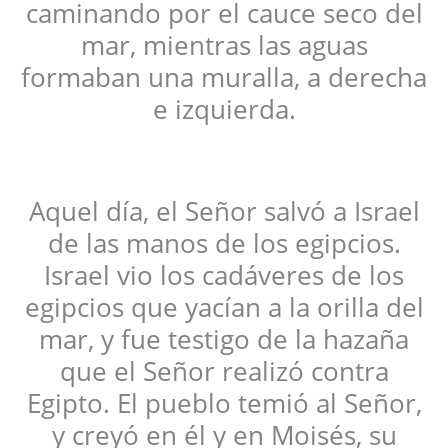
caminando por el cauce seco del
mar, mientras las aguas
formaban una muralla, a derecha
e izquierda.
Aquel día, el Señor salvó a Israel
de las manos de los egipcios.
Israel vio los cadáveres de los
egipcios que yacían a la orilla del
mar, y fue testigo de la hazaña
que el Señor realizó contra
Egipto. El pueblo temió al Señor,
y creyó en él y en Moisés, su