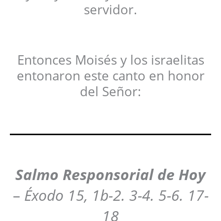
servidor.
Entonces Moisés y los israelitas
entonaron este canto en honor
del Señor:
Salmo Responsorial de Hoy
–
Éxodo 15, 1b-2. 3-4. 5-6. 17-
18