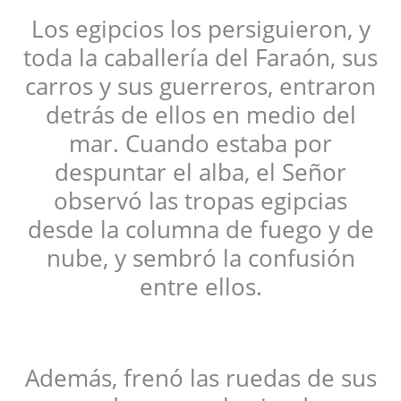
Los egipcios los persiguieron, y
toda la caballería del Faraón, sus
carros y sus guerreros, entraron
detrás de ellos en medio del
mar. Cuando estaba por
despuntar el alba, el Señor
observó las tropas egipcias
desde la columna de fuego y de
nube, y sembró la confusión
entre ellos.
Además, frenó las ruedas de sus