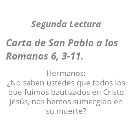
Segunda Lectura
Carta de San Pablo a los
Romanos
6, 3-11.
Hermanos:
¿No saben ustedes que todos los
que fuimos bautizados en Cristo
Jesús, nos hemos sumergido en
su muerte?