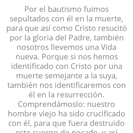
Por el bautismo fuimos
sepultados con él en la muerte,
para que así como Cristo resucitó
por la gloria del Padre, también
nosotros llevemos una Vida
nueva. Porque si nos hemos
identificado con Cristo por una
muerte semejante a la suya,
también nos identificaremos con
él en la resurrección.
Comprendámoslo: nuestro
hombre viejo ha sido crucificado
con él, para que fuera destruido
este cuerpo de pecado, y así