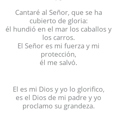
Cantaré al Señor, que se ha
cubierto de gloria:
él hundió en el mar los caballos y
los carros.
El Señor es mi fuerza y mi
protección,
él me salvó.
El es mi Dios y yo lo glorifico,
es el Dios de mi padre y yo
proclamo su grandeza.