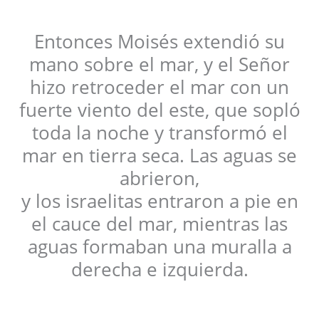
Entonces Moisés extendió su
mano sobre el mar, y el Señor
hizo retroceder el mar con un
fuerte viento del este, que sopló
toda la noche y transformó el
mar en tierra seca. Las aguas se
abrieron,
y los israelitas entraron a pie en
el cauce del mar, mientras las
aguas formaban una muralla a
derecha e izquierda.