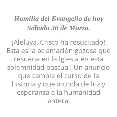
Homilía del Evangelio de hoy
Sábado
30 de Marzo
.
¡Aleluya, Cristo ha resucitado!
Esta es la aclamación gozosa que
resuena en la Iglesia en esta
solemnidad pascual. Un anuncio
que cambia el curso de la
historia y que inunda de luz y
esperanza a la humanidad
entera.