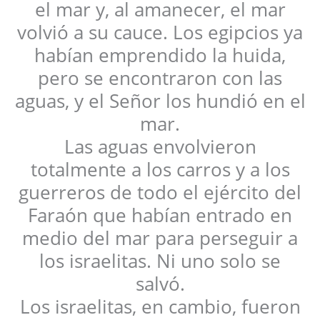
el mar y, al amanecer, el mar
volvió a su cauce. Los egipcios ya
habían emprendido la huida,
pero se encontraron con las
aguas, y el Señor los hundió en el
mar.
Las aguas envolvieron
totalmente a los carros y a los
guerreros de todo el ejército del
Faraón que habían entrado en
medio del mar para perseguir a
los israelitas. Ni uno solo se
salvó.
Los israelitas, en cambio, fueron