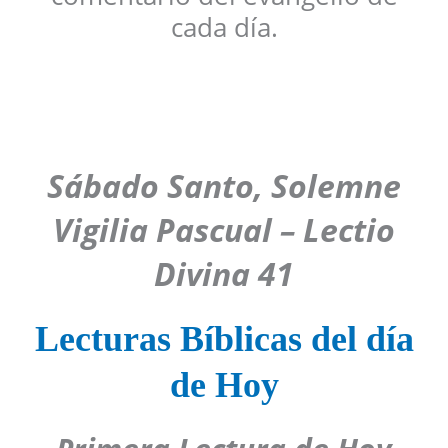
cada día.
Sábado Santo, Solemne
Vigilia Pascual
–
Lectio
Divina
41
Lecturas Bíblicas del día
de Hoy