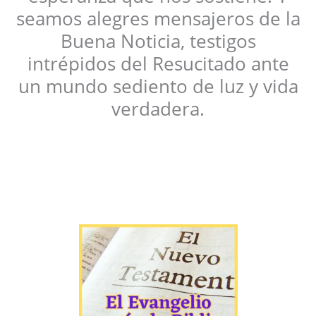
seamos alegres mensajeros de la
Buena Noticia, testigos
intrépidos del Resucitado ante
un mundo sediento de luz y vida
verdadera.