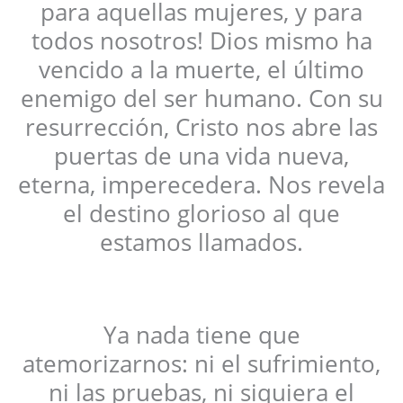
para aquellas mujeres, y para
todos nosotros! Dios mismo ha
vencido a la muerte, el último
enemigo del ser humano. Con su
resurrección, Cristo nos abre las
puertas de una vida nueva,
eterna, imperecedera. Nos revela
el destino glorioso al que
estamos llamados.
Ya nada tiene que
atemorizarnos: ni el sufrimiento,
ni las pruebas, ni siquiera el