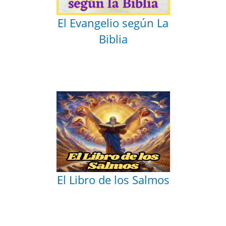
El Evangelio según La
Biblia
El Libro de los Salmos