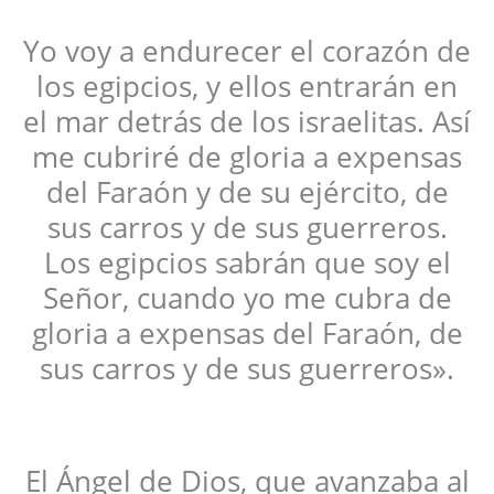
Yo voy a endurecer el corazón de
los egipcios, y ellos entrarán en
el mar detrás de los israelitas. Así
me cubriré de gloria a expensas
del Faraón y de su ejército, de
sus carros y de sus guerreros.
Los egipcios sabrán que soy el
Señor, cuando yo me cubra de
gloria a expensas del Faraón, de
sus carros y de sus guerreros».
El Ángel de Dios, que avanzaba al