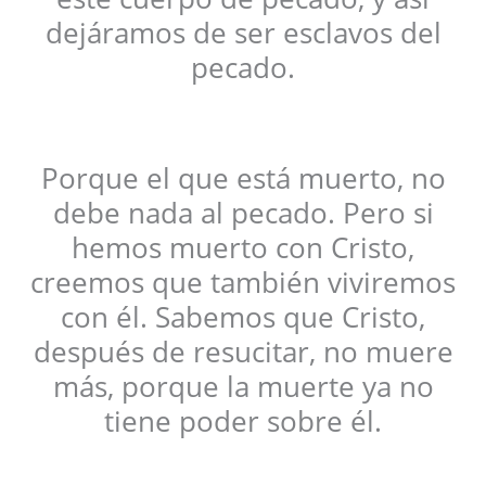
dejáramos de ser esclavos del
pecado.
Porque el que está muerto, no
debe nada al pecado. Pero si
hemos muerto con Cristo,
creemos que también viviremos
con él. Sabemos que Cristo,
después de resucitar, no muere
más, porque la muerte ya no
tiene poder sobre él.