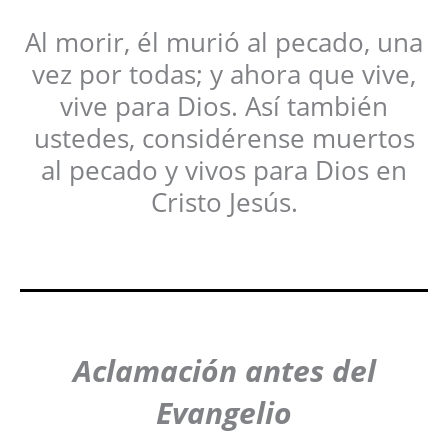
Al morir, él murió al pecado, una
vez por todas; y ahora que vive,
vive para Dios. Así también
ustedes, considérense muertos
al pecado y vivos para Dios en
Cristo Jesús.
Aclamación antes del
Evangelio