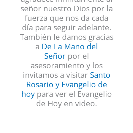
señor nuestro Dios por la
fuerza que nos da cada
día para seguir adelante.
También le damos gracias
a
De La Mano del
Señor
por el
asesoramiento y los
invitamos a visitar
Santo
Rosario y Evangelio de
hoy
para ver el Evangelio
de Hoy en video.