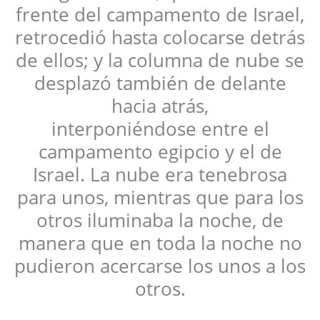
frente del campamento de Israel,
retrocedió hasta colocarse detrás
de ellos; y la columna de nube se
desplazó también de delante
hacia atrás,
interponiéndose entre el
campamento egipcio y el de
Israel. La nube era tenebrosa
para unos, mientras que para los
otros iluminaba la noche, de
manera que en toda la noche no
pudieron acercarse los unos a los
otros.