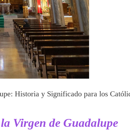
pe: Historia y Significado para los Católi
 la Virgen de Guadalupe