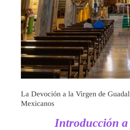
La Devoción a la Virgen de Guadalu
Mexicanos
Introducción a