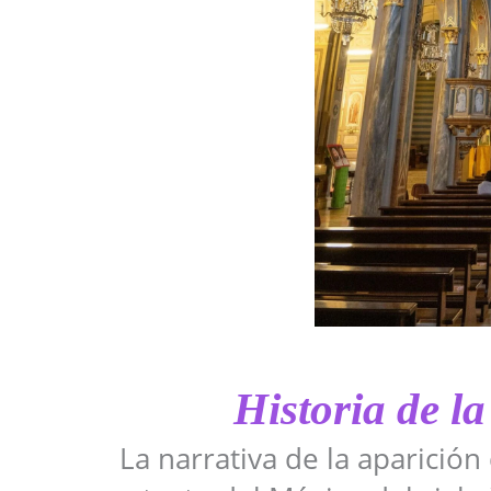
Historia de la
La narrativa de la aparición