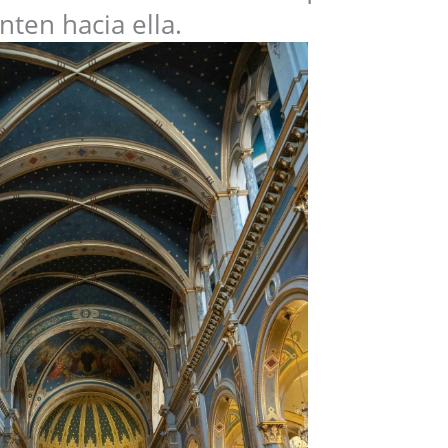
nten hacia ella.