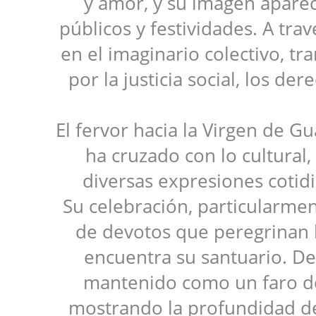
y amor, y su imagen aparec
públicos y festividades. A tr
en el imaginario colectivo, 
por la justicia social, los 
El fervor hacia la Virgen de Gu
ha cruzado con lo cultural, 
diversas expresiones cotidi
Su celebración, particularmen
de devotos que peregrinan h
encuentra su santuario. De
mantenido como un faro de 
mostrando la profundidad de