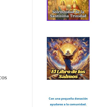
cos
Con una pequeña donación
ayudaras a la comunidad.