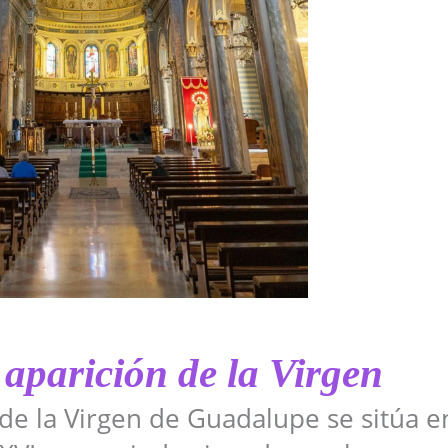
 aparición de la Virgen
 de la Virgen de Guadalupe se sitúa e