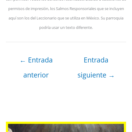
permisos de impresión, los Salmos Responsoriales que se incluyen
aquí son los del Leccionario que se utiliza en México. Su parroquia
podría usar un texto diferente.
←
Entrada
Entrada
anterior
siguiente
→