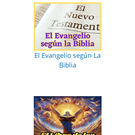
El Evangelio según La
Biblia