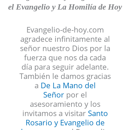
el Evangelio y La Homilía de Hoy
Evangelio-de-hoy.com
agradece infinitamente al
señor nuestro Dios por la
fuerza que nos da cada
día para seguir adelante.
También le damos gracias
a
De La Mano del
Señor
por el
asesoramiento y los
invitamos a visitar
Santo
Rosario y Evangelio de