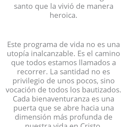
santo que la vivió de manera
heroica.
Este programa de vida no es una
utopía inalcanzable. Es el camino
que todos estamos llamados a
recorrer. La santidad no es
privilegio de unos pocos, sino
vocación de todos los bautizados.
Cada bienaventuranza es una
puerta que se abre hacia una
dimensión más profunda de
nuestra vida en Cristo.