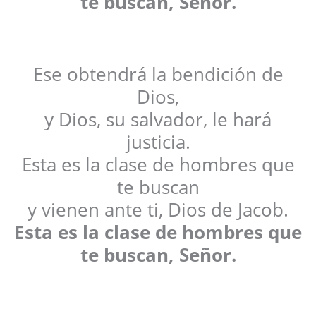
te buscan, Señor.
Ese obtendrá la bendición de
Dios,
y Dios, su salvador, le hará
justicia.
Esta es la clase de hombres que
te buscan
y vienen ante ti, Dios de Jacob.
Esta es la clase de hombres que
te buscan, Señor.