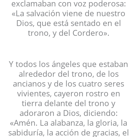
exclamaban con voz poderosa:
«La salvación viene de nuestro
Dios, que está sentado en el
trono, y del Cordero».
Y todos los ángeles que estaban
alrededor del trono, de los
ancianos y de los cuatro seres
vivientes, cayeron rostro en
tierra delante del trono y
adoraron a Dios, diciendo:
«Amén. La alabanza, la gloria, la
sabiduría, la acción de gracias, el