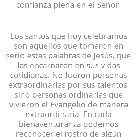
confianza plena en el Señor.
Los santos que hoy celebramos
son aquellos que tomaron en
serio estas palabras de Jesús, que
las encarnaron en sus vidas
cotidianas. No fueron personas
extraordinarias por sus talentos,
sino personas ordinarias que
vivieron el Evangelio de manera
extraordinaria. En cada
bienaventuranza podemos
reconocer el rostro de algún