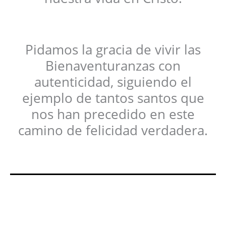
Pidamos la gracia de vivir las
Bienaventuranzas con
autenticidad, siguiendo el
ejemplo de tantos santos que
nos han precedido en este
camino de felicidad verdadera.