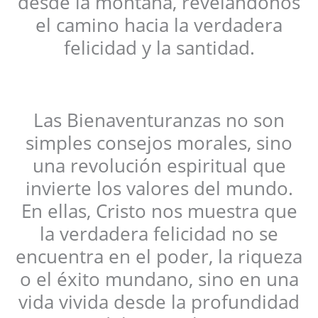
desde la montaña, revelándonos
el camino hacia la verdadera
felicidad y la santidad.
Las Bienaventuranzas no son
simples consejos morales, sino
una revolución espiritual que
invierte los valores del mundo.
En ellas, Cristo nos muestra que
la verdadera felicidad no se
encuentra en el poder, la riqueza
o el éxito mundano, sino en una
vida vivida desde la profundidad