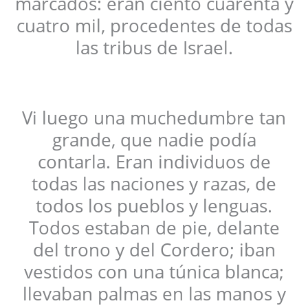
marcados: eran ciento cuarenta y
cuatro mil, procedentes de todas
las tribus de Israel.
Vi luego una muchedumbre tan
grande, que nadie podía
contarla. Eran individuos de
todas las naciones y razas, de
todos los pueblos y lenguas.
Todos estaban de pie, delante
del trono y del Cordero; iban
vestidos con una túnica blanca;
llevaban palmas en las manos y