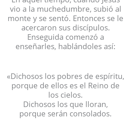
vio a la muchedumbre, subió al
monte y se sentó. Entonces se le
acercaron sus discípulos.
Enseguida comenzó a
enseñarles, hablándoles así:
«Dichosos los pobres de espíritu,
porque de ellos es el Reino de
los cielos.
Dichosos los que lloran,
porque serán consolados.