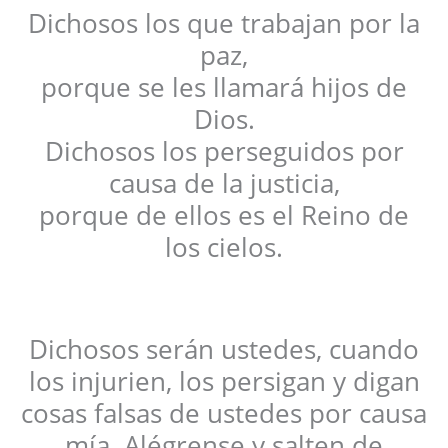
Dichosos los que trabajan por la
paz,
porque se les llamará hijos de
Dios.
Dichosos los perseguidos por
causa de la justicia,
porque de ellos es el Reino de
los cielos.
Dichosos serán ustedes, cuando
los injurien, los persigan y digan
cosas falsas de ustedes por causa
mía. Alégrense y salten de