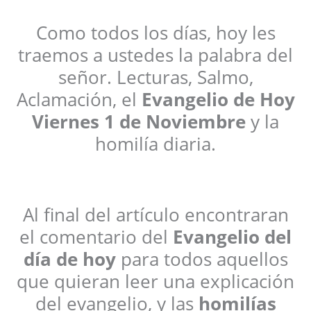
Como todos los días, hoy les
traemos a ustedes la palabra del
señor. Lecturas, Salmo,
Aclamación, el
Evangelio de Hoy
Viernes
1 de Noviembre
y la
homilía diaria.
Al final del artículo encontraran
el comentario del
Evangelio del
día de hoy
para todos aquellos
que quieran leer una explicación
del evangelio, y las
homilías