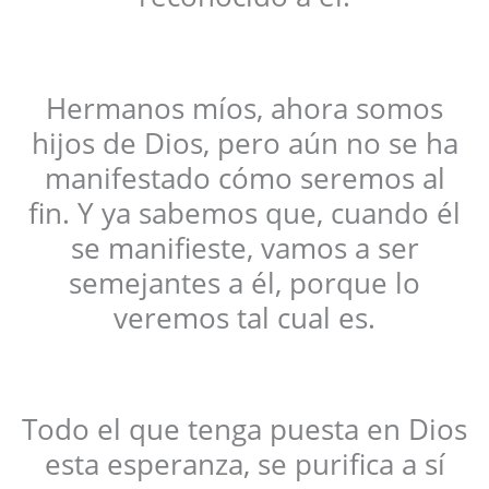
Hermanos míos, ahora somos
hijos de Dios, pero aún no se ha
manifestado cómo seremos al
fin. Y ya sabemos que, cuando él
se manifieste, vamos a ser
semejantes a él, porque lo
veremos tal cual es.
Todo el que tenga puesta en Dios
esta esperanza, se purifica a sí