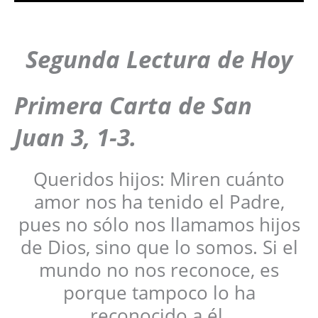
Segunda Lectura de Hoy
Primera Carta de San
Juan 3, 1-3.
Queridos hijos: Miren cuánto
amor nos ha tenido el Padre,
pues no sólo nos llamamos hijos
de Dios, sino que lo somos. Si el
mundo no nos reconoce, es
porque tampoco lo ha
reconocido a él.