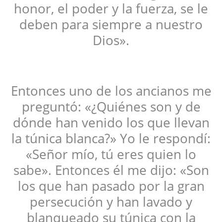
honor, el poder y la fuerza, se le
deben para siempre a nuestro
Dios».
Entonces uno de los ancianos me
preguntó: «¿Quiénes son y de
dónde han venido los que llevan
la túnica blanca?» Yo le respondí:
«Señor mío, tú eres quien lo
sabe». Entonces él me dijo: «Son
los que han pasado por la gran
persecución y han lavado y
blanqueado su túnica con la