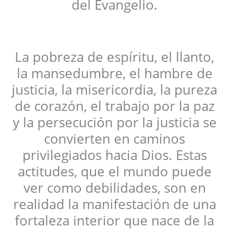
del Evangelio.
La pobreza de espíritu, el llanto,
la mansedumbre, el hambre de
justicia, la misericordia, la pureza
de corazón, el trabajo por la paz
y la persecución por la justicia se
convierten en caminos
privilegiados hacia Dios. Estas
actitudes, que el mundo puede
ver como debilidades, son en
realidad la manifestación de una
fortaleza interior que nace de la