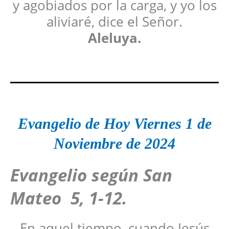
y agobiados por la carga, y yo los
aliviaré, dice el Señor.
Aleluya.
Evangelio de Hoy Viernes 1 de
Noviembre de 2024
Evangelio según San
Mateo 5, 1-12
.
En aquel tiempo, cuando Jesús