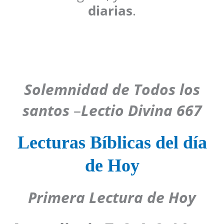
diarias
.
Solemnidad de Todos los
santos
–
Lectio Divina 667
Lecturas Bíblicas del día
de Hoy
Primera Lectura de Hoy