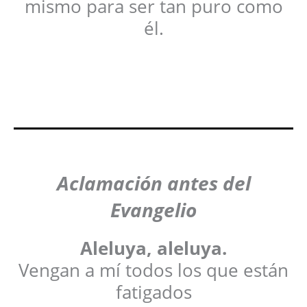
mismo para ser tan puro como
él.
Aclamación antes del
Evangelio
Aleluya, aleluya.
Vengan a mí todos los que están
fatigados