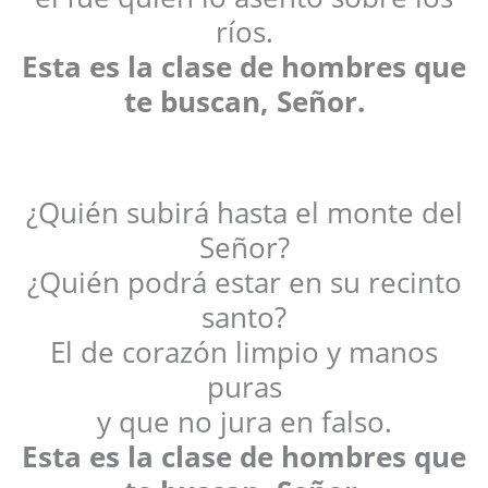
ríos.
Esta es la clase de hombres que
te buscan, Señor.
¿Quién subirá hasta el monte del
Señor?
¿Quién podrá estar en su recinto
santo?
El de corazón limpio y manos
puras
y que no jura en falso.
Esta es la clase de hombres que