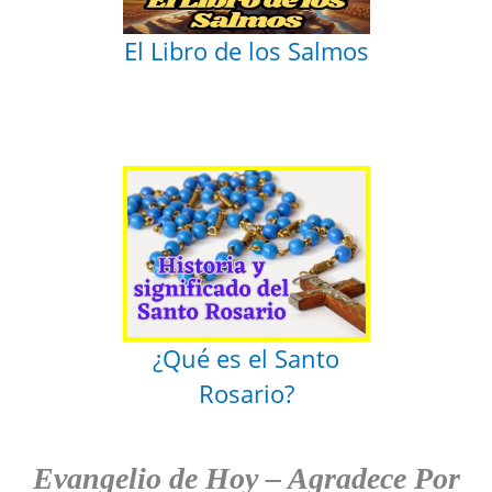
El Libro de los Salmos
¿Qué es el Santo
Rosario?
Evangelio de Hoy
–
Agradece
Por