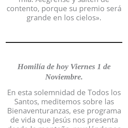
contento, porque su premio será
grande en los cielos».
Homilía de hoy Viernes
1 de
Noviembre
.
En esta solemnidad de Todos los
Santos, meditemos sobre las
Bienaventuranzas, ese programa
de vida que Jesús nos presenta