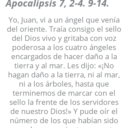
Apocalipsis 7, 2-4. 9-14.
Yo, Juan, vi a un ángel que venía
del oriente. Traía consigo el sello
del Dios vivo y gritaba con voz
poderosa a los cuatro ángeles
encargados de hacer daño a la
tierra y al mar. Les dijo: «¡No
hagan daño a la tierra, ni al mar,
ni a los árboles, hasta que
terminemos de marcar con el
sello la frente de los servidores
de nuestro Dios!» Y pude oír el
número de los que habían sido