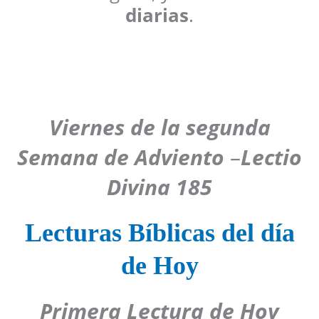
diarias
.
Viernes de la segunda
Semana de Adviento
–
Lectio
Divina 185
Lecturas Bíblicas del día
de Hoy
Primera Lectura de Hoy