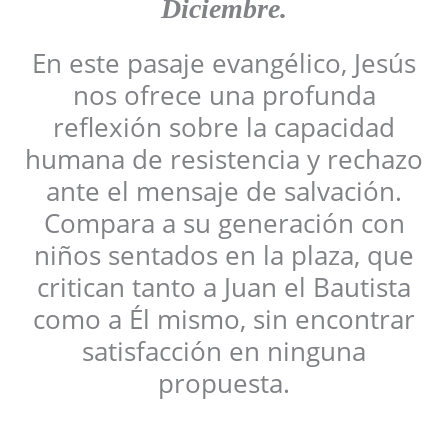
Diciembre
.
En este pasaje evangélico, Jesús
nos ofrece una profunda
reflexión sobre la capacidad
humana de resistencia y rechazo
ante el mensaje de salvación.
Compara a su generación con
niños sentados en la plaza, que
critican tanto a Juan el Bautista
como a Él mismo, sin encontrar
satisfacción en ninguna
propuesta.