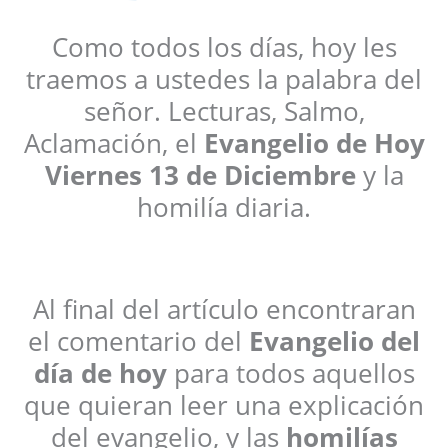
Como todos los días, hoy les
traemos a ustedes la palabra del
señor. Lecturas, Salmo,
Aclamación, el
Evangelio de Hoy
Viernes
13 de Diciembre
y la
homilía diaria.
Al final del artículo encontraran
el comentario del
Evangelio del
día de hoy
para todos aquellos
que quieran leer una explicación
del evangelio, y las
homilías