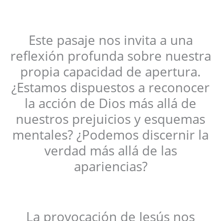
Este pasaje nos invita a una
reflexión profunda sobre nuestra
propia capacidad de apertura.
¿Estamos dispuestos a reconocer
la acción de Dios más allá de
nuestros prejuicios y esquemas
mentales? ¿Podemos discernir la
verdad más allá de las
apariencias?
La provocación de Jesús nos