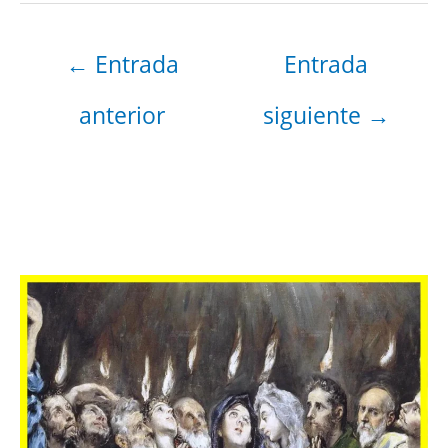
←
Entrada
Entrada
anterior
siguiente
→