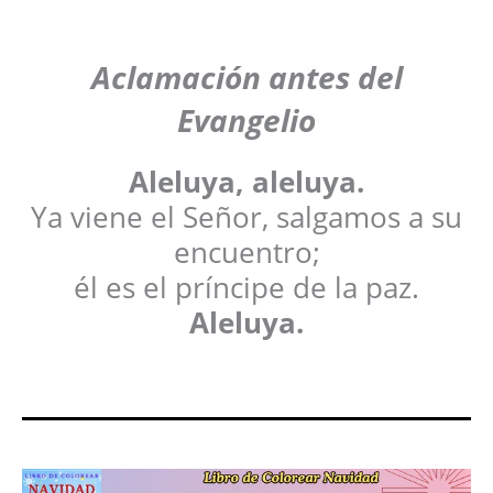
Aclamación antes del
Evangelio
Aleluya, aleluya.
Ya viene el Señor, salgamos a su
encuentro;
él es el príncipe de la paz.
Aleluya.