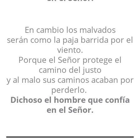
En cambio los malvados
serán como la paja barrida por el
viento.
Porque el Señor protege el
camino del justo
y al malo sus caminos acaban por
perderlo.
Dichoso el hombre que confía
en el Señor.