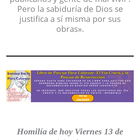
Pero la sabiduría de Dios se
justifica a sí misma por sus
obras».
Homilía de hoy Viernes
13 de