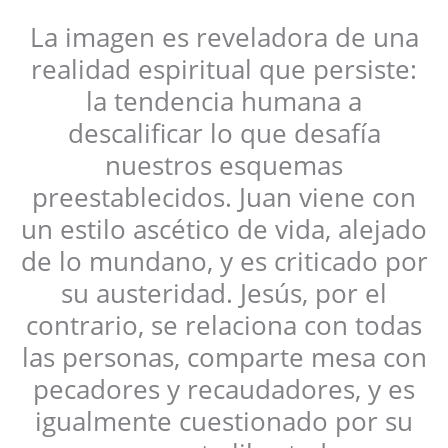
La imagen es reveladora de una
realidad espiritual que persiste:
la tendencia humana a
descalificar lo que desafía
nuestros esquemas
preestablecidos. Juan viene con
un estilo ascético de vida, alejado
de lo mundano, y es criticado por
su austeridad. Jesús, por el
contrario, se relaciona con todas
las personas, comparte mesa con
pecadores y recaudadores, y es
igualmente cuestionado por su