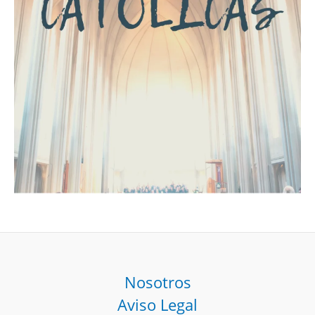
Nosotros
Aviso Legal