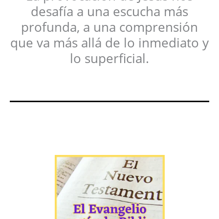
desafía a una escucha más
profunda, a una comprensión
que va más allá de lo inmediato y
lo superficial.