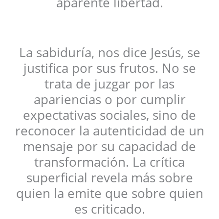
aparente libertad.
La sabiduría, nos dice Jesús, se
justifica por sus frutos. No se
trata de juzgar por las
apariencias o por cumplir
expectativas sociales, sino de
reconocer la autenticidad de un
mensaje por su capacidad de
transformación. La crítica
superficial revela más sobre
quien la emite que sobre quien
es criticado.