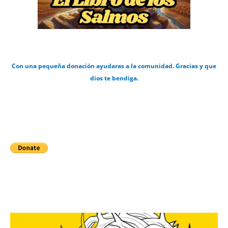
Con una pequeña donación ayudaras a la comunidad. Gracias y que
dios te bendiga.