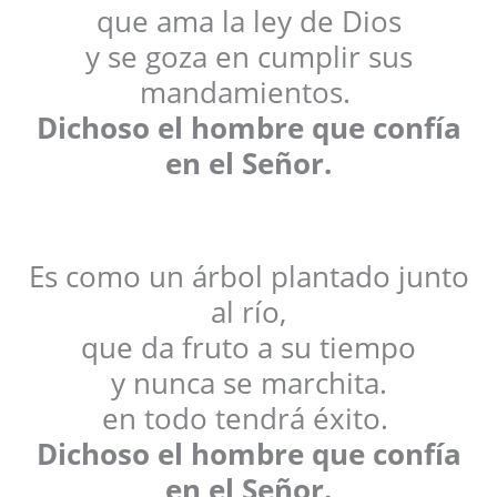
que ama la ley de Dios
y se goza en cumplir sus
mandamientos.
Dichoso el hombre que confía
en el Señor.
Es como un árbol plantado junto
al río,
que da fruto a su tiempo
y nunca se marchita.
en todo tendrá éxito.
Dichoso el hombre que confía
en el Señor.