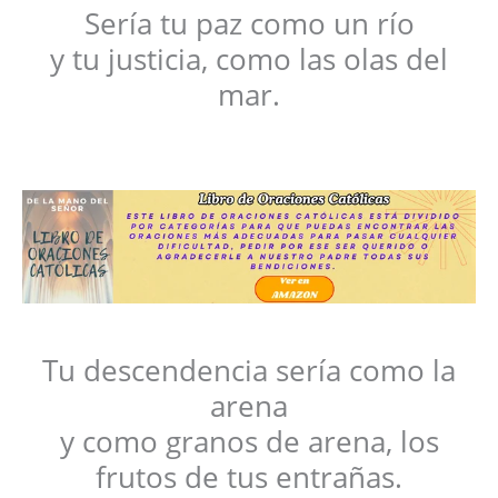
Sería tu paz como un río
y tu justicia, como las olas del
mar.
Tu descendencia sería como la
arena
y como granos de arena, los
frutos de tus entrañas.