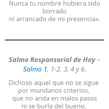
Nunca tu nombre hubiera sido
borrado
ni arrancado de mi presencia».
Salmo Responsorial de Hoy
–
Salmo 1
, 1-2. 3. 4 y 6
.
Dichoso aquel que no se sigue
por mundanos criterios,
que no anda en malos pasos
ni se burla del bueno,