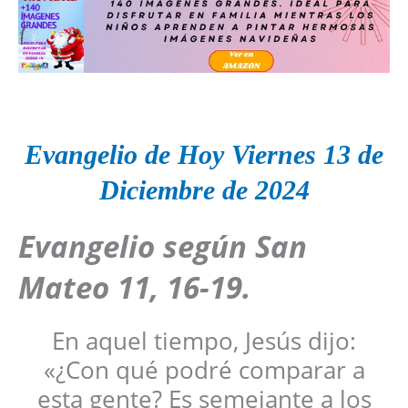
Evangelio de Hoy Viernes 13 de
Diciembre de 2024
Evangelio según San
Mateo 11, 16-19
.
En aquel tiempo, Jesús dijo:
«¿Con qué podré comparar a
esta gente? Es semejante a los