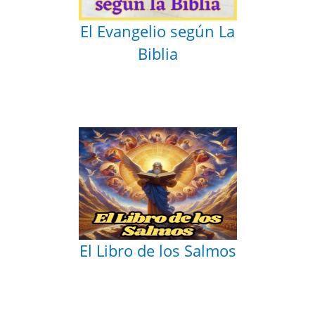
El Evangelio según La
Biblia
El Libro de los Salmos