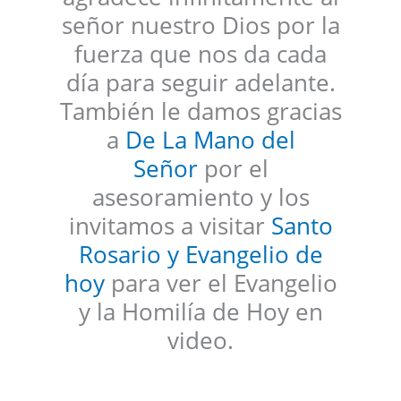
señor nuestro Dios por la
fuerza que nos da cada
día para seguir adelante.
También le damos gracias
a
De La Mano del
Señor
por el
asesoramiento y los
invitamos a visitar
Santo
Rosario y Evangelio de
hoy
para ver el Evangelio
y la Homilía de Hoy en
video.