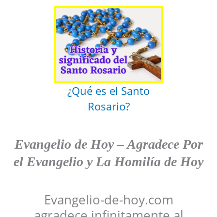
¿Qué es el Santo
Rosario?
Evangelio de Hoy
–
Agradece
Por
el Evangelio y La Homilía de Hoy
Evangelio-de-hoy.com
agradece infinitamente al