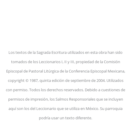
Los textos de la Sagrada Escritura utilizados en esta obra han sido
tomados de los Leccionarios I, II y III, propiedad de la Comisión
Episcopal de Pastoral Litúrgica de la Conferencia Episcopal Mexicana,
copyright © 1987, quinta edición de septiembre de 2004. Utilizados
con permiso. Todos los derechos reservados. Debido a cuestiones de
permisos de impresión, los Salmos Responsoriales que se incluyen
aquí son los del Leccionario que se utiliza en México. Su parroquia
podría usar un texto diferente.