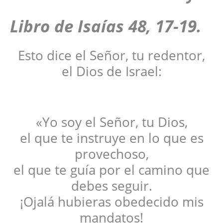
Libro de Isaías 48, 17-19.
Esto dice el Señor, tu redentor,
el Dios de Israel:
«Yo soy el Señor, tu Dios,
el que te instruye en lo que es
provechoso,
el que te guía por el camino que
debes seguir.
¡Ojalá hubieras obedecido mis
mandatos!