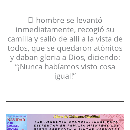
El hombre se levantó
inmediatamente, recogió su
camilla y salió de allí a la vista de
todos, que se quedaron atónitos
y daban gloria a Dios, diciendo:
“¡Nunca habíamos visto cosa
igual!”