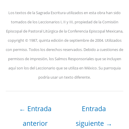
Los textos de la Sagrada Escritura utilizados en esta obra han sido
tomados de los Leccionarios I, II y III, propiedad de la Comisión
Episcopal de Pastoral Litúrgica de la Conferencia Episcopal Mexicana,
copyright © 1987, quinta edición de septiembre de 2004. Utilizados
con permiso. Todos los derechos reservados. Debido a cuestiones de
permisos de impresión, los Salmos Responsoriales que se incluyen
aquí son los del Leccionario que se utiliza en México. Su parroquia
podría usar un texto diferente.
←
Entrada
Entrada
anterior
siguiente
→