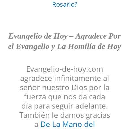
Rosario?
Evangelio de Hoy
–
Agradece
Por
el Evangelio y La Homilía de Hoy
Evangelio-de-hoy.com
agradece infinitamente al
señor nuestro Dios por la
fuerza que nos da cada
día para seguir adelante.
También le damos gracias
a
De La Mano del