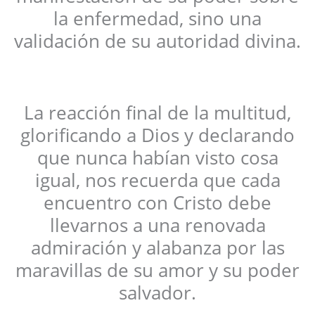
la enfermedad, sino una
validación de su autoridad divina.
La reacción final de la multitud,
glorificando a Dios y declarando
que nunca habían visto cosa
igual, nos recuerda que cada
encuentro con Cristo debe
llevarnos a una renovada
admiración y alabanza por las
maravillas de su amor y su poder
salvador.