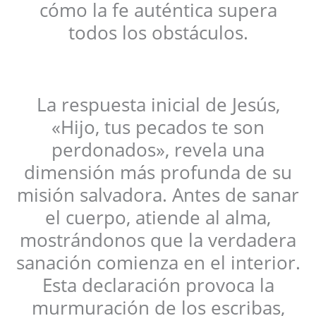
cómo la fe auténtica supera
todos los obstáculos.
La respuesta inicial de Jesús,
«Hijo, tus pecados te son
perdonados», revela una
dimensión más profunda de su
misión salvadora. Antes de sanar
el cuerpo, atiende al alma,
mostrándonos que la verdadera
sanación comienza en el interior.
Esta declaración provoca la
murmuración de los escribas,