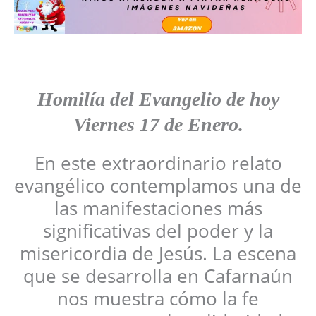
Homilía del Evangelio
de hoy
Viernes
17 de Enero
.
En este extraordinario relato
evangélico contemplamos una de
las manifestaciones más
significativas del poder y la
misericordia de Jesús. La escena
que se desarrolla en Cafarnaún
nos muestra cómo la fe