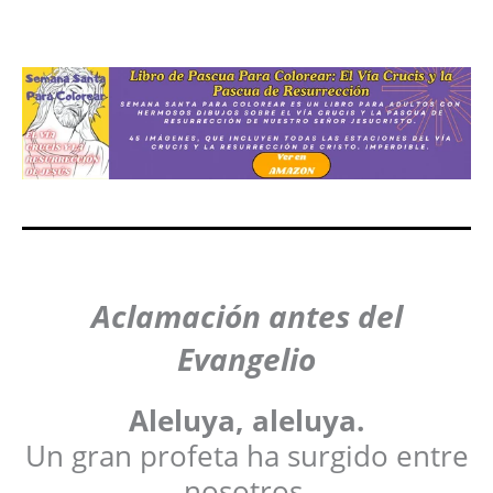
Aclamación antes del
Evangelio
Aleluya, aleluya.
Un gran profeta ha surgido entre
nosotros.