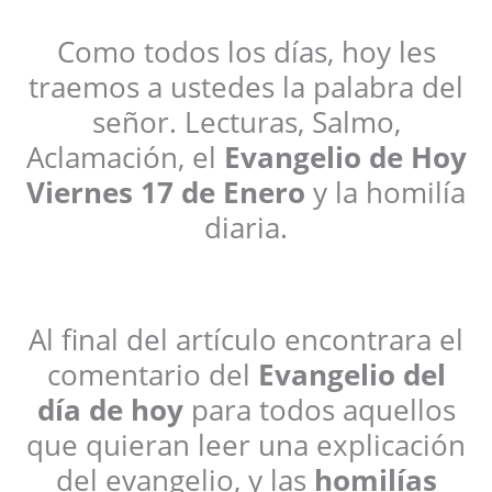
Como todos los días, hoy les
traemos a ustedes la palabra del
señor. Lecturas, Salmo,
Aclamación, el
Evangelio de Hoy
Viernes 17 de Enero
y la homilía
diaria.
Al final del artículo encontrara el
comentario del
Evangelio del
día de hoy
para todos aquellos
que quieran leer una explicación
del evangelio, y las
homilías