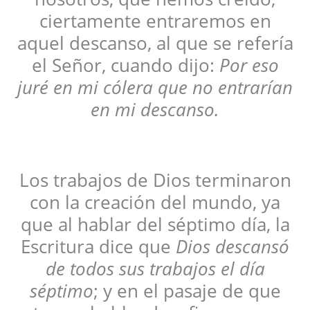
ciertamente entraremos en
aquel descanso, al que se refería
el Señor, cuando dijo:
Por eso
juré en mi cólera que no entrarían
en mi descanso.
Los trabajos de Dios terminaron
con la creación del mundo, ya
que al hablar del séptimo día, la
Escritura dice que
Dios descansó
de todos sus trabajos el día
séptimo
; y en el pasaje de que