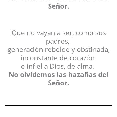
Señor.
Que no vayan a ser, como sus
padres,
generación rebelde y obstinada,
inconstante de corazón
e infiel a Dios, de alma.
No olvidemos las hazañas del
Señor.