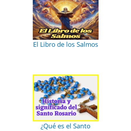
El Libro de los Salmos
¿Qué es el Santo