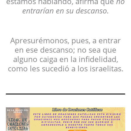
estamos hablando, afirma que
no
entrarían en su descanso.
Apresurémonos, pues, a entrar
en ese descanso; no sea que
alguno caiga en la infidelidad,
como les sucedió a los israelitas.