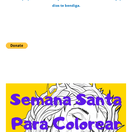
dios te bendiga.