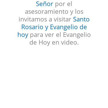
Señor
por el
asesoramiento y los
invitamos a visitar
Santo
Rosario y Evangelio de
hoy
para ver el Evangelio
de Hoy en video.