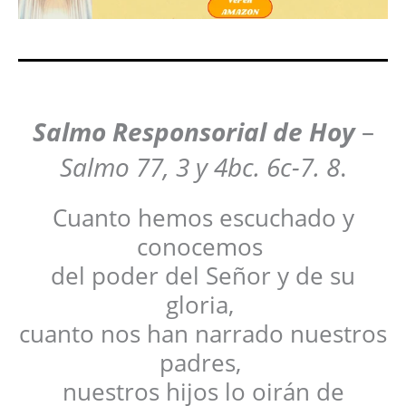
Salmo Responsorial de Hoy
–
Salmo 77, 3 y 4bc. 6c-7. 8
.
Cuanto hemos escuchado y
conocemos
del poder del Señor y de su
gloria,
cuanto nos han narrado nuestros
padres,
nuestros hijos lo oirán de