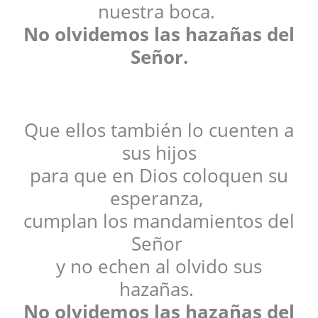
nuestra boca.
No olvidemos las hazañas del
Señor.
Que ellos también lo cuenten a
sus hijos
para que en Dios coloquen su
esperanza,
cumplan los mandamientos del
Señor
y no echen al olvido sus
hazañas.
No olvidemos las hazañas del