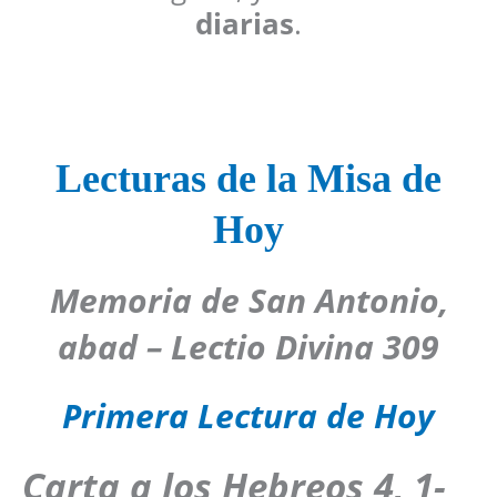
diarias
.
Lecturas de la Misa de
Hoy
Memoria de San Antonio,
abad – Lectio Divina 309
Primera Lectura de Hoy
Carta a los Hebreos 4, 1-