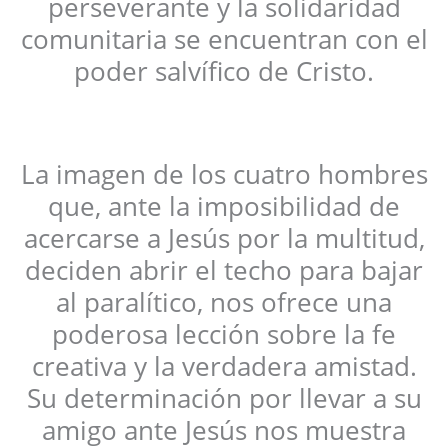
perseverante y la solidaridad
comunitaria se encuentran con el
poder salvífico de Cristo.
La imagen de los cuatro hombres
que, ante la imposibilidad de
acercarse a Jesús por la multitud,
deciden abrir el techo para bajar
al paralítico, nos ofrece una
poderosa lección sobre la fe
creativa y la verdadera amistad.
Su determinación por llevar a su
amigo ante Jesús nos muestra