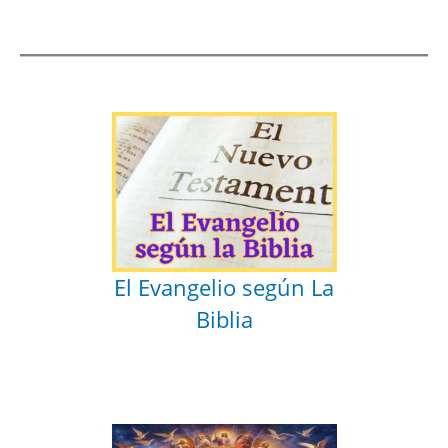
El Evangelio según La
Biblia