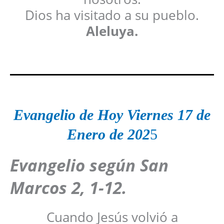
Dios ha visitado a su pueblo.
Aleluya.
Evangelio de Hoy
Viernes 17
de
Enero
de 202
5
Evangelio según San
Marcos 2, 1-12.
Cuando Jesús volvió a