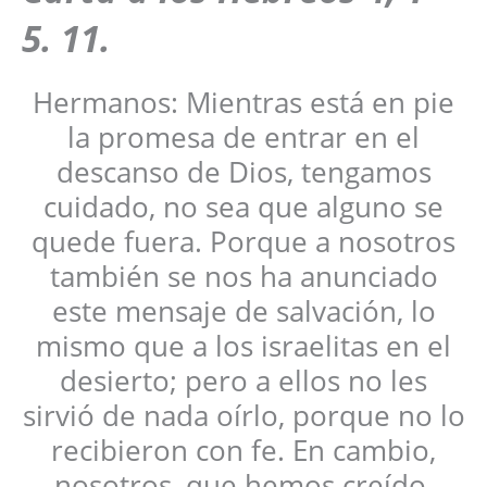
5. 11.
Hermanos: Mientras está en pie
la promesa de entrar en el
descanso de Dios, tengamos
cuidado, no sea que alguno se
quede fuera. Porque a nosotros
también se nos ha anunciado
este mensaje de salvación, lo
mismo que a los israelitas en el
desierto; pero a ellos no les
sirvió de nada oírlo, porque no lo
recibieron con fe. En cambio,
nosotros, que hemos creído,