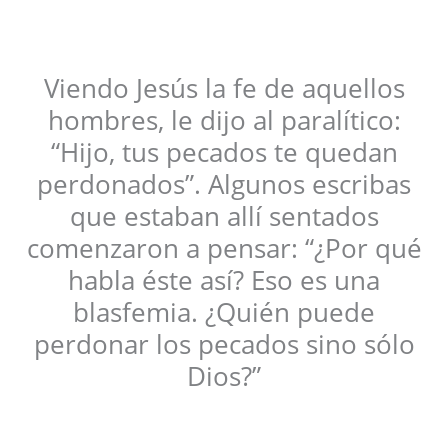
Viendo Jesús la fe de aquellos
hombres, le dijo al paralítico:
“Hijo, tus pecados te quedan
perdonados”. Algunos escribas
que estaban allí sentados
comenzaron a pensar: “¿Por qué
habla éste así? Eso es una
blasfemia. ¿Quién puede
perdonar los pecados sino sólo
Dios?”