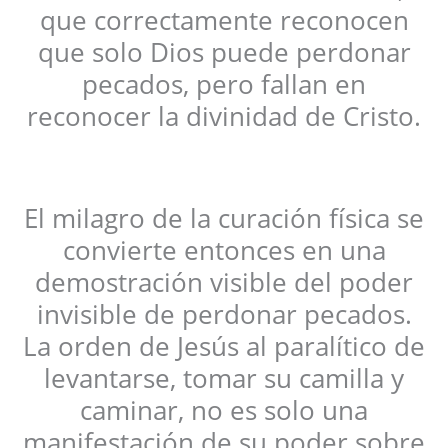
que correctamente reconocen
que solo Dios puede perdonar
pecados, pero fallan en
reconocer la divinidad de Cristo.
El milagro de la curación física se
convierte entonces en una
demostración visible del poder
invisible de perdonar pecados.
La orden de Jesús al paralítico de
levantarse, tomar su camilla y
caminar, no es solo una
manifestación de su poder sobre