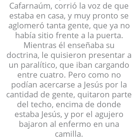
Cafarnaúm, corrió la voz de que
estaba en casa, y muy pronto se
aglomeró tanta gente, que ya no
había sitio frente a la puerta.
Mientras él enseñaba su
doctrina, le quisieron presentar a
un paralítico, que iban cargando
entre cuatro. Pero como no
podían acercarse a Jesús por la
cantidad de gente, quitaron parte
del techo, encima de donde
estaba Jesús, y por el agujero
bajaron al enfermo en una
camilla.