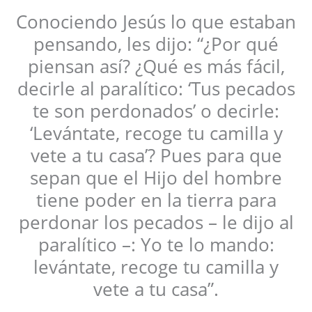
Conociendo Jesús lo que estaban
pensando, les dijo: “¿Por qué
piensan así? ¿Qué es más fácil,
decirle al paralítico: ‘Tus pecados
te son perdonados’ o decirle:
‘Levántate, recoge tu camilla y
vete a tu casa’? Pues para que
sepan que el Hijo del hombre
tiene poder en la tierra para
perdonar los pecados – le dijo al
paralítico –: Yo te lo mando:
levántate, recoge tu camilla y
vete a tu casa”.