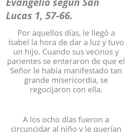
Evangelio según San
Lucas 1, 57-66.
Por aquellos días, le llegó a
Isabel la hora de dar a luz y tuvo
un hijo. Cuando sus vecinos y
parientes se enteraron de que el
Señor le había manifestado tan
grande misericordia, se
regocijaron con ella.
A los ocho días fueron a
circuncidar al niño y le querían