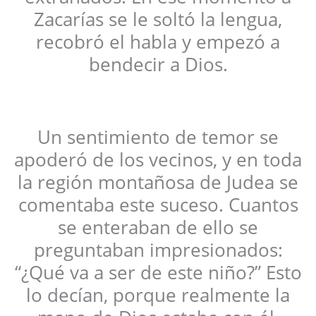
Zacarías se le soltó la lengua,
recobró el habla y empezó a
bendecir a Dios.
Un sentimiento de temor se
apoderó de los vecinos, y en toda
la región montañosa de Judea se
comentaba este suceso. Cuantos
se enteraban de ello se
preguntaban impresionados:
“¿Qué va a ser de este niño?” Esto
lo decían, porque realmente la