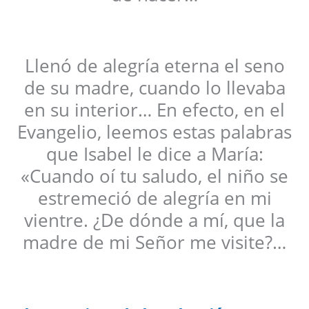
Llenó de alegría eterna el seno
de su madre, cuando lo llevaba
en su interior… En efecto, en el
Evangelio, leemos estas palabras
que Isabel le dice a María:
«Cuando oí tu saludo, el niño se
estremeció de alegría en mi
vientre. ¿De dónde a mí, que la
madre de mi Señor me visite?…