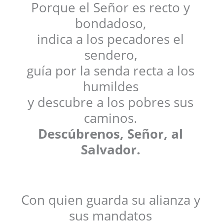
Porque el Señor es recto y
bondadoso,
indica a los pecadores el
sendero,
guía por la senda recta a los
humildes
y descubre a los pobres sus
caminos.
Descúbrenos, Señor, al
Salvador.
Con quien guarda su alianza y
sus mandatos