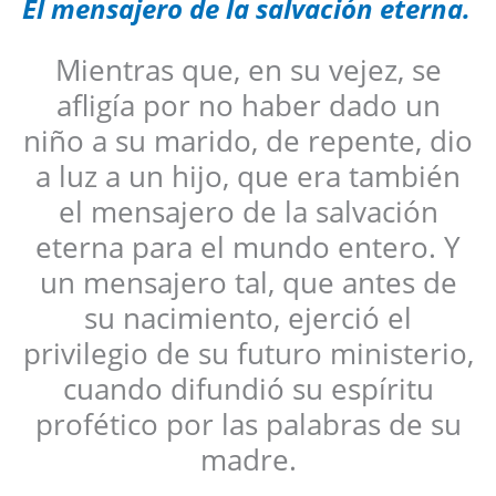
El mensajero de la salvación eterna.
Mientras que, en su vejez, se
afligía por no haber dado un
niño a su marido, de repente, dio
a luz a un hijo, que era también
el mensajero de la salvación
eterna para el mundo entero. Y
un mensajero tal, que antes de
su nacimiento, ejerció el
privilegio de su futuro ministerio,
cuando difundió su espíritu
profético por las palabras de su
madre.