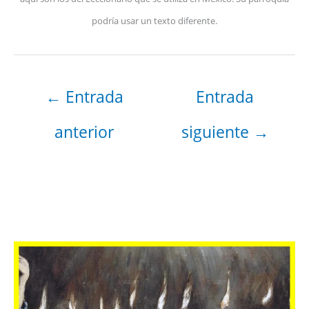
podría usar un texto diferente.
←
Entrada
Entrada
anterior
siguiente
→