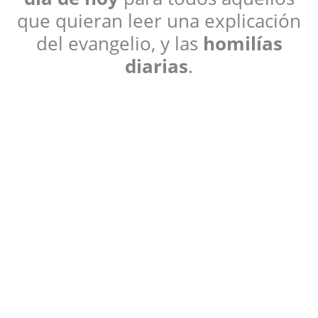
que quieran leer una explicación
del evangelio, y las
homilías
diarias
.