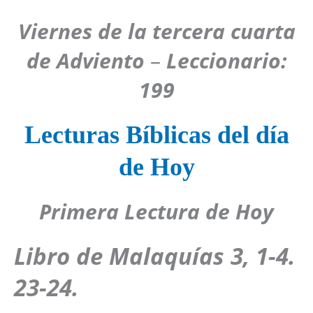
Viernes de la tercera cuarta
de Adviento
–
Leccionario:
199
Lecturas Bíblicas del día
de Hoy
Primera Lectura de Hoy
Libro de Malaquías 3, 1-4.
23-24.