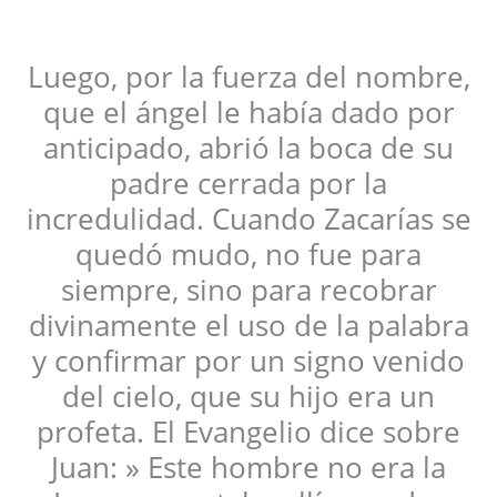
Luego, por la fuerza del nombre,
que el ángel le había dado por
anticipado, abrió la boca de su
padre cerrada por la
incredulidad. Cuando Zacarías se
quedó mudo, no fue para
siempre, sino para recobrar
divinamente el uso de la palabra
y confirmar por un signo venido
del cielo, que su hijo era un
profeta. El Evangelio dice sobre
Juan: » Este hombre no era la