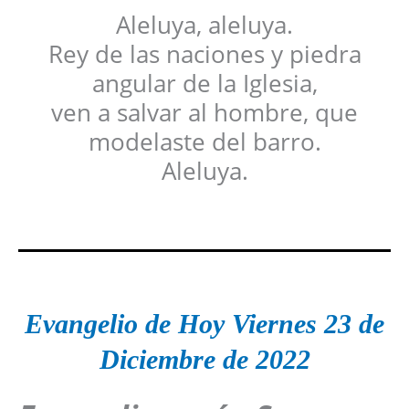
Aleluya, aleluya.
Rey de las naciones y piedra
angular de la Iglesia,
ven a salvar al hombre, que
modelaste del barro.
Aleluya.
Evangelio de Hoy Viernes 23
de
Diciembre
de 2022