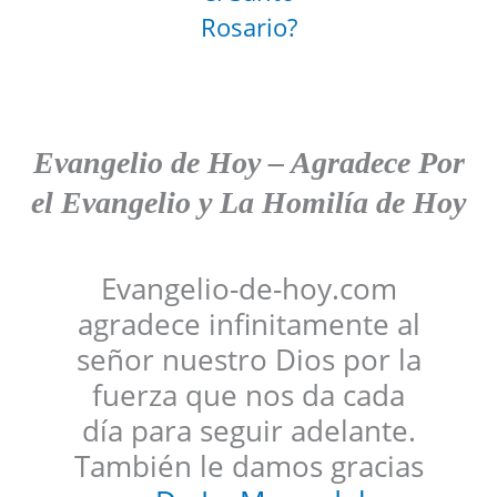
Rosario?
Evangelio de Hoy
–
Agradece
Por
el Evangelio y La Homilía de Hoy
Evangelio-de-hoy.com
agradece infinitamente al
señor nuestro Dios por la
fuerza que nos da cada
día para seguir adelante.
También le damos gracias