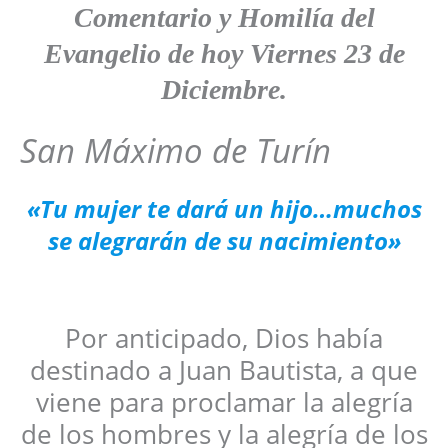
Comentario y
Homilía del
Evangelio de hoy Viernes 23 de
Diciembre.
San Máximo de Turín
«Tu mujer te dará un hijo…muchos
se alegrarán de su nacimiento»
Por anticipado, Dios había
destinado a Juan Bautista, a que
viene para proclamar la alegría
de los hombres y la alegría de los