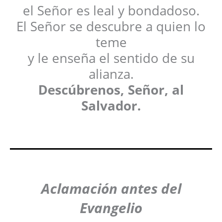
el Señor es leal y bondadoso.
El Señor se descubre a quien lo
teme
y le enseña el sentido de su
alianza.
Descúbrenos, Señor, al
Salvador.
Aclamación antes del
Evangelio