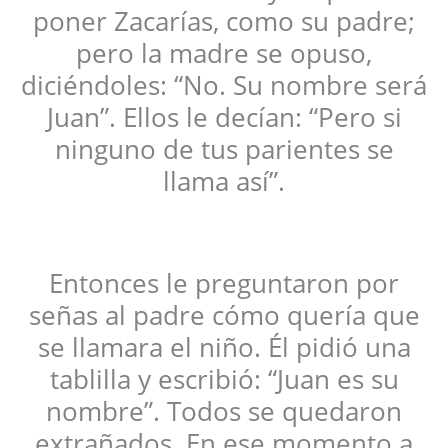
poner Zacarías, como su padre;
pero la madre se opuso,
diciéndoles: “No. Su nombre será
Juan”. Ellos le decían: “Pero si
ninguno de tus parientes se
llama así”.
Entonces le preguntaron por
señas al padre cómo quería que
se llamara el niño. Él pidió una
tablilla y escribió: “Juan es su
nombre”. Todos se quedaron
extrañados. En ese momento a