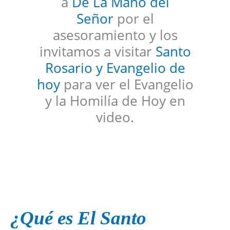
a
De La Mano del
Señor
por el
asesoramiento y los
invitamos a visitar
Santo
Rosario y Evangelio de
hoy
para ver el Evangelio
y la Homilía de Hoy en
video.
¿Qué es El Santo