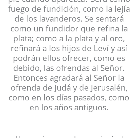
fuego de fundición, como la lejía
de los lavanderos. Se sentará
como un fundidor que refina la
plata; como a la plata y al oro,
refinará a los hijos de Leví y así
podrán ellos ofrecer, como es
debido, las ofrendas al Señor.
Entonces agradará al Señor la
ofrenda de Judá y de Jerusalén,
como en los días pasados, como
en los años antiguos.