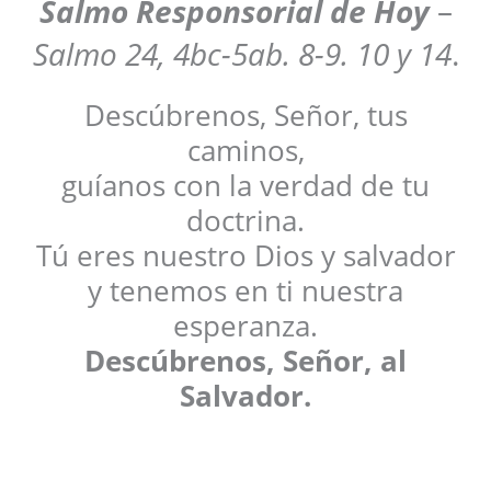
Salmo Responsorial de Hoy
–
Salmo 24, 4bc-5ab. 8-9. 10 y 14
.
Descúbrenos, Señor, tus
caminos,
guíanos con la verdad de tu
doctrina.
Tú eres nuestro Dios y salvador
y tenemos en ti nuestra
esperanza.
Descúbrenos, Señor, al
Salvador.