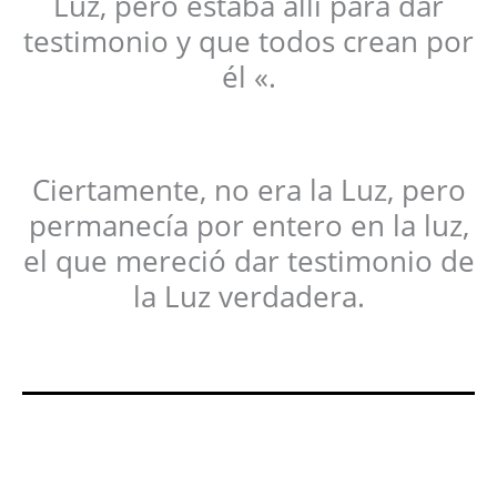
Luz, pero estaba allí para dar
testimonio y que todos crean por
él «.
Ciertamente, no era la Luz, pero
permanecía por entero en la luz,
el que mereció dar testimonio de
la Luz verdadera.