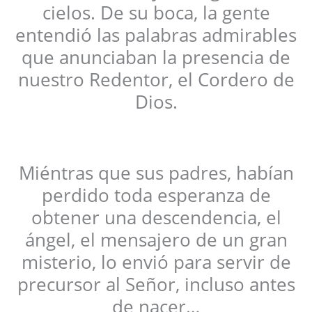
cielos. De su boca, la gente
entendió las palabras admirables
que anunciaban la presencia de
nuestro Redentor, el Cordero de
Dios.
Miéntras que sus padres, habían
perdido toda esperanza de
obtener una descendencia, el
ángel, el mensajero de un gran
misterio, lo envió para servir de
precursor al Señor, incluso antes
de nacer…