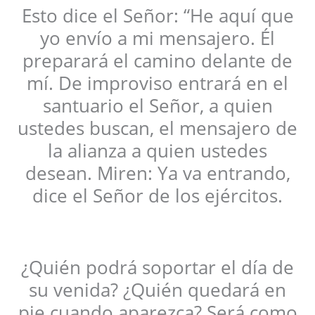
Esto dice el Señor: “He aquí que
yo envío a mi mensajero. Él
preparará el camino delante de
mí. De improviso entrará en el
santuario el Señor, a quien
ustedes buscan, el mensajero de
la alianza a quien ustedes
desean. Miren: Ya va entrando,
dice el Señor de los ejércitos.
¿Quién podrá soportar el día de
su venida? ¿Quién quedará en
pie cuando aparezca? Será como