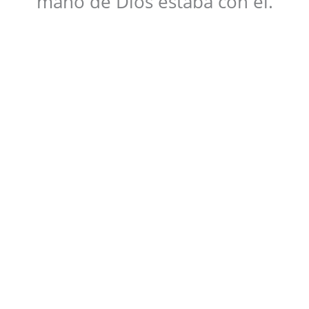
mano de Dios estaba con él.