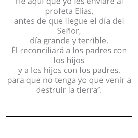
He aquí que yo les enviaré al
profeta Elías,
antes de que llegue el día del
Señor,
día grande y terrible.
Él reconciliará a los padres con
los hijos
y a los hijos con los padres,
para que no tenga yo que venir a
destruir la tierra’’.