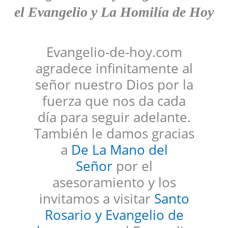
el Evangelio y La Homilía de Hoy
Evangelio-de-hoy.com
agradece infinitamente al
señor nuestro Dios por la
fuerza que nos da cada
día para seguir adelante.
También le damos gracias
a
De La Mano del
Señor
por el
asesoramiento y los
invitamos a visitar
Santo
Rosario y Evangelio de