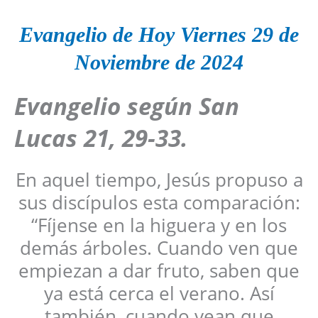
Evangelio de Hoy Viernes 29 de
Noviembre de 2024
Evangelio según San
Lucas 21, 29-33
.
En aquel tiempo, Jesús propuso a
sus discípulos esta comparación:
“Fíjense en la higuera y en los
demás árboles. Cuando ven que
empiezan a dar fruto, saben que
ya está cerca el verano. Así
también, cuando vean que