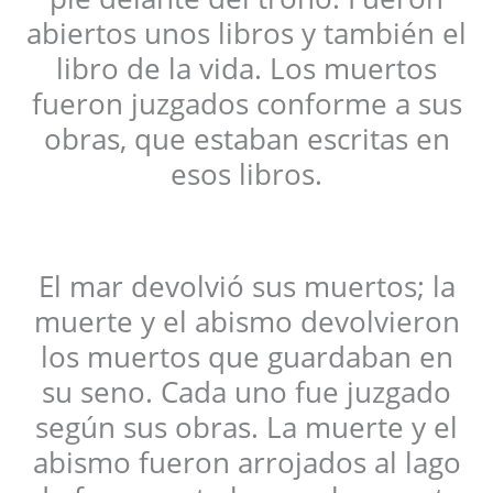
abiertos unos libros y también el
libro de la vida. Los muertos
fueron juzgados conforme a sus
obras, que estaban escritas en
esos libros.
El mar devolvió sus muertos; la
muerte y el abismo devolvieron
los muertos que guardaban en
su seno. Cada uno fue juzgado
según sus obras. La muerte y el
abismo fueron arrojados al lago