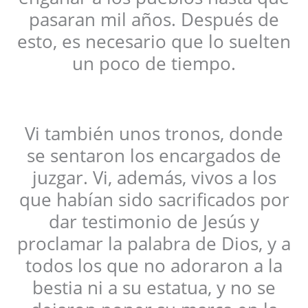
pasaran mil años. Después de
esto, es necesario que lo suelten
un poco de tiempo.
Vi también unos tronos, donde
se sentaron los encargados de
juzgar. Vi, además, vivos a los
que habían sido sacrificados por
dar testimonio de Jesús y
proclamar la palabra de Dios, y a
todos los que no adoraron a la
bestia ni a su estatua, y no se