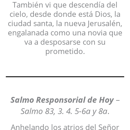
También vi que descendía del
cielo, desde donde está Dios, la
ciudad santa, la nueva Jerusalén,
engalanada como una novia que
va a desposarse con su
prometido.
Salmo Responsorial de Hoy
–
Salmo 83, 3. 4. 5-6a y 8a
.
Anhelando los atrios del Señor