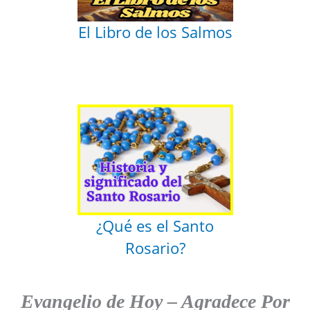
El Libro de los Salmos
¿Qué es el Santo
Rosario?
Evangelio de Hoy
–
Agradece
Por