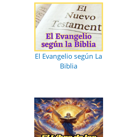
El Evangelio según La
Biblia