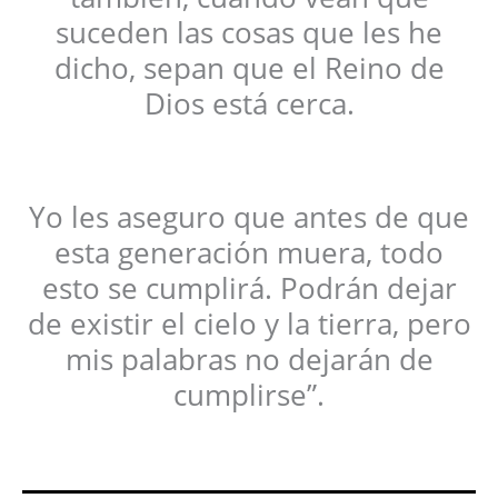
suceden las cosas que les he
dicho, sepan que el Reino de
Dios está cerca.
Yo les aseguro que antes de que
esta generación muera, todo
esto se cumplirá. Podrán dejar
de existir el cielo y la tierra, pero
mis palabras no dejarán de
cumplirse”.