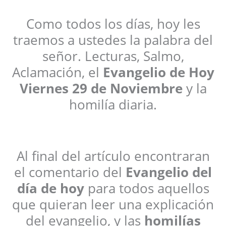
Como todos los días, hoy les
traemos a ustedes la palabra del
señor. Lecturas, Salmo,
Aclamación, el
Evangelio de Hoy
Viernes
29 de Noviembre
y la
homilía diaria.
Al final del artículo encontraran
el comentario del
Evangelio del
día de hoy
para todos aquellos
que quieran leer una explicación
del evangelio, y las
homilías