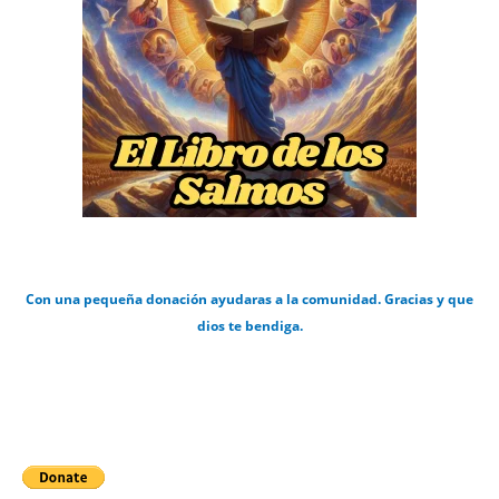
Con una pequeña donación ayudaras a la comunidad. Gracias y que
dios te bendiga.