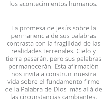
los acontecimientos humanos.
La promesa de Jesús sobre la
permanencia de sus palabras
contrasta con la fragilidad de las
realidades terrenales. Cielo y
tierra pasarán, pero sus palabras
permanecerán. Esta afirmación
nos invita a construir nuestra
vida sobre el fundamento firme
de la Palabra de Dios, más allá de
las circunstancias cambiantes.