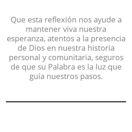
Que esta reflexión nos ayude a
mantener viva nuestra
esperanza, atentos a la presencia
de Dios en nuestra historia
personal y comunitaria, seguros
de que su Palabra es la luz que
guía nuestros pasos.