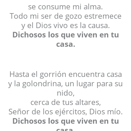
se consume mi alma.
Todo mi ser de gozo estremece
y el Dios vivo es la causa.
Dichosos los que viven en tu
casa.
Hasta el gorrión encuentra casa
y la golondrina, un lugar para su
nido,
cerca de tus altares,
Señor de los ejércitos, Dios mío.
Dichosos los que viven en tu
casa.