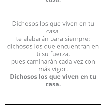
Dichosos los que viven en tu
casa,
te alabarán para siempre;
dichosos los que encuentran en
ti su fuerza,
pues caminarán cada vez con
más vigor.
Dichosos los que viven en tu
casa.