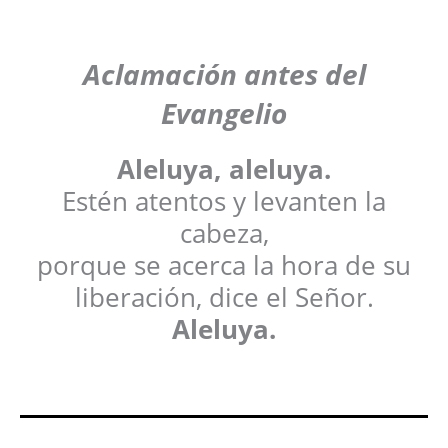
Aclamación antes del
Evangelio
Aleluya, aleluya.
Estén atentos y levanten la
cabeza,
porque se acerca la hora de su
liberación, dice el Señor.
Aleluya.