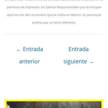
permisos de impresión, los Salmos Responsoriales que se incluyen
aquí son los del Leccionario que se utiliza en México. Su parroquia
podría usar un texto diferente.
←
Entrada
Entrada
anterior
siguiente
→