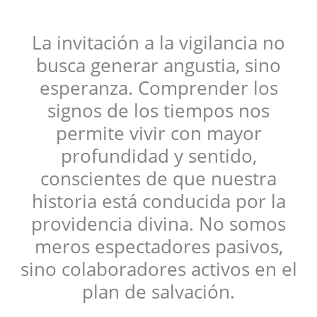
La invitación a la vigilancia no
busca generar angustia, sino
esperanza. Comprender los
signos de los tiempos nos
permite vivir con mayor
profundidad y sentido,
conscientes de que nuestra
historia está conducida por la
providencia divina. No somos
meros espectadores pasivos,
sino colaboradores activos en el
plan de salvación.