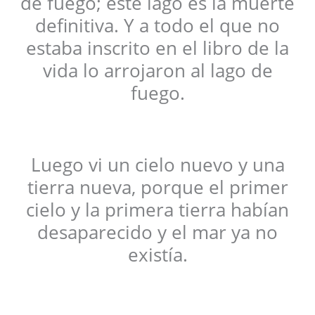
de fuego; este lago es la muerte
definitiva. Y a todo el que no
estaba inscrito en el libro de la
vida lo arrojaron al lago de
fuego.
Luego vi un cielo nuevo y una
tierra nueva, porque el primer
cielo y la primera tierra habían
desaparecido y el mar ya no
existía.