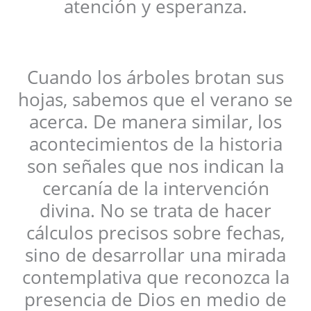
atención y esperanza.
Cuando los árboles brotan sus
hojas, sabemos que el verano se
acerca. De manera similar, los
acontecimientos de la historia
son señales que nos indican la
cercanía de la intervención
divina. No se trata de hacer
cálculos precisos sobre fechas,
sino de desarrollar una mirada
contemplativa que reconozca la
presencia de Dios en medio de