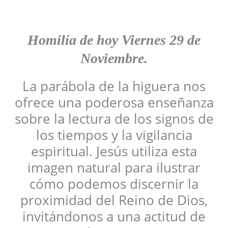
Homilía de hoy Viernes
29 de
Noviembre
.
La parábola de la higuera nos
ofrece una poderosa enseñanza
sobre la lectura de los signos de
los tiempos y la vigilancia
espiritual. Jesús utiliza esta
imagen natural para ilustrar
cómo podemos discernir la
proximidad del Reino de Dios,
invitándonos a una actitud de