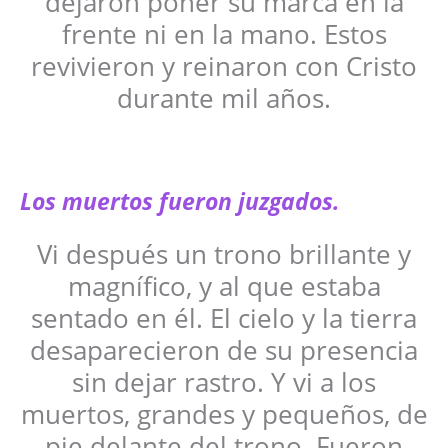
dejaron poner su marca en la
frente ni en la mano. Estos
revivieron y reinaron con Cristo
durante mil años.
Los muertos fueron juzgados.
Vi después un trono brillante y
magnífico, y al que estaba
sentado en él. El cielo y la tierra
desaparecieron de su presencia
sin dejar rastro. Y vi a los
muertos, grandes y pequeños, de
pie delante del trono. Fueron