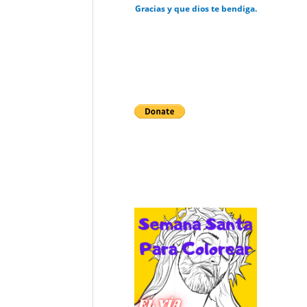
Gracias y que dios te bendiga.