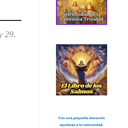
y 29
.
Con una pequeña donación
ayudaras a la comunidad.